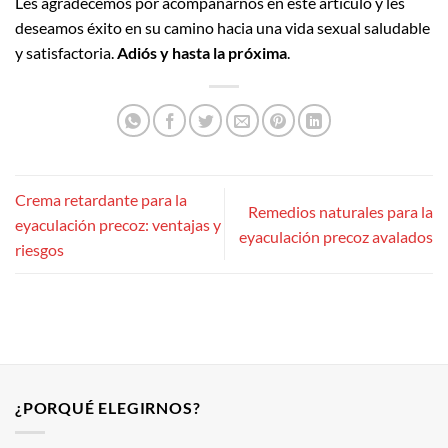
Les agradecemos por acompañarnos en este artículo y les
deseamos éxito en su camino hacia una vida sexual saludable
y satisfactoria.
Adiós y hasta la próxima
.
Crema retardante para la
Remedios naturales para la
eyaculación precoz: ventajas y
eyaculación precoz avalados
riesgos
¿PORQUÉ ELEGIRNOS?