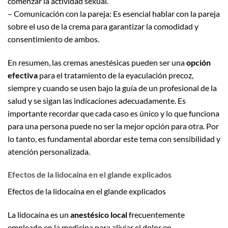
comenzar la actividad sexual.
– Comunicación con la pareja: Es esencial hablar con la pareja
sobre el uso de la crema para garantizar la comodidad y
consentimiento de ambos.
En resumen, las cremas anestésicas pueden ser una
opción
efectiva
para el tratamiento de la eyaculación precoz,
siempre y cuando se usen bajo la guía de un profesional de la
salud y se sigan las indicaciones adecuadamente. Es
importante recordar que cada caso es único y lo que funciona
para una persona puede no ser la mejor opción para otra. Por
lo tanto, es fundamental abordar este tema con sensibilidad y
atención personalizada.
Efectos de la lidocaína en el glande explicados
Efectos de la lidocaína en el glande explicados
La lidocaína es un
anestésico local
frecuentemente
empleado en la medicina para aliviar el dolor en