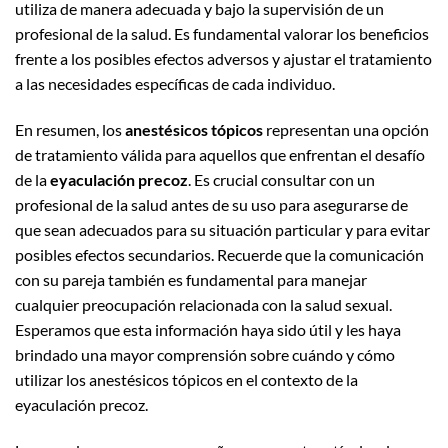
utiliza de manera adecuada y bajo la supervisión de un
profesional de la salud. Es fundamental valorar los beneficios
frente a los posibles efectos adversos y ajustar el tratamiento
a las necesidades específicas de cada individuo.
En resumen, los
anestésicos tópicos
representan una opción
de tratamiento válida para aquellos que enfrentan el desafío
de la
eyaculación precoz
. Es crucial consultar con un
profesional de la salud antes de su uso para asegurarse de
que sean adecuados para su situación particular y para evitar
posibles efectos secundarios. Recuerde que la comunicación
con su pareja también es fundamental para manejar
cualquier preocupación relacionada con la salud sexual.
Esperamos que esta información haya sido útil y les haya
brindado una mayor comprensión sobre cuándo y cómo
utilizar los anestésicos tópicos en el contexto de la
eyaculación precoz.