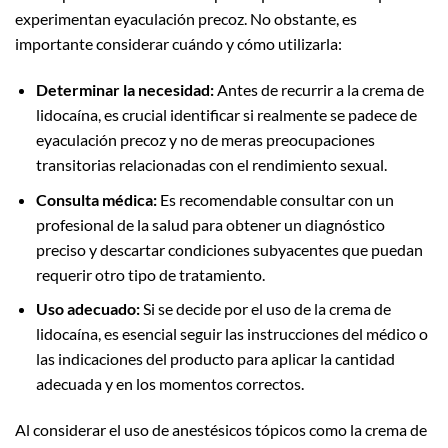
experimentan eyaculación precoz. No obstante, es
importante considerar cuándo y cómo utilizarla:
Determinar la necesidad:
Antes de recurrir a la crema de
lidocaína, es crucial identificar si realmente se padece de
eyaculación precoz y no de meras preocupaciones
transitorias relacionadas con el rendimiento sexual.
Consulta médica:
Es recomendable consultar con un
profesional de la salud para obtener un diagnóstico
preciso y descartar condiciones subyacentes que puedan
requerir otro tipo de tratamiento.
Uso adecuado:
Si se decide por el uso de la crema de
lidocaína, es esencial seguir las instrucciones del médico o
las indicaciones del producto para aplicar la cantidad
adecuada y en los momentos correctos.
Al considerar el uso de anestésicos tópicos como la crema de