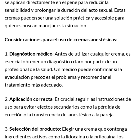
se aplican directamente en el pene para reducir la
sensibilidad y prolongar la duración del acto sexual. Estas
cremas pueden ser una solución práctica y accesible para
quienes buscan manejar esta situación.
Consideraciones para el uso de cremas anestésicas:
1.
Diagnóstico médico
: Antes de utilizar cualquier crema, es
esencial obtener un diagnóstico claro por parte de un
profesional de la salud. Un médico puede confirmar si la
eyaculación precoz es el problema y recomendar el
tratamiento más adecuado.
2.
Aplicación correcta
: Es crucial seguir las instrucciones de
uso para evitar efectos secundarios como la pérdida de
erección o la transferencia del anestésico a la pareja.
3.
Selección del producto
: Elegir una crema que contenga
ingredientes activos como la lidocaína o la prilocaína, los