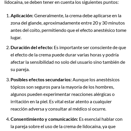
lidocaína, se deben tener en cuenta los siguientes puntos:
Aplicación:
Generalmente, la crema debe aplicarse en la
zona del glande, aproximadamente entre 20 y 30 minutos
antes del coito, permitiendo que el efecto anestésico tome
lugar.
Duración del efecto:
Es importante ser consciente de que
el efecto de la crema puede durar varias horas y podría
afectar la sensibilidad no solo del usuario sino también de
su pareja.
Posibles efectos secundarios:
Aunque los anestésicos
tópicos son seguros para la mayoría de los hombres,
algunos pueden experimentar reacciones alérgicas o
irritación en la piel. Es vital estar atento a cualquier
reacción adversa y consultar al médico si ocurre.
Consentimiento y comunicación:
Es esencial hablar con
la pareja sobre el uso de la crema de lidocaína, ya que