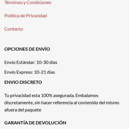
Términos y Condiciones
Política de Privacidad
Contacto
OPCIONES DE ENVÍO
Envío Estándar: 10-30 días
Envío Express: 10-21 días
ENVIO DISCRETO
Tu privacidad esta 100% asegurada. Embalamos
discretamente, sin hacer referencia al contenido del mismo
afuera del paquete
GARANTÍA DE DEVOLUCIÓN