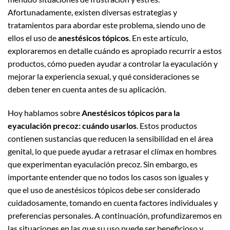
Afortunadamente, existen diversas estrategias y
tratamientos para abordar este problema, siendo uno de
ellos el uso de
anestésicos tópicos
. En este artículo,
exploraremos en detalle cuándo es apropiado recurrir a estos
productos, cómo pueden ayudar a controlar la eyaculación y
mejorar la experiencia sexual, y qué consideraciones se
deben tener en cuenta antes de su aplicación.
Hoy hablamos sobre
Anestésicos tópicos para la
eyaculación precoz: cuándo usarlos
. Estos productos
contienen sustancias que reducen la sensibilidad en el área
genital, lo que puede ayudar a retrasar el clímax en hombres
que experimentan eyaculación precoz. Sin embargo, es
importante entender que no todos los casos son iguales y
que el uso de anestésicos tópicos debe ser considerado
cuidadosamente, tomando en cuenta factores individuales y
preferencias personales. A continuación, profundizaremos en
las situaciones en las que su uso puede ser beneficioso y