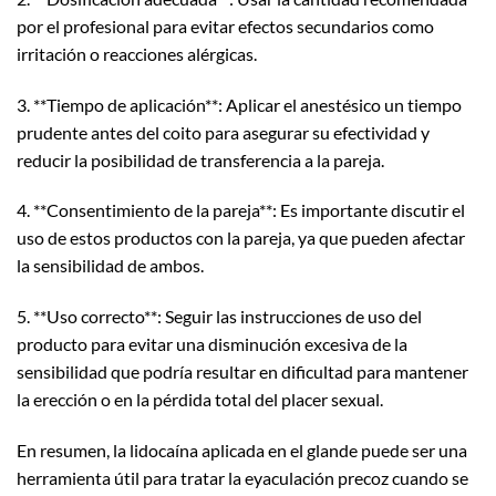
por el profesional para evitar efectos secundarios como
irritación o reacciones alérgicas.
3. **Tiempo de aplicación**: Aplicar el anestésico un tiempo
prudente antes del coito para asegurar su efectividad y
reducir la posibilidad de transferencia a la pareja.
4. **Consentimiento de la pareja**: Es importante discutir el
uso de estos productos con la pareja, ya que pueden afectar
la sensibilidad de ambos.
5. **Uso correcto**: Seguir las instrucciones de uso del
producto para evitar una disminución excesiva de la
sensibilidad que podría resultar en dificultad para mantener
la erección o en la pérdida total del placer sexual.
En resumen, la lidocaína aplicada en el glande puede ser una
herramienta útil para tratar la eyaculación precoz cuando se