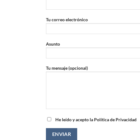
Tu correo electrónico
Asunto
Tu mensaje (opcional)
He leído y acepto la Política de Privacidad