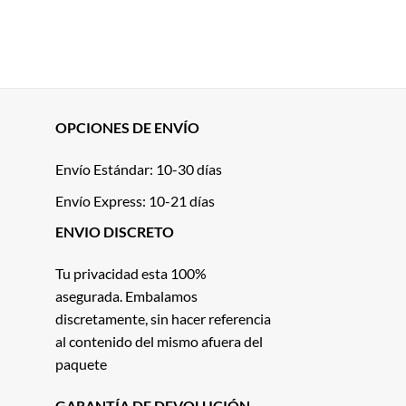
OPCIONES DE ENVÍO
Envío Estándar: 10-30 días
Envío Express: 10-21 días
ENVIO DISCRETO
Tu privacidad esta 100%
asegurada. Embalamos
discretamente, sin hacer referencia
al contenido del mismo afuera del
paquete
GARANTÍA DE DEVOLUCIÓN