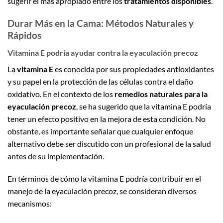
sugerir el más apropiado entre los
tratamientos disponibles
.
Durar Más en la Cama: Métodos Naturales y
Rápidos
Vitamina E podría ayudar contra la eyaculación precoz
La
vitamina E
es conocida por sus propiedades antioxidantes
y su papel en la protección de las células contra el daño
oxidativo. En el contexto de los
remedios naturales para la
eyaculación precoz
, se ha sugerido que la vitamina E podría
tener un efecto positivo en la mejora de esta condición. No
obstante, es importante señalar que cualquier enfoque
alternativo debe ser discutido con un profesional de la salud
antes de su implementación.
En términos de cómo la vitamina E podría contribuir en el
manejo de la eyaculación precoz, se consideran diversos
mecanismos: