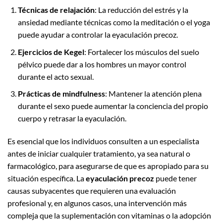
Técnicas de relajación
: La reducción del estrés y la
ansiedad mediante técnicas como la meditación o el yoga
puede ayudar a controlar la eyaculación precoz.
Ejercicios de Kegel
: Fortalecer los músculos del suelo
pélvico puede dar a los hombres un mayor control
durante el acto sexual.
Prácticas de mindfulness
: Mantener la atención plena
durante el sexo puede aumentar la conciencia del propio
cuerpo y retrasar la eyaculación.
Es esencial que los individuos consulten a un especialista
antes de iniciar cualquier tratamiento, ya sea natural o
farmacológico, para asegurarse de que es apropiado para su
situación específica. La
eyaculación precoz
puede tener
causas subyacentes que requieren una evaluación
profesional y, en algunos casos, una intervención más
compleja que la suplementación con vitaminas o la adopción