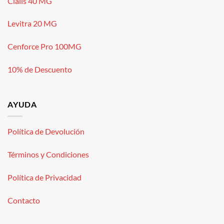
Cialis 40 MG
Levitra 20 MG
Cenforce Pro 100MG
10% de Descuento
AYUDA
Política de Devolución
Términos y Condiciones
Política de Privacidad
Contacto