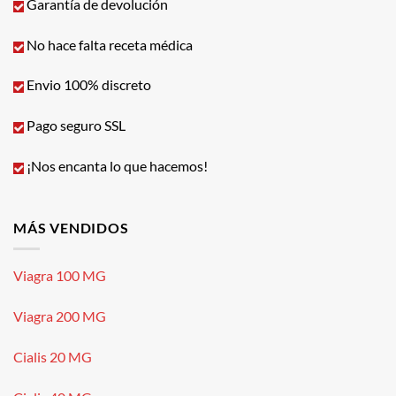
Garantía de devolución
No hace falta receta médica
Envio 100% discreto
Pago seguro SSL
¡Nos encanta lo que hacemos!
MÁS VENDIDOS
Viagra 100 MG
Viagra 200 MG
Cialis 20 MG