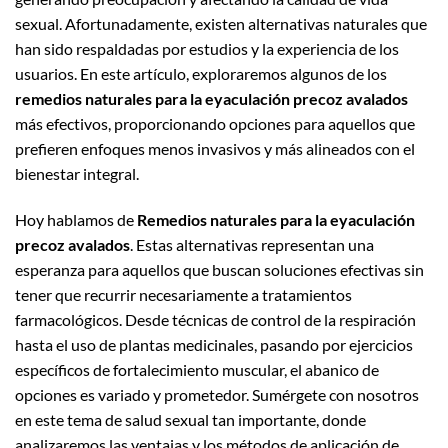
sexual. Afortunadamente, existen alternativas naturales que
han sido respaldadas por estudios y la experiencia de los
usuarios. En este artículo, exploraremos algunos de los
remedios naturales para la eyaculación precoz avalados
más efectivos, proporcionando opciones para aquellos que
prefieren enfoques menos invasivos y más alineados con el
bienestar integral.
Hoy hablamos de
Remedios naturales para la eyaculación
precoz avalados
. Estas alternativas representan una
esperanza para aquellos que buscan soluciones efectivas sin
tener que recurrir necesariamente a tratamientos
farmacológicos. Desde técnicas de control de la respiración
hasta el uso de plantas medicinales, pasando por ejercicios
específicos de fortalecimiento muscular, el abanico de
opciones es variado y prometedor. Sumérgete con nosotros
en este tema de salud sexual tan importante, donde
analizaremos las ventajas y los métodos de aplicación de