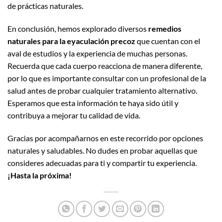
de prácticas naturales.
En conclusión, hemos explorado diversos
remedios
naturales para la eyaculación precoz
que cuentan con el
aval de estudios y la experiencia de muchas personas.
Recuerda que cada cuerpo reacciona de manera diferente,
por lo que es importante consultar con un profesional de la
salud antes de probar cualquier tratamiento alternativo.
Esperamos que esta información te haya sido útil y
contribuya a mejorar tu calidad de vida.
Gracias por acompañarnos en este recorrido por opciones
naturales y saludables. No dudes en probar aquellas que
consideres adecuadas para ti y compartir tu experiencia.
¡Hasta la próxima!