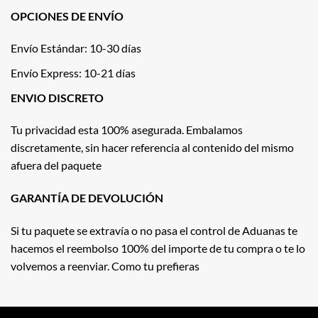
OPCIONES DE ENVÍO
Envío Estándar: 10-30 días
Envío Express: 10-21 días
ENVIO DISCRETO
Tu privacidad esta 100% asegurada. Embalamos
discretamente, sin hacer referencia al contenido del mismo
afuera del paquete
GARANTÍA DE DEVOLUCIÓN
Si tu paquete se extravía o no pasa el control de Aduanas te
hacemos el reembolso 100% del importe de tu compra o te lo
volvemos a reenviar. Como tu prefieras