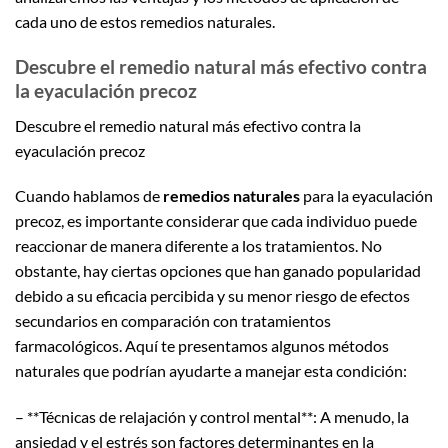
cada uno de estos remedios naturales.
Descubre el remedio natural más efectivo contra
la eyaculación precoz
Descubre el remedio natural más efectivo contra la
eyaculación precoz
Cuando hablamos de
remedios naturales
para la eyaculación
precoz, es importante considerar que cada individuo puede
reaccionar de manera diferente a los tratamientos. No
obstante, hay ciertas opciones que han ganado popularidad
debido a su eficacia percibida y su menor riesgo de efectos
secundarios en comparación con tratamientos
farmacológicos. Aquí te presentamos algunos métodos
naturales que podrían ayudarte a manejar esta condición:
– **Técnicas de relajación y control mental**: A menudo, la
ansiedad y el estrés son factores determinantes en la