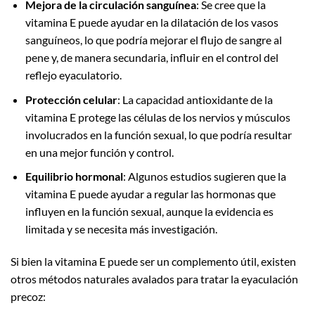
Mejora de la circulación sanguínea
: Se cree que la
vitamina E puede ayudar en la dilatación de los vasos
sanguíneos, lo que podría mejorar el flujo de sangre al
pene y, de manera secundaria, influir en el control del
reflejo eyaculatorio.
Protección celular
: La capacidad antioxidante de la
vitamina E protege las células de los nervios y músculos
involucrados en la función sexual, lo que podría resultar
en una mejor función y control.
Equilibrio hormonal
: Algunos estudios sugieren que la
vitamina E puede ayudar a regular las hormonas que
influyen en la función sexual, aunque la evidencia es
limitada y se necesita más investigación.
Si bien la vitamina E puede ser un complemento útil, existen
otros métodos naturales avalados para tratar la eyaculación
precoz: