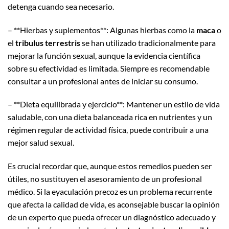
detenga cuando sea necesario.
– **Hierbas y suplementos**: Algunas hierbas como la
maca
o
el
tribulus terrestris
se han utilizado tradicionalmente para
mejorar la función sexual, aunque la evidencia científica
sobre su efectividad es limitada. Siempre es recomendable
consultar a un profesional antes de iniciar su consumo.
– **Dieta equilibrada y ejercicio**: Mantener un estilo de vida
saludable, con una dieta balanceada rica en nutrientes y un
régimen regular de actividad física, puede contribuir a una
mejor salud sexual.
Es crucial recordar que, aunque estos remedios pueden ser
útiles, no sustituyen el asesoramiento de un profesional
médico. Si la eyaculación precoz es un problema recurrente
que afecta la calidad de vida, es aconsejable buscar la opinión
de un experto que pueda ofrecer un diagnóstico adecuado y