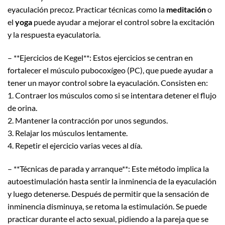
eyaculación precoz. Practicar técnicas como la
meditación
o
el
yoga
puede ayudar a mejorar el control sobre la excitación
y la respuesta eyaculatoria.
– **Ejercicios de Kegel**: Estos ejercicios se centran en
fortalecer el músculo pubocoxígeo (PC), que puede ayudar a
tener un mayor control sobre la eyaculación. Consisten en:
1. Contraer los músculos como si se intentara detener el flujo
de orina.
2. Mantener la contracción por unos segundos.
3. Relajar los músculos lentamente.
4. Repetir el ejercicio varias veces al día.
– **Técnicas de parada y arranque**: Este método implica la
autoestimulación hasta sentir la inminencia de la eyaculación
y luego detenerse. Después de permitir que la sensación de
inminencia disminuya, se retoma la estimulación. Se puede
practicar durante el acto sexual, pidiendo a la pareja que se