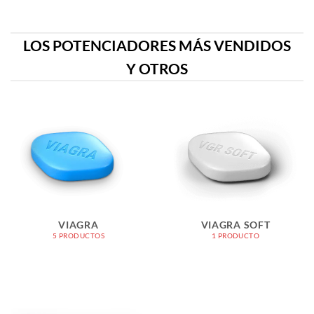
LOS POTENCIADORES MÁS VENDIDOS
Y OTROS
VIAGRA
VIAGRA SOFT
5 PRODUCTOS
1 PRODUCTO