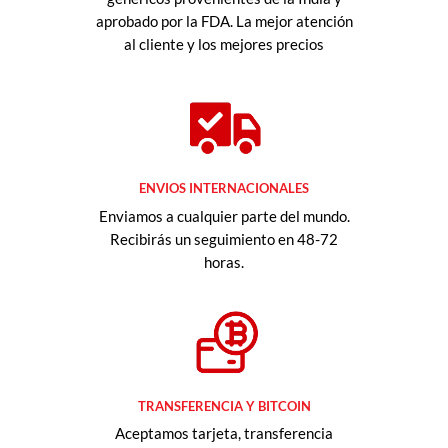
aprobado por la FDA. La mejor atención
al cliente y los mejores precios
ENVIOS INTERNACIONALES
Enviamos a cualquier parte del mundo.
Recibirás un seguimiento en 48-72
horas.
TRANSFERENCIA Y BITCOIN
Aceptamos tarjeta, transferencia