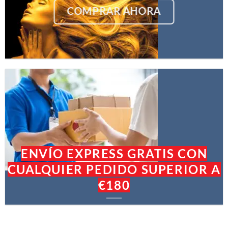
COMPRAR AHORA
ENVÍO EXPRESS GRATIS CON
CUALQUIER PEDIDO SUPERIOR A
€180