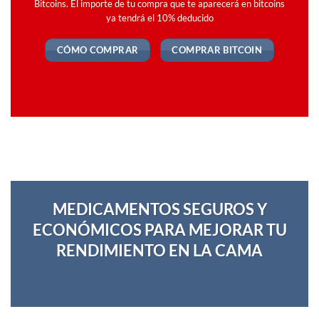
Bitcoins. El importe de tu compra que te aparecerá en bitcoins
ya tendrá el 10% deducido
CÓMO COMPRAR
COMPRAR BITCOIN
MEDICAMENTOS SEGUROS Y
ECONÓMICOS PARA MEJORAR TU
RENDIMIENTO EN LA CAMA