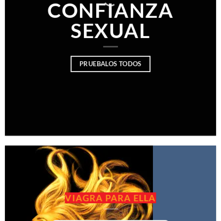
CONFIANZA
SEXUAL
PRUEBALOS TODOS
VIAGRA PARA ELLA