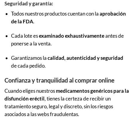
Seguridad y garantía:
Todos nuestros productos cuentan con la
aprobación
de la FDA
.
Cada lote es
examinado exhaustivamente
antes de
ponerse a la venta.
Garantizamos la
calidad, autenticidad y seguridad
de cada pedido.
Confianza y tranquilidad al comprar online
Cuando eliges nuestros
medicamentos genéricos para la
disfunción eréctil
, tienes la certeza de recibir un
tratamiento seguro, legal y discreto, sin los riesgos
asociados a las webs fraudulentas.