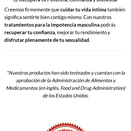
Creemos firmemente que
cuidar tu vida íntima
también
significa sentirte bien contigo mismo. Con nuestros
tratamientos para la impotencia masculina
podrás
recuperar tu confianza
, mejorar tu rendimiento y
disfrutar plenamente de tu sexualidad
.
*Nuestros productos han sido testeados y cuentan con la
aprobación de la Administración de Alimentos y
Medicamentos (en inglés, Food and Drug Administration)
de los Estados Unidos.