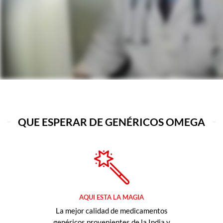
QUE ESPERAR DE GENÉRICOS OMEGA
AQUI ESTA LA MAGIA
La mejor calidad de medicamentos
genéricos provenientes de la India y