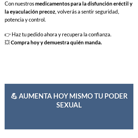
Con nuestros
medicamentos para la disfunción eréctil y
la eyaculación precoz
, volverás a sentir seguridad,
potencia y control.
👉 Haz tu pedido ahora y recupera la confianza.
💥
Compra hoy y demuestra quién manda.
💪 AUMENTA HOY MISMO TU PODER
SEXUAL