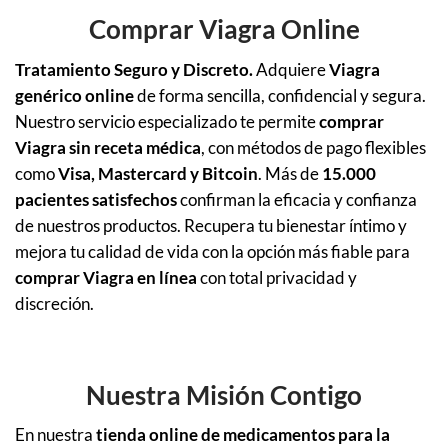
Comprar Viagra Online
Tratamiento Seguro y Discreto.
Adquiere
Viagra
genérico online
de forma sencilla, confidencial y segura.
Nuestro servicio especializado te permite
comprar
Viagra sin receta médica
, con métodos de pago flexibles
como
Visa, Mastercard y Bitcoin
. Más de
15.000
pacientes satisfechos
confirman la eficacia y confianza
de nuestros productos. Recupera tu bienestar íntimo y
mejora tu calidad de vida con la opción más fiable para
comprar Viagra en línea
con total privacidad y
discreción.
Nuestra Misión Contigo
En nuestra
tienda online de medicamentos para la