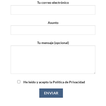
Tu correo electrónico
Asunto
Tu mensaje (opcional)
He leído y acepto la Política de Privacidad