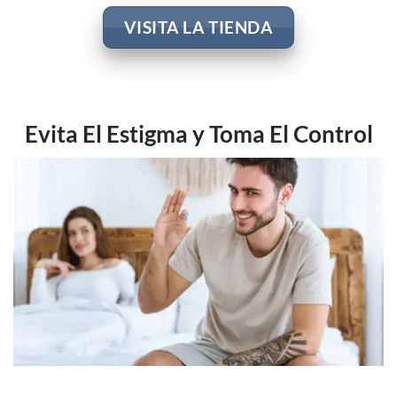
VISITA LA TIENDA
Evita El Estigma y Toma El Control