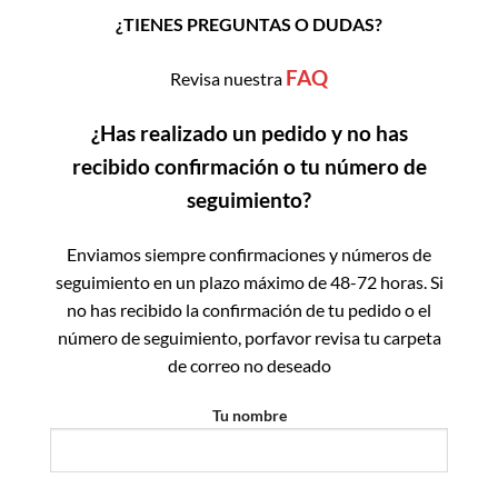
¿TIENES PREGUNTAS O DUDAS?
FAQ
Revisa nuestra
¿Has realizado un pedido y no has
recibido confirmación o tu número de
seguimiento?
Enviamos siempre confirmaciones y números de
seguimiento en un plazo máximo de 48-72 horas. Si
no has recibido la confirmación de tu pedido o el
número de seguimiento, porfavor revisa tu carpeta
de correo no deseado
Tu nombre