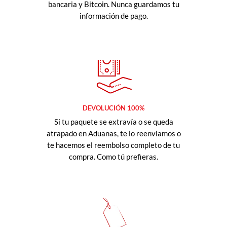
bancaria y Bitcoin. Nunca guardamos tu
información de pago.
DEVOLUCIÓN 100%
Si tu paquete se extravía o se queda
atrapado en Aduanas, te lo reenviamos o
te hacemos el reembolso completo de tu
compra. Como tú prefieras.