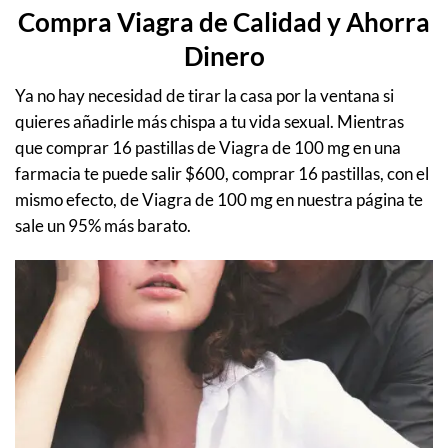
Compra Viagra de Calidad y Ahorra
Dinero
Ya no hay necesidad de tirar la casa por la ventana si
quieres añadirle más chispa a tu vida sexual. Mientras
que comprar 16 pastillas de Viagra de 100 mg en una
farmacia te puede salir $600, comprar 16 pastillas, con el
mismo efecto, de Viagra de 100 mg en nuestra página te
sale un 95% más barato.