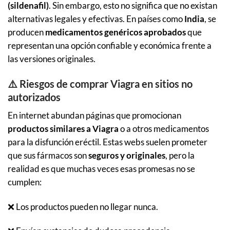
(sildenafil)
. Sin embargo, esto no significa que no existan
alternativas legales y efectivas. En países como
India
, se
producen
medicamentos genéricos aprobados
que
representan una opción confiable y económica frente a
las versiones originales.
⚠️ Riesgos de comprar Viagra en sitios no
autorizados
En internet abundan páginas que promocionan
productos similares a Viagra
o a otros medicamentos
para la disfunción eréctil. Estas webs suelen prometer
que sus fármacos son
seguros y originales
, pero la
realidad es que muchas veces esas promesas no se
cumplen:
❌ Los productos pueden no llegar nunca.