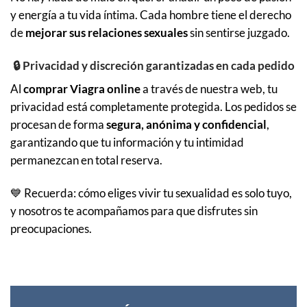
y energía a tu vida íntima. Cada hombre tiene el derecho
de
mejorar sus relaciones sexuales
sin sentirse juzgado.
🔒 Privacidad y discreción garantizadas en cada pedido
Al
comprar Viagra online
a través de nuestra web, tu
privacidad está completamente protegida. Los pedidos se
procesan de forma
segura, anónima y confidencial
,
garantizando que tu información y tu intimidad
permanezcan en total reserva.
💙 Recuerda: cómo eliges vivir tu sexualidad es solo tuyo,
y nosotros te acompañamos para que disfrutes sin
preocupaciones.