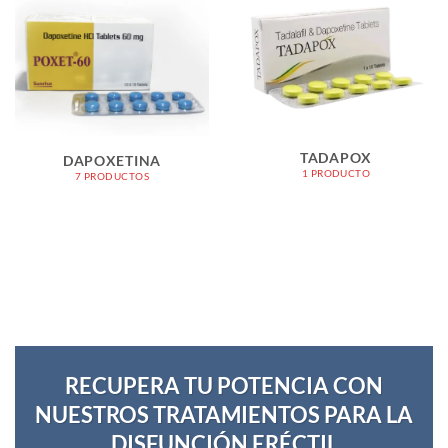
TADAPOX
DAPOXETINA
1 PRODUCTO
7 PRODUCTOS
RECUPERA TU POTENCIA CON
NUESTROS TRATAMIENTOS PARA LA
DISFUNCIÓN ERÉCTIL