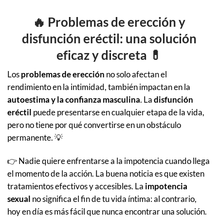
🔥
Problemas de erección y
disfunción eréctil: una solución
eficaz y discreta
💊
Los
problemas de erección
no solo afectan el
rendimiento en la intimidad, también impactan en la
autoestima y la confianza masculina
. La
disfunción
eréctil
puede presentarse en cualquier etapa de la vida,
pero no tiene por qué convertirse en un obstáculo
permanente. 💡
👉 Nadie quiere enfrentarse a la impotencia cuando llega
el momento de la acción. La buena noticia es que existen
tratamientos efectivos y accesibles. La
impotencia
sexual
no significa el fin de tu vida íntima: al contrario,
hoy en día es más fácil que nunca encontrar una solución.