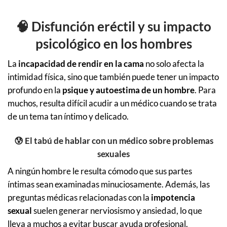
🧠 Disfunción eréctil y su impacto
psicológico en los hombres
La
incapacidad de rendir en la cama
no solo afecta la
intimidad física, sino que también puede tener un impacto
profundo en la
psique y autoestima de un hombre
. Para
muchos, resulta difícil acudir a un médico cuando se trata
de un tema tan íntimo y delicado.
😰 El tabú de hablar con un médico sobre problemas
sexuales
A ningún hombre le resulta cómodo que sus partes
íntimas sean examinadas minuciosamente. Además, las
preguntas médicas relacionadas con la
impotencia
sexual
suelen generar nerviosismo y ansiedad, lo que
lleva a muchos a evitar buscar ayuda profesional.