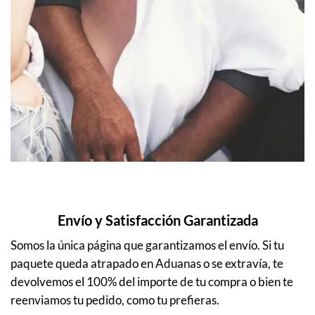
Envío y Satisfacción Garantizada
Somos la única página que garantizamos el envío. Si tu
paquete queda atrapado en Aduanas o se extravía, te
devolvemos el 100% del importe de tu compra o bien te
reenviamos tu pedido, como tu prefieras.