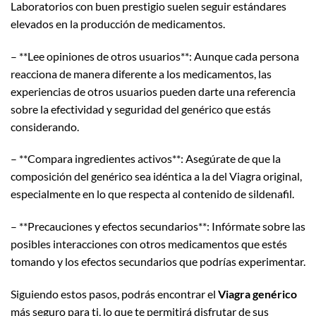
Laboratorios con buen prestigio suelen seguir estándares
elevados en la producción de medicamentos.
– **Lee opiniones de otros usuarios**: Aunque cada persona
reacciona de manera diferente a los medicamentos, las
experiencias de otros usuarios pueden darte una referencia
sobre la efectividad y seguridad del genérico que estás
considerando.
– **Compara ingredientes activos**: Asegúrate de que la
composición del genérico sea idéntica a la del Viagra original,
especialmente en lo que respecta al contenido de sildenafil.
– **Precauciones y efectos secundarios**: Infórmate sobre las
posibles interacciones con otros medicamentos que estés
tomando y los efectos secundarios que podrías experimentar.
Siguiendo estos pasos, podrás encontrar el
Viagra genérico
más seguro para ti, lo que te permitirá disfrutar de sus