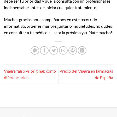
debe ser tu prioridad y que la consulta con un profesional es
indispensable antes de iniciar cualquier tratamiento.
Muchas gracias por acompañarnos en este recorrido
informativo. Si tienes más preguntas o inquietudes, no dudes
en consultar a tu médico. ¡Hasta la próxima y cuídate mucho!
Viagra falso vs original: cómo
Precio del Viagra en farmacias
diferenciarlos
de España