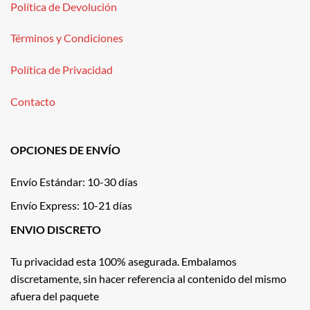
Política de Devolución
Términos y Condiciones
Política de Privacidad
Contacto
OPCIONES DE ENVÍO
Envío Estándar: 10-30 días
Envío Express: 10-21 días
ENVIO DISCRETO
Tu privacidad esta 100% asegurada. Embalamos
discretamente, sin hacer referencia al contenido del mismo
afuera del paquete