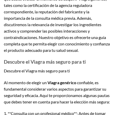
tales como la certificación de la agencia reguladora
correspondiente, la reputación del fabricante y la
importancia de la consulta médica previa. Además,
discutiremos la relevancia de investigar los ingredientes
activos y comprender las posibles interacciones y
contraindicaciones. Nuestro objetivo es ofrecerte una guía
completa que te permita elegir con conocimiento y confianza
el producto adecuado para tu salud sexual.
Descubre el Viagra más seguro para ti
Descubre el Viagra más seguro para ti
Al momento de elegir un
Viagra genérico
confiable, es
fundamental considerar varios aspectos para garantizar su
seguridad y eficacia. Aquí te proporcionamos algunas pautas
que debes tener en cuenta para hacer la elección más segura:
1. **Consulta con un profesional médico**: Antes de tomar