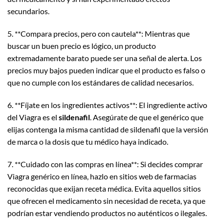
secundarios.
5. **Compara precios, pero con cautela**: Mientras que
buscar un buen precio es lógico, un producto
extremadamente barato puede ser una señal de alerta. Los
precios muy bajos pueden indicar que el producto es falso o
que no cumple con los estándares de calidad necesarios.
6. **Fíjate en los ingredientes activos**: El ingrediente activo
del Viagra es el
sildenafil
. Asegúrate de que el genérico que
elijas contenga la misma cantidad de sildenafil que la versión
de marca o la dosis que tu médico haya indicado.
7. **Cuidado con las compras en línea**: Si decides comprar
Viagra genérico en línea, hazlo en sitios web de farmacias
reconocidas que exijan receta médica. Evita aquellos sitios
que ofrecen el medicamento sin necesidad de receta, ya que
podrían estar vendiendo productos no auténticos o ilegales.