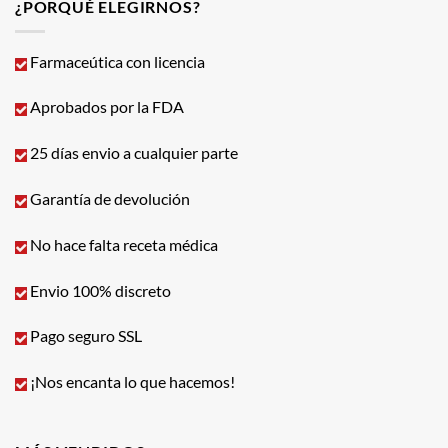
¿PORQUÉ ELEGIRNOS?
Farmaceútica con licencia
Aprobados por la FDA
25 días envio a cualquier parte
Garantía de devolución
No hace falta receta médica
Envio 100% discreto
Pago seguro SSL
¡Nos encanta lo que hacemos!