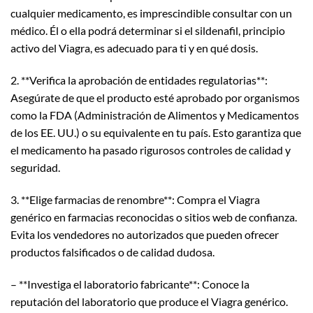
cualquier medicamento, es imprescindible consultar con un
médico. Él o ella podrá determinar si el sildenafil, principio
activo del Viagra, es adecuado para ti y en qué dosis.
2. **Verifica la aprobación de entidades regulatorias**:
Asegúrate de que el producto esté aprobado por organismos
como la FDA (Administración de Alimentos y Medicamentos
de los EE. UU.) o su equivalente en tu país. Esto garantiza que
el medicamento ha pasado rigurosos controles de calidad y
seguridad.
3. **Elige farmacias de renombre**: Compra el Viagra
genérico en farmacias reconocidas o sitios web de confianza.
Evita los vendedores no autorizados que pueden ofrecer
productos falsificados o de calidad dudosa.
– **Investiga el laboratorio fabricante**: Conoce la
reputación del laboratorio que produce el Viagra genérico.