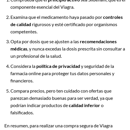
componente esencial del Viagra.
Examina que el medicamento haya pasado por
controles
de calidad
rigurosos y esté certificado por organismos
competentes.
Opta por dosis que se ajusten a las
recomendaciones
médicas
, y nunca excedas la dosis prescrita sin consultar a
un profesional de la salud.
Considera la
política de privacidad
y seguridad de la
farmacia online para proteger tus datos personales y
financieros.
Compara precios, pero ten cuidado con ofertas que
parezcan demasiado buenas para ser verdad, ya que
podrían indicar productos de
calidad inferior
o
falsificados.
En resumen, para realizar una compra segura de Viagra