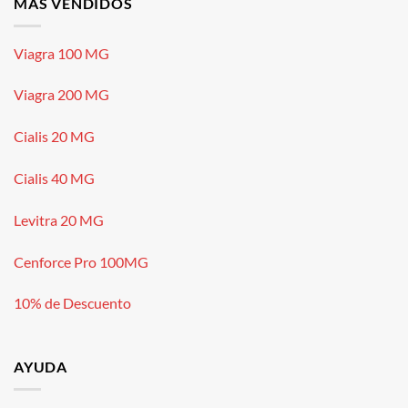
MÁS VENDIDOS
Viagra 100 MG
Viagra 200 MG
Cialis 20 MG
Cialis 40 MG
Levitra 20 MG
Cenforce Pro 100MG
10% de Descuento
AYUDA