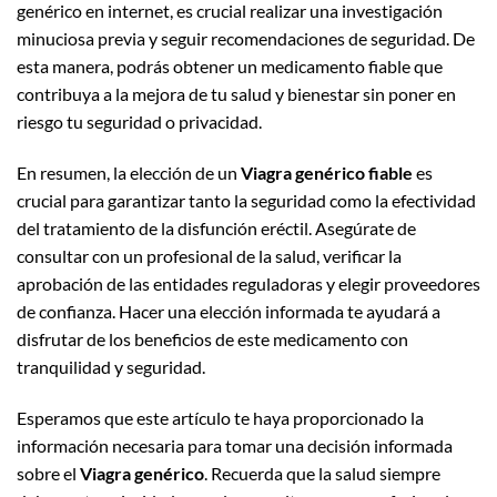
genérico en internet, es crucial realizar una investigación
minuciosa previa y seguir recomendaciones de seguridad. De
esta manera, podrás obtener un medicamento fiable que
contribuya a la mejora de tu salud y bienestar sin poner en
riesgo tu seguridad o privacidad.
En resumen, la elección de un
Viagra genérico fiable
es
crucial para garantizar tanto la seguridad como la efectividad
del tratamiento de la disfunción eréctil. Asegúrate de
consultar con un profesional de la salud, verificar la
aprobación de las entidades reguladoras y elegir proveedores
de confianza. Hacer una elección informada te ayudará a
disfrutar de los beneficios de este medicamento con
tranquilidad y seguridad.
Esperamos que este artículo te haya proporcionado la
información necesaria para tomar una decisión informada
sobre el
Viagra genérico
. Recuerda que la salud siempre