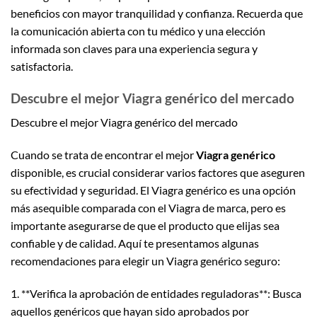
beneficios con mayor tranquilidad y confianza. Recuerda que
la comunicación abierta con tu médico y una elección
informada son claves para una experiencia segura y
satisfactoria.
Descubre el mejor Viagra genérico del mercado
Descubre el mejor Viagra genérico del mercado
Cuando se trata de encontrar el mejor
Viagra genérico
disponible, es crucial considerar varios factores que aseguren
su efectividad y seguridad. El Viagra genérico es una opción
más asequible comparada con el Viagra de marca, pero es
importante asegurarse de que el producto que elijas sea
confiable y de calidad. Aquí te presentamos algunas
recomendaciones para elegir un Viagra genérico seguro:
1. **Verifica la aprobación de entidades reguladoras**: Busca
aquellos genéricos que hayan sido aprobados por