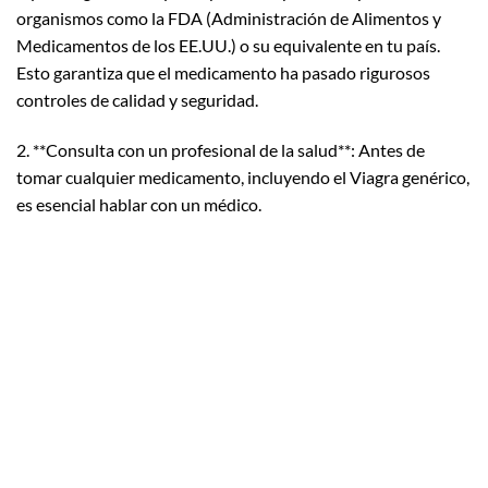
organismos como la FDA (Administración de Alimentos y
Medicamentos de los EE.UU.) o su equivalente en tu país.
Esto garantiza que el medicamento ha pasado rigurosos
controles de calidad y seguridad.
2. **Consulta con un profesional de la salud**: Antes de
tomar cualquier medicamento, incluyendo el Viagra genérico,
es esencial hablar con un médico.