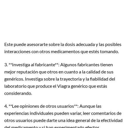
Este puede asesorarte sobre la dosis adecuada y las posibles
interacciones con otros medicamentos que estés tomando.
3. **Investiga al fabricante**: Algunos fabricantes tienen
mejor reputación que otros en cuanto a la calidad de sus
genéricos. Investiga sobre la trayectoria y la fiabilidad del
laboratorio que produce el Viagra genérico que estás
considerando.
4. **Lee opiniones de otros usuarios**: Aunque las
experiencias individuales pueden variar, leer comentarios de
otros usuarios puede darte una idea general de la efectividad
del medicamento y si han experimentado efectos