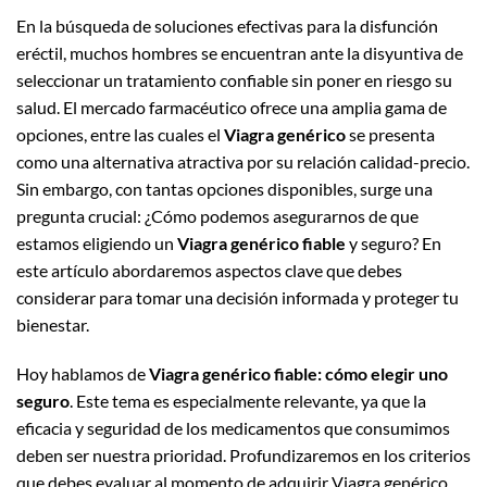
En la búsqueda de soluciones efectivas para la disfunción
eréctil, muchos hombres se encuentran ante la disyuntiva de
seleccionar un tratamiento confiable sin poner en riesgo su
salud. El mercado farmacéutico ofrece una amplia gama de
opciones, entre las cuales el
Viagra genérico
se presenta
como una alternativa atractiva por su relación calidad-precio.
Sin embargo, con tantas opciones disponibles, surge una
pregunta crucial: ¿Cómo podemos asegurarnos de que
estamos eligiendo un
Viagra genérico fiable
y seguro? En
este artículo abordaremos aspectos clave que debes
considerar para tomar una decisión informada y proteger tu
bienestar.
Hoy hablamos de
Viagra genérico fiable: cómo elegir uno
seguro
. Este tema es especialmente relevante, ya que la
eficacia y seguridad de los medicamentos que consumimos
deben ser nuestra prioridad. Profundizaremos en los criterios
que debes evaluar al momento de adquirir Viagra genérico,