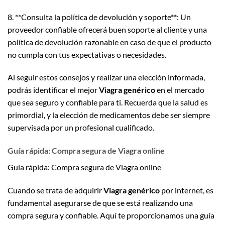
8. **Consulta la política de devolución y soporte**: Un
proveedor confiable ofrecerá buen soporte al cliente y una
política de devolución razonable en caso de que el producto
no cumpla con tus expectativas o necesidades.
Al seguir estos consejos y realizar una elección informada,
podrás identificar el mejor
Viagra genérico
en el mercado
que sea seguro y confiable para ti. Recuerda que la salud es
primordial, y la elección de medicamentos debe ser siempre
supervisada por un profesional cualificado.
Guía rápida: Compra segura de Viagra online
Guía rápida: Compra segura de Viagra online
Cuando se trata de adquirir
Viagra genérico
por internet, es
fundamental asegurarse de que se está realizando una
compra segura y confiable. Aquí te proporcionamos una guía