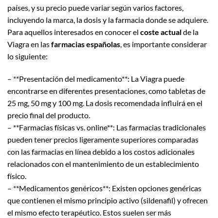
países, y su precio puede variar según varios factores,
incluyendo la marca, la dosis y la farmacia donde se adquiere.
Para aquellos interesados en conocer el
coste actual
de la
Viagra en las
farmacias españolas
, es importante considerar
lo siguiente:
– **Presentación del medicamento**: La Viagra puede
encontrarse en diferentes presentaciones, como tabletas de
25 mg, 50 mg y 100 mg. La dosis recomendada influirá en el
precio final del producto.
– **Farmacias físicas vs. online**: Las farmacias tradicionales
pueden tener precios ligeramente superiores comparadas
con las farmacias en línea debido a los costos adicionales
relacionados con el mantenimiento de un establecimiento
físico.
– **Medicamentos genéricos**: Existen opciones genéricas
que contienen el mismo principio activo (sildenafil) y ofrecen
el mismo efecto terapéutico. Estos suelen ser más