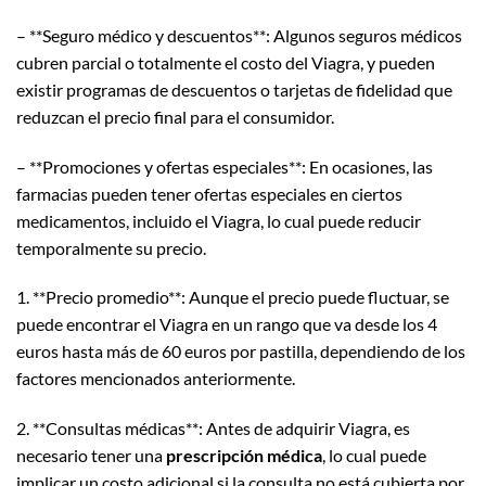
– **Seguro médico y descuentos**: Algunos seguros médicos
cubren parcial o totalmente el costo del Viagra, y pueden
existir programas de descuentos o tarjetas de fidelidad que
reduzcan el precio final para el consumidor.
– **Promociones y ofertas especiales**: En ocasiones, las
farmacias pueden tener ofertas especiales en ciertos
medicamentos, incluido el Viagra, lo cual puede reducir
temporalmente su precio.
1. **Precio promedio**: Aunque el precio puede fluctuar, se
puede encontrar el Viagra en un rango que va desde los 4
euros hasta más de 60 euros por pastilla, dependiendo de los
factores mencionados anteriormente.
2. **Consultas médicas**: Antes de adquirir Viagra, es
necesario tener una
prescripción médica
, lo cual puede
implicar un costo adicional si la consulta no está cubierta por