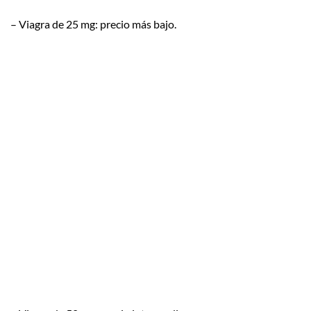
– Viagra de 25 mg: precio más bajo.