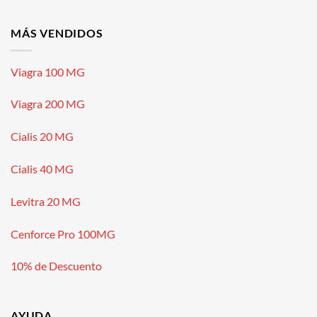
MÁS VENDIDOS
Viagra 100 MG
Viagra 200 MG
Cialis 20 MG
Cialis 40 MG
Levitra 20 MG
Cenforce Pro 100MG
10% de Descuento
AYUDA