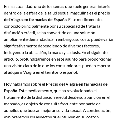
En la actualidad, uno de los temas que suele generar interés
dentro de la esfera de la salud sexual masculina es el
precio
del Viagra en farmacias de España
. Este medicamento,
conocido principalmente por su capacidad de tratar la
disfunción eréctil, se ha convertido en una solución
ampliamente demandada. Sin embargo, su costo puede variar
significativamente dependiendo de diversos factores,
incluyendo la ubicación, la marca y la dosis. En el siguiente
artículo, profundizaremos en este asunto para proporcionar
una visión clara de lo que los consumidores pueden esperar
al adquirir Viagra en el territorio español.
Hoy hablamos sobre el
Precio del Viagra en farmacias de
España
. Este medicamento, que ha revolucionado el
tratamiento de la disfunción eréctil desde su aparición en el
mercado, es objeto de consulta frecuente por parte de
aquellos que buscan mejorar su vida sexual. A continuación,
exploraremos los aspectos que influyen en su costo y