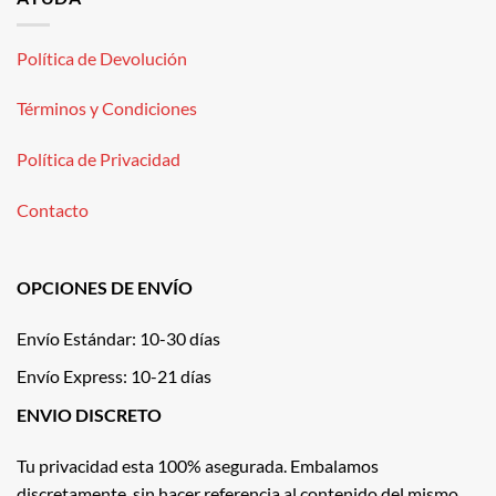
Política de Devolución
Términos y Condiciones
Política de Privacidad
Contacto
OPCIONES DE ENVÍO
Envío Estándar: 10-30 días
Envío Express: 10-21 días
ENVIO DISCRETO
Tu privacidad esta 100% asegurada. Embalamos
discretamente, sin hacer referencia al contenido del mismo