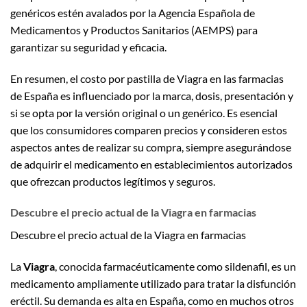
genéricos estén avalados por la Agencia Española de
Medicamentos y Productos Sanitarios (AEMPS) para
garantizar su seguridad y eficacia.
En resumen, el costo por pastilla de Viagra en las farmacias
de España es influenciado por la marca, dosis, presentación y
si se opta por la versión original o un genérico. Es esencial
que los consumidores comparen precios y consideren estos
aspectos antes de realizar su compra, siempre asegurándose
de adquirir el medicamento en establecimientos autorizados
que ofrezcan productos legítimos y seguros.
Descubre el precio actual de la Viagra en farmacias
Descubre el precio actual de la Viagra en farmacias
La
Viagra
, conocida farmacéuticamente como sildenafil, es un
medicamento ampliamente utilizado para tratar la disfunción
eréctil. Su demanda es alta en España, como en muchos otros