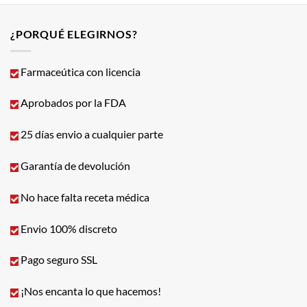
¿PORQUÉ ELEGIRNOS?
Farmaceútica con licencia
Aprobados por la FDA
25 días envio a cualquier parte
Garantía de devolución
No hace falta receta médica
Envio 100% discreto
Pago seguro SSL
¡Nos encanta lo que hacemos!