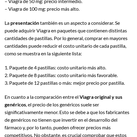
– Viagra de 50 mg: precio intermedio.
– Viagra de 100 mg: precio más alto.
La
presentación
también es un aspecto a considerar. Se
puede adquirir Viagra en paquetes que contienen distintas
cantidades de pastillas. Por lo general, comprar en mayores
cantidades puede reducir el costo unitario de cada pastilla,
como se muestra en la siguiente lista:
1. Paquete de 4 pastillas: costo unitario más alto.
2. Paquete de 8 pastillas: costo unitario más favorable.
3. Paquete de 12 pastillas o más: mejor precio por pastilla.
En cuanto a la comparación entre el
Viagra original y sus
genéricos
, el precio de los genéricos suele ser
significativamente menor. Esto se debe a que los fabricantes
de genéricos no tienen que invertir en el desarrollo del
fármaco y, por lo tanto, pueden ofrecer precios más
competitivos. No obstante, es crucial comprobar que estos