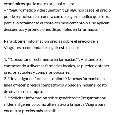
económicos que la marca original Viagra.
– **Seguro médico y descuentos**: En algunos casos, el precio
puede reducirse si se cuenta con un seguro médico que cubra
parcial o totalmente el costo del medicamento o si se aplican
descuentos y promociones disponibles en la farmacia.
Para obtener información precisa sobre el
precio
de la
Viagra, es recomendable seguir estos pasos:
1. **Consultar directamente en farmacias**: Visitando o
contactando a diversas farmacias locales, se pueden obtener
precios actuales y comparar opciones.
2. **Investigar en farmacias online**: Muchas farmacias en
línea ofrecen precios competitivos y pueden incluir el costo
de envío en la compra.
3. **Solicitar información sobre genéricos**: Preguntar por
sildenafil genérico como alternativa a la marca Viagra para
encontrar precios más accesibles.