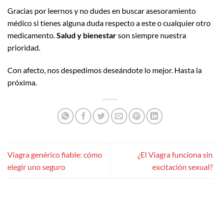
Gracias por leernos y no dudes en buscar asesoramiento
médico si tienes alguna duda respecto a este o cualquier otro
medicamento.
Salud y bienestar
son siempre nuestra
prioridad.
Con afecto, nos despedimos deseándote lo mejor. Hasta la
próxima.
Viagra genérico fiable: cómo
¿El Viagra funciona sin
elegir uno seguro
excitación sexual?