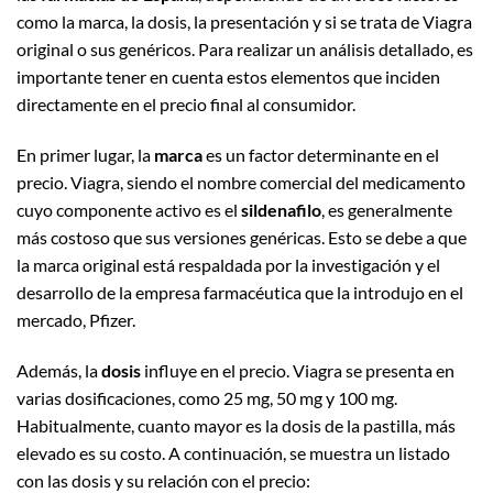
como la marca, la dosis, la presentación y si se trata de Viagra
original o sus genéricos. Para realizar un análisis detallado, es
importante tener en cuenta estos elementos que inciden
directamente en el precio final al consumidor.
En primer lugar, la
marca
es un factor determinante en el
precio. Viagra, siendo el nombre comercial del medicamento
cuyo componente activo es el
sildenafilo
, es generalmente
más costoso que sus versiones genéricas. Esto se debe a que
la marca original está respaldada por la investigación y el
desarrollo de la empresa farmacéutica que la introdujo en el
mercado, Pfizer.
Además, la
dosis
influye en el precio. Viagra se presenta en
varias dosificaciones, como 25 mg, 50 mg y 100 mg.
Habitualmente, cuanto mayor es la dosis de la pastilla, más
elevado es su costo. A continuación, se muestra un listado
con las dosis y su relación con el precio: