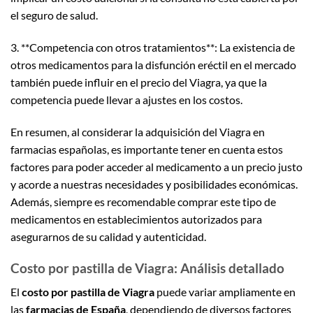
el seguro de salud.
3. **Competencia con otros tratamientos**: La existencia de
otros medicamentos para la disfunción eréctil en el mercado
también puede influir en el precio del Viagra, ya que la
competencia puede llevar a ajustes en los costos.
En resumen, al considerar la adquisición del Viagra en
farmacias españolas, es importante tener en cuenta estos
factores para poder acceder al medicamento a un precio justo
y acorde a nuestras necesidades y posibilidades económicas.
Además, siempre es recomendable comprar este tipo de
medicamentos en establecimientos autorizados para
asegurarnos de su calidad y autenticidad.
Costo por pastilla de Viagra: Análisis detallado
El
costo por pastilla de Viagra
puede variar ampliamente en
las
farmacias de España
, dependiendo de diversos factores