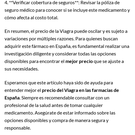
4. **Verificar cobertura de seguros**: Revisar la póliza de
seguro médico para conocer si se incluye este medicamento y
cómo afecta al costo total.
En resumen, el precio de la Viagra puede oscilar y es sujeto a
variaciones por múltiples razones. Para quienes buscan
adquirir este fármaco en España, es fundamental realizar una
investigación diligente y considerar todas las opciones
disponibles para encontrar el
mejor precio
que se ajuste a
sus necesidades.
Esperamos que este artículo haya sido de ayuda para
entender mejor el
precio del Viagra en las farmacias de
España
. Siempre es recomendable consultar con un
profesional de la salud antes de tomar cualquier
medicamento. Asegúrate de estar informado sobre las
opciones disponibles y compra de manera segura y
responsable.