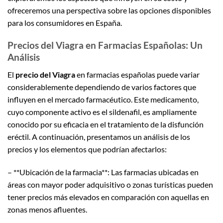
ofreceremos una perspectiva sobre las opciones disponibles
para los consumidores en España.
Precios del Viagra en Farmacias Españolas: Un
Análisis
El
precio del Viagra
en farmacias españolas puede variar
considerablemente dependiendo de varios factores que
influyen en el mercado farmacéutico. Este medicamento,
cuyo componente activo es el sildenafil, es ampliamente
conocido por su eficacia en el tratamiento de la disfunción
eréctil. A continuación, presentamos un análisis de los
precios y los elementos que podrían afectarlos:
– **Ubicación de la farmacia**: Las farmacias ubicadas en
áreas con mayor poder adquisitivo o zonas turísticas pueden
tener precios más elevados en comparación con aquellas en
zonas menos afluentes.