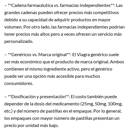
– **Cadena farmacéutica vs. farmacias independientes**: Las
grandes cadenas pueden ofrecer precios más competitivos
debido a su capacidad de adquirir productos en mayor
volumen. Por otro lado, las farmacias independientes podrían
tener precios más altos pero a veces ofrecen un servicio más
personalizado.
– **Genéricos vs. Marca original**: El Viagra genérico suele
ser más económico que el producto de marca original. Ambos
contienen el mismo ingrediente activo, pero el genérico
puede ser una opción más accesible para muchos
consumidores.
– **Dosificación y presentación**: El costo también puede
depender de la dosis del medicamento (25mg, 50mg, 100mg,
etc.) y del número de pastillas en el empaque. Por lo general,
los empaques con mayor número de pastillas presentan un
precio por unidad más bajo.