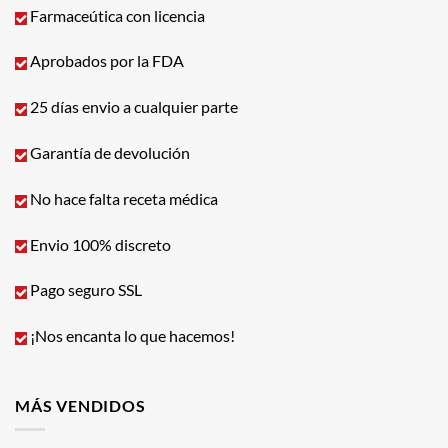
Farmaceútica con licencia
Aprobados por la FDA
25 días envio a cualquier parte
Garantía de devolución
No hace falta receta médica
Envio 100% discreto
Pago seguro SSL
¡Nos encanta lo que hacemos!
MÁS VENDIDOS