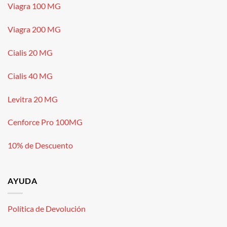
Viagra 100 MG
Viagra 200 MG
Cialis 20 MG
Cialis 40 MG
Levitra 20 MG
Cenforce Pro 100MG
10% de Descuento
AYUDA
Política de Devolución