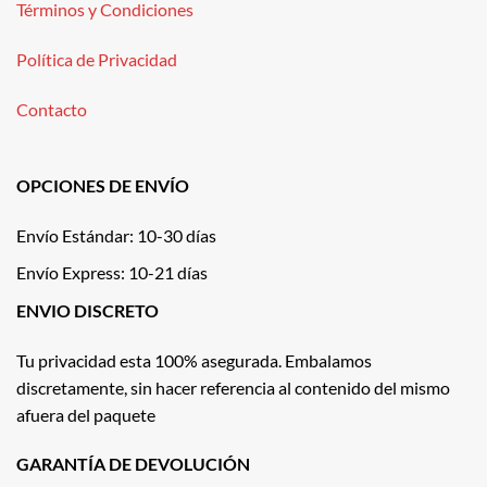
Términos y Condiciones
Política de Privacidad
Contacto
OPCIONES DE ENVÍO
Envío Estándar: 10-30 días
Envío Express: 10-21 días
ENVIO DISCRETO
Tu privacidad esta 100% asegurada. Embalamos
discretamente, sin hacer referencia al contenido del mismo
afuera del paquete
GARANTÍA DE DEVOLUCIÓN