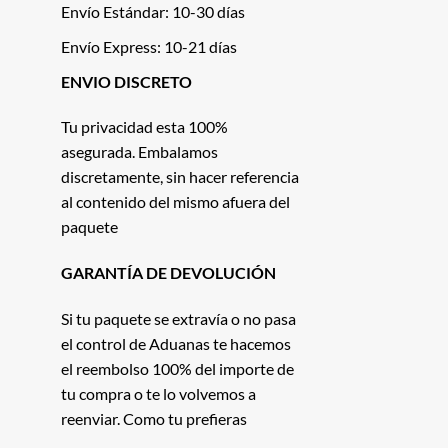
Envío Estándar: 10-30 días
Envío Express: 10-21 días
ENVIO DISCRETO
Tu privacidad esta 100%
asegurada. Embalamos
discretamente, sin hacer referencia
al contenido del mismo afuera del
paquete
GARANTÍA DE DEVOLUCIÓN
Si tu paquete se extravía o no pasa
el control de Aduanas te hacemos
el reembolso 100% del importe de
tu compra o te lo volvemos a
reenviar. Como tu prefieras