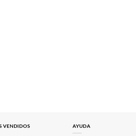
S VENDIDOS
AYUDA