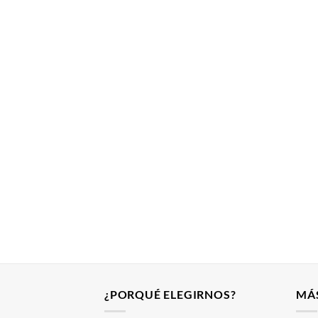
¿PORQUÉ ELEGIRNOS?
MÁ