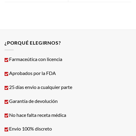
¿PORQUÉ ELEGIRNOS?
Farmaceútica con licencia
Aprobados por la FDA
25 días envio a cualquier parte
Garantía de devolución
No hace falta receta médica
Envio 100% discreto