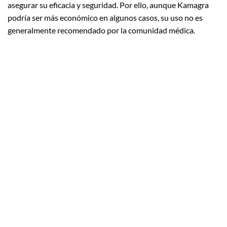
asegurar su eficacia y seguridad. Por ello, aunque Kamagra
podría ser más económico en algunos casos, su uso no es
generalmente recomendado por la comunidad médica.