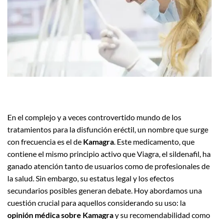
En el complejo y a veces controvertido mundo de los
tratamientos para la disfunción eréctil, un nombre que surge
con frecuencia es el de
Kamagra
. Este medicamento, que
contiene el mismo principio activo que Viagra, el sildenafil, ha
ganado atención tanto de usuarios como de profesionales de
la salud. Sin embargo, su estatus legal y los efectos
secundarios posibles generan debate. Hoy abordamos una
cuestión crucial para aquellos considerando su uso: la
opinión médica sobre Kamagra
y su recomendabilidad como