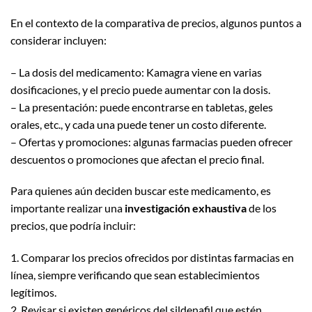
En el contexto de la comparativa de precios, algunos puntos a
considerar incluyen:
– La dosis del medicamento: Kamagra viene en varias
dosificaciones, y el precio puede aumentar con la dosis.
– La presentación: puede encontrarse en tabletas, geles
orales, etc., y cada una puede tener un costo diferente.
– Ofertas y promociones: algunas farmacias pueden ofrecer
descuentos o promociones que afectan el precio final.
Para quienes aún deciden buscar este medicamento, es
importante realizar una
investigación exhaustiva
de los
precios, que podría incluir:
1. Comparar los precios ofrecidos por distintas farmacias en
línea, siempre verificando que sean establecimientos
legítimos.
2. Revisar si existen genéricos del sildenafil que estén