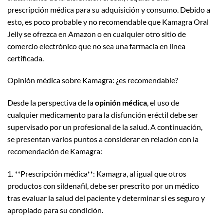
prescripción médica para su adquisición y consumo. Debido a
esto, es poco probable y no recomendable que Kamagra Oral
Jelly se ofrezca en Amazon o en cualquier otro sitio de
comercio electrónico que no sea una farmacia en línea
certificada.
Opinión médica sobre Kamagra: ¿es recomendable?
Desde la perspectiva de la
opinión médica
, el uso de
cualquier medicamento para la disfunción eréctil debe ser
supervisado por un profesional de la salud. A continuación,
se presentan varios puntos a considerar en relación con la
recomendación de Kamagra:
1. **Prescripción médica**: Kamagra, al igual que otros
productos con sildenafil, debe ser prescrito por un médico
tras evaluar la salud del paciente y determinar si es seguro y
apropiado para su condición.