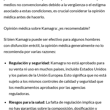
medios no convencionales debido a la vergüenza o el estigma
asociado a estas condiciones, es crucial considerar la opinión
médica antes de hacerlo.
Opinión médica sobre Kamagra: ¿es recomendable?
Si bien Kamagra puede ser efectivo para algunos hombres
con disfunción eréctil, la opinión médica generalmente no lo
recomienda por varias razones:
Regulación y seguridad:
Kamagra no está aprobado para
su venta ni uso en muchos países, incluido Estados Unidos
y los países de la Unión Europea. Esto significa que no está
sujeto a los mismos controles de calidad y seguridad que
los medicamentos aprobados por las agencias
reguladoras.
Riesgos para la salud:
La falta de regulación implica que
no hay garantías sobre la composición, dosificación y