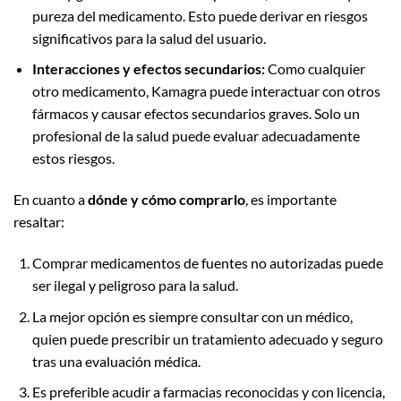
pureza del medicamento. Esto puede derivar en riesgos
significativos para la salud del usuario.
Interacciones y efectos secundarios:
Como cualquier
otro medicamento, Kamagra puede interactuar con otros
fármacos y causar efectos secundarios graves. Solo un
profesional de la salud puede evaluar adecuadamente
estos riesgos.
En cuanto a
dónde y cómo comprarlo
, es importante
resaltar:
Comprar medicamentos de fuentes no autorizadas puede
ser ilegal y peligroso para la salud.
La mejor opción es siempre consultar con un médico,
quien puede prescribir un tratamiento adecuado y seguro
tras una evaluación médica.
Es preferible acudir a farmacias reconocidas y con licencia,