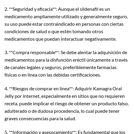
2. **Seguridad y eficacia**: Aunque el sildenafil es un
medicamento ampliamente utilizado y generalmente seguro,
su uso puede estar contraindicado en personas con ciertas
condiciones de salud o que estén tomando otros
medicamentos que puedan interactuar negativamente.
3. **Compra responsable**: Se debe alentar la adquisición de
medicamentos para la disfunción eréctil únicamente a través
de canales legales y seguros, preferiblemente farmacias
físicas o en línea con las debidas certificaciones.
4. **Riesgos de comprar en línea**: Adquirir Kamagra Oral
Jelly por internet, especialmente en sitios que no requieren
receta, puede implicar el riesgo de obtener un producto falso,
adulterado o de dudosa procedencia, lo cual puede tener
graves consecuencias para la salud.
5. **Información y asesoramiento**: Es fundamental que los