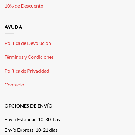
10% de Descuento
AYUDA
Política de Devolución
Términos y Condiciones
Política de Privacidad
Contacto
OPCIONES DE ENVÍO
Envío Estándar: 10-30 días
Envío Express: 10-21 días