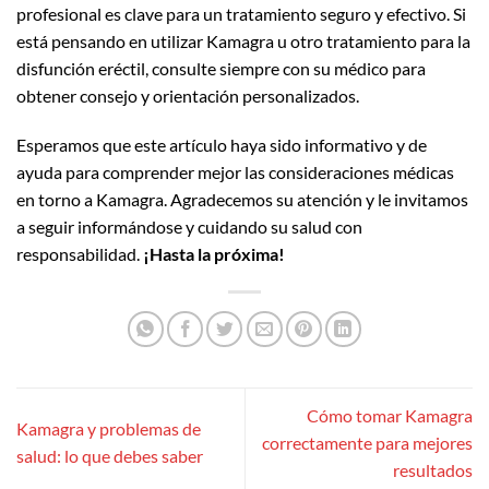
profesional es clave para un tratamiento seguro y efectivo. Si
está pensando en utilizar Kamagra u otro tratamiento para la
disfunción eréctil, consulte siempre con su médico para
obtener consejo y orientación personalizados.
Esperamos que este artículo haya sido informativo y de
ayuda para comprender mejor las consideraciones médicas
en torno a Kamagra. Agradecemos su atención y le invitamos
a seguir informándose y cuidando su salud con
responsabilidad.
¡Hasta la próxima!
Cómo tomar Kamagra
Kamagra y problemas de
correctamente para mejores
salud: lo que debes saber
resultados