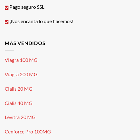
Pago seguro SSL
¡Nos encanta lo que hacemos!
MÁS VENDIDOS
Viagra 100 MG
Viagra 200 MG
Cialis 20 MG
Cialis 40 MG
Levitra 20 MG
Cenforce Pro 100MG