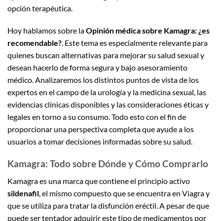
opción terapéutica.
Hoy hablamos sobre la
Opinión médica sobre Kamagra: ¿es
recomendable?
. Este tema es especialmente relevante para
quienes buscan alternativas para mejorar su salud sexual y
desean hacerlo de forma segura y bajo asesoramiento
médico. Analizaremos los distintos puntos de vista de los
expertos en el campo de la urología y la medicina sexual, las
evidencias clínicas disponibles y las consideraciones éticas y
legales en torno a su consumo. Todo esto con el fin de
proporcionar una perspectiva completa que ayude a los
usuarios a tomar decisiones informadas sobre su salud.
Kamagra: Todo sobre Dónde y Cómo Comprarlo
Kamagra es una marca que contiene el principio activo
sildenafil
, el mismo compuesto que se encuentra en Viagra y
que se utiliza para tratar la disfunción eréctil. A pesar de que
puede ser tentador adquirir este tipo de medicamentos por