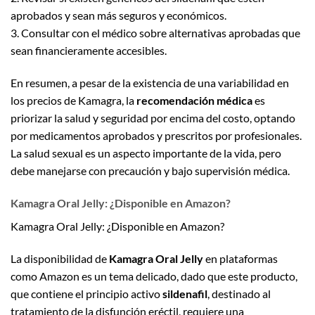
aprobados y sean más seguros y económicos.
3. Consultar con el médico sobre alternativas aprobadas que
sean financieramente accesibles.
En resumen, a pesar de la existencia de una variabilidad en
los precios de Kamagra, la
recomendación médica
es
priorizar la salud y seguridad por encima del costo, optando
por medicamentos aprobados y prescritos por profesionales.
La salud sexual es un aspecto importante de la vida, pero
debe manejarse con precaución y bajo supervisión médica.
Kamagra Oral Jelly: ¿Disponible en Amazon?
Kamagra Oral Jelly: ¿Disponible en Amazon?
La disponibilidad de
Kamagra Oral Jelly
en plataformas
como Amazon es un tema delicado, dado que este producto,
que contiene el principio activo
sildenafil
, destinado al
tratamiento de la disfunción eréctil, requiere una