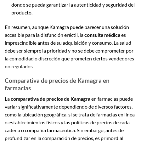
donde se pueda garantizar la autenticidad y seguridad del
producto.
En resumen, aunque Kamagra puede parecer una solución
accesible para la disfunción eréctil, la
consulta médica
es
imprescindible antes de su adquisición y consumo. La salud
debe ser siempre la prioridad y no se debe comprometer por
la comodidad o discreción que prometen ciertos vendedores
no regulados.
Comparativa de precios de Kamagra en
farmacias
La
comparativa de precios de Kamagra
en farmacias puede
variar significativamente dependiendo de diversos factores,
como la ubicación geográfica, si se trata de farmacias en línea
o establecimientos físicos y las políticas de precios de cada
cadena o compañía farmacéutica. Sin embargo, antes de
profundizar en la comparación de precios, es primordial