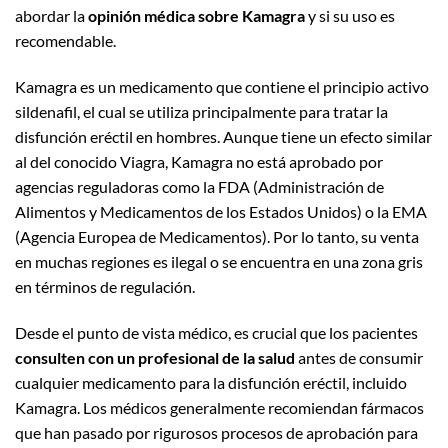
abordar la
opinión médica sobre Kamagra
y si su uso es
recomendable.
Kamagra es un medicamento que contiene el principio activo
sildenafil, el cual se utiliza principalmente para tratar la
disfunción eréctil en hombres. Aunque tiene un efecto similar
al del conocido Viagra, Kamagra no está aprobado por
agencias reguladoras como la FDA (Administración de
Alimentos y Medicamentos de los Estados Unidos) o la EMA
(Agencia Europea de Medicamentos). Por lo tanto, su venta
en muchas regiones es ilegal o se encuentra en una zona gris
en términos de regulación.
Desde el punto de vista médico, es crucial que los pacientes
consulten con un profesional de la salud
antes de consumir
cualquier medicamento para la disfunción eréctil, incluido
Kamagra. Los médicos generalmente recomiendan fármacos
que han pasado por rigurosos procesos de aprobación para