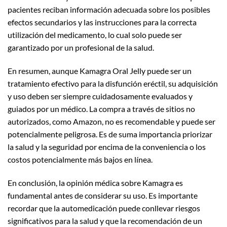
pacientes reciban información adecuada sobre los posibles
efectos secundarios y las instrucciones para la correcta
utilización del medicamento, lo cual solo puede ser
garantizado por un profesional de la salud.
En resumen, aunque Kamagra Oral Jelly puede ser un
tratamiento efectivo para la disfunción eréctil, su adquisición
y uso deben ser siempre cuidadosamente evaluados y
guiados por un médico. La compra a través de sitios no
autorizados, como Amazon, no es recomendable y puede ser
potencialmente peligrosa. Es de suma importancia priorizar
la salud y la seguridad por encima de la conveniencia o los
costos potencialmente más bajos en línea.
En conclusión, la opinión médica sobre Kamagra es
fundamental antes de considerar su uso. Es importante
recordar que la automedicación puede conllevar riesgos
significativos para la salud y que la recomendación de un