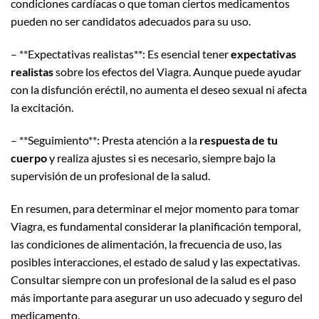
condiciones cardíacas o que toman ciertos medicamentos
pueden no ser candidatos adecuados para su uso.
– **Expectativas realistas**: Es esencial tener
expectativas
realistas
sobre los efectos del Viagra. Aunque puede ayudar
con la disfunción eréctil, no aumenta el deseo sexual ni afecta
la excitación.
– **Seguimiento**: Presta atención a la
respuesta de tu
cuerpo
y realiza ajustes si es necesario, siempre bajo la
supervisión de un profesional de la salud.
En resumen, para determinar el mejor momento para tomar
Viagra, es fundamental considerar la planificación temporal,
las condiciones de alimentación, la frecuencia de uso, las
posibles interacciones, el estado de salud y las expectativas.
Consultar siempre con un profesional de la salud es el paso
más importante para asegurar un uso adecuado y seguro del
medicamento.