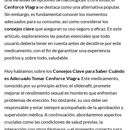
Cenforce Viagra
se destaca como una alternativa popular.
Sin embargo, es fundamental conocer los momentos
adecuados para su consumo, así como considerar los
consejos clave
que aseguran su uso seguro y eficaz. En este
artículo, exploraremos las pautas esenciales que todo
usuario debería tener en cuenta antes de decidirse por este
medicamento, con el fin de garantizar una experiencia
positiva y, sobre todo, saludable.
Hoy hablamos sobre los
Consejos Clave para Saber Cuándo
es Adecuado Tomar Cenforce Viagra
. Este medicamento,
conocido por su principio activo, el sildenafil, promete
mejorar el rendimiento sexual en hombres que enfrentan
problemas de erección. No obstante, su uso debe ser
responsable y estar siempre acompañado de la aprobación y
supervisión médica. A continuación, abordaremos aspectos
cruciales como las condiciones de salud previas, la
interacción con otros fármacos, y el momento correcto para