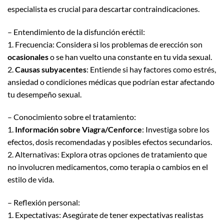
especialista es crucial para descartar contraindicaciones.
– Entendimiento de la disfunción eréctil:
1. Frecuencia: Considera si los problemas de erección son
ocasionales
o se han vuelto una constante en tu vida sexual.
2.
Causas subyacentes
: Entiende si hay factores como estrés,
ansiedad o condiciones médicas que podrían estar afectando
tu desempeño sexual.
– Conocimiento sobre el tratamiento:
1.
Información sobre Viagra/Cenforce
: Investiga sobre los
efectos, dosis recomendadas y posibles efectos secundarios.
2. Alternativas: Explora otras opciones de tratamiento que
no involucren medicamentos, como terapia o cambios en el
estilo de vida.
– Reflexión personal:
1. Expectativas: Asegúrate de tener expectativas realistas