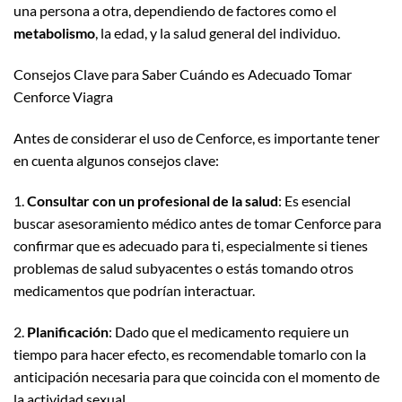
una persona a otra, dependiendo de factores como el
metabolismo
, la edad, y la salud general del individuo.
Consejos Clave para Saber Cuándo es Adecuado Tomar
Cenforce Viagra
Antes de considerar el uso de Cenforce, es importante tener
en cuenta algunos consejos clave:
1.
Consultar con un profesional de la salud
: Es esencial
buscar asesoramiento médico antes de tomar Cenforce para
confirmar que es adecuado para ti, especialmente si tienes
problemas de salud subyacentes o estás tomando otros
medicamentos que podrían interactuar.
2.
Planificación
: Dado que el medicamento requiere un
tiempo para hacer efecto, es recomendable tomarlo con la
anticipación necesaria para que coincida con el momento de
la actividad sexual.