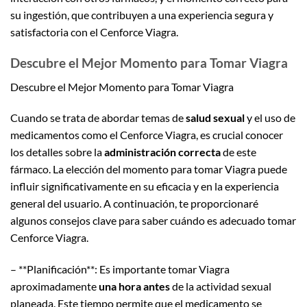
su ingestión, que contribuyen a una experiencia segura y
satisfactoria con el Cenforce Viagra.
Descubre el Mejor Momento para Tomar Viagra
Descubre el Mejor Momento para Tomar Viagra
Cuando se trata de abordar temas de
salud sexual
y el uso de
medicamentos como el Cenforce Viagra, es crucial conocer
los detalles sobre la
administración correcta
de este
fármaco. La elección del momento para tomar Viagra puede
influir significativamente en su eficacia y en la experiencia
general del usuario. A continuación, te proporcionaré
algunos consejos clave para saber cuándo es adecuado tomar
Cenforce Viagra.
– **Planificación**: Es importante tomar Viagra
aproximadamente
una hora antes
de la actividad sexual
planeada. Este tiempo permite que el medicamento se