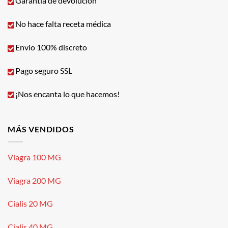
Garantía de devolución
No hace falta receta médica
Envio 100% discreto
Pago seguro SSL
¡Nos encanta lo que hacemos!
MÁS VENDIDOS
Viagra 100 MG
Viagra 200 MG
Cialis 20 MG
Cialis 40 MG