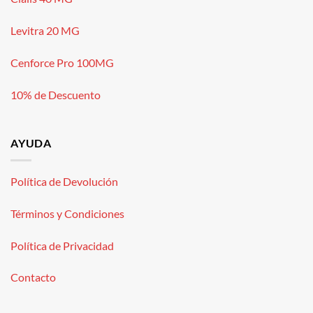
Levitra 20 MG
Cenforce Pro 100MG
10% de Descuento
AYUDA
Política de Devolución
Términos y Condiciones
Política de Privacidad
Contacto