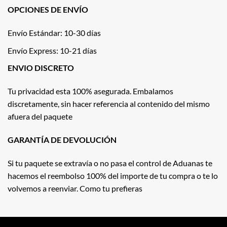
OPCIONES DE ENVÍO
Envío Estándar: 10-30 días
Envío Express: 10-21 días
ENVIO DISCRETO
Tu privacidad esta 100% asegurada. Embalamos
discretamente, sin hacer referencia al contenido del mismo
afuera del paquete
GARANTÍA DE DEVOLUCIÓN
Si tu paquete se extravía o no pasa el control de Aduanas te
hacemos el reembolso 100% del importe de tu compra o te lo
volvemos a reenviar. Como tu prefieras