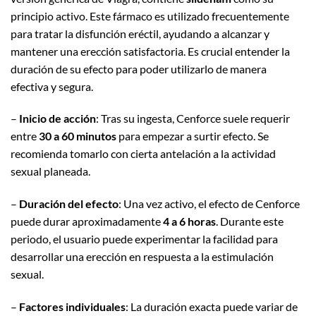
principio activo. Este fármaco es utilizado frecuentemente
para tratar la disfunción eréctil, ayudando a alcanzar y
mantener una erección satisfactoria. Es crucial entender la
duración de su efecto para poder utilizarlo de manera
efectiva y segura.
–
Inicio de acción
: Tras su ingesta, Cenforce suele requerir
entre
30 a 60 minutos
para empezar a surtir efecto. Se
recomienda tomarlo con cierta antelación a la actividad
sexual planeada.
–
Duración del efecto
: Una vez activo, el efecto de Cenforce
puede durar aproximadamente
4 a 6 horas
. Durante este
periodo, el usuario puede experimentar la facilidad para
desarrollar una erección en respuesta a la estimulación
sexual.
–
Factores individuales
: La duración exacta puede variar de