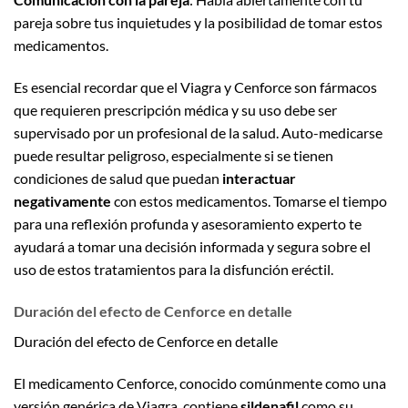
pareja sobre tus inquietudes y la posibilidad de tomar estos
medicamentos.
Es esencial recordar que el Viagra y Cenforce son fármacos
que requieren prescripción médica y su uso debe ser
supervisado por un profesional de la salud. Auto-medicarse
puede resultar peligroso, especialmente si se tienen
condiciones de salud que puedan
interactuar
negativamente
con estos medicamentos. Tomarse el tiempo
para una reflexión profunda y asesoramiento experto te
ayudará a tomar una decisión informada y segura sobre el
uso de estos tratamientos para la disfunción eréctil.
Duración del efecto de Cenforce en detalle
Duración del efecto de Cenforce en detalle
El medicamento Cenforce, conocido comúnmente como una
versión genérica de Viagra, contiene
sildenafil
como su