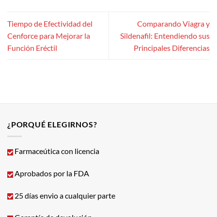
Tiempo de Efectividad del
Comparando Viagra y
Cenforce para Mejorar la
Sildenafil: Entendiendo sus
Función Eréctil
Principales Diferencias
¿PORQUÉ ELEGIRNOS?
Farmaceútica con licencia
Aprobados por la FDA
25 días envio a cualquier parte