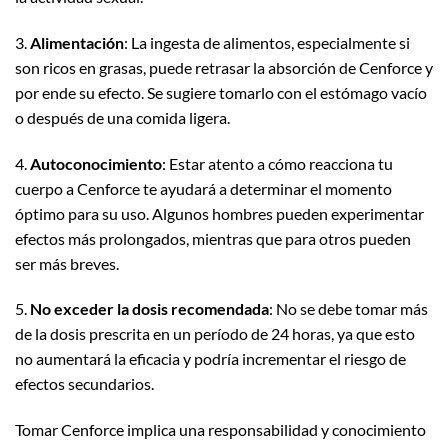
3.
Alimentación
: La ingesta de alimentos, especialmente si
son ricos en grasas, puede retrasar la absorción de Cenforce y
por ende su efecto. Se sugiere tomarlo con el estómago vacío
o después de una comida ligera.
4.
Autoconocimiento
: Estar atento a cómo reacciona tu
cuerpo a Cenforce te ayudará a determinar el momento
óptimo para su uso. Algunos hombres pueden experimentar
efectos más prolongados, mientras que para otros pueden
ser más breves.
5.
No exceder la dosis recomendada
: No se debe tomar más
de la dosis prescrita en un período de 24 horas, ya que esto
no aumentará la eficacia y podría incrementar el riesgo de
efectos secundarios.
Tomar Cenforce implica una responsabilidad y conocimiento