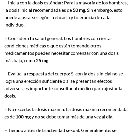
– Inicia con la dosis estándar: Para la mayoría de los hombres,
la dosis inicial recomendada es de
50 mg
. Sin embargo, esto
puede ajustarse según la eficacia y tolerancia de cada
individuo.
– Considera tu salud general: Los hombres con ciertas
condiciones médicas o que están tomando otros
medicamentos pueden necesitar comenzar con una dosis
más baja, como
25 mg
.
– Evalúa la respuesta del cuerpo: Si con la dosis inicial no se
logra una erección suficiente o si se presentan efectos
adversos, es importante consultar al médico para ajustar la
dosis.
– No excedas la dosis máxima: La dosis máxima recomendada
es de
100 mg
y no se debe tomar más de una vez al día.
– Tiempo antes de la actividad sexual: Generalmente, se