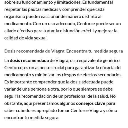
sobre su funcionamiento y limitaciones. Es fundamental
respetar las pautas médicas y comprender que cada
organismo puede reaccionar de manera distinta al
medicamento. Con un uso adecuado, Cenforce puede ser un
aliado efectivo para tratar la disfunción eréctil y mejorar la
calidad de vida sexual.
Dosis recomendada de Viagra: Encuentra tu medida segura
La
dosis recomendada
de Viagra, o su equivalente genérico
Cenforce, es un aspecto crucial para garantizar la eficacia del
medicamento y minimizar los riesgos de efectos secundarios.
Es importante comprender que la dosis adecuada puede
variar de una persona a otra, por lo que siempre se debe
seguir la recomendación de un profesional de la salud. No
obstante, aquí presentamos algunos
consejos clave
para
saber cuándo es apropiado tomar Cenforce Viagra y cómo
encontrar tu medida segura: