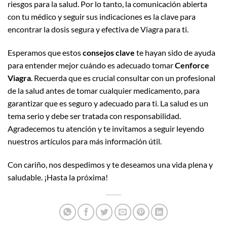
riesgos para la salud. Por lo tanto, la comunicación abierta
con tu médico y seguir sus indicaciones es la clave para
encontrar la dosis segura y efectiva de Viagra para ti.
Esperamos que estos
consejos clave
te hayan sido de ayuda
para entender mejor cuándo es adecuado tomar
Cenforce
Viagra
. Recuerda que es crucial consultar con un profesional
de la salud antes de tomar cualquier medicamento, para
garantizar que es seguro y adecuado para ti. La salud es un
tema serio y debe ser tratada con responsabilidad.
Agradecemos tu atención y te invitamos a seguir leyendo
nuestros artículos para más información útil.
Con cariño, nos despedimos y te deseamos una vida plena y
saludable. ¡Hasta la próxima!