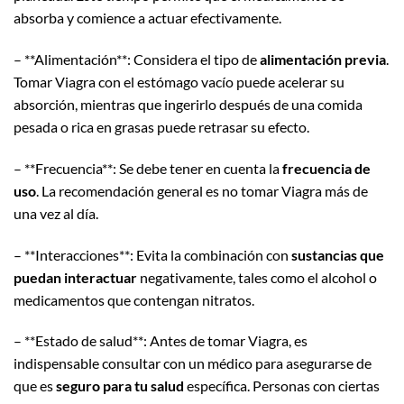
absorba y comience a actuar efectivamente.
– **Alimentación**: Considera el tipo de
alimentación previa
.
Tomar Viagra con el estómago vacío puede acelerar su
absorción, mientras que ingerirlo después de una comida
pesada o rica en grasas puede retrasar su efecto.
– **Frecuencia**: Se debe tener en cuenta la
frecuencia de
uso
. La recomendación general es no tomar Viagra más de
una vez al día.
– **Interacciones**: Evita la combinación con
sustancias que
puedan interactuar
negativamente, tales como el alcohol o
medicamentos que contengan nitratos.
– **Estado de salud**: Antes de tomar Viagra, es
indispensable consultar con un médico para asegurarse de
que es
seguro para tu salud
específica. Personas con ciertas