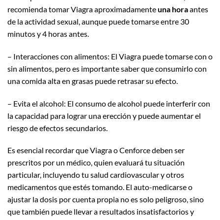
recomienda tomar Viagra aproximadamente
una hora
antes
de la actividad sexual, aunque puede tomarse entre 30
minutos y 4 horas antes.
– Interacciones con alimentos: El Viagra puede tomarse con o
sin alimentos, pero es importante saber que consumirlo con
una comida alta en grasas puede retrasar su efecto.
– Evita el alcohol: El consumo de alcohol puede interferir con
la capacidad para lograr una erección y puede aumentar el
riesgo de efectos secundarios.
Es esencial recordar que Viagra o Cenforce deben ser
prescritos por un médico, quien evaluará tu situación
particular, incluyendo tu salud cardiovascular y otros
medicamentos que estés tomando. El auto-medicarse o
ajustar la dosis por cuenta propia no es solo peligroso, sino
que también puede llevar a resultados insatisfactorios y