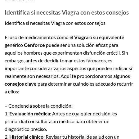
Identifica si necesitas Viagra con estos consejos
Identifica si necesitas Viagra con estos consejos
El uso de medicamentos como el
Viagra
o su equivalente
genérico
Cenforce
puede ser una solución eficaz para
aquellos hombres que experimentan disfunción eréctil. Sin
embargo, antes de decidir tomar estos fármacos, es
importante considerar varios aspectos que pueden indicar si
realmente son necesarios. Aquí te proporcionamos algunos
consejos clave
para determinar cuándo es adecuado recurrir
a ellos:
– Conciencia sobre la condición:
1.
Evaluación médica
: Antes de cualquier decisión, es
primordial consultar a un médico para obtener un
diagnóstico preciso.
2.
Historial clínico
: Revisar tu historial de salud con un