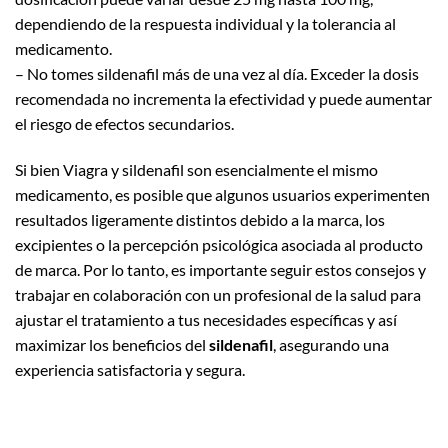
dependiendo de la respuesta individual y la tolerancia al
medicamento.
– No tomes sildenafil más de una vez al día. Exceder la dosis
recomendada no incrementa la efectividad y puede aumentar
el riesgo de efectos secundarios.
Si bien Viagra y sildenafil son esencialmente el mismo
medicamento, es posible que algunos usuarios experimenten
resultados ligeramente distintos debido a la marca, los
excipientes o la percepción psicológica asociada al producto
de marca. Por lo tanto, es importante seguir estos consejos y
trabajar en colaboración con un profesional de la salud para
ajustar el tratamiento a tus necesidades específicas y así
maximizar los beneficios del
sildenafil
, asegurando una
experiencia satisfactoria y segura.