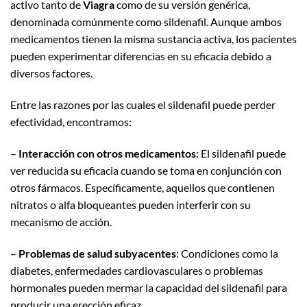
activo tanto de
Viagra
como de su versión genérica,
denominada comúnmente como sildenafil. Aunque ambos
medicamentos tienen la misma sustancia activa, los pacientes
pueden experimentar diferencias en su eficacia debido a
diversos factores.
Entre las razones por las cuales el sildenafil puede perder
efectividad, encontramos:
–
Interacción con otros medicamentos
: El sildenafil puede
ver reducida su eficacia cuando se toma en conjunción con
otros fármacos. Específicamente, aquellos que contienen
nitratos o alfa bloqueantes pueden interferir con su
mecanismo de acción.
–
Problemas de salud subyacentes
: Condiciones como la
diabetes, enfermedades cardiovasculares o problemas
hormonales pueden mermar la capacidad del sildenafil para
producir una erección eficaz.