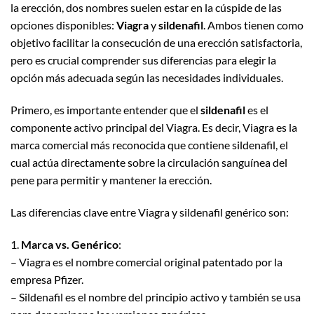
la erección, dos nombres suelen estar en la cúspide de las
opciones disponibles:
Viagra
y
sildenafil
. Ambos tienen como
objetivo facilitar la consecución de una erección satisfactoria,
pero es crucial comprender sus diferencias para elegir la
opción más adecuada según las necesidades individuales.
Primero, es importante entender que el
sildenafil
es el
componente activo principal del Viagra. Es decir, Viagra es la
marca comercial más reconocida que contiene sildenafil, el
cual actúa directamente sobre la circulación sanguínea del
pene para permitir y mantener la erección.
Las diferencias clave entre Viagra y sildenafil genérico son:
1.
Marca vs. Genérico
:
– Viagra es el nombre comercial original patentado por la
empresa Pfizer.
– Sildenafil es el nombre del principio activo y también se usa