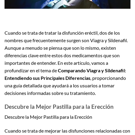
Cuando se trata de tratar la disfunción eréctil, dos de los
nombres que frecuentemente surgen son Viagra y Sildenafil.
Aunque a menudo se piensa que son lo mismo, existen
diferencias clave entre estos dos medicamentos que son
importantes de entender. En este artículo, vamos a
profundizar en el tema de
Comparando Viagra y Sildenafil:
Entendiendo sus Principales Diferencias
, proporcionando
una guía detallada que ayudará a los usuarios a tomar
decisiones informadas sobre su tratamiento.
Descubre la Mejor Pastilla para la Erección
Descubre la Mejor Pastilla para la Erección
Cuando se trata de mejorar las disfunciones relacionadas con