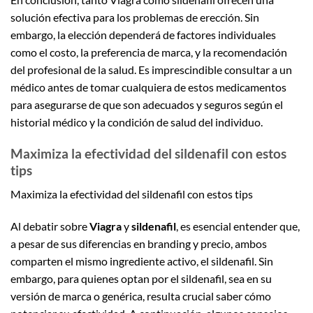
solución efectiva para los problemas de erección. Sin
embargo, la elección dependerá de factores individuales
como el costo, la preferencia de marca, y la recomendación
del profesional de la salud. Es imprescindible consultar a un
médico antes de tomar cualquiera de estos medicamentos
para asegurarse de que son adecuados y seguros según el
historial médico y la condición de salud del individuo.
Maximiza la efectividad del sildenafil con estos
tips
Maximiza la efectividad del sildenafil con estos tips
Al debatir sobre
Viagra
y
sildenafil
, es esencial entender que,
a pesar de sus diferencias en branding y precio, ambos
comparten el mismo ingrediente activo, el sildenafil. Sin
embargo, para quienes optan por el sildenafil, sea en su
versión de marca o genérica, resulta crucial saber cómo