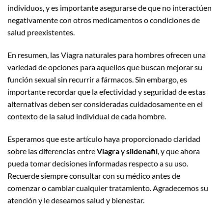
individuos, y es importante asegurarse de que no interactúen
negativamente con otros medicamentos o condiciones de
salud preexistentes.
En resumen, las Viagra naturales para hombres ofrecen una
variedad de opciones para aquellos que buscan mejorar su
función sexual sin recurrir a fármacos. Sin embargo, es
importante recordar que la efectividad y seguridad de estas
alternativas deben ser consideradas cuidadosamente en el
contexto de la salud individual de cada hombre.
Esperamos que este artículo haya proporcionado claridad
sobre las diferencias entre
Viagra
y
sildenafil
, y que ahora
pueda tomar decisiones informadas respecto a su uso.
Recuerde siempre consultar con su médico antes de
comenzar o cambiar cualquier tratamiento. Agradecemos su
atención y le deseamos salud y bienestar.