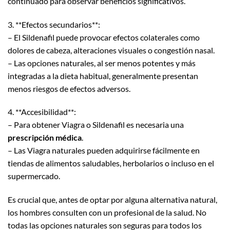
continuado para observar beneficios significativos.
3. **Efectos secundarios**:
– El Sildenafil puede provocar efectos colaterales como
dolores de cabeza, alteraciones visuales o congestión nasal.
– Las opciones naturales, al ser menos potentes y más
integradas a la dieta habitual, generalmente presentan
menos riesgos de efectos adversos.
4. **Accesibilidad**:
– Para obtener Viagra o Sildenafil es necesaria una
prescripción médica
.
– Las Viagra naturales pueden adquirirse fácilmente en
tiendas de alimentos saludables, herbolarios o incluso en el
supermercado.
Es crucial que, antes de optar por alguna alternativa natural,
los hombres consulten con un profesional de la salud. No
todas las opciones naturales son seguras para todos los