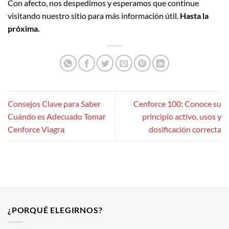
Con afecto, nos despedimos y esperamos que continue
visitando nuestro sitio para más información útil.
Hasta la
próxima.
Consejos Clave para Saber
Cenforce 100: Conoce su
Cuándo es Adecuado Tomar
principio activo, usos y
Cenforce Viagra
dosificación correcta
¿PORQUÉ ELEGIRNOS?