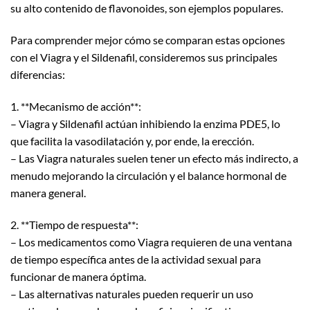
su alto contenido de flavonoides, son ejemplos populares.
Para comprender mejor cómo se comparan estas opciones
con el Viagra y el Sildenafil, consideremos sus principales
diferencias:
1. **Mecanismo de acción**:
– Viagra y Sildenafil actúan inhibiendo la enzima PDE5, lo
que facilita la vasodilatación y, por ende, la erección.
– Las Viagra naturales suelen tener un efecto más indirecto, a
menudo mejorando la circulación y el balance hormonal de
manera general.
2. **Tiempo de respuesta**:
– Los medicamentos como Viagra requieren de una ventana
de tiempo específica antes de la actividad sexual para
funcionar de manera óptima.
– Las alternativas naturales pueden requerir un uso