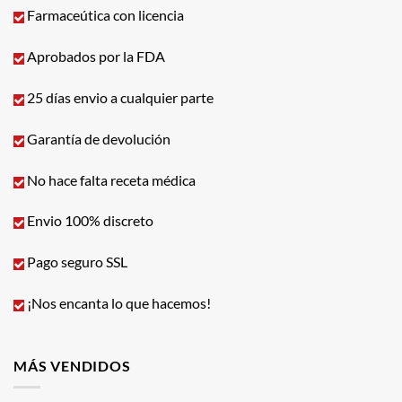
Farmaceútica con licencia
Aprobados por la FDA
25 días envio a cualquier parte
Garantía de devolución
No hace falta receta médica
Envio 100% discreto
Pago seguro SSL
¡Nos encanta lo que hacemos!
MÁS VENDIDOS