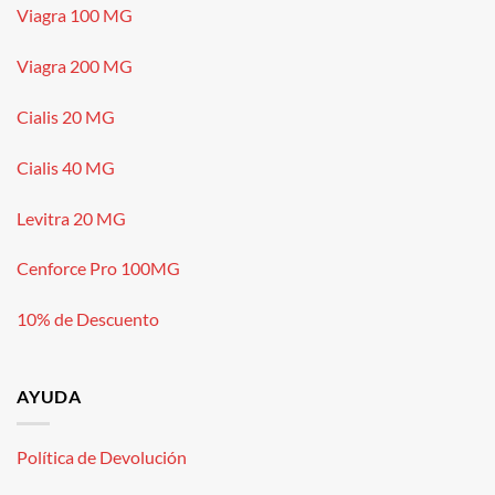
Viagra 100 MG
Viagra 200 MG
Cialis 20 MG
Cialis 40 MG
Levitra 20 MG
Cenforce Pro 100MG
10% de Descuento
AYUDA
Política de Devolución