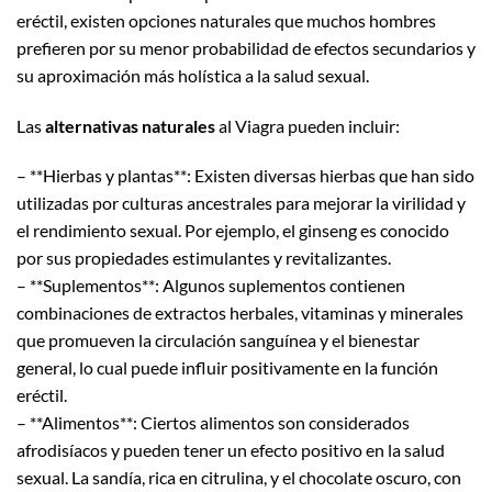
eréctil, existen opciones naturales que muchos hombres
prefieren por su menor probabilidad de efectos secundarios y
su aproximación más holística a la salud sexual.
Las
alternativas naturales
al Viagra pueden incluir:
– **Hierbas y plantas**: Existen diversas hierbas que han sido
utilizadas por culturas ancestrales para mejorar la virilidad y
el rendimiento sexual. Por ejemplo, el ginseng es conocido
por sus propiedades estimulantes y revitalizantes.
– **Suplementos**: Algunos suplementos contienen
combinaciones de extractos herbales, vitaminas y minerales
que promueven la circulación sanguínea y el bienestar
general, lo cual puede influir positivamente en la función
eréctil.
– **Alimentos**: Ciertos alimentos son considerados
afrodisíacos y pueden tener un efecto positivo en la salud
sexual. La sandía, rica en citrulina, y el chocolate oscuro, con