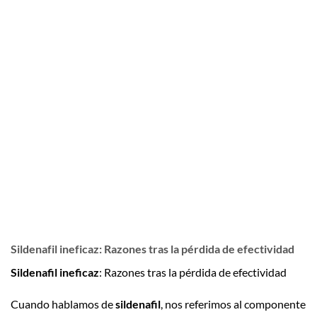
Sildenafil ineficaz: Razones tras la pérdida de efectividad
Sildenafil ineficaz
: Razones tras la pérdida de efectividad
Cuando hablamos de
sildenafil
, nos referimos al componente