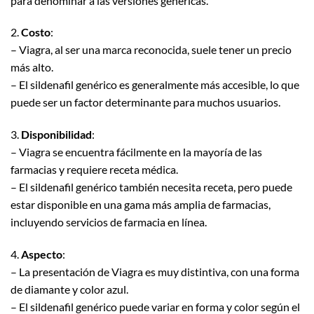
para denominar a las versiones genéricas.
2.
Costo
:
– Viagra, al ser una marca reconocida, suele tener un precio
más alto.
– El sildenafil genérico es generalmente más accesible, lo que
puede ser un factor determinante para muchos usuarios.
3.
Disponibilidad
:
– Viagra se encuentra fácilmente en la mayoría de las
farmacias y requiere receta médica.
– El sildenafil genérico también necesita receta, pero puede
estar disponible en una gama más amplia de farmacias,
incluyendo servicios de farmacia en línea.
4.
Aspecto
:
– La presentación de Viagra es muy distintiva, con una forma
de diamante y color azul.
– El sildenafil genérico puede variar en forma y color según el