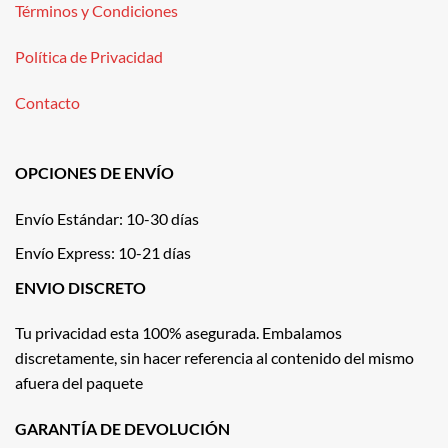
Términos y Condiciones
Política de Privacidad
Contacto
OPCIONES DE ENVÍO
Envío Estándar: 10-30 días
Envío Express: 10-21 días
ENVIO DISCRETO
Tu privacidad esta 100% asegurada. Embalamos
discretamente, sin hacer referencia al contenido del mismo
afuera del paquete
GARANTÍA DE DEVOLUCIÓN