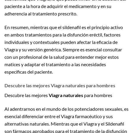
paciente a la hora de adquirir el medicamento y en su
adherencia al tratamiento prescrito.
En resumen, mientras que el sildenafil es el principio activo
en ambos tratamientos para la disfunción eréctil, factores
individuales y contextuales pueden afectar la eficacia de
Viagra y su versión genérica. Siempre es esencial consultar
con un profesional de la salud para entender mejor estos
matices y adaptar el tratamiento a las necesidades
específicas del paciente.
Descubre las mejores Viagra naturales para hombres
Descubre las mejores
Viagra naturales
para hombres
Al adentrarnos en el mundo de los potenciadores sexuales, es
esencial diferenciar entre el Viagra farmacéutico y sus
alternativas naturales. Mientras que el Viagra y el Sildenafil
son fármacos aprobados para el tratamiento de la disfunción