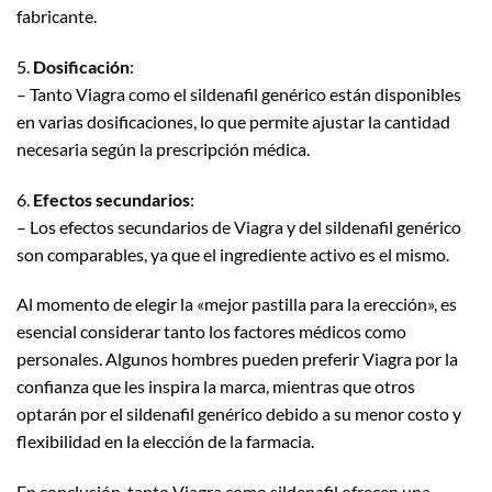
fabricante.
5.
Dosificación
:
– Tanto Viagra como el sildenafil genérico están disponibles
en varias dosificaciones, lo que permite ajustar la cantidad
necesaria según la prescripción médica.
6.
Efectos secundarios
:
– Los efectos secundarios de Viagra y del sildenafil genérico
son comparables, ya que el ingrediente activo es el mismo.
Al momento de elegir la «mejor pastilla para la erección», es
esencial considerar tanto los factores médicos como
personales. Algunos hombres pueden preferir Viagra por la
confianza que les inspira la marca, mientras que otros
optarán por el sildenafil genérico debido a su menor costo y
flexibilidad en la elección de la farmacia.
En conclusión, tanto Viagra como sildenafil ofrecen una