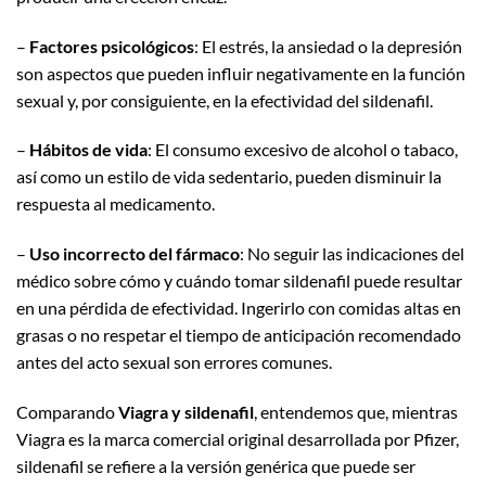
–
Factores psicológicos
: El estrés, la ansiedad o la depresión
son aspectos que pueden influir negativamente en la función
sexual y, por consiguiente, en la efectividad del sildenafil.
–
Hábitos de vida
: El consumo excesivo de alcohol o tabaco,
así como un estilo de vida sedentario, pueden disminuir la
respuesta al medicamento.
–
Uso incorrecto del fármaco
: No seguir las indicaciones del
médico sobre cómo y cuándo tomar sildenafil puede resultar
en una pérdida de efectividad. Ingerirlo con comidas altas en
grasas o no respetar el tiempo de anticipación recomendado
antes del acto sexual son errores comunes.
Comparando
Viagra y sildenafil
, entendemos que, mientras
Viagra es la marca comercial original desarrollada por Pfizer,
sildenafil se refiere a la versión genérica que puede ser