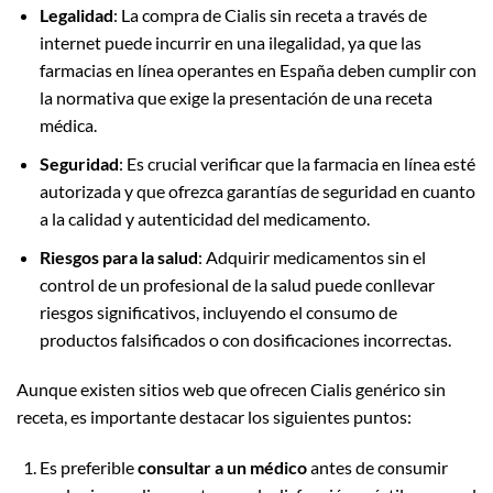
Legalidad
: La compra de Cialis sin receta a través de
internet puede incurrir en una ilegalidad, ya que las
farmacias en línea operantes en España deben cumplir con
la normativa que exige la presentación de una receta
médica.
Seguridad
: Es crucial verificar que la farmacia en línea esté
autorizada y que ofrezca garantías de seguridad en cuanto
a la calidad y autenticidad del medicamento.
Riesgos para la salud
: Adquirir medicamentos sin el
control de un profesional de la salud puede conllevar
riesgos significativos, incluyendo el consumo de
productos falsificados o con dosificaciones incorrectas.
Aunque existen sitios web que ofrecen Cialis genérico sin
receta, es importante destacar los siguientes puntos:
Es preferible
consultar a un médico
antes de consumir