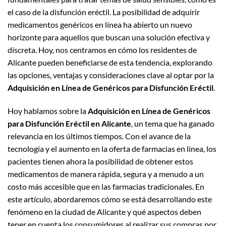
el caso de la disfunción eréctil. La posibilidad de adquirir
medicamentos genéricos en línea ha abierto un nuevo
horizonte para aquellos que buscan una solución efectiva y
discreta. Hoy, nos centramos en cómo los residentes de
Alicante pueden beneficiarse de esta tendencia, explorando
las opciones, ventajas y consideraciones clave al optar por la
Adquisición en Línea de Genéricos para Disfunción Eréctil
.
Hoy hablamos sobre la
Adquisición en Línea de Genéricos
para Disfunción Eréctil en Alicante
, un tema que ha ganado
relevancia en los últimos tiempos. Con el avance de la
tecnología y el aumento en la oferta de farmacias en línea, los
pacientes tienen ahora la posibilidad de obtener estos
medicamentos de manera rápida, segura y a menudo a un
costo más accesible que en las farmacias tradicionales. En
este artículo, abordaremos cómo se está desarrollando este
fenómeno en la ciudad de Alicante y qué aspectos deben
tener en cuenta los consumidores al realizar sus compras por