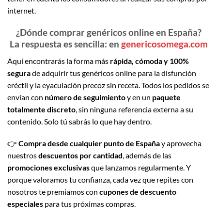
internet.
¿Dónde comprar genéricos online en España?
La respuesta es sencilla: en
genericosomega.com
Aquí encontrarás la forma más
rápida, cómoda y 100%
segura
de adquirir tus genéricos online para la disfunción
eréctil y la eyaculación precoz sin receta. Todos los pedidos se
envían con
número de seguimiento
y en un
paquete
totalmente discreto
, sin ninguna referencia externa a su
contenido. Solo tú sabrás lo que hay dentro.
👉
Compra desde cualquier punto de España
y aprovecha
nuestros
descuentos por cantidad
, además de las
promociones exclusivas
que lanzamos regularmente. Y
porque valoramos tu confianza, cada vez que repites con
nosotros te premiamos con
cupones de descuento
especiales
para tus próximas compras.