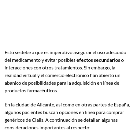
Esto se debe a que es imperativo asegurar el uso adecuado
del medicamento y evitar posibles
efectos secundarios
o
interacciones con otros tratamientos. Sin embargo, la
realidad virtual y el comercio electrónico han abierto un
abanico de posibilidades para la adquisición en línea de
productos farmacéuticos.
En la ciudad de Alicante, así como en otras partes de España,
algunos pacientes buscan opciones en línea para comprar
genéricos de Cialis. A continuación se detallan algunas
consideraciones importantes al respecto: