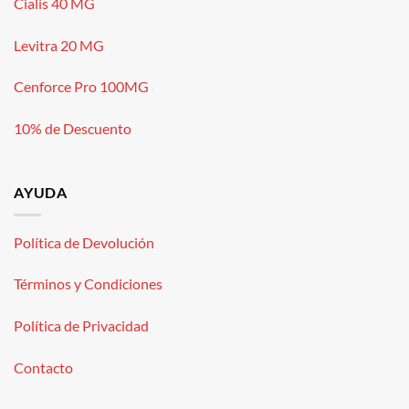
Cialis 40 MG
Levitra 20 MG
Cenforce Pro 100MG
10% de Descuento
AYUDA
Política de Devolución
Términos y Condiciones
Política de Privacidad
Contacto