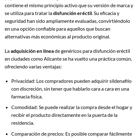
contiene el mismo principio activo que su versión de marca y
se utiliza para tratar la
disfunción eréctil
. Su eficacia y
seguridad han sido ampliamente evaluadas, convirtiéndolo
en una opción confiable para aquellos que buscan
alternativas más económicas al producto original.
La
adquisición en línea
de genéricos para disfunción eréctil
en ciudades como Alicante se ha vuelto una práctica común,
ofreciendo varias ventajas:
Privacidad: Los compradores pueden adquirir sildenafilo
con discreción, sin tener que hablarlo cara a cara en una
farmacia física.
Comodidad: Se puede realizar la compra desde el hogar y
recibir el producto directamente en la puerta de la
residencia.
Comparación de precios: Es posible comparar fácilmente