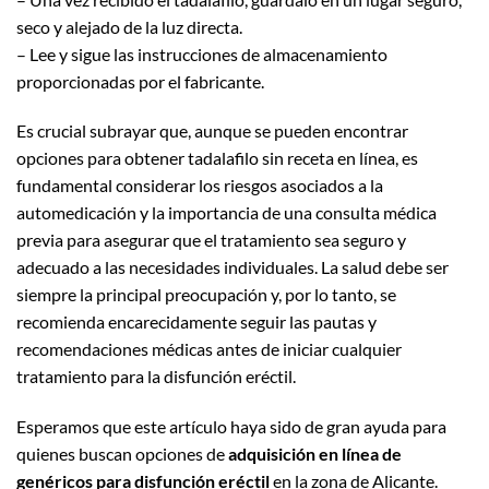
seco y alejado de la luz directa.
– Lee y sigue las instrucciones de almacenamiento
proporcionadas por el fabricante.
Es crucial subrayar que, aunque se pueden encontrar
opciones para obtener tadalafilo sin receta en línea, es
fundamental considerar los riesgos asociados a la
automedicación y la importancia de una consulta médica
previa para asegurar que el tratamiento sea seguro y
adecuado a las necesidades individuales. La salud debe ser
siempre la principal preocupación y, por lo tanto, se
recomienda encarecidamente seguir las pautas y
recomendaciones médicas antes de iniciar cualquier
tratamiento para la disfunción eréctil.
Esperamos que este artículo haya sido de gran ayuda para
quienes buscan opciones de
adquisición en línea de
genéricos para disfunción eréctil
en la zona de Alicante.