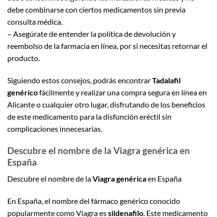
debe combinarse con ciertos medicamentos sin previa
consulta médica.
– Asegúrate de entender la política de devolución y
reembolso de la farmacia en línea, por si necesitas retornar el
producto.
Siguiendo estos consejos, podrás encontrar
Tadalafil
genérico
fácilmente y realizar una compra segura en línea en
Alicante o cualquier otro lugar, disfrutando de los beneficios
de este medicamento para la disfunción eréctil sin
complicaciones innecesarias.
Descubre el nombre de la Viagra genérica en
España
Descubre el nombre de la
Viagra genérica
en España
En España, el nombre del fármaco genérico conocido
popularmente como Viagra es
sildenafilo
. Este medicamento