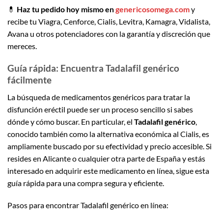
💊
Haz tu pedido hoy mismo en
genericosomega.com
y
recibe tu Viagra, Cenforce, Cialis, Levitra, Kamagra, Vidalista,
Avana u otros potenciadores con la garantía y discreción que
mereces.
Guía rápida: Encuentra Tadalafil genérico
fácilmente
La búsqueda de medicamentos genéricos para tratar la
disfunción eréctil puede ser un proceso sencillo si sabes
dónde y cómo buscar. En particular, el
Tadalafil genérico
,
conocido también como la alternativa económica al Cialis, es
ampliamente buscado por su efectividad y precio accesible. Si
resides en Alicante o cualquier otra parte de España y estás
interesado en adquirir este medicamento en línea, sigue esta
guía rápida para una compra segura y eficiente.
Pasos para encontrar Tadalafil genérico en línea: