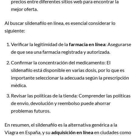
precios entre diferentes sitios web para encontrar la
mejor oferta.
Al buscar sildenafilo en línea, es esencial considerar lo
siguiente:
Verificar la legitimidad de la
farmacia en línea
: Asegurarse
de que sea una farmacia registrada y autorizada.
Confirmar la concentración del medicamento: El
sildenafilo está disponible en varias dosis, por lo que es
importante seleccionar la adecuada según la prescripción
médica.
Revisar las políticas de la tienda: Comprender las políticas
de envío, devolución y reembolso puede ahorrar
problemas futuros.
En resumen, el sildenafilo es la alternativa genérica a la
Viagra en España, y su
adquisición en línea
en ciudades como