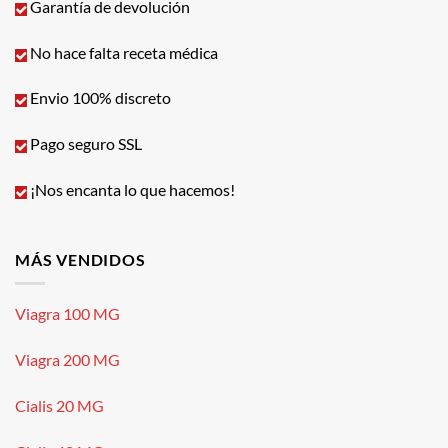
Garantía de devolución
No hace falta receta médica
Envio 100% discreto
Pago seguro SSL
¡Nos encanta lo que hacemos!
MÁS VENDIDOS
Viagra 100 MG
Viagra 200 MG
Cialis 20 MG