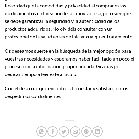
Recordad que la comodidad y privacidad al comprar estos
medicamentos en línea puede ser muy valiosa, pero siempre
se debe garantizar la seguridad y la autenticidad de los
productos adquiridos. No olvidéis consultar con un
profesional de la salud antes de iniciar cualquier tratamiento.
Os deseamos suerte en la búsqueda de la mejor opción para
vuestras necesidades y esperamos haber facilitado un poco el
proceso con la información proporcionada.
Gracias
por
dedicar tiempo a leer este artículo.
Con el deseo de que encontréis bienestar y satisfacción, os
despedimos cordialmente.