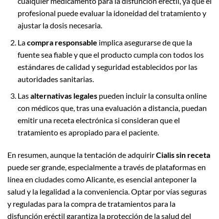
cualquier medicamento para la disfunción eréctil, ya que el
profesional puede evaluar la idoneidad del tratamiento y
ajustar la dosis necesaria.
La
compra responsable
implica asegurarse de que la
fuente sea fiable y que el producto cumpla con todos los
estándares de calidad y seguridad establecidos por las
autoridades sanitarias.
Las
alternativas legales
pueden incluir la consulta online
con médicos que, tras una evaluación a distancia, puedan
emitir una receta electrónica si consideran que el
tratamiento es apropiado para el paciente.
En resumen, aunque la tentación de adquirir
Cialis sin receta
puede ser grande, especialmente a través de plataformas en
línea en ciudades como Alicante, es esencial anteponer la
salud y la legalidad a la conveniencia. Optar por vías seguras
y reguladas para la compra de tratamientos para la
disfunción eréctil garantiza la protección de la salud del