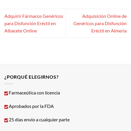
Adquirir Fármacos Genéricos
Adquisición Online de
para Disfunción Eréctil en
Genéricos para Disfunción
Albacete Online
Eréctil en Almería
¿PORQUÉ ELEGIRNOS?
Farmaceútica con licencia
Aprobados por la FDA
25 días envio a cualquier parte