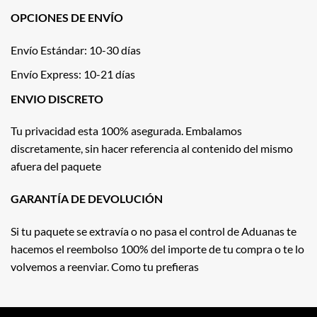
OPCIONES DE ENVÍO
Envío Estándar: 10-30 días
Envío Express: 10-21 días
ENVIO DISCRETO
Tu privacidad esta 100% asegurada. Embalamos
discretamente, sin hacer referencia al contenido del mismo
afuera del paquete
GARANTÍA DE DEVOLUCIÓN
Si tu paquete se extravía o no pasa el control de Aduanas te
hacemos el reembolso 100% del importe de tu compra o te lo
volvemos a reenviar. Como tu prefieras