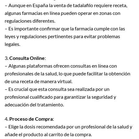
– Aunque en España la venta de tadalafilo requiere receta,
algunas farmacias en línea pueden operar en zonas con
regulaciones diferentes.
– Es importante confirmar que la farmacia cumple con las
leyes y regulaciones pertinentes para evitar problemas
legales.
3.
Consulta Online
:
– Algunas plataformas ofrecen consultas en línea con
profesionales de la salud, lo que puede facilitar la obtención
de una receta de manera virtual.
– Es crucial que esta consulta sea realizada por un
profesional cualificado para garantizar la seguridad y
adecuación del tratamiento.
4.
Proceso de Compra
:
– Elige la dosis recomendada por un profesional de la salud y
añade el producto al carrito de la compra.