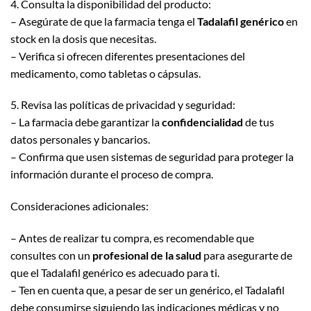
4. Consulta la disponibilidad del producto:
– Asegúrate de que la farmacia tenga el
Tadalafil genérico
en
stock en la dosis que necesitas.
– Verifica si ofrecen diferentes presentaciones del
medicamento, como tabletas o cápsulas.
5. Revisa las políticas de privacidad y seguridad:
– La farmacia debe garantizar la
confidencialidad
de tus
datos personales y bancarios.
– Confirma que usen sistemas de seguridad para proteger la
información durante el proceso de compra.
Consideraciones adicionales:
– Antes de realizar tu compra, es recomendable que
consultes con un
profesional de la salud
para asegurarte de
que el Tadalafil genérico es adecuado para ti.
– Ten en cuenta que, a pesar de ser un genérico, el Tadalafil
debe consumirse siguiendo las indicaciones médicas y no