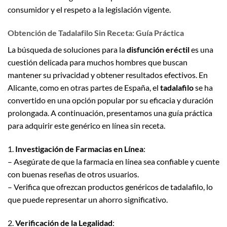
consumidor y el respeto a la legislación vigente.
Obtención de Tadalafilo Sin Receta: Guía Práctica
La búsqueda de soluciones para la
disfunción eréctil
es una
cuestión delicada para muchos hombres que buscan
mantener su privacidad y obtener resultados efectivos. En
Alicante, como en otras partes de España, el
tadalafilo
se ha
convertido en una opción popular por su eficacia y duración
prolongada. A continuación, presentamos una guía práctica
para adquirir este genérico en línea sin receta.
1.
Investigación de Farmacias en Línea
:
– Asegúrate de que la farmacia en línea sea confiable y cuente
con buenas reseñas de otros usuarios.
– Verifica que ofrezcan productos genéricos de tadalafilo, lo
que puede representar un ahorro significativo.
2.
Verificación de la Legalidad
: