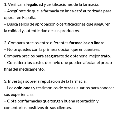
1. Verifica la
legalidad
y certificaciones de la farmacia:
– Asegúrate de que la farmacia en línea esté autorizada para
operar en España.
– Busca sellos de aprobación o certificaciones que aseguren
la calidad y autenticidad de sus productos.
2. Compara precios entre diferentes
farmacias en línea
:
– No te quedes con la primera opción que encuentres.
Compara precios para asegurarte de obtener el mejor trato.
– Considera los costes de envío que pueden afectar el precio
final del medicamento.
3. Investiga sobre la reputación de la farmacia:
– Lee
opiniones
y testimonios de otros usuarios para conocer
sus experiencias.
– Opta por farmacias que tengan buena reputación y
comentarios positivos de sus clientes.