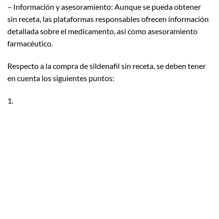
– Información y asesoramiento: Aunque se pueda obtener
sin receta, las plataformas responsables ofrecen información
detallada sobre el medicamento, así como asesoramiento
farmacéutico.
Respecto a la compra de sildenafil sin receta, se deben tener
en cuenta los siguientes puntos:
1.