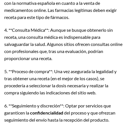
con la normativa española en cuanto a la venta de
medicamentos online. Las farmacias legítimas deben exigir
receta para este tipo de fármacos.
4. **Consulta Médica**: Aunque se busque obtenerlo sin
receta, una consulta médica es indispensable para
salvaguardar la salud. Algunos sitios ofrecen consultas online
con profesionales que, tras una evaluación, podrían
proporcionar una receta.
5. **Proceso de compra**: Una vez asegurada la legalidad y
tras obtener una receta (en el mejor de los casos), se
procedería a seleccionar la dosis necesaria y realizar la
compra siguiendo las indicaciones del sitio web.
6. **Seguimiento y discreción**: Optar por servicios que
garanticen la
confidencialidad
del proceso y que ofrezcan
seguimiento del envío hasta la recepción del producto.