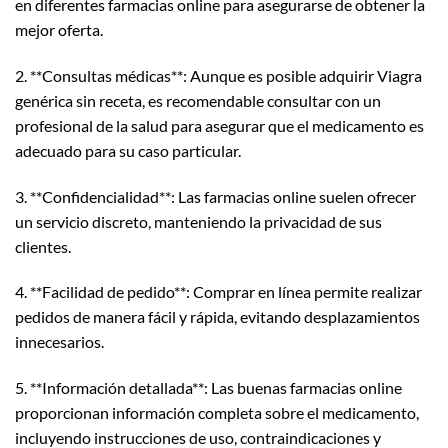
en diferentes farmacias online para asegurarse de obtener la
mejor oferta.
2. **Consultas médicas**: Aunque es posible adquirir Viagra
genérica sin receta, es recomendable consultar con un
profesional de la salud para asegurar que el medicamento es
adecuado para su caso particular.
3. **Confidencialidad**: Las farmacias online suelen ofrecer
un servicio discreto, manteniendo la privacidad de sus
clientes.
4. **Facilidad de pedido**: Comprar en línea permite realizar
pedidos de manera fácil y rápida, evitando desplazamientos
innecesarios.
5. **Información detallada**: Las buenas farmacias online
proporcionan información completa sobre el medicamento,
incluyendo instrucciones de uso, contraindicaciones y