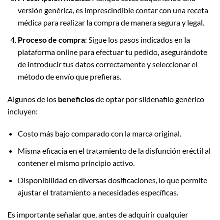
versión genérica, es imprescindible contar con una receta
médica para realizar la compra de manera segura y legal.
Proceso de compra
: Sigue los pasos indicados en la
plataforma online para efectuar tu pedido, asegurándote
de introducir tus datos correctamente y seleccionar el
método de envío que prefieras.
Algunos de los
beneficios
de optar por sildenafilo genérico
incluyen:
Costo más bajo comparado con la marca original.
Misma eficacia en el tratamiento de la disfunción eréctil al
contener el mismo principio activo.
Disponibilidad en diversas dosificaciones, lo que permite
ajustar el tratamiento a necesidades específicas.
Es importante señalar que, antes de adquirir cualquier