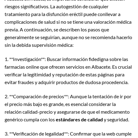
riesgos significativos. La autogestión de cualquier
tratamiento para la disfunción eréctil puede conllevar a
complicaciones de salud si no se tiene una valoración médica
previa. A continuación, se describen los pasos que
generalmente se seguirían, aunque no se recomienda hacerlo
sin la debida supervisión médica:
1. **Investigación**: Buscar información fidedigna sobre las
farmacias online que ofrecen servicios en Albacete. Es crucial
verificar la legitimidad y reputación de estas páginas para
evitar fraudes y adquirir productos de dudosa procedencia.
2. **Comparación de precios**: Aunque la tentación de ir por
el precio más bajo es grande, es esencial considerar la
relación calidad-precio y asegurarse de que el medicamento
genérico cumpla con los
estándares de calidad
y seguridad.
3. **Verificación de legalidad**: Confirmar que la web cumple