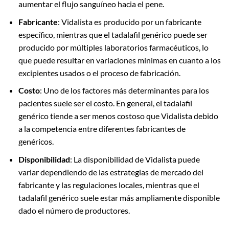
aumentar el flujo sanguíneo hacia el pene.
Fabricante
: Vidalista es producido por un fabricante
específico, mientras que el tadalafil genérico puede ser
producido por múltiples laboratorios farmacéuticos, lo
que puede resultar en variaciones mínimas en cuanto a los
excipientes usados o el proceso de fabricación.
Costo
: Uno de los factores más determinantes para los
pacientes suele ser el costo. En general, el tadalafil
genérico tiende a ser menos costoso que Vidalista debido
a la competencia entre diferentes fabricantes de
genéricos.
Disponibilidad
: La disponibilidad de Vidalista puede
variar dependiendo de las estrategias de mercado del
fabricante y las regulaciones locales, mientras que el
tadalafil genérico suele estar más ampliamente disponible
dado el número de productores.