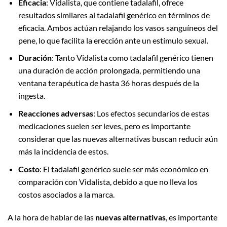
Eficacia
: Vidalista, que contiene tadalafil, ofrece
resultados similares al tadalafil genérico en términos de
eficacia. Ambos actúan relajando los vasos sanguíneos del
pene, lo que facilita la erección ante un estímulo sexual.
Duración
: Tanto Vidalista como tadalafil genérico tienen
una duración de acción prolongada, permitiendo una
ventana terapéutica de hasta 36 horas después de la
ingesta.
Reacciones adversas
: Los efectos secundarios de estas
medicaciones suelen ser leves, pero es importante
considerar que las nuevas alternativas buscan reducir aún
más la incidencia de estos.
Costo
: El tadalafil genérico suele ser más económico en
comparación con Vidalista, debido a que no lleva los
costos asociados a la marca.
A la hora de hablar de las
nuevas alternativas
, es importante