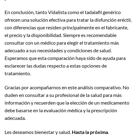
En conclusión, tanto Vidalista como el tadalafil genérico
ofrecen una solución efectiva para tratar la disfunción eréctil,
con diferencias que residen principalmente en el fabricante,
el precio y la disponibilidad. Siempre es recomendable
consultar con un médico para elegir el tratamiento más
adecuado a sus necesidades y condiciones de salud.
Esperamos que esta comparación haya sido de ayuda para
esclarecer las dudas respecto a estas opciones de
tratamiento.
Gracias por acompañarnos en este análisis comparativo. No
duden en consultar a su profesional de la salud para más
información y recuerden que la elección de un medicamento
debe basarse en la evaluación médica y la prescripción
adecuada.
Les deseamos bienestar y salud.
Hasta la próxima
.