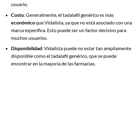
usuario.
Costo
: Generalmente, el tadalafil genérico es más
económico
que Vidalista, ya que no está asociado con una
marca específica. Esto puede ser un factor decisivo para
muchos usuarios.
Disponibilidad
: Vidalista puede no estar tan ampliamente
disponible como el tadalafil genérico, que se puede
encontrar en la mayoría de las farmacias.