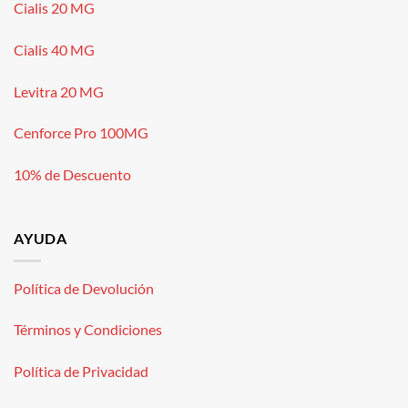
Cialis 20 MG
Cialis 40 MG
Levitra 20 MG
Cenforce Pro 100MG
10% de Descuento
AYUDA
Política de Devolución
Términos y Condiciones
Política de Privacidad