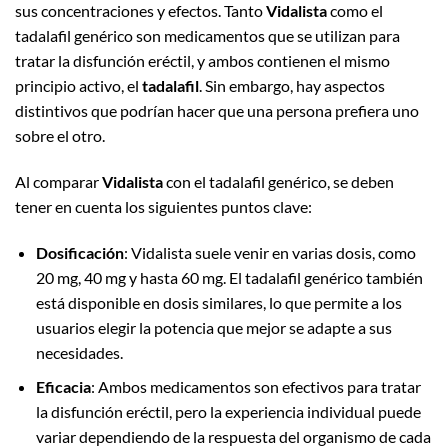
sus concentraciones y efectos. Tanto
Vidalista
como el
tadalafil genérico son medicamentos que se utilizan para
tratar la disfunción eréctil, y ambos contienen el mismo
principio activo, el
tadalafil
. Sin embargo, hay aspectos
distintivos que podrían hacer que una persona prefiera uno
sobre el otro.
Al comparar
Vidalista
con el tadalafil genérico, se deben
tener en cuenta los siguientes puntos clave:
Dosificación
: Vidalista suele venir en varias dosis, como
20 mg, 40 mg y hasta 60 mg. El tadalafil genérico también
está disponible en dosis similares, lo que permite a los
usuarios elegir la potencia que mejor se adapte a sus
necesidades.
Eficacia
: Ambos medicamentos son efectivos para tratar
la disfunción eréctil, pero la experiencia individual puede
variar dependiendo de la respuesta del organismo de cada