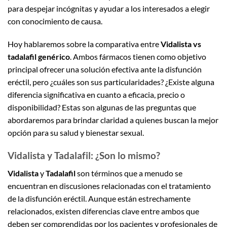
para despejar incógnitas y ayudar a los interesados a elegir
con conocimiento de causa.
Hoy hablaremos sobre la comparativa entre
Vidalista vs
tadalafil genérico
. Ambos fármacos tienen como objetivo
principal ofrecer una solución efectiva ante la disfunción
eréctil, pero ¿cuáles son sus particularidades? ¿Existe alguna
diferencia significativa en cuanto a eficacia, precio o
disponibilidad? Estas son algunas de las preguntas que
abordaremos para brindar claridad a quienes buscan la mejor
opción para su salud y bienestar sexual.
Vidalista y Tadalafil: ¿Son lo mismo?
Vidalista
y
Tadalafil
son términos que a menudo se
encuentran en discusiones relacionadas con el tratamiento
de la disfunción eréctil. Aunque están estrechamente
relacionados, existen diferencias clave entre ambos que
deben ser comprendidas por los pacientes y profesionales de