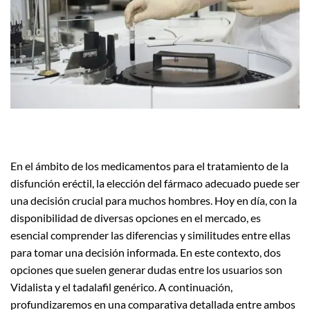
En el ámbito de los medicamentos para el tratamiento de la
disfunción eréctil, la elección del fármaco adecuado puede ser
una decisión crucial para muchos hombres. Hoy en día, con la
disponibilidad de diversas opciones en el mercado, es
esencial comprender las diferencias y similitudes entre ellas
para tomar una decisión informada. En este contexto, dos
opciones que suelen generar dudas entre los usuarios son
Vidalista y el tadalafil genérico. A continuación,
profundizaremos en una comparativa detallada entre ambos