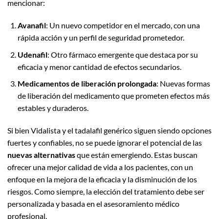
mencionar:
Avanafil
: Un nuevo competidor en el mercado, con una
rápida acción y un perfil de seguridad prometedor.
Udenafil
: Otro fármaco emergente que destaca por su
eficacia y menor cantidad de efectos secundarios.
Medicamentos de liberación prolongada
: Nuevas formas
de liberación del medicamento que prometen efectos más
estables y duraderos.
Si bien Vidalista y el tadalafil genérico siguen siendo opciones
fuertes y confiables, no se puede ignorar el potencial de las
nuevas alternativas
que están emergiendo. Estas buscan
ofrecer una mejor calidad de vida a los pacientes, con un
enfoque en la mejora de la eficacia y la disminución de los
riesgos. Como siempre, la elección del tratamiento debe ser
personalizada y basada en el asesoramiento médico
profesional.