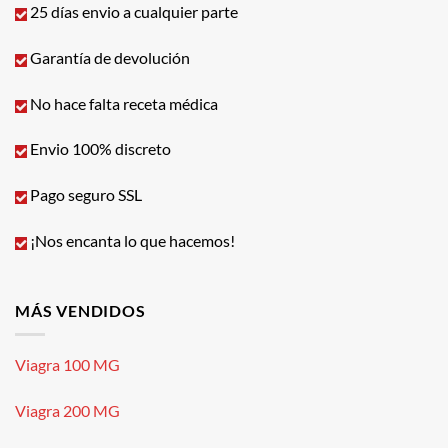
25 días envio a cualquier parte
Garantía de devolución
No hace falta receta médica
Envio 100% discreto
Pago seguro SSL
¡Nos encanta lo que hacemos!
MÁS VENDIDOS
Viagra 100 MG
Viagra 200 MG