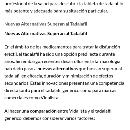
profesional de la salud para descubrir la tableta de tadalafilo
más potente y adecuada para su situación particular.
Nuevas Alternativas Superan al Tadalafil
Nuevas Alternativas Superan al Tadalafil
En el ámbito de los medicamentos para tratar la disfunción
eréctil, el tadalafil ha sido una opción predilecta durante
años. Sin embargo, recientes desarrollos en la farmacología
han dado paso a
nuevas alternativas
que buscan superar al
tadalafil en eficacia, duración y minimización de efectos
secundarios. Estas innovaciones presentan una competencia
directa tanto para el tadalafil genérico como para marcas
comerciales como Vidalista.
Al hacer una
comparación
entre Vidalista y el tadalafil
genérico, debemos considerar varios factores: