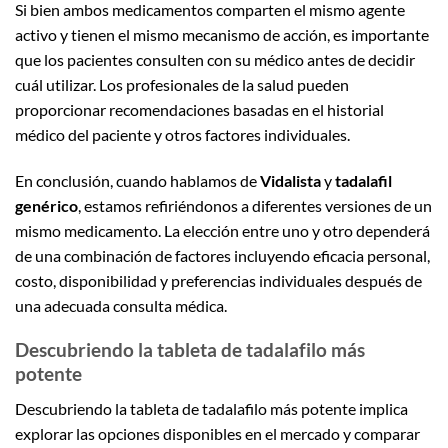
Si bien ambos medicamentos comparten el mismo agente
activo y tienen el mismo mecanismo de acción, es importante
que los pacientes consulten con su médico antes de decidir
cuál utilizar. Los profesionales de la salud pueden
proporcionar recomendaciones basadas en el historial
médico del paciente y otros factores individuales.
En conclusión, cuando hablamos de
Vidalista
y
tadalafil
genérico
, estamos refiriéndonos a diferentes versiones de un
mismo medicamento. La elección entre uno y otro dependerá
de una combinación de factores incluyendo eficacia personal,
costo, disponibilidad y preferencias individuales después de
una adecuada consulta médica.
Descubriendo la tableta de tadalafilo más
potente
Descubriendo la tableta de tadalafilo más potente implica
explorar las opciones disponibles en el mercado y comparar