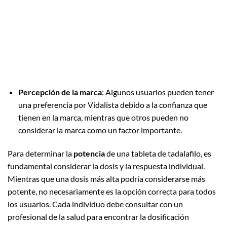
Percepción de la marca
: Algunos usuarios pueden tener
una preferencia por Vidalista debido a la confianza que
tienen en la marca, mientras que otros pueden no
considerar la marca como un factor importante.
Para determinar la
potencia
de una tableta de tadalafilo, es
fundamental considerar la dosis y la respuesta individual.
Mientras que una dosis más alta podría considerarse más
potente, no necesariamente es la opción correcta para todos
los usuarios. Cada individuo debe consultar con un
profesional de la salud para encontrar la dosificación