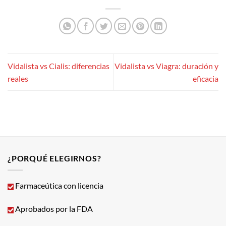
Vidalista vs Cialis: diferencias
Vidalista vs Viagra: duración y
reales
eficacia
¿PORQUÉ ELEGIRNOS?
Farmaceútica con licencia
Aprobados por la FDA