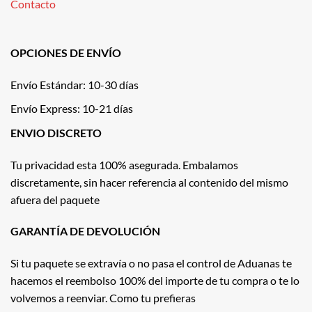
Contacto
OPCIONES DE ENVÍO
Envío Estándar: 10-30 días
Envío Express: 10-21 días
ENVIO DISCRETO
Tu privacidad esta 100% asegurada. Embalamos
discretamente, sin hacer referencia al contenido del mismo
afuera del paquete
GARANTÍA DE DEVOLUCIÓN
Si tu paquete se extravía o no pasa el control de Aduanas te
hacemos el reembolso 100% del importe de tu compra o te lo
volvemos a reenviar. Como tu prefieras