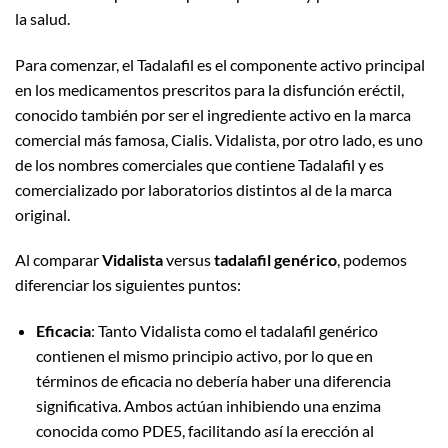
la salud.
Para comenzar, el Tadalafil es el componente activo principal
en los medicamentos prescritos para la disfunción eréctil,
conocido también por ser el ingrediente activo en la marca
comercial más famosa, Cialis. Vidalista, por otro lado, es uno
de los nombres comerciales que contiene Tadalafil y es
comercializado por laboratorios distintos al de la marca
original.
Al comparar
Vidalista
versus
tadalafil genérico
, podemos
diferenciar los siguientes puntos:
Eficacia
: Tanto Vidalista como el tadalafil genérico
contienen el mismo principio activo, por lo que en
términos de eficacia no debería haber una diferencia
significativa. Ambos actúan inhibiendo una enzima
conocida como PDE5, facilitando así la erección al