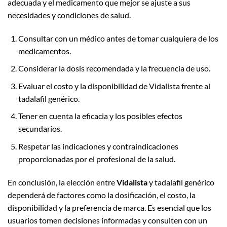
adecuada y el medicamento que mejor se ajuste a sus
necesidades y condiciones de salud.
Consultar con un médico antes de tomar cualquiera de los
medicamentos.
Considerar la dosis recomendada y la frecuencia de uso.
Evaluar el costo y la disponibilidad de Vidalista frente al
tadalafil genérico.
Tener en cuenta la eficacia y los posibles efectos
secundarios.
Respetar las indicaciones y contraindicaciones
proporcionadas por el profesional de la salud.
En conclusión, la elección entre
Vidalista
y tadalafil genérico
dependerá de factores como la dosificación, el costo, la
disponibilidad y la preferencia de marca. Es esencial que los
usuarios tomen decisiones informadas y consulten con un