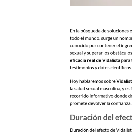
En la búsqueda de soluciones ef
todo el mundo, surge un nombr
conocido por contener el ingred
sexual y superar los obstáculos
eficacia real de Vidalista
para 
testimonios y datos científicos
Hoy hablaremos sobre
Vidalist
la salud sexual masculina, y e
recorrido informativo donde d
promete devolver la confianza 
Duración del efect
Duración del efecto de Vidalist