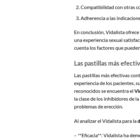
Compatibilidad con otras c
Adherencia a las indicacione
En conclusión, Vidalista ofrec
una experiencia sexual satisfa
cuenta los factores que pueden
Las pastillas más efectiv
Las pastillas más efectivas con
experiencia de los pacientes, 
reconocidos se encuentra el
Vi
la clase de los inhibidores de 
problemas de erección.
Al analizar el Vidalista para la
d
– **Eficacia**: Vidalista ha dem