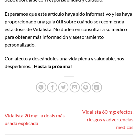
Esperamos que este artículo haya sido informativo y les haya
proporcionado una guía útil sobre cuándo se recomienda
esta dosis de Vidalista. No duden en consultar a su médico
para obtener más información y asesoramiento
personalizado.
Con afecto y deseándoles una vida plena y saludable, nos
despedimos.
¡Hasta la próxima!
Vidalista 60 mg: efectos,
Vidalista 20 mg: la dosis más
riesgos y advertencias
usada explicada
médicas