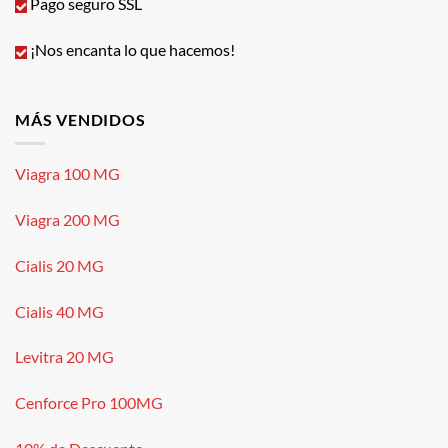
Pago seguro SSL
¡Nos encanta lo que hacemos!
MÁS VENDIDOS
Viagra 100 MG
Viagra 200 MG
Cialis 20 MG
Cialis 40 MG
Levitra 20 MG
Cenforce Pro 100MG