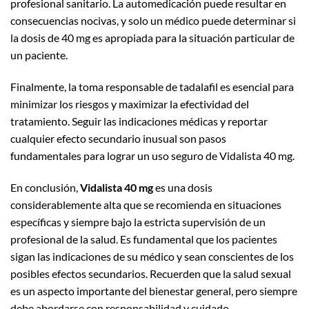
profesional sanitario. La automedicación puede resultar en
consecuencias nocivas, y solo un médico puede determinar si
la dosis de 40 mg es apropiada para la situación particular de
un paciente.
Finalmente, la toma responsable de tadalafil es esencial para
minimizar los riesgos y maximizar la efectividad del
tratamiento. Seguir las indicaciones médicas y reportar
cualquier efecto secundario inusual son pasos
fundamentales para lograr un uso seguro de Vidalista 40 mg.
En conclusión,
Vidalista 40 mg
es una dosis
considerablemente alta que se recomienda en situaciones
específicas y siempre bajo la estricta supervisión de un
profesional de la salud. Es fundamental que los pacientes
sigan las indicaciones de su médico y sean conscientes de los
posibles efectos secundarios. Recuerden que la salud sexual
es un aspecto importante del bienestar general, pero siempre
debe abordarse con responsabilidad y cuidado.