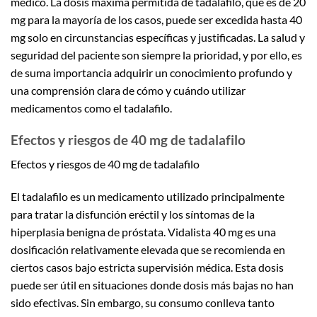
médico. La dosis máxima permitida de tadalafilo, que es de 20
mg para la mayoría de los casos, puede ser excedida hasta 40
mg solo en circunstancias específicas y justificadas. La salud y
seguridad del paciente son siempre la prioridad, y por ello, es
de suma importancia adquirir un conocimiento profundo y
una comprensión clara de cómo y cuándo utilizar
medicamentos como el tadalafilo.
Efectos y riesgos de 40 mg de tadalafilo
Efectos y riesgos de 40 mg de tadalafilo
El tadalafilo es un medicamento utilizado principalmente
para tratar la disfunción eréctil y los síntomas de la
hiperplasia benigna de próstata. Vidalista 40 mg es una
dosificación relativamente elevada que se recomienda en
ciertos casos bajo estricta supervisión médica. Esta dosis
puede ser útil en situaciones donde dosis más bajas no han
sido efectivas. Sin embargo, su consumo conlleva tanto