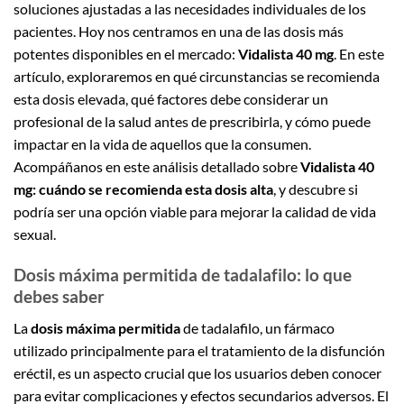
soluciones ajustadas a las necesidades individuales de los
pacientes. Hoy nos centramos en una de las dosis más
potentes disponibles en el mercado:
Vidalista 40 mg
. En este
artículo, exploraremos en qué circunstancias se recomienda
esta dosis elevada, qué factores debe considerar un
profesional de la salud antes de prescribirla, y cómo puede
impactar en la vida de aquellos que la consumen.
Acompáñanos en este análisis detallado sobre
Vidalista 40
mg: cuándo se recomienda esta dosis alta
, y descubre si
podría ser una opción viable para mejorar la calidad de vida
sexual.
Dosis máxima permitida de tadalafilo: lo que
debes saber
La
dosis máxima permitida
de tadalafilo, un fármaco
utilizado principalmente para el tratamiento de la disfunción
eréctil, es un aspecto crucial que los usuarios deben conocer
para evitar complicaciones y efectos secundarios adversos. El