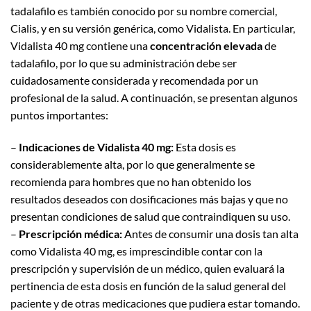
tadalafilo es también conocido por su nombre comercial,
Cialis, y en su versión genérica, como Vidalista. En particular,
Vidalista 40 mg contiene una
concentración elevada
de
tadalafilo, por lo que su administración debe ser
cuidadosamente considerada y recomendada por un
profesional de la salud. A continuación, se presentan algunos
puntos importantes:
–
Indicaciones de Vidalista 40 mg:
Esta dosis es
considerablemente alta, por lo que generalmente se
recomienda para hombres que no han obtenido los
resultados deseados con dosificaciones más bajas y que no
presentan condiciones de salud que contraindiquen su uso.
–
Prescripción médica:
Antes de consumir una dosis tan alta
como Vidalista 40 mg, es imprescindible contar con la
prescripción y supervisión de un médico, quien evaluará la
pertinencia de esta dosis en función de la salud general del
paciente y de otras medicaciones que pudiera estar tomando.