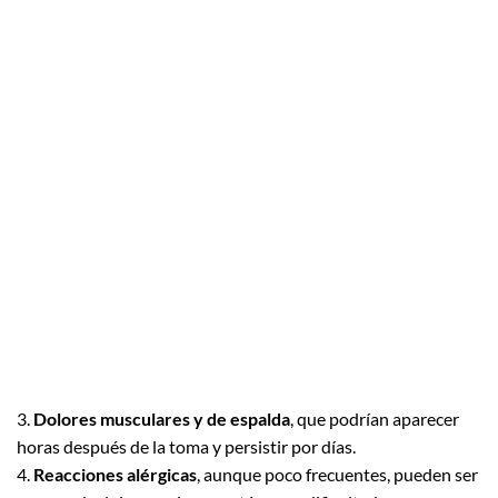
3.
Dolores musculares y de espalda
, que podrían aparecer
horas después de la toma y persistir por días.
4.
Reacciones alérgicas
, aunque poco frecuentes, pueden ser