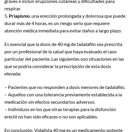
graves e incluir erupciones cutáneas y dificultades para
respirar.
5.
Priapismo
, una erección prolongada y dolorosa que puede
durar más de 4 horas, es un riesgo serio que requiere
atención médica inmediata para evitar daños a largo plazo.
Es esencial que la dosis de 40 mg de tadalafilo sea prescrita
por un profesional de la salud que haya evaluado el caso
particular del paciente. Las siguientes son situaciones en las
que se podría considerar la prescripción de esta dosis
elevada:
– Pacientes que no responden a dosis menores de tadalafilo.
– Aquellos con una tolerancia previamente establecida a la
medicación sin efectos secundarios adversos.
– Individuos en los que otras terapias para la disfunción
eréctil no han sido eficaces o no son aplicables.
En conclusión, Vidalista 40 mg es un medicamento potente