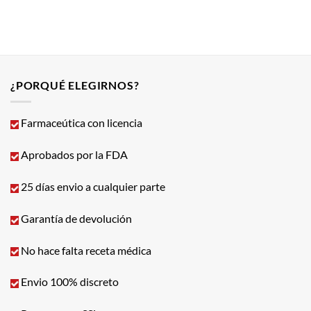
¿PORQUÉ ELEGIRNOS?
Farmaceútica con licencia
Aprobados por la FDA
25 días envio a cualquier parte
Garantía de devolución
No hace falta receta médica
Envio 100% discreto