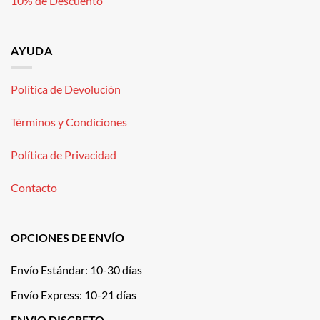
10% de Descuento
AYUDA
Política de Devolución
Términos y Condiciones
Política de Privacidad
Contacto
OPCIONES DE ENVÍO
Envío Estándar: 10-30 días
Envío Express: 10-21 días
ENVIO DISCRETO