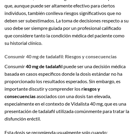
que, aunque puede ser altamente efectivo para ciertos
individuos, también conlleva riesgos significativos que no
deben ser subestimados. La toma de decisiones respecto a su
uso debe ser siempre guiada por un profesional calificado
que considere tanto la condición médica del paciente como
su historial clínico.
Consumir 40 mg de tadalafil: Riesgos y consecuencias
Consumir
40 mg de tadalafil
puede ser una decisión médica
basada en casos específicos donde la dosis estándar no ha
proporcionado los resultados esperados. Sin embargo, es
importante discutir y comprender los
riesgos y
consecuencias
asociados con una dosis tan elevada,
especialmente en el contexto de Vidalista 40 mg, que es una
presentación de tadalafil utilizada comúnmente para tratar la
disfunción eréctil.
Esta dosis se recomienda usualmente solo cuando: