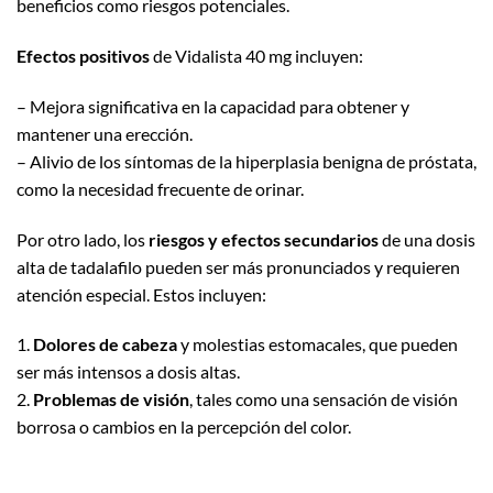
beneficios como riesgos potenciales.
Efectos positivos
de Vidalista 40 mg incluyen:
– Mejora significativa en la capacidad para obtener y
mantener una erección.
– Alivio de los síntomas de la hiperplasia benigna de próstata,
como la necesidad frecuente de orinar.
Por otro lado, los
riesgos y efectos secundarios
de una dosis
alta de tadalafilo pueden ser más pronunciados y requieren
atención especial. Estos incluyen:
1.
Dolores de cabeza
y molestias estomacales, que pueden
ser más intensos a dosis altas.
2.
Problemas de visión
, tales como una sensación de visión
borrosa o cambios en la percepción del color.