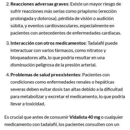
Reacciones adversas graves
: Existe un mayor riesgo de
sufrir reacciones más serias como priapismo (erección
prolongada y dolorosa), pérdida de visión o audición
súbita, y eventos cardiovasculares, especialmente en
pacientes con antecedentes de enfermedades cardiacas.
Interacción con otros medicamentos
: Tadalafil puede
interactuar con varios fármacos, como nitratos y
bloqueadores alfa, lo que podría resultar en una
disminución peligrosa de la presión arterial.
Problemas de salud preexistentes
: Pacientes con
condiciones como enfermedades renales o hepáticas
severas deben evitar dosis tan altas debido a la dificultad
para metabolizar y excretar el medicamento, lo que podría
llevar a toxicidad.
Es crucial que antes de consumir
Vidalista 40 mg
o cualquier
medicamento con tadalafil, los pacientes consulten con un