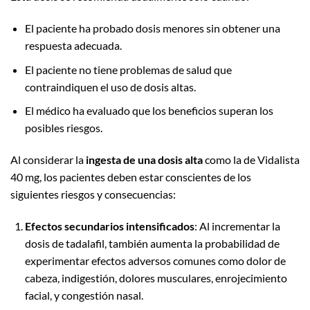
El paciente ha probado dosis menores sin obtener una
respuesta adecuada.
El paciente no tiene problemas de salud que
contraindiquen el uso de dosis altas.
El médico ha evaluado que los beneficios superan los
posibles riesgos.
Al considerar la
ingesta de una dosis alta
como la de Vidalista
40 mg, los pacientes deben estar conscientes de los
siguientes riesgos y consecuencias:
Efectos secundarios intensificados
: Al incrementar la
dosis de tadalafil, también aumenta la probabilidad de
experimentar efectos adversos comunes como dolor de
cabeza, indigestión, dolores musculares, enrojecimiento
facial, y congestión nasal.