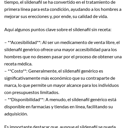
tiempo, el sildenafil se ha convertido en el tratamiento de
primera línea para esta condición, ayudando a los hombres a
mejorar sus erecciones y, por ende, su calidad de vida.
Aquí algunos puntos clave sobre el sildenafil sin receta:
– **Accesibilidad**: Al ser un medicamento de venta libre, el
sildenafil genérico ofrece una mayor accesibilidad para los
hombres que no deseen pasar por el proceso de obtener una
receta médica.
– **Costo**: Generalmente, el sildenafil genérico es
significativamente más económico que su contraparte de
marca, lo que permite un mayor alcance para los individuos
con presupuestos limitados.
– **Disponibilidad**: A menudo, el sildenafil genérico está
disponible en farmacias y tiendas en línea, facilitando su
adquisición.
Es importante destacar que, aunque el sildenafil se pueda