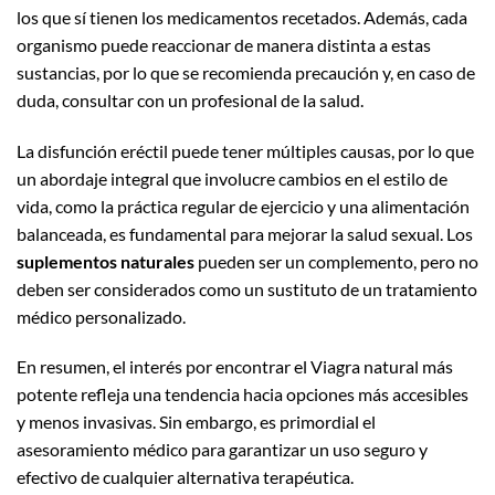
los que sí tienen los medicamentos recetados. Además, cada
organismo puede reaccionar de manera distinta a estas
sustancias, por lo que se recomienda precaución y, en caso de
duda, consultar con un profesional de la salud.
La disfunción eréctil puede tener múltiples causas, por lo que
un abordaje integral que involucre cambios en el estilo de
vida, como la práctica regular de ejercicio y una alimentación
balanceada, es fundamental para mejorar la salud sexual. Los
suplementos naturales
pueden ser un complemento, pero no
deben ser considerados como un sustituto de un tratamiento
médico personalizado.
En resumen, el interés por encontrar el Viagra natural más
potente refleja una tendencia hacia opciones más accesibles
y menos invasivas. Sin embargo, es primordial el
asesoramiento médico para garantizar un uso seguro y
efectivo de cualquier alternativa terapéutica.