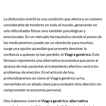
La disfunción eréctil es una condición que afecta a un número
considerable de hombres en todo el mundo, generando no
solo dificultades físicas sino también psicológicas y
emocionales. En un mercado farmacéutico donde el precio de
los medicamentos puede ser un obstáculo para muchos,
surge una opción accesible que promete devolver la
confianza a quienes la han perdido: el
Viagra genérico
. Este
fármaco representa una alternativa económica que pone al
alcance de más pacientes el tratamiento efectivo contra los
problemas de erección. En el artículo de hoy,
profundizaremos en cómo el Viagra genérico se ha
convertido en un aliado clave para combatir esta afección sin
comprometer la economía personal.
Hoy hablamos sobre el
Viagra genérico: alternativa