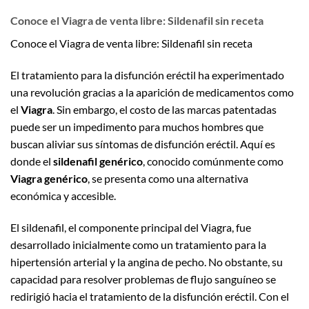
Conoce el Viagra de venta libre: Sildenafil sin receta
Conoce el Viagra de venta libre: Sildenafil sin receta
El tratamiento para la disfunción eréctil ha experimentado
una revolución gracias a la aparición de medicamentos como
el
Viagra
. Sin embargo, el costo de las marcas patentadas
puede ser un impedimento para muchos hombres que
buscan aliviar sus síntomas de disfunción eréctil. Aquí es
donde el
sildenafil genérico
, conocido comúnmente como
Viagra genérico
, se presenta como una alternativa
económica y accesible.
El sildenafil, el componente principal del Viagra, fue
desarrollado inicialmente como un tratamiento para la
hipertensión arterial y la angina de pecho. No obstante, su
capacidad para resolver problemas de flujo sanguíneo se
redirigió hacia el tratamiento de la disfunción eréctil. Con el