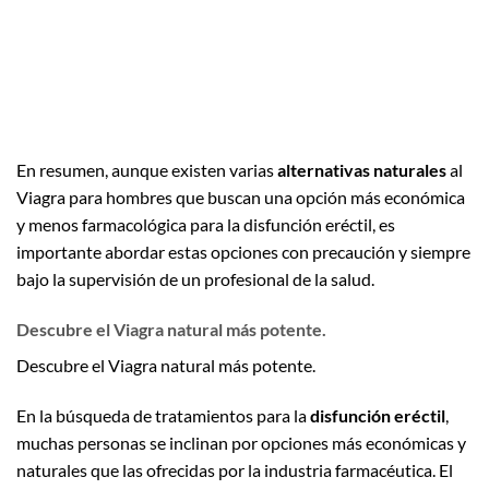
En resumen, aunque existen varias
alternativas naturales
al
Viagra para hombres que buscan una opción más económica
y menos farmacológica para la disfunción eréctil, es
importante abordar estas opciones con precaución y siempre
bajo la supervisión de un profesional de la salud.
Descubre el Viagra natural más potente.
Descubre el Viagra natural más potente.
En la búsqueda de tratamientos para la
disfunción eréctil
,
muchas personas se inclinan por opciones más económicas y
naturales que las ofrecidas por la industria farmacéutica. El