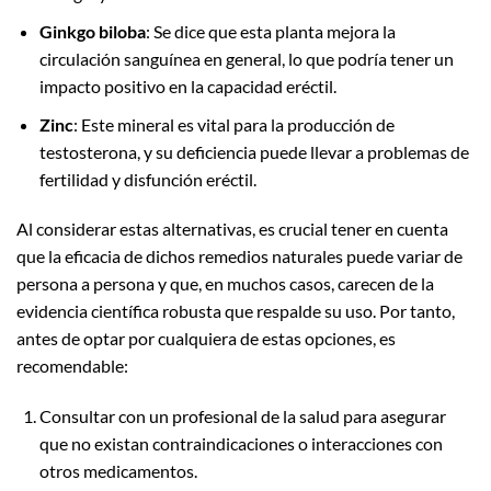
Ginkgo biloba
: Se dice que esta planta mejora la
circulación sanguínea en general, lo que podría tener un
impacto positivo en la capacidad eréctil.
Zinc
: Este mineral es vital para la producción de
testosterona, y su deficiencia puede llevar a problemas de
fertilidad y disfunción eréctil.
Al considerar estas alternativas, es crucial tener en cuenta
que la eficacia de dichos remedios naturales puede variar de
persona a persona y que, en muchos casos, carecen de la
evidencia científica robusta que respalde su uso. Por tanto,
antes de optar por cualquiera de estas opciones, es
recomendable:
Consultar con un profesional de la salud para asegurar
que no existan contraindicaciones o interacciones con
otros medicamentos.