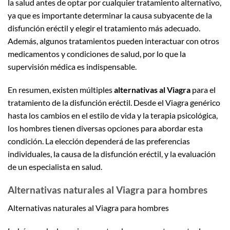
la salud antes de optar por cualquier tratamiento alternativo,
ya que es importante determinar la causa subyacente de la
disfunción eréctil y elegir el tratamiento más adecuado.
Además, algunos tratamientos pueden interactuar con otros
medicamentos y condiciones de salud, por lo que la
supervisión médica es indispensable.
En resumen, existen múltiples
alternativas al Viagra
para el
tratamiento de la disfunción eréctil. Desde el Viagra genérico
hasta los cambios en el estilo de vida y la terapia psicológica,
los hombres tienen diversas opciones para abordar esta
condición. La elección dependerá de las preferencias
individuales, la causa de la disfunción eréctil, y la evaluación
de un especialista en salud.
Alternativas naturales al Viagra para hombres
Alternativas naturales al Viagra para hombres