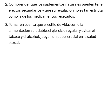
Comprender que los suplementos naturales pueden tener
efectos secundarios y que su regulación no es tan estricta
como la de los medicamentos recetados.
Tomar en cuenta que el estilo de vida, como la
alimentación saludable, el ejercicio regular y evitar el
tabaco y el alcohol, juegan un papel crucial en la salud
sexual.