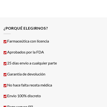
¿PORQUÉ ELEGIRNOS?
Farmaceútica con licencia
Aprobados por la FDA
25 días envio a cualquier parte
Garantía de devolución
No hace falta receta médica
Envio 100% discreto
Pago seguro SSL