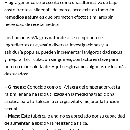
Viagra genérico se presenta como una alternativa de bajo
costo frente al sildenafil de marca, pero existen también
remedios naturales
que prometen efectos similares sin
necesidad de receta médica.
Los llamados «Viagras naturales» se componen de
ingredientes que, según diversas investigaciones y la
sabiduría popular, pueden incrementar la vigorosidad sexual
y mejorar la circulación sanguínea, dos factores clave para
una erección saludable. Aquí desglosamos algunos de los más
destacados:
–
Ginseng
: Conocido como el «Viagra del emperador», esta
raíz milenaria ha sido utilizada en la medicina tradicional
asiática para fortalecer la energía vital y mejorar la función
sexual.
–
Maca
: Este tubérculo andino es apreciado por su capacidad
de aumentar la libido y la resistencia física.