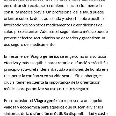
encontrar sin receta, se recomienda encarecidamente la
consulta médica previa. Un profesional de la salud puede
orientar sobre la dosis adecuada y advertir sobre posibles
interacciones con otros medicamentos o condiciones de
salud preexistentes. Además, el seguimiento médico puede
prevenir efectos secundarios no deseados y garantizar un
uso seguro del medicamento.
En resumen, el
Viagra genérico
se erige como una solución
efectiva y más asequible para tratar la disfunción eréctil. Su
principio activo, el sildenafil, ayuda a millones de hombres a
recuperar la confianza en su vida sexual. Sin embargo, es
crucial tener en cuenta la importancia de la orientación
médica para garantizar su uso correcto y seguro.
En conclusión, el
Viagra genérico
representa una opción
valiosa y
económica
para aquellos que buscan aliviar los
síntomas de la
disfunción eréctil
. Su disponibilidad y costo