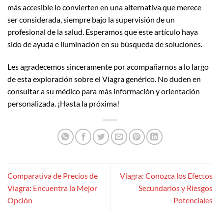
más accesible lo convierten en una alternativa que merece
ser considerada, siempre bajo la supervisión de un
profesional de la salud. Esperamos que este artículo haya
sido de ayuda e iluminación en su búsqueda de soluciones.
Les agradecemos sinceramente por acompañarnos a lo largo
de esta exploración sobre el Viagra genérico. No duden en
consultar a su médico para más información y orientación
personalizada. ¡Hasta la próxima!
Comparativa de Precios de
Viagra: Conozca los Efectos
Viagra: Encuentra la Mejor
Secundarios y Riesgos
Opción
Potenciales