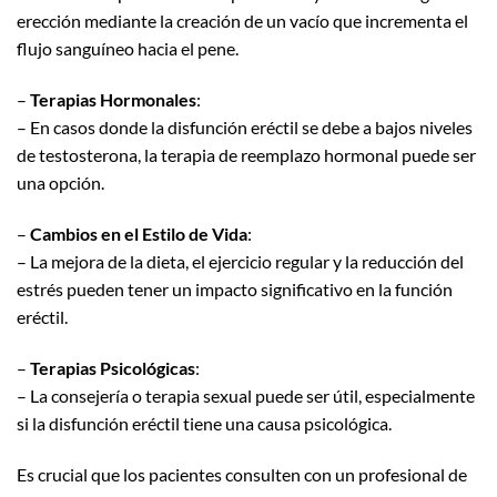
erección mediante la creación de un vacío que incrementa el
flujo sanguíneo hacia el pene.
–
Terapias Hormonales
:
– En casos donde la disfunción eréctil se debe a bajos niveles
de testosterona, la terapia de reemplazo hormonal puede ser
una opción.
–
Cambios en el Estilo de Vida
:
– La mejora de la dieta, el ejercicio regular y la reducción del
estrés pueden tener un impacto significativo en la función
eréctil.
–
Terapias Psicológicas
:
– La consejería o terapia sexual puede ser útil, especialmente
si la disfunción eréctil tiene una causa psicológica.
Es crucial que los pacientes consulten con un profesional de