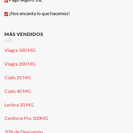
¡Nos encanta lo que hacemos!
MÁS VENDIDOS
Viagra 100 MG
Viagra 200 MG
Cialis 20 MG
Cialis 40 MG
Levitra 20 MG
Cenforce Pro 100MG
10% de Descuento