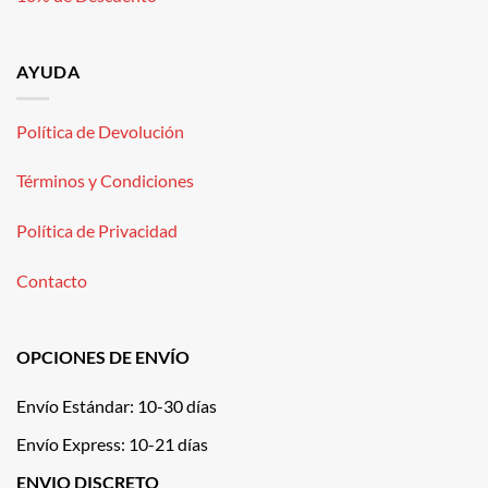
AYUDA
Política de Devolución
Términos y Condiciones
Política de Privacidad
Contacto
OPCIONES DE ENVÍO
Envío Estándar: 10-30 días
Envío Express: 10-21 días
ENVIO DISCRETO