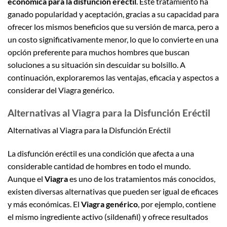
económica para la disfunción eréctil
. Este tratamiento ha
ganado popularidad y aceptación, gracias a su capacidad para
ofrecer los mismos beneficios que su versión de marca, pero a
un costo significativamente menor, lo que lo convierte en una
opción preferente para muchos hombres que buscan
soluciones a su situación sin descuidar su bolsillo. A
continuación, exploraremos las ventajas, eficacia y aspectos a
considerar del Viagra genérico.
Alternativas al Viagra para la Disfunción Eréctil
Alternativas al Viagra para la Disfunción Eréctil
La disfunción eréctil es una condición que afecta a una
considerable cantidad de hombres en todo el mundo.
Aunque el
Viagra
es uno de los tratamientos más conocidos,
existen diversas alternativas que pueden ser igual de eficaces
y más económicas. El
Viagra genérico
, por ejemplo, contiene
el mismo ingrediente activo (sildenafil) y ofrece resultados