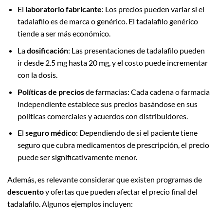
El
laboratorio fabricante
: Los precios pueden variar si el
tadalafilo es de marca o genérico. El tadalafilo genérico
tiende a ser más económico.
La
dosificación
: Las presentaciones de tadalafilo pueden
ir desde 2.5 mg hasta 20 mg, y el costo puede incrementar
con la dosis.
Políticas de precios
de farmacias: Cada cadena o farmacia
independiente establece sus precios basándose en sus
políticas comerciales y acuerdos con distribuidores.
El
seguro médico
: Dependiendo de si el paciente tiene
seguro que cubra medicamentos de prescripción, el precio
puede ser significativamente menor.
Además, es relevante considerar que existen programas de
descuento
y ofertas que pueden afectar el precio final del
tadalafilo. Algunos ejemplos incluyen: