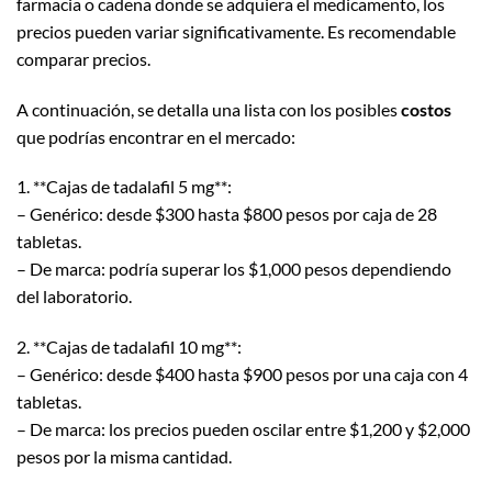
farmacia o cadena donde se adquiera el medicamento, los
precios pueden variar significativamente. Es recomendable
comparar precios.
A continuación, se detalla una lista con los posibles
costos
que podrías encontrar en el mercado:
1. **Cajas de tadalafil 5 mg**:
– Genérico: desde $300 hasta $800 pesos por caja de 28
tabletas.
– De marca: podría superar los $1,000 pesos dependiendo
del laboratorio.
2. **Cajas de tadalafil 10 mg**:
– Genérico: desde $400 hasta $900 pesos por una caja con 4
tabletas.
– De marca: los precios pueden oscilar entre $1,200 y $2,000
pesos por la misma cantidad.