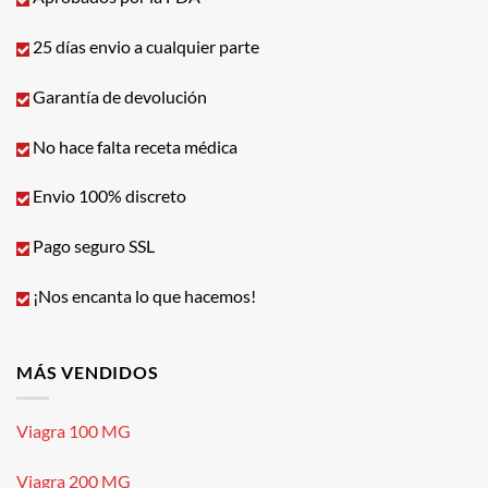
25 días envio a cualquier parte
Garantía de devolución
No hace falta receta médica
Envio 100% discreto
Pago seguro SSL
¡Nos encanta lo que hacemos!
MÁS VENDIDOS
Viagra 100 MG
Viagra 200 MG