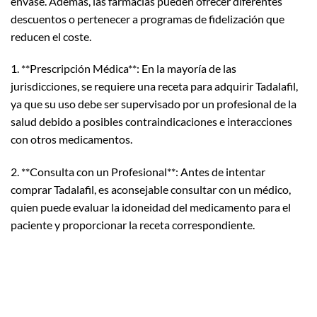
envase. Además, las farmacias pueden ofrecer diferentes
descuentos o pertenecer a programas de fidelización que
reducen el coste.
1. **Prescripción Médica**: En la mayoría de las
jurisdicciones, se requiere una receta para adquirir Tadalafil,
ya que su uso debe ser supervisado por un profesional de la
salud debido a posibles contraindicaciones e interacciones
con otros medicamentos.
2. **Consulta con un Profesional**: Antes de intentar
comprar Tadalafil, es aconsejable consultar con un médico,
quien puede evaluar la idoneidad del medicamento para el
paciente y proporcionar la receta correspondiente.