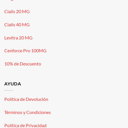
Cialis 20 MG
Cialis 40 MG
Levitra 20 MG
Cenforce Pro 100MG
10% de Descuento
AYUDA
Política de Devolución
Términos y Condiciones
Política de Privacidad