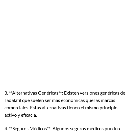
3. **Alternativas Genéricas**: Existen versiones genéricas de
Tadalafil que suelen ser más económicas que las marcas
comerciales. Estas alternativas tienen el mismo principio
activo y eficacia.
4. **Seguros Médicos**: Algunos seguros médicos pueden