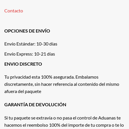
Contacto
OPCIONES DE ENVÍO
Envío Estándar: 10-30 días
Envío Express: 10-21 días
ENVIO DISCRETO
Tu privacidad esta 100% asegurada. Embalamos
discretamente, sin hacer referencia al contenido del mismo
afuera del paquete
GARANTÍA DE DEVOLUCIÓN
Si tu paquete se extravía o no pasa el control de Aduanas te
hacemos el reembolso 100% del importe de tu compra o te lo