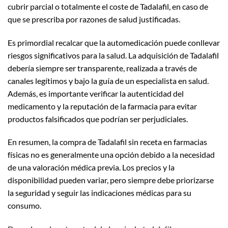
cubrir parcial o totalmente el coste de Tadalafil, en caso de
que se prescriba por razones de salud justificadas.
Es primordial recalcar que la automedicación puede conllevar
riesgos significativos para la salud. La adquisición de Tadalafil
debería siempre ser transparente, realizada a través de
canales legítimos y bajo la guía de un especialista en salud.
Además, es importante verificar la autenticidad del
medicamento y la reputación de la farmacia para evitar
productos falsificados que podrían ser perjudiciales.
En resumen, la compra de Tadalafil sin receta en farmacias
físicas no es generalmente una opción debido a la necesidad
de una valoración médica previa. Los precios y la
disponibilidad pueden variar, pero siempre debe priorizarse
la seguridad y seguir las indicaciones médicas para su
consumo.