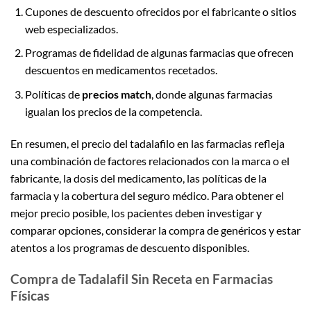
Cupones de descuento ofrecidos por el fabricante o sitios
web especializados.
Programas de fidelidad de algunas farmacias que ofrecen
descuentos en medicamentos recetados.
Políticas de
precios match
, donde algunas farmacias
igualan los precios de la competencia.
En resumen, el precio del tadalafilo en las farmacias refleja
una combinación de factores relacionados con la marca o el
fabricante, la dosis del medicamento, las políticas de la
farmacia y la cobertura del seguro médico. Para obtener el
mejor precio posible, los pacientes deben investigar y
comparar opciones, considerar la compra de genéricos y estar
atentos a los programas de descuento disponibles.
Compra de Tadalafil Sin Receta en Farmacias
Físicas