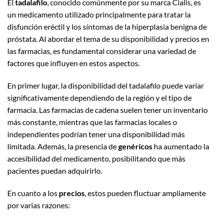
El
tadalafilo
, conocido comúnmente por su marca Cialis, es
un medicamento utilizado principalmente para tratar la
disfunción eréctil y los síntomas de la hiperplasia benigna de
próstata. Al abordar el tema de su disponibilidad y precios en
las farmacias, es fundamental considerar una variedad de
factores que influyen en estos aspectos.
En primer lugar, la disponibilidad del tadalafilo puede variar
significativamente dependiendo de la región y el tipo de
farmacia. Las farmacias de cadena suelen tener un inventario
más constante, mientras que las farmacias locales o
independientes podrían tener una disponibilidad más
limitada. Además, la presencia de
genéricos
ha aumentado la
accesibilidad del medicamento, posibilitando que más
pacientes puedan adquirirlo.
En cuanto a los
precios
, estos pueden fluctuar ampliamente
por varias razones: