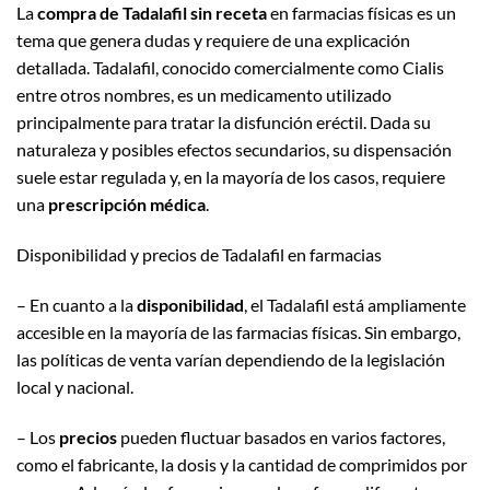
La
compra de Tadalafil sin receta
en farmacias físicas es un
tema que genera dudas y requiere de una explicación
detallada. Tadalafil, conocido comercialmente como Cialis
entre otros nombres, es un medicamento utilizado
principalmente para tratar la disfunción eréctil. Dada su
naturaleza y posibles efectos secundarios, su dispensación
suele estar regulada y, en la mayoría de los casos, requiere
una
prescripción médica
.
Disponibilidad y precios de Tadalafil en farmacias
– En cuanto a la
disponibilidad
, el Tadalafil está ampliamente
accesible en la mayoría de las farmacias físicas. Sin embargo,
las políticas de venta varían dependiendo de la legislación
local y nacional.
– Los
precios
pueden fluctuar basados en varios factores,
como el fabricante, la dosis y la cantidad de comprimidos por