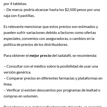
por 4 tabletas.
– De marca: podría alcanzar hasta los $2,500 pesos por una
caja con 4 pastillas.
Es relevante mencionar que estos precios son estimados y
pueden sufrir variaciones debido a factores como ofertas
especiales, convenios con aseguradoras, o cambios en la
política de precios de los distribuidores.
Para obtener el
mejor precio
del tadalafil, se recomienda:
– Consultar con el médico sobre la posibilidad de usar una
versión genérica.
– Comparar precios en diferentes farmacias y plataformas en
línea.
– Verificar si existen descuentos por programas de lealtad o
compras en volumen.
Recordemos que, independientemente del costo, es esencial