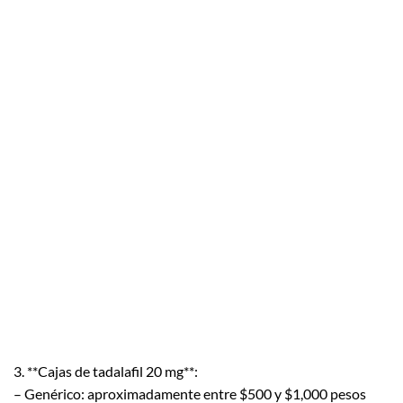
3. **Cajas de tadalafil 20 mg**:
– Genérico: aproximadamente entre $500 y $1,000 pesos