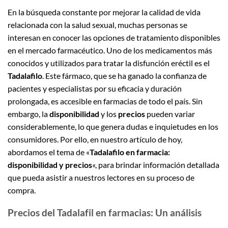
En la búsqueda constante por mejorar la calidad de vida
relacionada con la salud sexual, muchas personas se
interesan en conocer las opciones de tratamiento disponibles
en el mercado farmacéutico. Uno de los medicamentos más
conocidos y utilizados para tratar la disfunción eréctil es el
Tadalafilo
. Este fármaco, que se ha ganado la confianza de
pacientes y especialistas por su eficacia y duración
prolongada, es accesible en farmacias de todo el país. Sin
embargo, la
disponibilidad
y los
precios
pueden variar
considerablemente, lo que genera dudas e inquietudes en los
consumidores. Por ello, en nuestro artículo de hoy,
abordamos el tema de «
Tadalafilo en farmacia:
disponibilidad y precios
«, para brindar información detallada
que pueda asistir a nuestros lectores en su proceso de
compra.
Precios del Tadalafil en farmacias: Un análisis