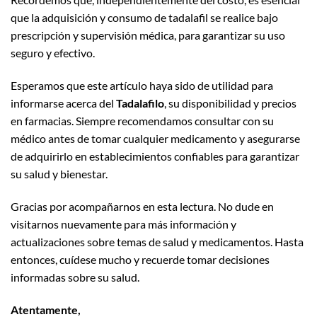
que la adquisición y consumo de tadalafil se realice bajo
prescripción y supervisión médica, para garantizar su uso
seguro y efectivo.
Esperamos que este artículo haya sido de utilidad para
informarse acerca del
Tadalafilo
, su disponibilidad y precios
en farmacias. Siempre recomendamos consultar con su
médico antes de tomar cualquier medicamento y asegurarse
de adquirirlo en establecimientos confiables para garantizar
su salud y bienestar.
Gracias por acompañarnos en esta lectura. No dude en
visitarnos nuevamente para más información y
actualizaciones sobre temas de salud y medicamentos. Hasta
entonces, cuídese mucho y recuerde tomar decisiones
informadas sobre su salud.
Atentamente,