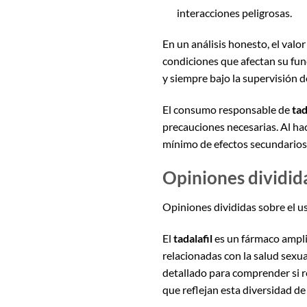
interacciones peligrosas.
En un análisis honesto, el valo
condiciones que afectan su fun
y siempre bajo la supervisión d
El consumo responsable de
tad
precauciones necesarias. Al hac
mínimo de efectos secundarios
Opiniones dividida
Opiniones divididas sobre el us
El
tadalafil
es un fármaco amplia
relacionadas con la salud sexua
detallado para comprender si 
que reflejan esta diversidad de