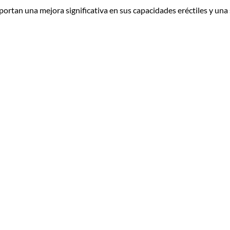
ortan una mejora significativa en sus capacidades eréctiles y una 