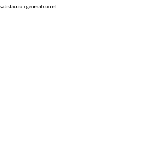
satisfacción general con el