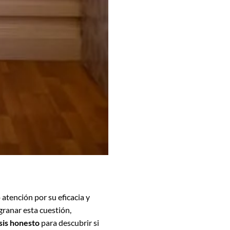
atención por su eficacia y
granar esta cuestión,
sis honesto
para descubrir si