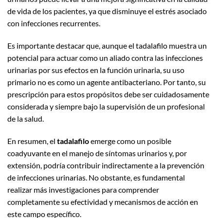
de vida de los pacientes, ya que disminuye el estrés asociado
con infecciones recurrentes.
Es importante destacar que, aunque el tadalafilo muestra un
potencial para actuar como un aliado contra las infecciones
urinarias por sus efectos en la función urinaria, su uso
primario no es como un agente antibacteriano. Por tanto, su
prescripción para estos propósitos debe ser cuidadosamente
considerada y siempre bajo la supervisión de un profesional
de la salud.
En resumen, el
tadalafilo
emerge como un posible
coadyuvante en el manejo de síntomas urinarios y, por
extensión, podría contribuir indirectamente a la prevención
de infecciones urinarias. No obstante, es fundamental
realizar más investigaciones para comprender
completamente su efectividad y mecanismos de acción en
este campo específico.