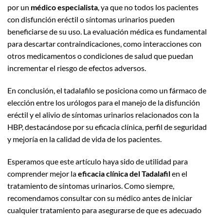
por un
médico especialista
, ya que no todos los pacientes
con disfunción eréctil o síntomas urinarios pueden
beneficiarse de su uso. La evaluación médica es fundamental
para descartar contraindicaciones, como interacciones con
otros medicamentos o condiciones de salud que puedan
incrementar el riesgo de efectos adversos.
En conclusión, el tadalafilo se posiciona como un fármaco de
elección entre los urólogos para el manejo de la disfunción
eréctil y el alivio de síntomas urinarios relacionados con la
HBP, destacándose por su eficacia clínica, perfil de seguridad
y mejoría en la calidad de vida de los pacientes.
Esperamos que este artículo haya sido de utilidad para
comprender mejor la
eficacia clínica del Tadalafil
en el
tratamiento de síntomas urinarios. Como siempre,
recomendamos consultar con su médico antes de iniciar
cualquier tratamiento para asegurarse de que es adecuado