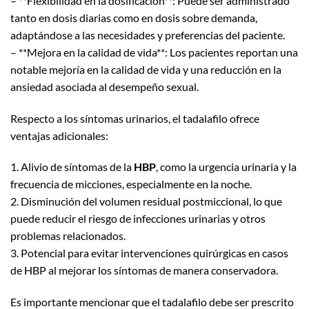
– **Flexibilidad en la dosificación**: Puede ser administrado
tanto en dosis diarias como en dosis sobre demanda,
adaptándose a las necesidades y preferencias del paciente.
– **Mejora en la calidad de vida**: Los pacientes reportan una
notable mejoría en la calidad de vida y una reducción en la
ansiedad asociada al desempeño sexual.
Respecto a los síntomas urinarios, el tadalafilo ofrece
ventajas adicionales:
1. Alivio de síntomas de la
HBP
, como la urgencia urinaria y la
frecuencia de micciones, especialmente en la noche.
2. Disminución del volumen residual postmiccional, lo que
puede reducir el riesgo de infecciones urinarias y otros
problemas relacionados.
3. Potencial para evitar intervenciones quirúrgicas en casos
de HBP al mejorar los síntomas de manera conservadora.
Es importante mencionar que el tadalafilo debe ser prescrito