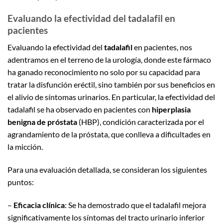
Evaluando la efectividad del tadalafil en
pacientes
Evaluando la efectividad del
tadalafil
en pacientes, nos
adentramos en el terreno de la urología, donde este fármaco
ha ganado reconocimiento no solo por su capacidad para
tratar la disfunción eréctil, sino también por sus beneficios en
el alivio de síntomas urinarios. En particular, la efectividad del
tadalafil se ha observado en pacientes con
hiperplasia
benigna de próstata
(HBP), condición caracterizada por el
agrandamiento de la próstata, que conlleva a dificultades en
la micción.
Para una evaluación detallada, se consideran los siguientes
puntos:
–
Eficacia clínica
: Se ha demostrado que el tadalafil mejora
significativamente los síntomas del tracto urinario inferior