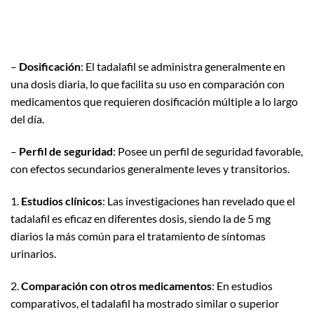
–
Dosificación
: El tadalafil se administra generalmente en
una dosis diaria, lo que facilita su uso en comparación con
medicamentos que requieren dosificación múltiple a lo largo
del día.
–
Perfil de seguridad
: Posee un perfil de seguridad favorable,
con efectos secundarios generalmente leves y transitorios.
1.
Estudios clínicos
: Las investigaciones han revelado que el
tadalafil es eficaz en diferentes dosis, siendo la de 5 mg
diarios la más común para el tratamiento de síntomas
urinarios.
2.
Comparación con otros medicamentos
: En estudios
comparativos, el tadalafil ha mostrado similar o superior