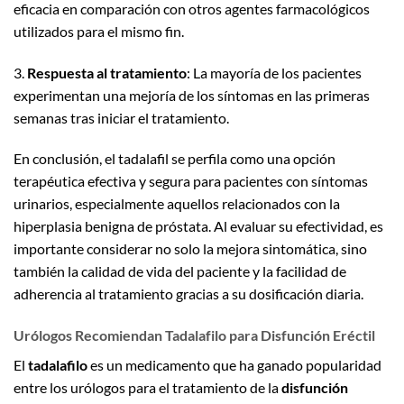
eficacia en comparación con otros agentes farmacológicos
utilizados para el mismo fin.
3.
Respuesta al tratamiento
: La mayoría de los pacientes
experimentan una mejoría de los síntomas en las primeras
semanas tras iniciar el tratamiento.
En conclusión, el tadalafil se perfila como una opción
terapéutica efectiva y segura para pacientes con síntomas
urinarios, especialmente aquellos relacionados con la
hiperplasia benigna de próstata. Al evaluar su efectividad, es
importante considerar no solo la mejora sintomática, sino
también la calidad de vida del paciente y la facilidad de
adherencia al tratamiento gracias a su dosificación diaria.
Urólogos Recomiendan Tadalafilo para Disfunción Eréctil
El
tadalafilo
es un medicamento que ha ganado popularidad
entre los urólogos para el tratamiento de la
disfunción