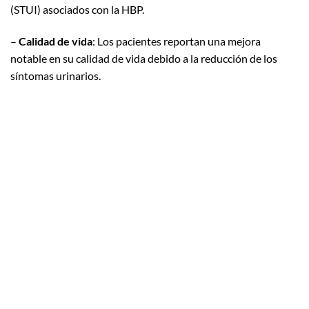
(STUI) asociados con la HBP.
–
Calidad de vida
: Los pacientes reportan una mejora
notable en su calidad de vida debido a la reducción de los
síntomas urinarios.