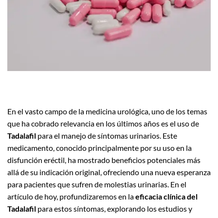
En el vasto campo de la medicina urológica, uno de los temas
que ha cobrado relevancia en los últimos años es el uso de
Tadalafil
para el manejo de síntomas urinarios. Este
medicamento, conocido principalmente por su uso en la
disfunción eréctil, ha mostrado beneficios potenciales más
allá de su indicación original, ofreciendo una nueva esperanza
para pacientes que sufren de molestias urinarias. En el
artículo de hoy, profundizaremos en la
eficacia clínica del
Tadalafil
para estos síntomas, explorando los estudios y