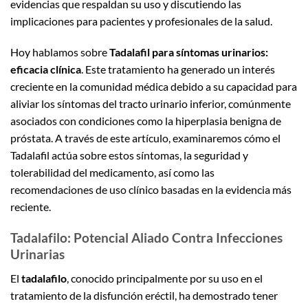
evidencias que respaldan su uso y discutiendo las
implicaciones para pacientes y profesionales de la salud.
Hoy hablamos sobre
Tadalafil para síntomas urinarios:
eficacia clínica
. Este tratamiento ha generado un interés
creciente en la comunidad médica debido a su capacidad para
aliviar los síntomas del tracto urinario inferior, comúnmente
asociados con condiciones como la hiperplasia benigna de
próstata. A través de este artículo, examinaremos cómo el
Tadalafil actúa sobre estos síntomas, la seguridad y
tolerabilidad del medicamento, así como las
recomendaciones de uso clínico basadas en la evidencia más
reciente.
Tadalafilo: Potencial Aliado Contra Infecciones
Urinarias
El
tadalafilo
, conocido principalmente por su uso en el
tratamiento de la disfunción eréctil, ha demostrado tener