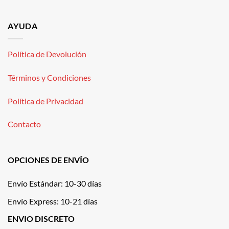
AYUDA
Política de Devolución
Términos y Condiciones
Política de Privacidad
Contacto
OPCIONES DE ENVÍO
Envío Estándar: 10-30 días
Envío Express: 10-21 días
ENVIO DISCRETO