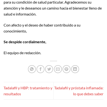
para su condición de salud particular. Agradecemos su
atención y le deseamos un camino hacia el bienestar lleno de
salud e información.
Con afecto y el deseo de haber contribuido a su
conocimiento,
Se despide cordialmente,
El equipo de redacción.
Tadalafil y HBP: tratamiento y
Tadalafil y próstata inflamada:
resultados
lo que debes saber