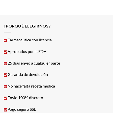
¿PORQUÉ ELEGIRNOS?
Farmaceútica con licencia
Aprobados por la FDA
25 días envio a cualquier parte
Garantía de devolución
No hace falta receta médica
Envio 100% discreto
Pago seguro SSL