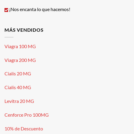
¡Nos encanta lo que hacemos!
MÁS VENDIDOS
Viagra 100 MG
Viagra 200 MG
Cialis 20 MG
Cialis 40 MG
Levitra 20 MG
Cenforce Pro 100MG
10% de Descuento