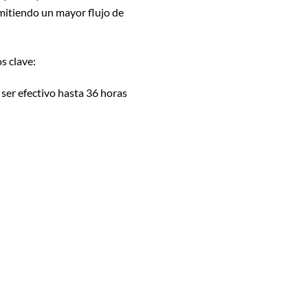
mitiendo un mayor flujo de
s clave:
 ser efectivo hasta 36 horas