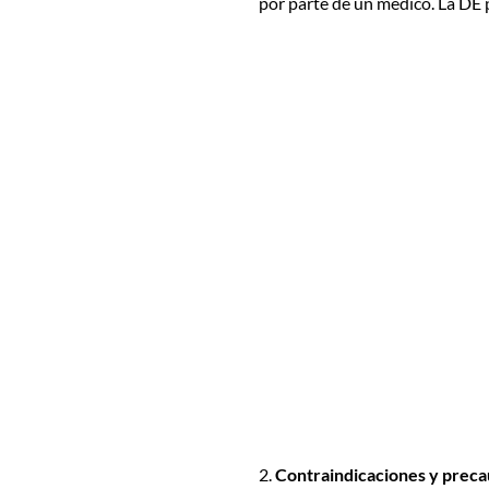
por parte de un médico. La DE
2.
Contraindicaciones y prec