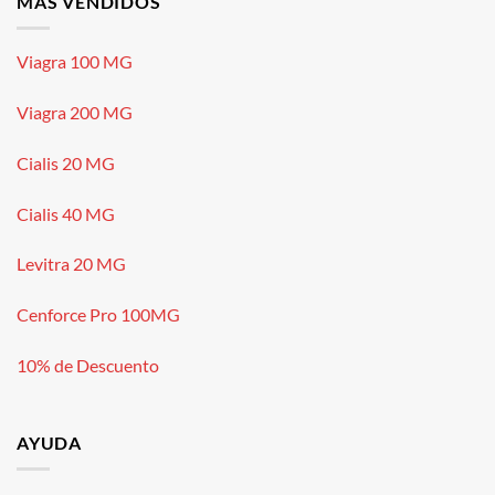
MÁS VENDIDOS
Viagra 100 MG
Viagra 200 MG
Cialis 20 MG
Cialis 40 MG
Levitra 20 MG
Cenforce Pro 100MG
10% de Descuento
AYUDA