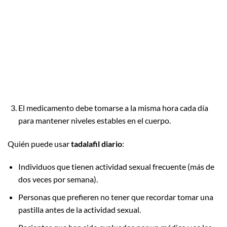
El medicamento debe tomarse a la misma hora cada día
para mantener niveles estables en el cuerpo.
Quién puede usar
tadalafil diario
:
Individuos que tienen actividad sexual frecuente (más de
dos veces por semana).
Personas que prefieren no tener que recordar tomar una
pastilla antes de la actividad sexual.