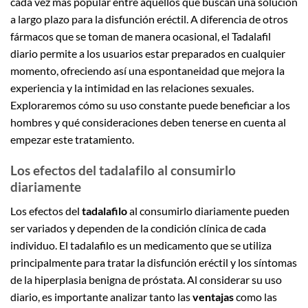
cada vez más popular entre aquellos que buscan una solución
a largo plazo para la disfunción eréctil. A diferencia de otros
fármacos que se toman de manera ocasional, el Tadalafil
diario permite a los usuarios estar preparados en cualquier
momento, ofreciendo así una espontaneidad que mejora la
experiencia y la intimidad en las relaciones sexuales.
Exploraremos cómo su uso constante puede beneficiar a los
hombres y qué consideraciones deben tenerse en cuenta al
empezar este tratamiento.
Los efectos del tadalafilo al consumirlo
diariamente
Los efectos del
tadalafilo
al consumirlo diariamente pueden
ser variados y dependen de la condición clínica de cada
individuo. El tadalafilo es un medicamento que se utiliza
principalmente para tratar la disfunción eréctil y los síntomas
de la hiperplasia benigna de próstata. Al considerar su uso
diario, es importante analizar tanto las
ventajas
como las