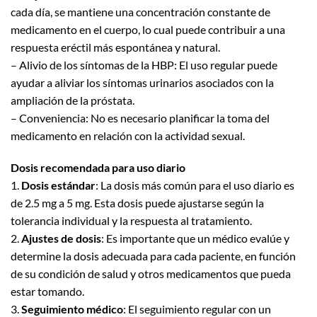
cada día, se mantiene una concentración constante de
medicamento en el cuerpo, lo cual puede contribuir a una
respuesta eréctil más espontánea y natural.
– Alivio de los síntomas de la HBP: El uso regular puede
ayudar a aliviar los síntomas urinarios asociados con la
ampliación de la próstata.
– Conveniencia: No es necesario planificar la toma del
medicamento en relación con la actividad sexual.
Dosis recomendada para uso diario
1.
Dosis estándar
: La dosis más común para el uso diario es
de 2.5 mg a 5 mg. Esta dosis puede ajustarse según la
tolerancia individual y la respuesta al tratamiento.
2.
Ajustes de dosis
: Es importante que un médico evalúe y
determine la dosis adecuada para cada paciente, en función
de su condición de salud y otros medicamentos que pueda
estar tomando.
3.
Seguimiento médico
: El seguimiento regular con un