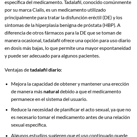
específica del medicamento. Tadalafil, conocido comúnmente
por su marca Cialis, es un medicamento utilizado
principalmente para tratar la disfunción eréctil (DE) y los
síntomas de la hiperplasia benigna de próstata (HBP). A
diferencia de otros fármacos para la DE que se toman de
manera ocasional, tadalafil ofrece una opción para uso diario
en dosis más bajas, lo que permite una mayor espontaneidad
y puede ser adecuado para algunos pacientes.
Ventajas de
tadalafil diario
:
Mejora la capacidad de obtener y mantener una erección
de manera más
natural
debido a que el medicamento
permanece en el sistema del usuario.
Reduce la necesidad de planificar el acto sexual, ya que no
es necesario tomar el medicamento antes de una relación
sexual específica.
Algunos estudios sugieren que el uso continuado puede