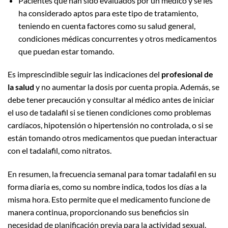
Pacientes que han sido evaluados por un médico y se les
ha considerado aptos para este tipo de tratamiento,
teniendo en cuenta factores como su salud general,
condiciones médicas concurrentes y otros medicamentos
que puedan estar tomando.
Es imprescindible seguir las indicaciones del
profesional de
la salud
y no aumentar la dosis por cuenta propia. Además, se
debe tener precaución y consultar al médico antes de iniciar
el uso de tadalafil si se tienen condiciones como problemas
cardíacos, hipotensión o hipertensión no controlada, o si se
están tomando otros medicamentos que puedan interactuar
con el tadalafil, como nitratos.
En resumen, la frecuencia semanal para tomar tadalafil en su
forma diaria es, como su nombre indica, todos los días a la
misma hora. Esto permite que el medicamento funcione de
manera continua, proporcionando sus beneficios sin
necesidad de planificación previa para la actividad sexual.