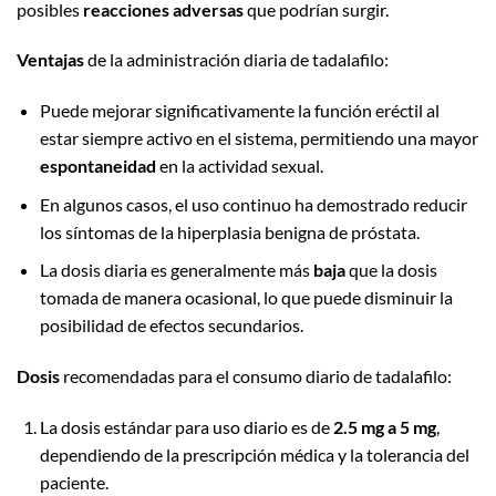
posibles
reacciones adversas
que podrían surgir.
Ventajas
de la administración diaria de tadalafilo:
Puede mejorar significativamente la función eréctil al
estar siempre activo en el sistema, permitiendo una mayor
espontaneidad
en la actividad sexual.
En algunos casos, el uso continuo ha demostrado reducir
los síntomas de la hiperplasia benigna de próstata.
La dosis diaria es generalmente más
baja
que la dosis
tomada de manera ocasional, lo que puede disminuir la
posibilidad de efectos secundarios.
Dosis
recomendadas para el consumo diario de tadalafilo:
La dosis estándar para uso diario es de
2.5 mg a 5 mg
,
dependiendo de la prescripción médica y la tolerancia del
paciente.