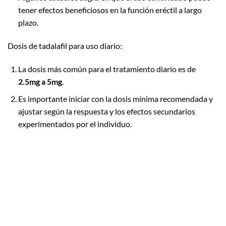
tener efectos beneficiosos en la función eréctil a largo
plazo.
Dosis de tadalafil para uso diario:
La dosis más común para el tratamiento diario es de
2.5mg a 5mg
.
Es importante iniciar con la dosis mínima recomendada y
ajustar según la respuesta y los efectos secundarios
experimentados por el individuo.