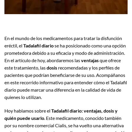
En el mundo de los medicamentos para tratar la disfunción
eréctil, el
Tadalafil diario
se ha posicionado como una opción
prometedora debido a su eficacia y modo de administración.
En el artículo de hoy, abordaremos las
ventajas
que ofrece
este tratamiento, las
dosis
recomendadas y los perfiles de
pacientes que podrían beneficiarse de su uso. Acompáñanos
en este recorrido informativo para entender cómo el Tadalafil
diario puede marcar una diferencia en la calidad de vida de
quienes lo utilizan.
Hoy hablamos sobre el
Tadalafil diario: ventajas, dosis y
quién puede usarlo
. Este medicamento, conocido también
por su nombre comercial Cialis, se ha vuelto una alternativa