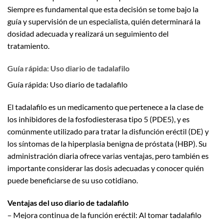
Siempre es fundamental que esta decisión se tome bajo la
guía y supervisión de un especialista, quién determinará la
dosidad adecuada y realizará un seguimiento del
tratamiento.
Guía rápida: Uso diario de tadalafilo
Guía rápida: Uso diario de tadalafilo
El tadalafilo es un medicamento que pertenece a la clase de
los inhibidores de la fosfodiesterasa tipo 5 (PDE5), y es
comúnmente utilizado para tratar la disfunción eréctil (DE) y
los síntomas de la hiperplasia benigna de próstata (HBP). Su
administración diaria ofrece varias ventajas, pero también es
importante considerar las dosis adecuadas y conocer quién
puede beneficiarse de su uso cotidiano.
Ventajas del uso diario de tadalafilo
– Mejora continua de la función eréctil: Al tomar tadalafilo