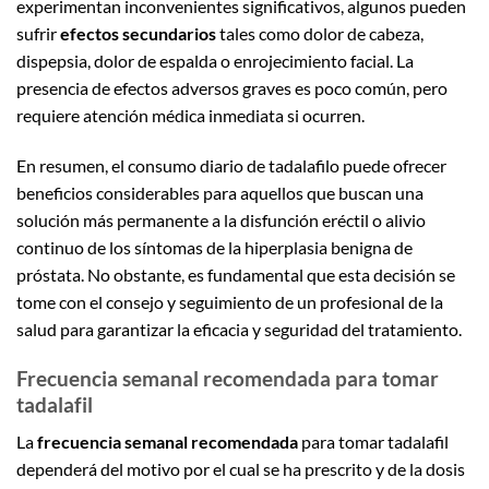
experimentan inconvenientes significativos, algunos pueden
sufrir
efectos secundarios
tales como dolor de cabeza,
dispepsia, dolor de espalda o enrojecimiento facial. La
presencia de efectos adversos graves es poco común, pero
requiere atención médica inmediata si ocurren.
En resumen, el consumo diario de tadalafilo puede ofrecer
beneficios considerables para aquellos que buscan una
solución más permanente a la disfunción eréctil o alivio
continuo de los síntomas de la hiperplasia benigna de
próstata. No obstante, es fundamental que esta decisión se
tome con el consejo y seguimiento de un profesional de la
salud para garantizar la eficacia y seguridad del tratamiento.
Frecuencia semanal recomendada para tomar
tadalafil
La
frecuencia semanal recomendada
para tomar tadalafil
dependerá del motivo por el cual se ha prescrito y de la dosis