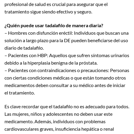
profesional de salud es crucial para asegurar que el
tratamiento sigue siendo efectivo y seguro.
¿Quién puede usar tadalafilo de manera diaria?
– Hombres con disfunción eréctil: Individuos que buscan una
solución a largo plazo para la DE pueden beneficiarse del uso
diario de tadalafilo.
– Pacientes con HBP: Aquellos que sufren síntomas urinarios
debido a la hiperplasia benigna de la próstata.
– Pacientes con contraindicaciones o precauciones: Personas
con ciertas condiciones médicas o que están tomando otros
medicamentos deben consultar a su médico antes de iniciar
el tratamiento.
Es clave recordar que el tadalafilo no es adecuado para todos.
Las mujeres, niños y adolescentes no deben usar este
medicamento. Además, individuos con problemas
cardiovasculares graves, insuficiencia hepática o renal