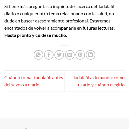
Si tiene más preguntas o inquietudes acerca del Tadalafil
diario o cualquier otro tema relacionado con la salud, no
dude en buscar asesoramiento profesional. Estaremos
encantados de volver a acompañarle en futuras lecturas.
Hasta pronto y cuídese mucho.
Cuándo tomar tadalafil: antes
Tadalafil a demanda: cómo
del sexo o a diario
usarlo y cuándo elegirlo