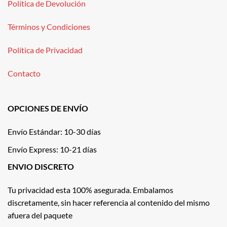
Política de Devolución
Términos y Condiciones
Política de Privacidad
Contacto
OPCIONES DE ENVÍO
Envío Estándar: 10-30 días
Envío Express: 10-21 días
ENVIO DISCRETO
Tu privacidad esta 100% asegurada. Embalamos
discretamente, sin hacer referencia al contenido del mismo
afuera del paquete