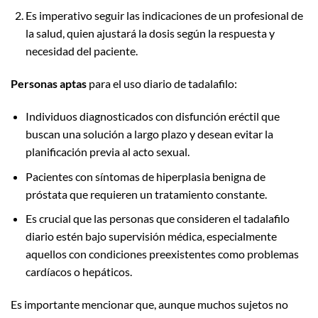
Es imperativo seguir las indicaciones de un profesional de
la salud, quien ajustará la dosis según la respuesta y
necesidad del paciente.
Personas aptas
para el uso diario de tadalafilo:
Individuos diagnosticados con disfunción eréctil que
buscan una solución a largo plazo y desean evitar la
planificación previa al acto sexual.
Pacientes con síntomas de hiperplasia benigna de
próstata que requieren un tratamiento constante.
Es crucial que las personas que consideren el tadalafilo
diario estén bajo supervisión médica, especialmente
aquellos con condiciones preexistentes como problemas
cardíacos o hepáticos.
Es importante mencionar que, aunque muchos sujetos no