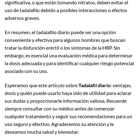
significativa, o que están tomando nitratos, deben evitar el
uso de tadalafilo debido a posibles interacciones o efectos
adversos graves.
En resumen, el tadalafilo diario puede ser una opción
conveniente y efectiva para algunos hombres que buscan
tratar la disfunción eréctil o los síntomas de la HBP. Sin
embargo, es esencial una evaluación médica para determinar
la dosis adecuada y para identificar cualquier riesgo potencial
asociado con su uso.
Esperamos que este artículo sobre
Tadalafil diario
: ventajas,
dosis y quién puede usarlo haya sido de utilidad para aclarar
sus dudas y proporcionarle información valiosa. Recuerde
siempre consultar con su médico antes de comenzar
cualquier tratamiento y seguir sus recomendaciones para un
uso seguro y efectivo. Agradecemos su atención y le
deseamos mucha salud y bienestar.