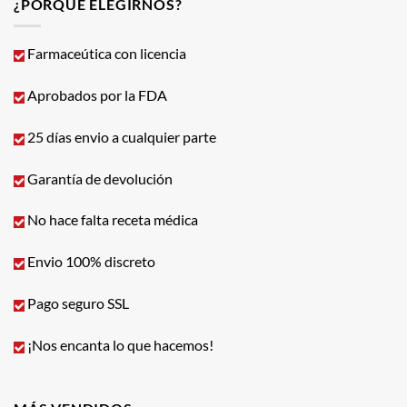
¿PORQUÉ ELEGIRNOS?
Farmaceútica con licencia
Aprobados por la FDA
25 días envio a cualquier parte
Garantía de devolución
No hace falta receta médica
Envio 100% discreto
Pago seguro SSL
¡Nos encanta lo que hacemos!