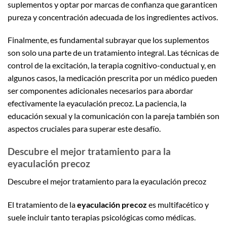
suplementos y optar por marcas de confianza que garanticen
pureza y concentración adecuada de los ingredientes activos.
Finalmente, es fundamental subrayar que los suplementos
son solo una parte de un tratamiento integral. Las técnicas de
control de la excitación, la terapia cognitivo-conductual y, en
algunos casos, la medicación prescrita por un médico pueden
ser componentes adicionales necesarios para abordar
efectivamente la eyaculación precoz. La paciencia, la
educación sexual y la comunicación con la pareja también son
aspectos cruciales para superar este desafío.
Descubre el mejor tratamiento para la
eyaculación precoz
Descubre el mejor tratamiento para la eyaculación precoz
El tratamiento de la
eyaculación precoz
es multifacético y
suele incluir tanto terapias psicológicas como médicas.