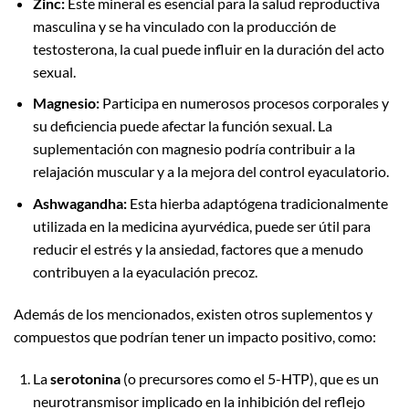
Zinc:
Este mineral es esencial para la salud reproductiva
masculina y se ha vinculado con la producción de
testosterona, la cual puede influir en la duración del acto
sexual.
Magnesio:
Participa en numerosos procesos corporales y
su deficiencia puede afectar la función sexual. La
suplementación con magnesio podría contribuir a la
relajación muscular y a la mejora del control eyaculatorio.
Ashwagandha:
Esta hierba adaptógena tradicionalmente
utilizada en la medicina ayurvédica, puede ser útil para
reducir el estrés y la ansiedad, factores que a menudo
contribuyen a la eyaculación precoz.
Además de los mencionados, existen otros suplementos y
compuestos que podrían tener un impacto positivo, como:
La
serotonina
(o precursores como el 5-HTP), que es un
neurotransmisor implicado en la inhibición del reflejo