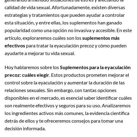
calidad de vida sexual. Afortunadamente, existen diversas
estrategias y tratamientos que pueden ayudar a controlar
esta situación, y entre ellas, los suplementos han ganado
popularidad como una opción no invasiva y accesible. En este
artículo, exploraremos cuáles son los
suplementos más
efectivos
para tratar la eyaculación precoz y cómo pueden
ayudarte a mejorar tu vida sexual.
Hoy hablaremos sobre los
Suplementos para la eyaculación
precoz: cuáles elegir
. Estos productos prometen mejorar el
control sobre la eyaculación y aumentar la duración de las
relaciones sexuales. Sin embargo, con tantas opciones
disponibles en el mercado, es esencial saber identificar cuáles
son realmente efectivos y seguros para su uso. Analizaremos
los ingredientes activos más comunes, la evidencia científica
detrás de ellos y te ofreceremos consejos para tomar una
decisión informada.