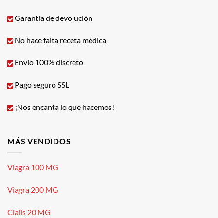
Garantía de devolución
No hace falta receta médica
Envio 100% discreto
Pago seguro SSL
¡Nos encanta lo que hacemos!
MÁS VENDIDOS
Viagra 100 MG
Viagra 200 MG
Cialis 20 MG