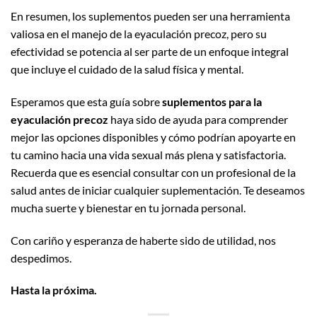
En resumen, los suplementos pueden ser una herramienta
valiosa en el manejo de la eyaculación precoz, pero su
efectividad se potencia al ser parte de un enfoque integral
que incluye el cuidado de la salud física y mental.
Esperamos que esta guía sobre
suplementos para la
eyaculación precoz
haya sido de ayuda para comprender
mejor las opciones disponibles y cómo podrían apoyarte en
tu camino hacia una vida sexual más plena y satisfactoria.
Recuerda que es esencial consultar con un profesional de la
salud antes de iniciar cualquier suplementación. Te deseamos
mucha suerte y bienestar en tu jornada personal.
Con cariño y esperanza de haberte sido de utilidad, nos
despedimos.
Hasta la próxima.