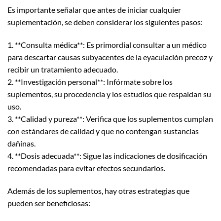
Es importante señalar que antes de iniciar cualquier
suplementación, se deben considerar los siguientes pasos:
1. **Consulta médica**: Es primordial consultar a un médico
para descartar causas subyacentes de la eyaculación precoz y
recibir un tratamiento adecuado.
2. **Investigación personal**: Infórmate sobre los
suplementos, su procedencia y los estudios que respaldan su
uso.
3. **Calidad y pureza**: Verifica que los suplementos cumplan
con estándares de calidad y que no contengan sustancias
dañinas.
4. **Dosis adecuada**: Sigue las indicaciones de dosificación
recomendadas para evitar efectos secundarios.
Además de los suplementos, hay otras estrategias que
pueden ser beneficiosas: