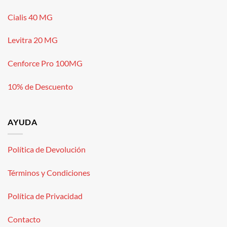
Cialis 40 MG
Levitra 20 MG
Cenforce Pro 100MG
10% de Descuento
AYUDA
Política de Devolución
Términos y Condiciones
Política de Privacidad
Contacto