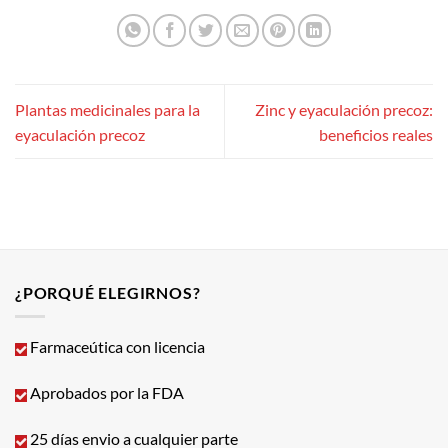
Plantas medicinales para la
Zinc y eyaculación precoz:
eyaculación precoz
beneficios reales
¿PORQUÉ ELEGIRNOS?
Farmaceútica con licencia
Aprobados por la FDA
25 días envio a cualquier parte