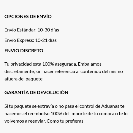
OPCIONES DE ENVÍO
Envío Estándar: 10-30 días
Envío Express: 10-21 días
ENVIO DISCRETO
Tu privacidad esta 100% asegurada. Embalamos
discretamente, sin hacer referencia al contenido del mismo
afuera del paquete
GARANTÍA DE DEVOLUCIÓN
Si tu paquete se extravía o no pasa el control de Aduanas te
hacemos el reembolso 100% del importe de tu compra o te lo
volvemos a reenviar. Como tu prefieras