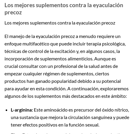
Los mejores suplementos contra la eyaculación
precoz
Los mejores suplementos contra la eyaculación precoz
El manejo de la eyaculación precoz a menudo requiere un
enfoque multifacético que puede incluir terapia psicológica,
técnicas de control de la excitación y, en algunos casos, la
incorporación de suplementos alimenticios. Aunque es
crucial consultar con un profesional de la salud antes de
empezar cualquier régimen de suplementos, ciertos
productos han ganado popularidad debido a su potencial
para ayudar en esta condición. A continuación, exploraremos
algunos de los suplementos más destacados en este ámbito:
L-arginina:
Este aminoácido es precursor del óxido nítrico,
una sustancia que mejora la circulación sanguínea y puede
tener efectos positivos en la función sexual.