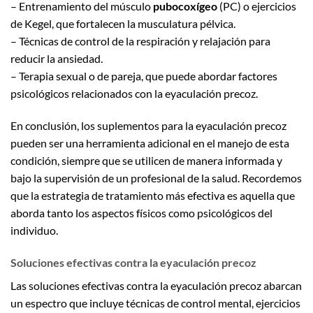
– Entrenamiento del músculo
pubocoxígeo
(PC) o ejercicios
de Kegel, que fortalecen la musculatura pélvica.
– Técnicas de control de la respiración y relajación para
reducir la ansiedad.
– Terapia sexual o de pareja, que puede abordar factores
psicológicos relacionados con la eyaculación precoz.
En conclusión, los suplementos para la eyaculación precoz
pueden ser una herramienta adicional en el manejo de esta
condición, siempre que se utilicen de manera informada y
bajo la supervisión de un profesional de la salud. Recordemos
que la estrategia de tratamiento más efectiva es aquella que
aborda tanto los aspectos físicos como psicológicos del
individuo.
Soluciones efectivas contra la eyaculación precoz
Las soluciones efectivas contra la eyaculación precoz abarcan
un espectro que incluye técnicas de control mental, ejercicios