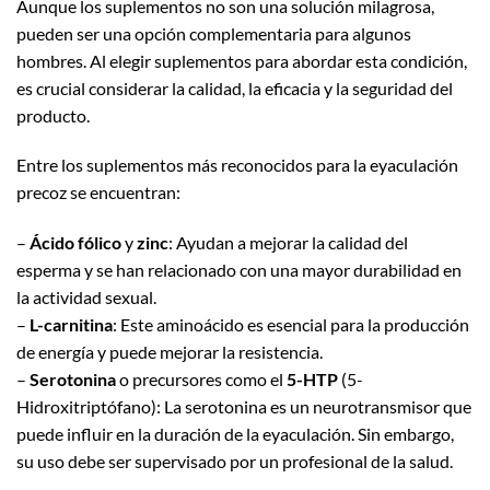
Aunque los suplementos no son una solución milagrosa,
pueden ser una opción complementaria para algunos
hombres. Al elegir suplementos para abordar esta condición,
es crucial considerar la calidad, la eficacia y la seguridad del
producto.
Entre los suplementos más reconocidos para la eyaculación
precoz se encuentran:
–
Ácido fólico
y
zinc
: Ayudan a mejorar la calidad del
esperma y se han relacionado con una mayor durabilidad en
la actividad sexual.
–
L-carnitina
: Este aminoácido es esencial para la producción
de energía y puede mejorar la resistencia.
–
Serotonina
o precursores como el
5-HTP
(5-
Hidroxitriptófano): La serotonina es un neurotransmisor que
puede influir en la duración de la eyaculación. Sin embargo,
su uso debe ser supervisado por un profesional de la salud.