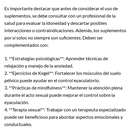
Es importante destacar que antes de considerar el uso de
suplementos, se debe consultar con un profesional de la
salud para evaluar la idoneidad y descartar posibles
interacciones o contraindicaciones. Además, los suplementos
por sí solos no siempre son suficientes. Deben ser
complementados con:
1. **Estrategias psicológicas**: Aprender técnicas de
relajación y manejo de la ansiedad.
2. **Ejercicios de Kegel**: Fortalecer los músculos del suelo
pélvico puede ayudar en el control eyaculatorio.
3. **Prácticas de mindfulness**: Mantener la atención plena
durante el acto sexual puede mejorar el control sobre la
eyaculación.
4. **Terapia sexual**: Trabajar con un terapeuta especializado
puede ser beneficioso para abordar aspectos emocionales y
conductuales.