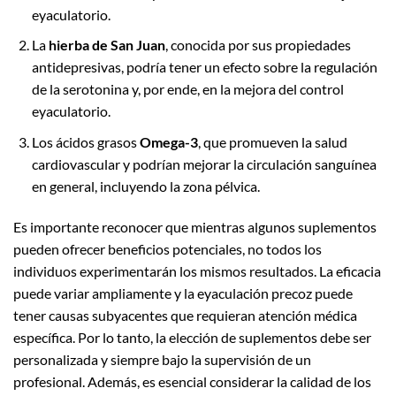
eyaculatorio.
La
hierba de San Juan
, conocida por sus propiedades
antidepresivas, podría tener un efecto sobre la regulación
de la serotonina y, por ende, en la mejora del control
eyaculatorio.
Los ácidos grasos
Omega-3
, que promueven la salud
cardiovascular y podrían mejorar la circulación sanguínea
en general, incluyendo la zona pélvica.
Es importante reconocer que mientras algunos suplementos
pueden ofrecer beneficios potenciales, no todos los
individuos experimentarán los mismos resultados. La eficacia
puede variar ampliamente y la eyaculación precoz puede
tener causas subyacentes que requieran atención médica
específica. Por lo tanto, la elección de suplementos debe ser
personalizada y siempre bajo la supervisión de un
profesional. Además, es esencial considerar la calidad de los