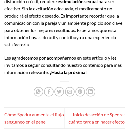
disfunción eréctil, requiere
estimulación sexual
para ser
efectivo. Sin la excitación adecuada, el medicamento no
producirá el efecto deseado. Es importante recordar que la
comunicación con la pareja y un ambiente propicio son clave
para obtener los mejores resultados. Esperamos que esta
información haya sido útil y contribuya a una experiencia
satisfactoria.
Les agradecemos por acompañarnos en este artículo y les
invitamos a seguir consultando nuestro contenido para más
información relevante.
¡Hasta la próxima!
Cómo Spedra aumenta el flujo
Inicio de acción de Spedra:
sanguíneo en el pene
cuánto tarda en hacer efecto