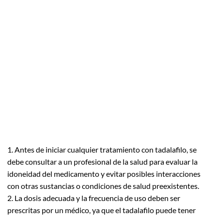
1. Antes de iniciar cualquier tratamiento con tadalafilo, se
debe consultar a un profesional de la salud para evaluar la
idoneidad del medicamento y evitar posibles interacciones
con otras sustancias o condiciones de salud preexistentes.
2. La dosis adecuada y la frecuencia de uso deben ser
prescritas por un médico, ya que el tadalafilo puede tener