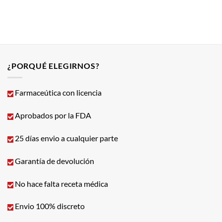
¿PORQUÉ ELEGIRNOS?
Farmaceútica con licencia
Aprobados por la FDA
25 días envio a cualquier parte
Garantía de devolución
No hace falta receta médica
Envio 100% discreto