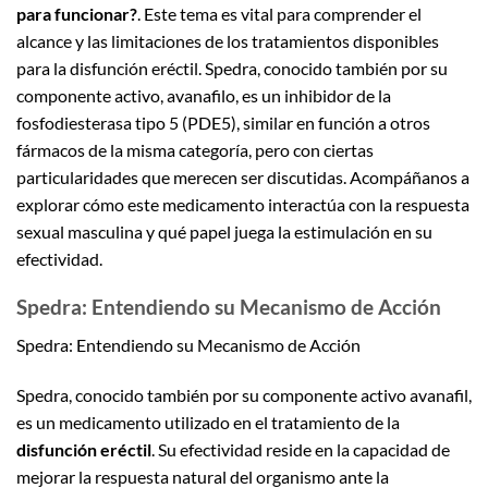
para funcionar?
. Este tema es vital para comprender el
alcance y las limitaciones de los tratamientos disponibles
para la disfunción eréctil. Spedra, conocido también por su
componente activo, avanafilo, es un inhibidor de la
fosfodiesterasa tipo 5 (PDE5), similar en función a otros
fármacos de la misma categoría, pero con ciertas
particularidades que merecen ser discutidas. Acompáñanos a
explorar cómo este medicamento interactúa con la respuesta
sexual masculina y qué papel juega la estimulación en su
efectividad.
Spedra: Entendiendo su Mecanismo de Acción
Spedra: Entendiendo su Mecanismo de Acción
Spedra, conocido también por su componente activo avanafil,
es un medicamento utilizado en el tratamiento de la
disfunción eréctil
. Su efectividad reside en la capacidad de
mejorar la respuesta natural del organismo ante la