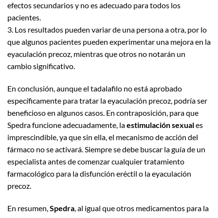
efectos secundarios y no es adecuado para todos los
pacientes.
3. Los resultados pueden variar de una persona a otra, por lo
que algunos pacientes pueden experimentar una mejora en la
eyaculación precoz, mientras que otros no notarán un
cambio significativo.
En conclusión, aunque el tadalafilo no está aprobado
específicamente para tratar la eyaculación precoz, podría ser
beneficioso en algunos casos. En contraposición, para que
Spedra funcione adecuadamente, la
estimulación sexual
es
imprescindible, ya que sin ella, el mecanismo de acción del
fármaco no se activará. Siempre se debe buscar la guía de un
especialista antes de comenzar cualquier tratamiento
farmacológico para la disfunción eréctil o la eyaculación
precoz.
En resumen,
Spedra
, al igual que otros medicamentos para la