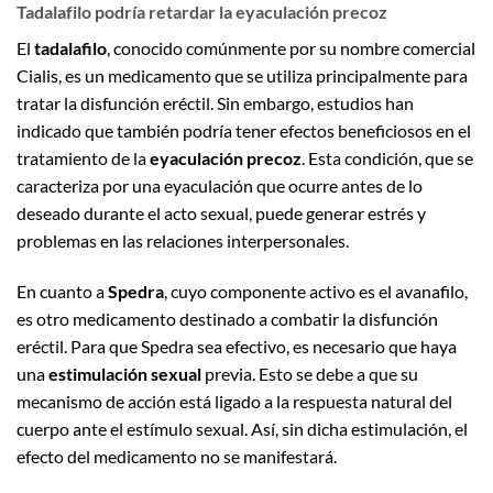
Tadalafilo podría retardar la eyaculación precoz
El
tadalafilo
, conocido comúnmente por su nombre comercial
Cialis, es un medicamento que se utiliza principalmente para
tratar la disfunción eréctil. Sin embargo, estudios han
indicado que también podría tener efectos beneficiosos en el
tratamiento de la
eyaculación precoz
. Esta condición, que se
caracteriza por una eyaculación que ocurre antes de lo
deseado durante el acto sexual, puede generar estrés y
problemas en las relaciones interpersonales.
En cuanto a
Spedra
, cuyo componente activo es el avanafilo,
es otro medicamento destinado a combatir la disfunción
eréctil. Para que Spedra sea efectivo, es necesario que haya
una
estimulación sexual
previa. Esto se debe a que su
mecanismo de acción está ligado a la respuesta natural del
cuerpo ante el estímulo sexual. Así, sin dicha estimulación, el
efecto del medicamento no se manifestará.