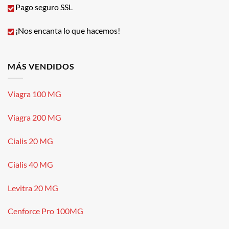
Pago seguro SSL
¡Nos encanta lo que hacemos!
MÁS VENDIDOS
Viagra 100 MG
Viagra 200 MG
Cialis 20 MG
Cialis 40 MG
Levitra 20 MG
Cenforce Pro 100MG