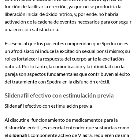
función de facilitar la erección, ya que no se produciría la
liberación inicial de óxido nítrico, y, por ende, no habría
activación de la cadena de eventos necesarios para conseguir
una erección satisfactoria.
Es esencial que los pacientes comprendan que Spedra no es
un afrodisíaco ni induce la excitación sexual por sí mismo; su
rol es fortalecer la respuesta del cuerpo ante la excitación
natural. Por lo tanto, la comunicación y la intimidad con la
pareja son aspectos fundamentales que contribuyen al éxito
del tratamiento con Spedra en la disfunción eréctil.
Sildenafil efectivo con estimulación previa
Sildenafil efectivo con estimulación previa
Al discutir el funcionamiento de medicamentos para la
disfunción eréctil, es esencial entender que sustancias como
el
sildenafil
, componente activo de Viagra, requieren de una