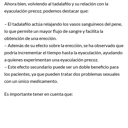
Ahora bien, volviendo al tadalafilo y su relación con la
eyaculación precoz, podemos destacar que:
– El tadalafilo actúa relajando los vasos sanguíneos del pene,
lo que permite un mayor flujo de sangre y facilita la
obtención de una erección.
– Además de su efecto sobre la erección, se ha observado que
podría incrementar el tiempo hasta la eyaculación, ayudando
a quienes experimentan una eyaculación precoz.
– Este efecto secundario puede ser un doble beneficio para
los pacientes, ya que pueden tratar dos problemas sexuales
con un único medicamento.
Es importante tener en cuenta que: