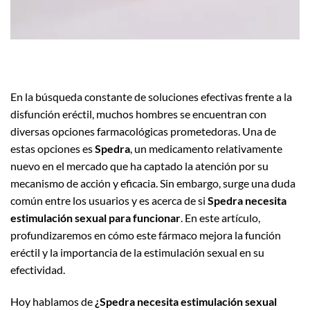
En la búsqueda constante de soluciones efectivas frente a la
disfunción eréctil, muchos hombres se encuentran con
diversas opciones farmacológicas prometedoras. Una de
estas opciones es
Spedra
, un medicamento relativamente
nuevo en el mercado que ha captado la atención por su
mecanismo de acción y eficacia. Sin embargo, surge una duda
común entre los usuarios y es acerca de si
Spedra necesita
estimulación sexual para funcionar
. En este artículo,
profundizaremos en cómo este fármaco mejora la función
eréctil y la importancia de la estimulación sexual en su
efectividad.
Hoy hablamos de
¿Spedra necesita estimulación sexual