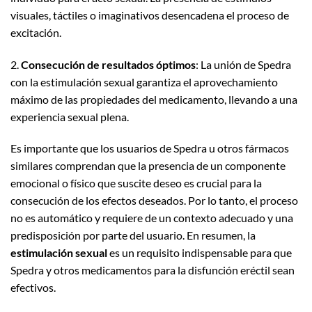
visuales, táctiles o imaginativos desencadena el proceso de
excitación.
2.
Consecución de resultados óptimos
: La unión de Spedra
con la estimulación sexual garantiza el aprovechamiento
máximo de las propiedades del medicamento, llevando a una
experiencia sexual plena.
Es importante que los usuarios de Spedra u otros fármacos
similares comprendan que la presencia de un componente
emocional o físico que suscite deseo es crucial para la
consecución de los efectos deseados. Por lo tanto, el proceso
no es automático y requiere de un contexto adecuado y una
predisposición por parte del usuario. En resumen, la
estimulación sexual
es un requisito indispensable para que
Spedra y otros medicamentos para la disfunción eréctil sean
efectivos.