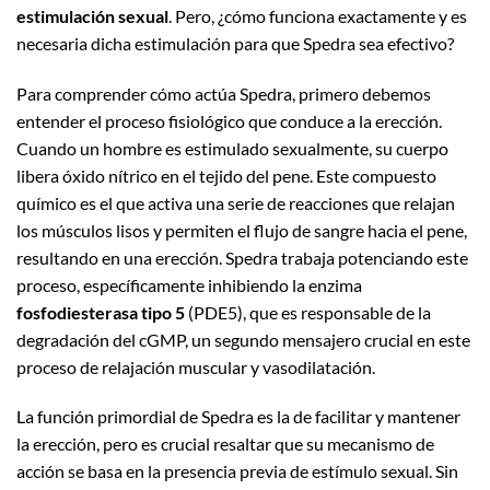
estimulación sexual
. Pero, ¿cómo funciona exactamente y es
necesaria dicha estimulación para que Spedra sea efectivo?
Para comprender cómo actúa Spedra, primero debemos
entender el proceso fisiológico que conduce a la erección.
Cuando un hombre es estimulado sexualmente, su cuerpo
libera óxido nítrico en el tejido del pene. Este compuesto
químico es el que activa una serie de reacciones que relajan
los músculos lisos y permiten el flujo de sangre hacia el pene,
resultando en una erección. Spedra trabaja potenciando este
proceso, específicamente inhibiendo la enzima
fosfodiesterasa tipo 5
(PDE5), que es responsable de la
degradación del cGMP, un segundo mensajero crucial en este
proceso de relajación muscular y vasodilatación.
La función primordial de Spedra es la de facilitar y mantener
la erección, pero es crucial resaltar que su mecanismo de
acción se basa en la presencia previa de estímulo sexual. Sin