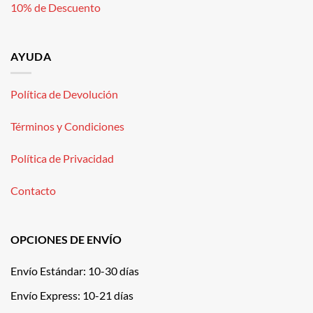
10% de Descuento
AYUDA
Política de Devolución
Términos y Condiciones
Política de Privacidad
Contacto
OPCIONES DE ENVÍO
Envío Estándar: 10-30 días
Envío Express: 10-21 días