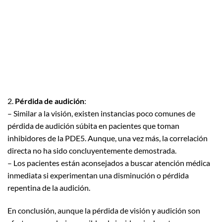
2.
Pérdida de audición
:
– Similar a la visión, existen instancias poco comunes de
pérdida de audición súbita en pacientes que toman
inhibidores de la PDE5. Aunque, una vez más, la correlación
directa no ha sido concluyentemente demostrada.
– Los pacientes están aconsejados a buscar atención médica
inmediata si experimentan una disminución o pérdida
repentina de la audición.
En conclusión, aunque la pérdida de visión y audición son