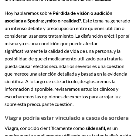
Hoy hablaremos sobre
Pérdida de visión o audición
asociada a Spedra: ¿mito o realidad?
. Este tema ha generado
un intenso debate y preocupación entre quienes utilizan o
consideran usar este tratamiento. La disfunción eréctil por sí
misma ya es una condición que puede afectar
significativamente la calidad de vida de una persona, y la
posibilidad de que el medicamento utilizado para tratarla
pueda causar efectos secundarios severos es una cuestión
que merece una atención detallada y basada en la evidencia
científica. A lo largo de este artículo, desglosaremos la
información disponible, revisaremos estudios clínicos y
escucharemos las opiniones de expertos para arrojar luz
sobre esta preocupante cuestión.
Viagra podría estar vinculado a casos de sordera
Viagra, conocido científicamente como
sildenafil
, es un
medicamento ampliamente utilizado para tratar la disfunción