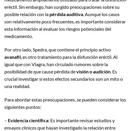
eréctil. Sin embargo, han surgido preocupaciones sobre su
posible relación con la
pérdida auditiva
. Aunque los casos
son relativamente poco frecuentes, es importante considerar
esta información al evaluar los riesgos potenciales del
medicamento.
Por otro lado, Spedra, que contiene el principio activo
avanafil
, es otro tratamiento para la disfunción eréctil. Al
igual que con Viagra, han circulado rumores sobre la
posibilidad de que cause pérdida de
visión o audición
. Es
crucial investigar si estos efectos secundarios son un mito o
una realidad.
Para abordar estas preocupaciones, se pueden considerar los
siguientes puntos:
–
Evidencia científica:
Es importante revisar estudios y
ensayos clínicos que hayan investigado la relación entre