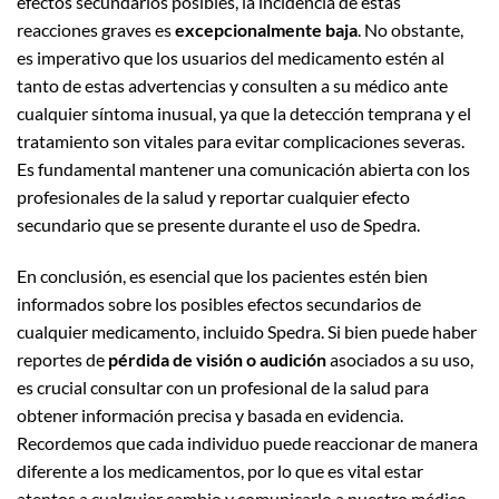
efectos secundarios posibles, la incidencia de estas
reacciones graves es
excepcionalmente baja
. No obstante,
es imperativo que los usuarios del medicamento estén al
tanto de estas advertencias y consulten a su médico ante
cualquier síntoma inusual, ya que la detección temprana y el
tratamiento son vitales para evitar complicaciones severas.
Es fundamental mantener una comunicación abierta con los
profesionales de la salud y reportar cualquier efecto
secundario que se presente durante el uso de Spedra.
En conclusión, es esencial que los pacientes estén bien
informados sobre los posibles efectos secundarios de
cualquier medicamento, incluido Spedra. Si bien puede haber
reportes de
pérdida de visión o audición
asociados a su uso,
es crucial consultar con un profesional de la salud para
obtener información precisa y basada en evidencia.
Recordemos que cada individuo puede reaccionar de manera
diferente a los medicamentos, por lo que es vital estar
atentos a cualquier cambio y comunicarlo a nuestro médico.