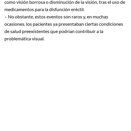
como visión borrosa o disminución de la visión, tras el uso de
medicamentos para la disfunción eréctil.
– No obstante, estos eventos son raros y, en muchas
ocasiones, los pacientes ya presentaban ciertas condiciones
de salud preexistentes que podrían contribuir a la
problemática visual.