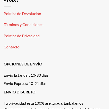
AYUDA
Política de Devolución
Términos y Condiciones
Política de Privacidad
Contacto
OPCIONES DE ENVÍO
Envío Estándar: 10-30 días
Envío Express: 10-21 días
ENVIO DISCRETO
Tu privacidad esta 100% asegurada. Embalamos