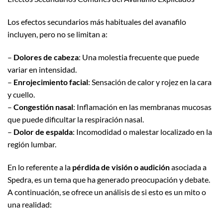
Los efectos secundarios más habituales del avanafilo
incluyen, pero no se limitan a:
–
Dolores de cabeza
: Una molestia frecuente que puede
variar en intensidad.
–
Enrojecimiento facial
: Sensación de calor y rojez en la cara
y cuello.
–
Congestión nasal
: Inflamación en las membranas mucosas
que puede dificultar la respiración nasal.
–
Dolor de espalda
: Incomodidad o malestar localizado en la
región lumbar.
En lo referente a la
pérdida de visión o audición
asociada a
Spedra, es un tema que ha generado preocupación y debate.
A continuación, se ofrece un análisis de si esto es un mito o
una realidad: