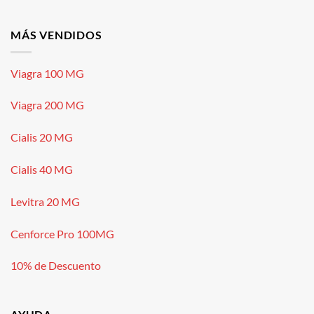
MÁS VENDIDOS
Viagra 100 MG
Viagra 200 MG
Cialis 20 MG
Cialis 40 MG
Levitra 20 MG
Cenforce Pro 100MG
10% de Descuento