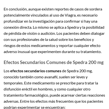
En conclusión, aunque existen reportes de casos de sordera
potencialmente vinculados al uso de Viagra, es necesario
profundizar en la investigación para confirmar si hay una
conexión directa. Lo mismo se aplica a Spedra y la posibilidad
de pérdida de visión o audición. Los pacientes deben dialogar
con sus profesionales de la salud sobre los beneficios y
riesgos de estos medicamentos y reportar cualquier efecto
adverso inusual que experimenten durante su tratamiento.
Efectos Secundarios Comunes de Spedra 200 mg
Los
efectos secundarios comunes
de Spedra 200 mg,
conocido también como avanafil, suelen ser leves y
temporales. Este medicamento se prescribe para tratar la
disfunción eréctil en hombres, y como cualquier otro
tratamiento farmacológico, puede acarrear ciertas reacciones
adversas. Entre los efectos más frecuentes que los pacientes
podrían experimentar se encuentran: