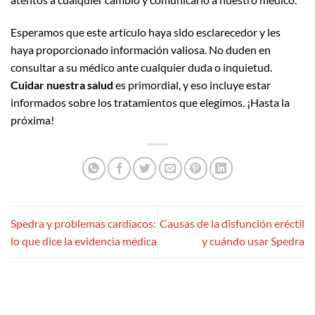
Esperamos que este artículo haya sido esclarecedor y les
haya proporcionado información valiosa. No duden en
consultar a su médico ante cualquier duda o inquietud.
Cuidar nuestra salud
es primordial, y eso incluye estar
informados sobre los tratamientos que elegimos. ¡Hasta la
próxima!
Spedra y problemas cardíacos:
Causas de la disfunción eréctil
lo que dice la evidencia médica
y cuándo usar Spedra