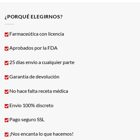
¿PORQUÉ ELEGIRNOS?
Farmaceútica con licencia
Aprobados por la FDA
25 días envio a cualquier parte
Garantía de devolución
No hace falta receta médica
Envio 100% discreto
Pago seguro SSL
¡Nos encanta lo que hacemos!