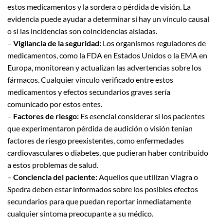
estos medicamentos y la sordera o pérdida de visión. La
evidencia puede ayudar a determinar si hay un vínculo causal
o si las incidencias son coincidencias aisladas.
–
Vigilancia de la seguridad:
Los organismos reguladores de
medicamentos, como la FDA en Estados Unidos o la EMA en
Europa, monitorean y actualizan las advertencias sobre los
fármacos. Cualquier vínculo verificado entre estos
medicamentos y efectos secundarios graves sería
comunicado por estos entes.
–
Factores de riesgo:
Es esencial considerar si los pacientes
que experimentaron pérdida de audición o visión tenían
factores de riesgo preexistentes, como enfermedades
cardiovasculares o diabetes, que pudieran haber contribuido
a estos problemas de salud.
–
Conciencia del paciente:
Aquellos que utilizan Viagra o
Spedra deben estar informados sobre los posibles efectos
secundarios para que puedan reportar inmediatamente
cualquier síntoma preocupante a su médico.