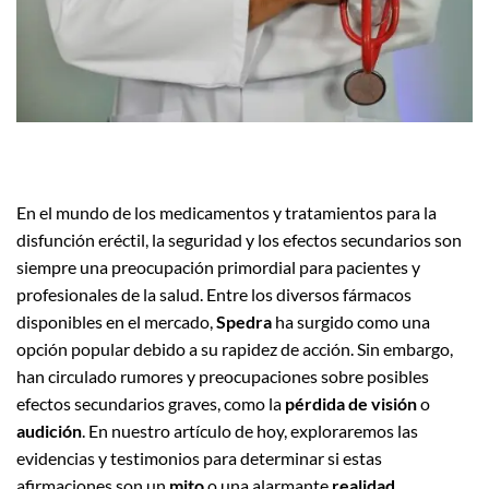
En el mundo de los medicamentos y tratamientos para la
disfunción eréctil, la seguridad y los efectos secundarios son
siempre una preocupación primordial para pacientes y
profesionales de la salud. Entre los diversos fármacos
disponibles en el mercado,
Spedra
ha surgido como una
opción popular debido a su rapidez de acción. Sin embargo,
han circulado rumores y preocupaciones sobre posibles
efectos secundarios graves, como la
pérdida de visión
o
audición
. En nuestro artículo de hoy, exploraremos las
evidencias y testimonios para determinar si estas
afirmaciones son un
mito
o una alarmante
realidad
.