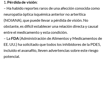
1.
Pérdida de visión
:
– Ha habido reportes raros de una afección conocida como
neuropatía óptica isquémica anterior no arterítica
(NOIANA), que puede llevar a pérdida de visión. No
obstante, es difícil establecer una relación directa y causal
entre el medicamento y esta condición.
– La
FDA
(Administración de Alimentos y Medicamentos de
EE. UU.) ha solicitado que todos los inhibidores de la PDE5,
incluido el avanafilo, lleven advertencias sobre este riesgo
potencial.