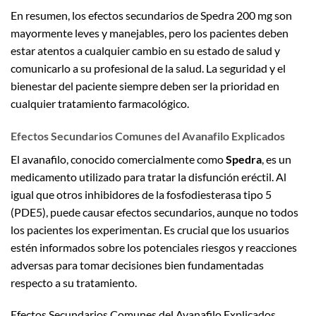
En resumen, los efectos secundarios de Spedra 200 mg son
mayormente leves y manejables, pero los pacientes deben
estar atentos a cualquier cambio en su estado de salud y
comunicarlo a su profesional de la salud. La seguridad y el
bienestar del paciente siempre deben ser la prioridad en
cualquier tratamiento farmacológico.
Efectos Secundarios Comunes del Avanafilo Explicados
El avanafilo, conocido comercialmente como
Spedra
, es un
medicamento utilizado para tratar la disfunción eréctil. Al
igual que otros inhibidores de la fosfodiesterasa tipo 5
(PDE5), puede causar efectos secundarios, aunque no todos
los pacientes los experimentan. Es crucial que los usuarios
estén informados sobre los potenciales riesgos y reacciones
adversas para tomar decisiones bien fundamentadas
respecto a su tratamiento.
Efectos Secundarios Comunes del Avanafilo Explicados