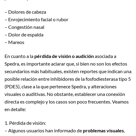
– Dolores de cabeza
– Enrojecimiento facial o rubor
– Congestión nasal
– Dolor de espalda
– Mareos
En cuanto a la
pérdida de visión o audición
asociada a
Spedra, es importante aclarar que, si bien no son los efectos
secundarios más habituales, existen reportes que indican una
posible relación entre inhibidores de la fosfodiesterasa tipo 5
(PDE5), clase a la que pertenece Spedra, y alteraciones
visuales o auditivas. No obstante, establecer una conexión
directa es complejo y los casos son poco frecuentes. Veamos
en detalle:
1. Pérdida de visión:
– Algunos usuarios han informado de
problemas visuales
,