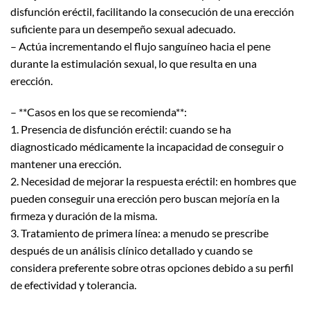
disfunción eréctil, facilitando la consecución de una erección
suficiente para un desempeño sexual adecuado.
– Actúa incrementando el flujo sanguíneo hacia el pene
durante la estimulación sexual, lo que resulta en una
erección.
– **Casos en los que se recomienda**:
1. Presencia de disfunción eréctil: cuando se ha
diagnosticado médicamente la incapacidad de conseguir o
mantener una erección.
2. Necesidad de mejorar la respuesta eréctil: en hombres que
pueden conseguir una erección pero buscan mejoría en la
firmeza y duración de la misma.
3. Tratamiento de primera línea: a menudo se prescribe
después de un análisis clínico detallado y cuando se
considera preferente sobre otras opciones debido a su perfil
de efectividad y tolerancia.