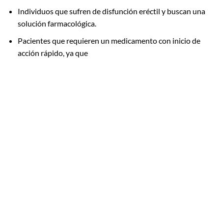
Individuos que sufren de disfunción eréctil y buscan una
solución farmacológica.
Pacientes que requieren un medicamento con inicio de
acción rápido, ya que