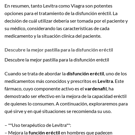
En resumen, tanto Levitra como Viagra son potentes
opciones para el tratamiento de la disfunción eréctil. La
decisión de cuál utilizar debería ser tomada por el paciente y
su médico, considerando las características de cada
medicamento y la situación clínica del paciente.
Descubre la mejor pastilla para la disfunción eréctil
Descubre la mejor pastilla para la disfunción eréctil
Cuando se trata de abordar la
disfunción eréctil
, uno de los
medicamentos más conocidos y prescritos es
Levitra
. Este
fármaco, cuyo componente activo es el
vardenafil
, ha
demostrado ser efectivo en la mejora de la capacidad eréctil
de quienes lo consumen. A continuación, exploraremos para
qué sirve y en qué situaciones se recomienda su uso.
– **Uso terapéutico de Levitra**:
– Mejora la
función eréctil
en hombres que padecen