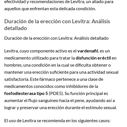
efectividad y recomendaciones de Levitra, un aliado para
aquellos que enfrentan esta delicada condición.
Duración de la erección con Levitra: Análisis
detallado
Duración de la erección con Levitra: Análisis detallado
Levitra, cuyo componente activo es el
vardenafil
, es un
medicamento utilizado para tratar la
disfunción eréctil
en
hombres, una condición en la cual se dificulta obtener o
mantener una erección suficiente para una actividad sexual
satisfactoria. Este fármaco pertenece a una clase de
medicamentos conocidos como inhibidores de la
fosfodiesterasa tipo 5
(PDE5). Su función principal es
aumentar el flujo sanguíneo hacia el pene, ayudando así a
lograr y preservar una erección durante el estímulo sexual.
El uso de Levitra se recomienda en los siguientes casos: