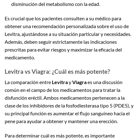
disminución del metabolismo con la edad.
Es crucial que los pacientes consulten a su médico para
obtener una recomendación personalizada sobre el uso de
Levitra, ajustándose a su situación particular y necesidades.
Además, deben seguir estrictamente las indicaciones
prescritas para evitar riesgos y maximizar la eficacia del
medicamento.
Levitra vs Viagra: ¿Cuál es más potente?
La comparación entre
Levitra
y
Viagra
es una discusión
común en el campo de los medicamentos para tratar la
disfunción eréctil. Ambos medicamentos pertenecen a la
clase de los inhibidores de la fosfodiesterasa tipo 5 (PDE5), y
su principal función es aumentar el flujo sanguíneo hacia el
pene para ayudar a obtener y mantener una erección.
Para determinar cuál es más potente, es importante