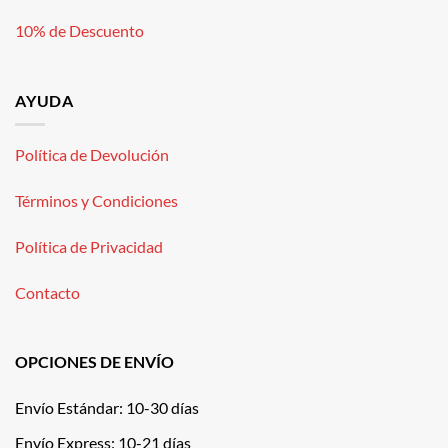
10% de Descuento
AYUDA
Política de Devolución
Términos y Condiciones
Política de Privacidad
Contacto
OPCIONES DE ENVÍO
Envío Estándar: 10-30 días
Envío Express: 10-21 días