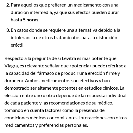
Para aquellos que prefieren un medicamento con una
duración intermedia, ya que sus efectos pueden durar
hasta
5 horas
.
En casos donde se requiere una alternativa debido a la
intolerancia de otros tratamientos para la disfunción
eréctil.
Respecto a la pregunta de si Levitra es más potente que
Viagra, es relevante señalar que «potencia» puede referirse a
la capacidad del fármaco de producir una erección firme y
duradera. Ambos medicamentos son efectivos y han
demostrado ser altamente potentes en estudios clínicos. La
elección entre uno u otro depende de la respuesta individual
de cada paciente y las recomendaciones de su médico,
tomando en cuenta factores como la presencia de
condiciones médicas concomitantes, interacciones con otros
medicamentos y preferencias personales.