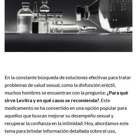
En la constante búsqueda de soluciones efectivas para tratar
problemas de salud sexual, como la disfunción eréctil,
muchos hombres se encuentran con la pregunta:
¿Para qué
sirve Levitra y en qué casos se recomienda?
. Este
medicamento se ha convertido en una opción popular para
aquellos que buscan mejorar su desempeño sexual y
recuperar la confianza en la intimidad. Hoy, abordamos este
tema para brindar información detallada sobre el uso,