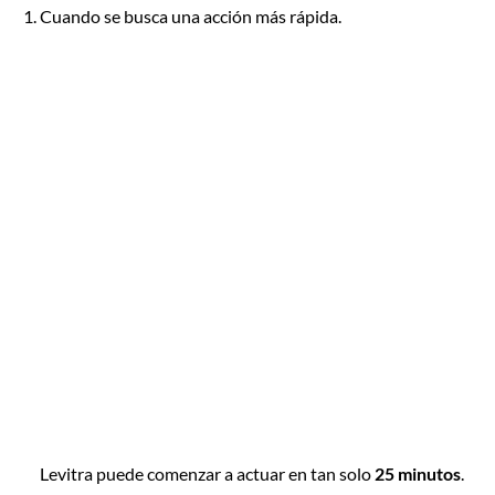
Cuando se busca una acción más rápida.
Levitra puede comenzar a actuar en tan solo
25 minutos
.