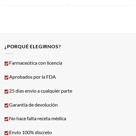
¿PORQUÉ ELEGIRNOS?
Farmaceútica con licencia
Aprobados por la FDA
25 días envio a cualquier parte
Garantía de devolución
No hace falta receta médica
Envio 100% discreto