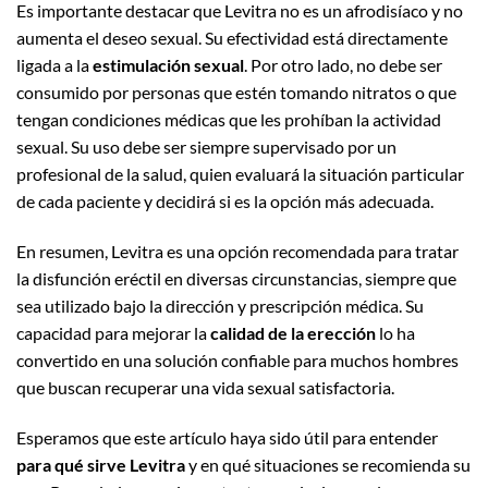
Es importante destacar que Levitra no es un afrodisíaco y no
aumenta el deseo sexual. Su efectividad está directamente
ligada a la
estimulación sexual
. Por otro lado, no debe ser
consumido por personas que estén tomando nitratos o que
tengan condiciones médicas que les prohíban la actividad
sexual. Su uso debe ser siempre supervisado por un
profesional de la salud, quien evaluará la situación particular
de cada paciente y decidirá si es la opción más adecuada.
En resumen, Levitra es una opción recomendada para tratar
la disfunción eréctil en diversas circunstancias, siempre que
sea utilizado bajo la dirección y prescripción médica. Su
capacidad para mejorar la
calidad de la erección
lo ha
convertido en una solución confiable para muchos hombres
que buscan recuperar una vida sexual satisfactoria.
Esperamos que este artículo haya sido útil para entender
para qué sirve Levitra
y en qué situaciones se recomienda su