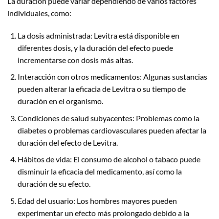
La duración puede variar dependiendo de varios factores
individuales, como:
La dosis administrada: Levitra está disponible en
diferentes dosis, y la duración del efecto puede
incrementarse con dosis más altas.
Interacción con otros medicamentos: Algunas sustancias
pueden alterar la eficacia de Levitra o su tiempo de
duración en el organismo.
Condiciones de salud subyacentes: Problemas como la
diabetes o problemas cardiovasculares pueden afectar la
duración del efecto de Levitra.
Hábitos de vida: El consumo de alcohol o tabaco puede
disminuir la eficacia del medicamento, así como la
duración de su efecto.
Edad del usuario: Los hombres mayores pueden
experimentar un efecto más prolongado debido a la