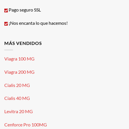
Pago seguro SSL
¡Nos encanta lo que hacemos!
MÁS VENDIDOS
Viagra 100 MG
Viagra 200 MG
Cialis 20 MG
Cialis 40 MG
Levitra 20 MG
Cenforce Pro 100MG