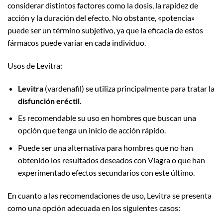
considerar distintos factores como la dosis, la rapidez de
acción y la duración del efecto. No obstante, «potencia»
puede ser un término subjetivo, ya que la eficacia de estos
fármacos puede variar en cada individuo.
Usos de Levitra:
Levitra
(vardenafil) se utiliza principalmente para tratar la
disfunción eréctil
.
Es recomendable su uso en hombres que buscan una
opción que tenga un inicio de acción rápido.
Puede ser una alternativa para hombres que no han
obtenido los resultados deseados con Viagra o que han
experimentado efectos secundarios con este último.
En cuanto a las recomendaciones de uso, Levitra se presenta
como una opción adecuada en los siguientes casos: