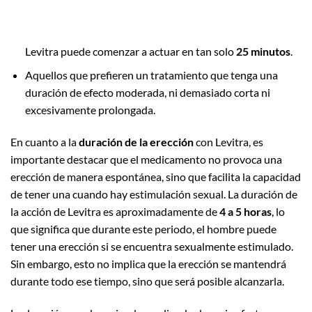
Levitra puede comenzar a actuar en tan solo
25 minutos
.
Aquellos que prefieren un tratamiento que tenga una
duración de efecto moderada, ni demasiado corta ni
excesivamente prolongada.
En cuanto a la
duración de la erección
con Levitra, es
importante destacar que el medicamento no provoca una
erección de manera espontánea, sino que facilita la capacidad
de tener una cuando hay estimulación sexual. La duración de
la acción de Levitra es aproximadamente de
4 a 5 horas
, lo
que significa que durante este periodo, el hombre puede
tener una erección si se encuentra sexualmente estimulado.
Sin embargo, esto no implica que la erección se mantendrá
durante todo ese tiempo, sino que será posible alcanzarla.