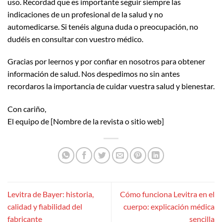
uso. Recordad que es importante seguir siempre las
indicaciones de un profesional de la salud y no
automedicarse. Si tenéis alguna duda o preocupación, no
dudéis en consultar con vuestro médico.
Gracias por leernos y por confiar en nosotros para obtener
información de salud. Nos despedimos no sin antes
recordaros la importancia de cuidar vuestra salud y bienestar.
Con cariño,
El equipo de [Nombre de la revista o sitio web]
Levitra de Bayer: historia,
Cómo funciona Levitra en el
calidad y fiabilidad del
cuerpo: explicación médica
fabricante
sencilla