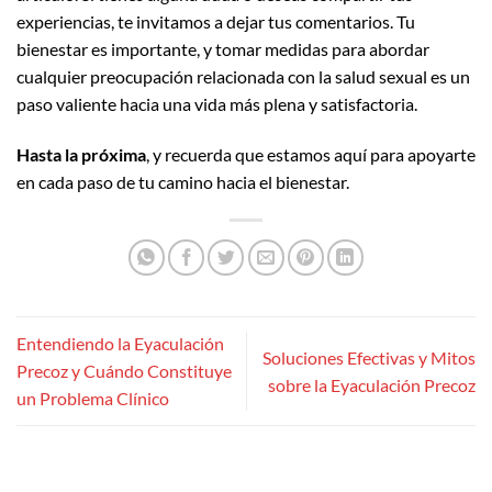
experiencias, te invitamos a dejar tus comentarios. Tu
bienestar es importante, y tomar medidas para abordar
cualquier preocupación relacionada con la salud sexual es un
paso valiente hacia una vida más plena y satisfactoria.
Hasta la próxima
, y recuerda que estamos aquí para apoyarte
en cada paso de tu camino hacia el bienestar.
Entendiendo la Eyaculación
Soluciones Efectivas y Mitos
Precoz y Cuándo Constituye
sobre la Eyaculación Precoz
un Problema Clínico