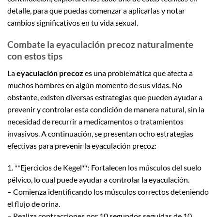
detalle, para que puedas comenzar a aplicarlas y notar
cambios significativos en tu vida sexual.
Combate la eyaculación precoz naturalmente
con estos tips
La
eyaculación precoz
es una problemática que afecta a
muchos hombres en algún momento de sus vidas. No
obstante, existen diversas estrategias que pueden ayudar a
prevenir y controlar esta condición de manera natural, sin la
necesidad de recurrir a medicamentos o tratamientos
invasivos. A continuación, se presentan ocho estrategias
efectivas para prevenir la eyaculación precoz:
1. **Ejercicios de Kegel**: Fortalecen los músculos del suelo
pélvico, lo cual puede ayudar a controlar la eyaculación.
– Comienza identificando los músculos correctos deteniendo
el flujo de orina.
– Realiza contracciones por 10 segundos seguidas de 10