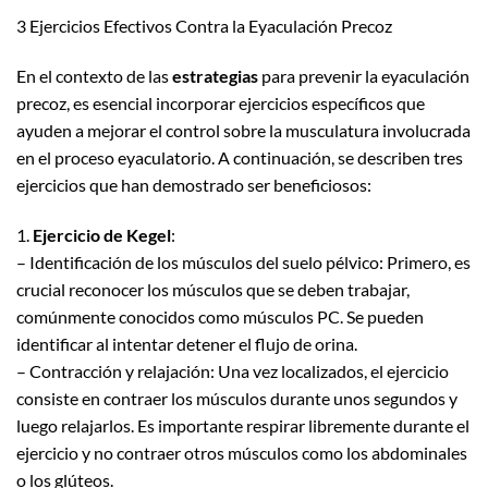
3 Ejercicios Efectivos Contra la Eyaculación Precoz
En el contexto de las
estrategias
para prevenir la eyaculación
precoz, es esencial incorporar ejercicios específicos que
ayuden a mejorar el control sobre la musculatura involucrada
en el proceso eyaculatorio. A continuación, se describen tres
ejercicios que han demostrado ser beneficiosos:
1.
Ejercicio de Kegel
:
– Identificación de los músculos del suelo pélvico: Primero, es
crucial reconocer los músculos que se deben trabajar,
comúnmente conocidos como músculos PC. Se pueden
identificar al intentar detener el flujo de orina.
– Contracción y relajación: Una vez localizados, el ejercicio
consiste en contraer los músculos durante unos segundos y
luego relajarlos. Es importante respirar libremente durante el
ejercicio y no contraer otros músculos como los abdominales
o los glúteos.