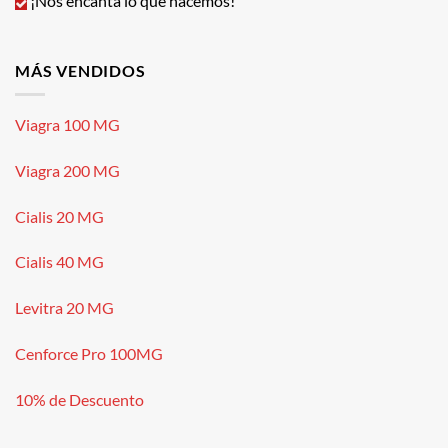
¡Nos encanta lo que hacemos!
MÁS VENDIDOS
Viagra 100 MG
Viagra 200 MG
Cialis 20 MG
Cialis 40 MG
Levitra 20 MG
Cenforce Pro 100MG
10% de Descuento