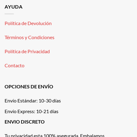
AYUDA
Política de Devolución
Términos y Condiciones
Política de Privacidad
Contacto
OPCIONES DE ENVÍO
Envío Estándar: 10-30 días
Envío Express: 10-21 días
ENVIO DISCRETO
Tu privacidad esta 100% asegurada. Embalamos