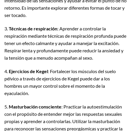
intensidad de las sensaciones y ayudar a evitar el punto de no
retorno. Es importante explorar diferentes formas de tocar y
ser tocado.
3.
Técnicas de respiración
: Aprender a controlar la
respiración mediante técnicas de respiración profunda puede
tener un efecto calmante y ayudar a manejar la excitación.
Respirar lenta y profundamente puede reducir la ansiedad y
la tensión que a menudo acompañan al sexo.
4.
Ejercicios de Kegel
: Fortalecer los músculos del suelo
pélvico a través de ejercicios de Kegel puede dar a los
hombres un mayor control sobre el momento de la
eyaculación.
5.
Masturbación consciente
: Practicar la autoestimulación
con el propósito de entender mejor las respuestas sexuales
propias y aprender a controlarlas. Utilizar la masturbación
para reconocer las sensaciones preorgásmicas y practicar la