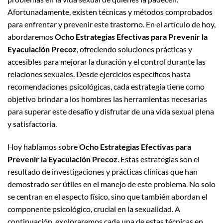
Afortunadamente, existen técnicas y métodos comprobados
para enfrentar y prevenir este trastorno. En el artículo de hoy,
abordaremos
Ocho Estrategias Efectivas para Prevenir la
Eyaculación Precoz
, ofreciendo soluciones prácticas y
accesibles para mejorar la duración y el control durante las
relaciones sexuales. Desde ejercicios específicos hasta
recomendaciones psicológicas, cada estrategia tiene como
objetivo brindar a los hombres las herramientas necesarias
para superar este desafío y disfrutar de una vida sexual plena
y satisfactoria.
Hoy hablamos sobre
Ocho Estrategias Efectivas para
Prevenir la Eyaculación Precoz
. Estas estrategias son el
resultado de investigaciones y prácticas clínicas que han
demostrado ser útiles en el manejo de este problema. No solo
se centran en el aspecto físico, sino que también abordan el
componente psicológico, crucial en la sexualidad. A
continuación, exploraremos cada una de estas técnicas en