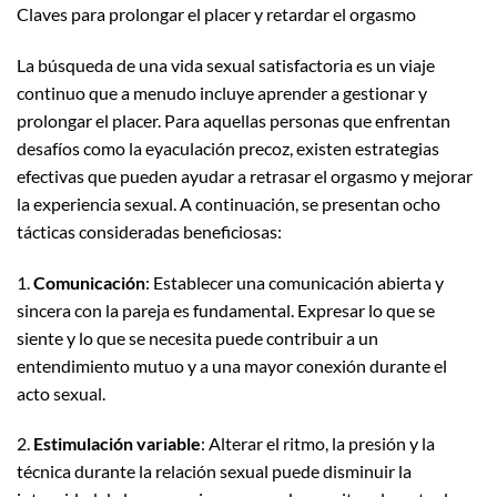
Claves para prolongar el placer y retardar el orgasmo
La búsqueda de una vida sexual satisfactoria es un viaje
continuo que a menudo incluye aprender a gestionar y
prolongar el placer. Para aquellas personas que enfrentan
desafíos como la eyaculación precoz, existen estrategias
efectivas que pueden ayudar a retrasar el orgasmo y mejorar
la experiencia sexual. A continuación, se presentan ocho
tácticas consideradas beneficiosas:
1.
Comunicación
: Establecer una comunicación abierta y
sincera con la pareja es fundamental. Expresar lo que se
siente y lo que se necesita puede contribuir a un
entendimiento mutuo y a una mayor conexión durante el
acto sexual.
2.
Estimulación variable
: Alterar el ritmo, la presión y la
técnica durante la relación sexual puede disminuir la