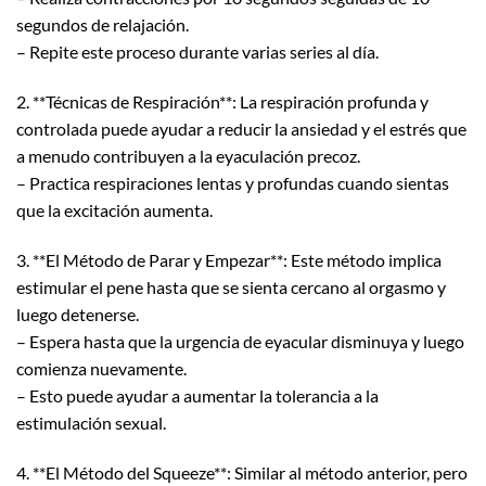
segundos de relajación.
– Repite este proceso durante varias series al día.
2. **Técnicas de Respiración**: La respiración profunda y
controlada puede ayudar a reducir la ansiedad y el estrés que
a menudo contribuyen a la eyaculación precoz.
– Practica respiraciones lentas y profundas cuando sientas
que la excitación aumenta.
3. **El Método de Parar y Empezar**: Este método implica
estimular el pene hasta que se sienta cercano al orgasmo y
luego detenerse.
– Espera hasta que la urgencia de eyacular disminuya y luego
comienza nuevamente.
– Esto puede ayudar a aumentar la tolerancia a la
estimulación sexual.
4. **El Método del Squeeze**: Similar al método anterior, pero