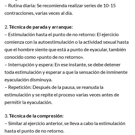
– Rutina diaria: Se recomienda realizar series de 10-15
contracciones, varias veces al día.
2.
Técnica de parada y arranque
:
– Estimulación hasta el punto de no retorno: El ejercicio
comienza con la autoestimulación o la actividad sexual hasta
que el hombre siente que está a punto de eyacular, también
conocido como «punto de no retorno».
– Interrupción y espera: En ese instante, se debe detener
toda estimulación y esperar a que la sensación de inminente
eyaculación disminuya.
– Repetición: Después de la pausa, se reanuda la
estimulación y se repite el proceso varias veces antes de
permitir la eyaculación.
3.
Técnica de la compresión
:
– Similar al ejercicio anterior, se lleva a cabo la estimulación
hasta el punto de no retorno.