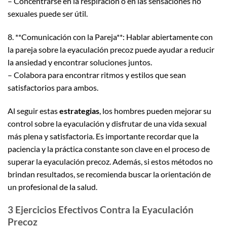
– Concentrarse en la respiración o en las sensaciones no
sexuales puede ser útil.
8. **Comunicación con la Pareja**: Hablar abiertamente con
la pareja sobre la eyaculación precoz puede ayudar a reducir
la ansiedad y encontrar soluciones juntos.
– Colabora para encontrar ritmos y estilos que sean
satisfactorios para ambos.
Al seguir estas
estrategias
, los hombres pueden mejorar su
control sobre la eyaculación y disfrutar de una vida sexual
más plena y satisfactoria. Es importante recordar que la
paciencia y la práctica constante son clave en el proceso de
superar la eyaculación precoz. Además, si estos métodos no
brindan resultados, se recomienda buscar la orientación de
un profesional de la salud.
3 Ejercicios Efectivos Contra la Eyaculación
Precoz