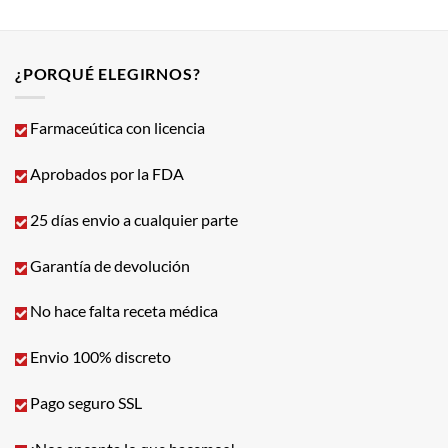
¿PORQUÉ ELEGIRNOS?
Farmaceútica con licencia
Aprobados por la FDA
25 días envio a cualquier parte
Garantía de devolución
No hace falta receta médica
Envio 100% discreto
Pago seguro SSL