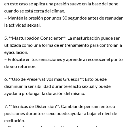
en este caso se aplica una presión suave en la base del pene
cuando se está cerca del clímax.
– Mantén la presión por unos 30 segundos antes de reanudar
la actividad sexual.
5. **Masturbación Consciente**: La masturbación puede ser
utilizada como una forma de entrenamiento para controlar la
eyaculación.
– Enfócate en tus sensaciones y aprende a reconocer el punto
de «no retorno».
6. **Uso de Preservativos más Gruesos**: Esto puede
disminuir la sensibilidad durante el acto sexual y puede
ayudar a prolongar la duración del mismo.
7. **Técnicas de Distensión**: Cambiar de pensamientos o
posiciones durante el sexo puede ayudar a bajar el nivel de
excitación.