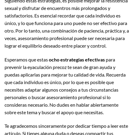
Siguiendo estas estrategias, es posible mejorar la resistencia
sexual y disfrutar de encuentros más prolongados y
satisfactorios. Es esencial recordar que cada individuo es
único, y lo que funciona para uno puede no ser efectivo para
otro. Por lo tanto, una combinación de paciencia, práctica y, a
veces, asesoramiento profesional puede ser necesaria para
lograr el equilibrio deseado entre placer y control.
Esperamos que estas
ocho estrategias efectivas
para
prevenir la eyaculación precoz te sean de gran ayuda y
puedas aplicarlas para mejorar tu calidad de vida. Recuerda
que cada individuo es único, por lo que es posible que
necesites adaptar algunos consejos a tus circunstancias
personales o buscar asesoramiento profesional si lo
consideras necesario. No dudes en hablar abiertamente
sobre este tema y buscar el apoyo que necesitas.
Te agradecemos sinceramente por dedicar tiempo a leer este
artículo. Si tienes alguna duda o deseas compartir tus