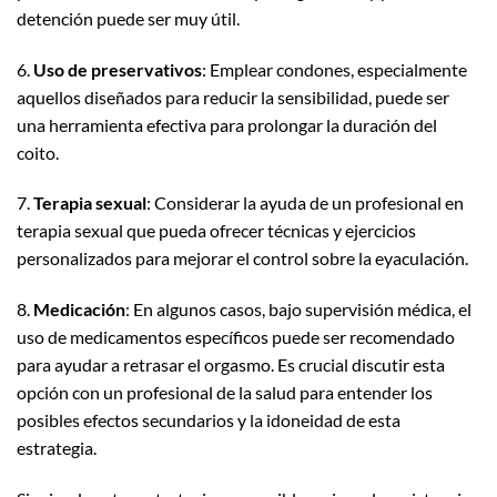
detención puede ser muy útil.
6.
Uso de preservativos
: Emplear condones, especialmente
aquellos diseñados para reducir la sensibilidad, puede ser
una herramienta efectiva para prolongar la duración del
coito.
7.
Terapia sexual
: Considerar la ayuda de un profesional en
terapia sexual que pueda ofrecer técnicas y ejercicios
personalizados para mejorar el control sobre la eyaculación.
8.
Medicación
: En algunos casos, bajo supervisión médica, el
uso de medicamentos específicos puede ser recomendado
para ayudar a retrasar el orgasmo. Es crucial discutir esta
opción con un profesional de la salud para entender los
posibles efectos secundarios y la idoneidad de esta
estrategia.