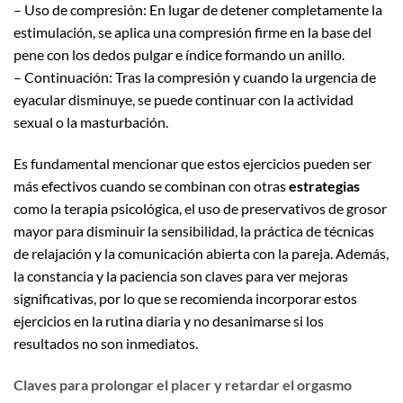
– Uso de compresión: En lugar de detener completamente la
estimulación, se aplica una compresión firme en la base del
pene con los dedos pulgar e índice formando un anillo.
– Continuación: Tras la compresión y cuando la urgencia de
eyacular disminuye, se puede continuar con la actividad
sexual o la masturbación.
Es fundamental mencionar que estos ejercicios pueden ser
más efectivos cuando se combinan con otras
estrategias
como la terapia psicológica, el uso de preservativos de grosor
mayor para disminuir la sensibilidad, la práctica de técnicas
de relajación y la comunicación abierta con la pareja. Además,
la constancia y la paciencia son claves para ver mejoras
significativas, por lo que se recomienda incorporar estos
ejercicios en la rutina diaria y no desanimarse si los
resultados no son inmediatos.
Claves para prolongar el placer y retardar el orgasmo