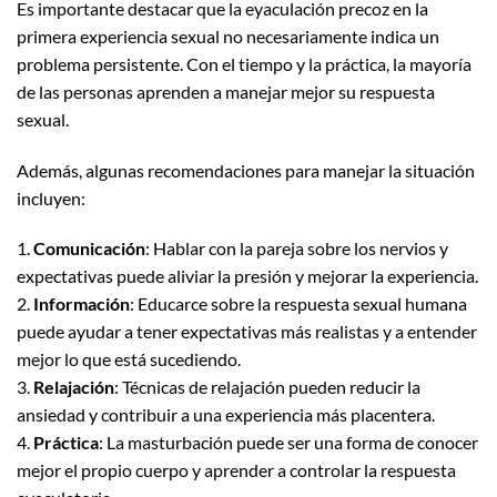
Es importante destacar que la eyaculación precoz en la
primera experiencia sexual no necesariamente indica un
problema persistente. Con el tiempo y la práctica, la mayoría
de las personas aprenden a manejar mejor su respuesta
sexual.
Además, algunas recomendaciones para manejar la situación
incluyen:
1.
Comunicación
: Hablar con la pareja sobre los nervios y
expectativas puede aliviar la presión y mejorar la experiencia.
2.
Información
: Educarce sobre la respuesta sexual humana
puede ayudar a tener expectativas más realistas y a entender
mejor lo que está sucediendo.
3.
Relajación
: Técnicas de relajación pueden reducir la
ansiedad y contribuir a una experiencia más placentera.
4.
Práctica
: La masturbación puede ser una forma de conocer
mejor el propio cuerpo y aprender a controlar la respuesta