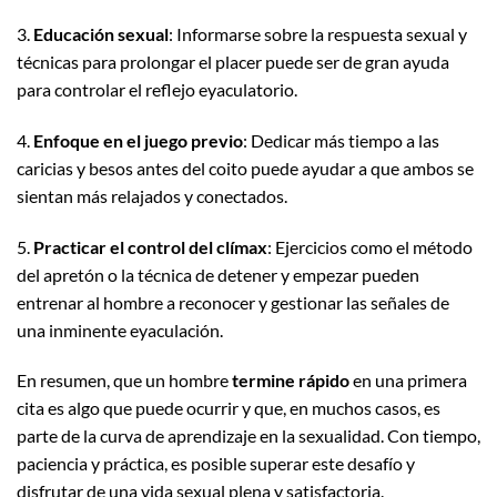
3.
Educación sexual
: Informarse sobre la respuesta sexual y
técnicas para prolongar el placer puede ser de gran ayuda
para controlar el reflejo eyaculatorio.
4.
Enfoque en el juego previo
: Dedicar más tiempo a las
caricias y besos antes del coito puede ayudar a que ambos se
sientan más relajados y conectados.
5.
Practicar el control del clímax
: Ejercicios como el método
del apretón o la técnica de detener y empezar pueden
entrenar al hombre a reconocer y gestionar las señales de
una inminente eyaculación.
En resumen, que un hombre
termine rápido
en una primera
cita es algo que puede ocurrir y que, en muchos casos, es
parte de la curva de aprendizaje en la sexualidad. Con tiempo,
paciencia y práctica, es posible superar este desafío y
disfrutar de una vida sexual plena y satisfactoria.