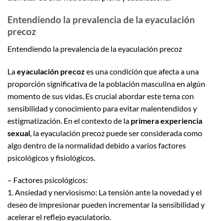
Entendiendo la prevalencia de la eyaculación
precoz
Entendiendo la prevalencia de la eyaculación precoz
La
eyaculación precoz
es una condición que afecta a una
proporción significativa de la población masculina en algún
momento de sus vidas. Es crucial abordar este tema con
sensibilidad y conocimiento para evitar malentendidos y
estigmatización. En el contexto de la
primera experiencia
sexual
, la eyaculación precoz puede ser considerada como
algo dentro de la normalidad debido a varios factores
psicológicos y fisiológicos.
– Factores psicológicos:
1. Ansiedad y nerviosismo: La tensión ante la novedad y el
deseo de impresionar pueden incrementar la sensibilidad y
acelerar el reflejo eyaculatorio.