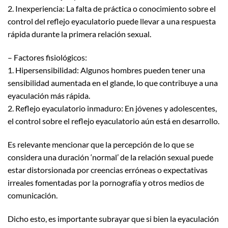
2. Inexperiencia: La falta de práctica o conocimiento sobre el
control del reflejo eyaculatorio puede llevar a una respuesta
rápida durante la primera relación sexual.
– Factores fisiológicos:
1. Hipersensibilidad: Algunos hombres pueden tener una
sensibilidad aumentada en el glande, lo que contribuye a una
eyaculación más rápida.
2. Reflejo eyaculatorio inmaduro: En jóvenes y adolescentes,
el control sobre el reflejo eyaculatorio aún está en desarrollo.
Es relevante mencionar que la percepción de lo que se
considera una duración ‘normal’ de la relación sexual puede
estar distorsionada por creencias erróneas o expectativas
irreales fomentadas por la pornografía y otros medios de
comunicación.
Dicho esto, es importante subrayar que si bien la eyaculación