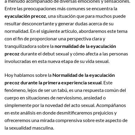
a menudo acompañado de diversas emociones y sensaciones.
Entre las preocupaciones más comunes se encuentra la
eyaculación precoz
, una situación que para muchos puede
resultar desconcertante y generar dudas acerca de su
normalidad. En el siguiente artículo, abordaremos este tema
con el fin de proporcionar una perspectiva clara y
tranquilizadora sobre la
normalidad de la eyaculación
precoz
durante el debut sexual y cómo afecta a las personas
involucradas en esta nueva etapa de su vida sexual.
Hoy hablamos sobre la
Normalidad de la eyaculación
precoz durante la primera experiencia sexual
. Este
fenómeno, lejos de ser un tabú, es una respuesta común del
cuerpo en situaciones de nerviosismo, ansiedad o
simplemente por la novedad del acto sexual. Acompáñanos
en este análisis en donde desmitificaremos prejuicios y
ofreceremos una mirada comprensiva sobre este aspecto de
la sexualidad masculina.