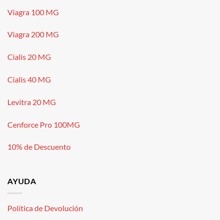
Viagra 100 MG
Viagra 200 MG
Cialis 20 MG
Cialis 40 MG
Levitra 20 MG
Cenforce Pro 100MG
10% de Descuento
AYUDA
Política de Devolución