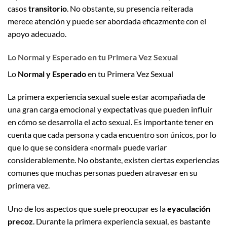
casos
transitorio
. No obstante, su presencia reiterada
merece atención y puede ser abordada eficazmente con el
apoyo adecuado.
Lo Normal y Esperado en tu Primera Vez Sexual
Lo
Normal y Esperado
en tu Primera Vez Sexual
La primera experiencia sexual suele estar acompañada de
una gran carga emocional y expectativas que pueden influir
en cómo se desarrolla el acto sexual. Es importante tener en
cuenta que cada persona y cada encuentro son únicos, por lo
que lo que se considera «normal» puede variar
considerablemente. No obstante, existen ciertas experiencias
comunes que muchas personas pueden atravesar en su
primera vez.
Uno de los aspectos que suele preocupar es la
eyaculación
precoz
. Durante la primera experiencia sexual, es bastante