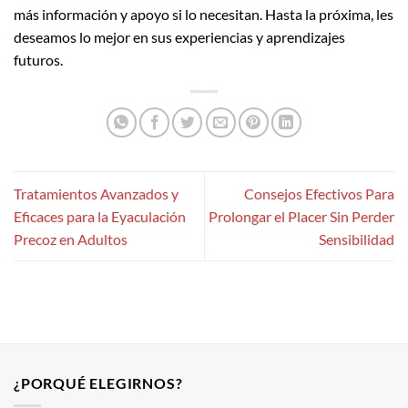
más información y apoyo si lo necesitan. Hasta la próxima, les
deseamos lo mejor en sus experiencias y aprendizajes
futuros.
Tratamientos Avanzados y
Consejos Efectivos Para
Eficaces para la Eyaculación
Prolongar el Placer Sin Perder
Precoz en Adultos
Sensibilidad
¿PORQUÉ ELEGIRNOS?