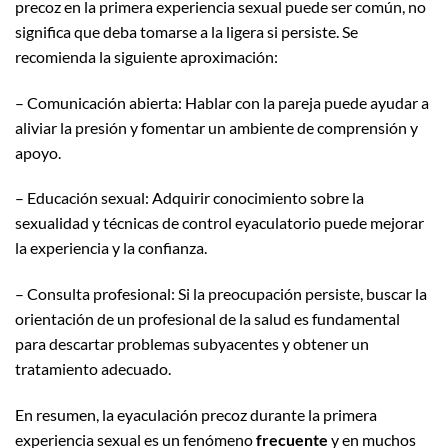
precoz en la primera experiencia sexual puede ser común, no
significa que deba tomarse a la ligera si persiste. Se
recomienda la siguiente aproximación:
– Comunicación abierta: Hablar con la pareja puede ayudar a
aliviar la presión y fomentar un ambiente de comprensión y
apoyo.
– Educación sexual: Adquirir conocimiento sobre la
sexualidad y técnicas de control eyaculatorio puede mejorar
la experiencia y la confianza.
– Consulta profesional: Si la preocupación persiste, buscar la
orientación de un profesional de la salud es fundamental
para descartar problemas subyacentes y obtener un
tratamiento adecuado.
En resumen, la eyaculación precoz durante la primera
experiencia sexual es un fenómeno
frecuente
y en muchos