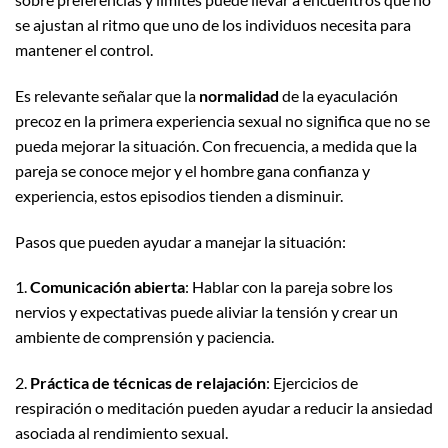
se ajustan al ritmo que uno de los individuos necesita para
mantener el control.
Es relevante señalar que la
normalidad
de la eyaculación
precoz en la primera experiencia sexual no significa que no se
pueda mejorar la situación. Con frecuencia, a medida que la
pareja se conoce mejor y el hombre gana confianza y
experiencia, estos episodios tienden a disminuir.
Pasos que pueden ayudar a manejar la situación:
1.
Comunicación abierta
: Hablar con la pareja sobre los
nervios y expectativas puede aliviar la tensión y crear un
ambiente de comprensión y paciencia.
2.
Práctica de técnicas de relajación
: Ejercicios de
respiración o meditación pueden ayudar a reducir la ansiedad
asociada al rendimiento sexual.