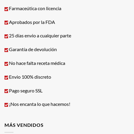
Farmaceútica con licencia
Aprobados por la FDA
25 días envio a cualquier parte
Garantía de devolución
No hace falta receta médica
Envio 100% discreto
Pago seguro SSL
¡Nos encanta lo que hacemos!
MÁS VENDIDOS