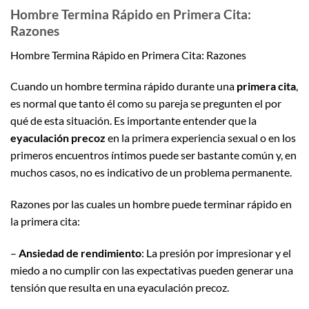
Hombre Termina Rápido en Primera Cita:
Razones
Hombre Termina Rápido en Primera Cita: Razones
Cuando un hombre termina rápido durante una
primera cita
,
es normal que tanto él como su pareja se pregunten el por
qué de esta situación. Es importante entender que la
eyaculación precoz
en la primera experiencia sexual o en los
primeros encuentros íntimos puede ser bastante común y, en
muchos casos, no es indicativo de un problema permanente.
Razones por las cuales un hombre puede terminar rápido en
la primera cita:
–
Ansiedad de rendimiento
: La presión por impresionar y el
miedo a no cumplir con las expectativas pueden generar una
tensión que resulta en una eyaculación precoz.