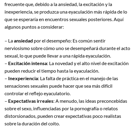
frecuente que, debido a la ansiedad, la excitación y la
inexperiencia, se produzca una eyaculación más rápida de lo
que se esperaría en encuentros sexuales posteriores. Aquí
algunos puntos a considerar:
– La
ansiedad
por el desempeño: Es común sentir
nerviosismo sobre cómo uno se desempeñará durante el acto
sexual, lo que puede llevar a una rápida eyaculación.
–
Excitación intensa
: La novedad y el alto nivel de excitación
pueden reducir el tiempo hasta la eyaculación.
–
Inexperiencia
: La falta de práctica en el manejo de las
sensaciones sexuales puede hacer que sea más difícil
controlar el reflejo eyaculatorio.
–
Expectativas irreales
: A menudo, las ideas preconcebidas
sobre el sexo, influenciadas por la pornografía o relatos
distorsionados, pueden crear expectativas poco realistas
sobre la duración del coito.