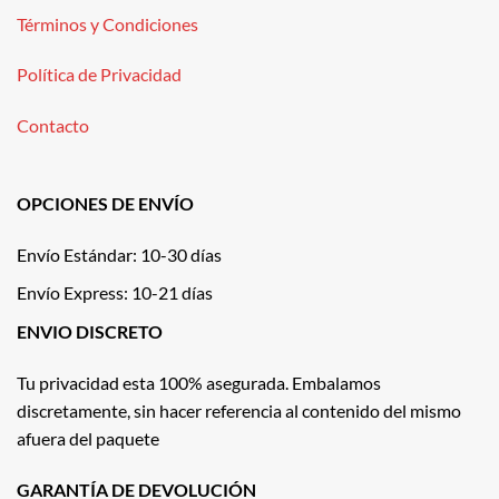
Términos y Condiciones
Política de Privacidad
Contacto
OPCIONES DE ENVÍO
Envío Estándar: 10-30 días
Envío Express: 10-21 días
ENVIO DISCRETO
Tu privacidad esta 100% asegurada. Embalamos
discretamente, sin hacer referencia al contenido del mismo
afuera del paquete
GARANTÍA DE DEVOLUCIÓN