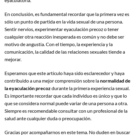
eyaculatoria.
En conclusión, es fundamental recordar que la primera vez es
sólo un punto de partida en la vida sexual de una persona.
Sentir nervios, experimentar eyaculación precoz o tener
cualquier otra reacción inesperada es común y no debe ser
motivo de angustia. Con el tiempo, la experiencia y la
comunicación, la calidad de las relaciones sexuales tiende a
mejorar.
Esperamos que este artículo haya sido esclarecedor y haya
contribuido a una mejor comprensión sobre la
normalidad de
la eyaculación precoz
durante la primera experiencia sexual.
Es importante recordar que cada individuo es único y que lo
que se considera normal puede variar de una persona a otra.
Siempre es recomendable consultar con un profesional de la
salud ante cualquier duda o preocupación.
Gracias por acompañarnos en este tema. No duden en buscar