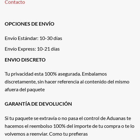
Contacto
OPCIONES DE ENVÍO
Envío Estándar: 10-30 días
Envío Express: 10-21 días
ENVIO DISCRETO
Tu privacidad esta 100% asegurada. Embalamos
discretamente, sin hacer referencia al contenido del mismo
afuera del paquete
GARANTÍA DE DEVOLUCIÓN
Si tu paquete se extravía o no pasa el control de Aduanas te
hacemos el reembolso 100% del importe de tu compra o te lo
volvemos a reenviar. Como tu prefieras