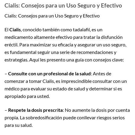
Cialis: Consejos para un Uso Seguro y Efectivo
Cialis: Consejos para un Uso Seguro y Efectivo
El
Cialis
, conocido también como tadalafil, es un
medicamento altamente efectivo para tratar la disfunción
eréctil. Para maximizar su eficacia y asegurar un uso seguro,
es fundamental seguir una serie de recomendaciones y
estrategias. Aquí les presento una guía con consejos clave:
–
Consulte con un profesional de la salud
: Antes de
comenzar a tomar Cialis, es imprescindible consultar con un
médico para evaluar su estado de salud y determinar si es
apropiado para usted.
–
Respete la dosis prescrita
: No aumente la dosis por cuenta
propia. La sobredosificación puede conllevar riesgos serios
para su salud.