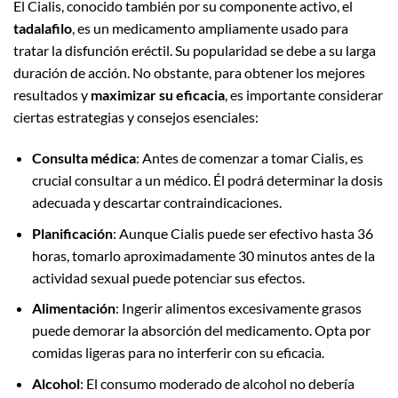
El Cialis, conocido también por su componente activo, el
tadalafilo
, es un medicamento ampliamente usado para
tratar la disfunción eréctil. Su popularidad se debe a su larga
duración de acción. No obstante, para obtener los mejores
resultados y
maximizar su eficacia
, es importante considerar
ciertas estrategias y consejos esenciales:
Consulta médica
: Antes de comenzar a tomar Cialis, es
crucial consultar a un médico. Él podrá determinar la dosis
adecuada y descartar contraindicaciones.
Planificación
: Aunque Cialis puede ser efectivo hasta 36
horas, tomarlo aproximadamente 30 minutos antes de la
actividad sexual puede potenciar sus efectos.
Alimentación
: Ingerir alimentos excesivamente grasos
puede demorar la absorción del medicamento. Opta por
comidas ligeras para no interferir con su eficacia.
Alcohol
: El consumo moderado de alcohol no debería