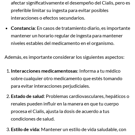
afectar significativamente el desempeño del Cialis, pero es
preferible limitar su ingesta para evitar posibles
interacciones o efectos secundarios.
Constancia
: En casos de tratamiento diario, es importante
mantener un horario regular de ingesta para mantener
niveles estables del medicamento en el organismo.
Además, es importante considerar los siguientes aspectos:
Interacciones medicamentosas
: Informa a tu médico
sobre cualquier otro medicamento que estés tomando
para evitar interacciones perjudiciales.
Estado de salud
: Problemas cardiovasculares, hepáticos o
renales pueden influir en la manera en que tu cuerpo
procesa el Cialis, ajusta la dosis de acuerdo a tus
condiciones de salud.
Estilo de vida
: Mantener un estilo de vida saludable, con