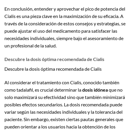
En conclusión, entender y aprovechar el pico de potencia del
Cialis es una pieza clave en la maximización de su eficacia. A
través de la consideración de estos consejos y estrategias, se
puede ajustar el uso del medicamento para satisfacer las
necesidades individuales, siempre bajo el asesoramiento de
un profesional de la salud.
Descubre la dosis óptima recomendada de Cialis
Descubre la dosis óptima recomendada de Cialis
Al considerar el tratamiento con Cialis, conocido también
como tadalafil, es crucial determinar la
dosis idónea
que no
solo maximizará su efectividad sino que también minimizará
posibles efectos secundarios. La dosis recomendada puede
variar según las necesidades individuales y la tolerancia del
paciente. Sin embargo, existen ciertas pautas generales que
pueden orientar a los usuarios hacia la obtención de los