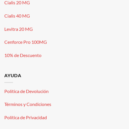
Cialis 20 MG
Cialis 40 MG
Levitra 20 MG
Cenforce Pro 100MG
10% de Descuento
AYUDA
Política de Devolución
Términos y Condiciones
Política de Privacidad