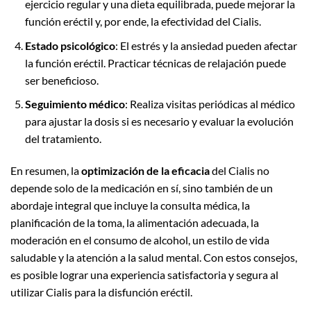
ejercicio regular y una dieta equilibrada, puede mejorar la
función eréctil y, por ende, la efectividad del Cialis.
Estado psicológico
: El estrés y la ansiedad pueden afectar
la función eréctil. Practicar técnicas de relajación puede
ser beneficioso.
Seguimiento médico
: Realiza visitas periódicas al médico
para ajustar la dosis si es necesario y evaluar la evolución
del tratamiento.
En resumen, la
optimización de la eficacia
del Cialis no
depende solo de la medicación en sí, sino también de un
abordaje integral que incluye la consulta médica, la
planificación de la toma, la alimentación adecuada, la
moderación en el consumo de alcohol, un estilo de vida
saludable y la atención a la salud mental. Con estos consejos,
es posible lograr una experiencia satisfactoria y segura al
utilizar Cialis para la disfunción eréctil.