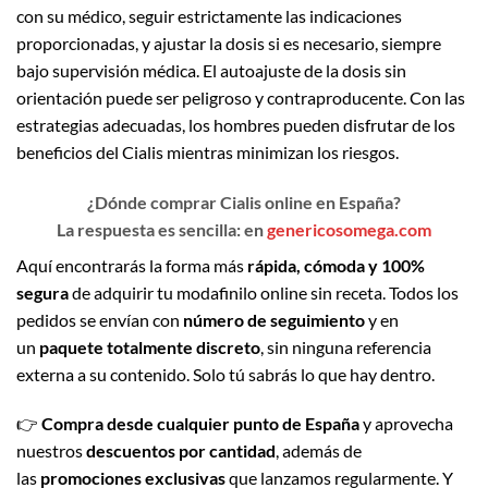
con su médico, seguir estrictamente las indicaciones
proporcionadas, y ajustar la dosis si es necesario, siempre
bajo supervisión médica. El autoajuste de la dosis sin
orientación puede ser peligroso y contraproducente. Con las
estrategias adecuadas, los hombres pueden disfrutar de los
beneficios del Cialis mientras minimizan los riesgos.
¿Dónde comprar Cialis online en España?
La respuesta es sencilla: en
genericosomega.com
Aquí encontrarás la forma más
rápida, cómoda y 100%
segura
de adquirir tu modafinilo online sin receta. Todos los
pedidos se envían con
número de seguimiento
y en
un
paquete totalmente discreto
, sin ninguna referencia
externa a su contenido. Solo tú sabrás lo que hay dentro.
👉
Compra desde cualquier punto de España
y aprovecha
nuestros
descuentos por cantidad
, además de
las
promociones exclusivas
que lanzamos regularmente. Y