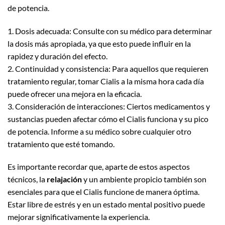
de potencia.
1. Dosis adecuada: Consulte con su médico para determinar
la dosis más apropiada, ya que esto puede influir en la
rapidez y duración del efecto.
2. Continuidad y consistencia: Para aquellos que requieren
tratamiento regular, tomar Cialis a la misma hora cada día
puede ofrecer una mejora en la eficacia.
3. Consideración de interacciones: Ciertos medicamentos y
sustancias pueden afectar cómo el Cialis funciona y su pico
de potencia. Informe a su médico sobre cualquier otro
tratamiento que esté tomando.
Es importante recordar que, aparte de estos aspectos
técnicos, la
relajación
y un ambiente propicio también son
esenciales para que el Cialis funcione de manera óptima.
Estar libre de estrés y en un estado mental positivo puede
mejorar significativamente la experiencia.