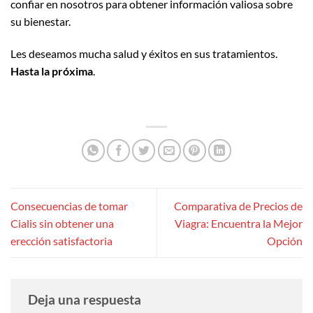
confiar en nosotros para obtener información valiosa sobre
su bienestar.
Les deseamos mucha salud y éxitos en sus tratamientos.
Hasta la próxima
.
Consecuencias de tomar
Comparativa de Precios de
Cialis sin obtener una
Viagra: Encuentra la Mejor
erección satisfactoria
Opción
Deja una respuesta