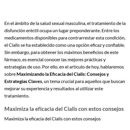
En el ámbito de la salud sexual masculina, el tratamiento de la
disfunción eréctil ocupa un lugar preponderante. Entre los
medicamentos disponibles para contrarrestar esta condición,
el Cialis se ha establecido como una opción eficaz y confiable.
Sin embargo, para obtener los máximos beneficios de este
fármaco, es esencial conocer las mejores prácticas y
estrategias de uso. Por ello, en el artículo de hoy, hablaremos
sobre
Maximizando la Eficacia del Cialis: Consejos y
Estrategias Claves
, un tema crucial para aquellos que buscan
mejorar su experiencia y resultados al utilizar este
tratamiento.
Maximiza la eficacia del Cialis con estos consejos
Maximiza la eficacia del Cialis con estos consejos