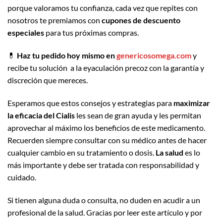
porque valoramos tu confianza, cada vez que repites con
nosotros te premiamos con
cupones de descuento
especiales
para tus próximas compras.
💊
Haz tu pedido hoy mismo en
genericosomega.com
y
recibe tu solución a la eyaculación precoz con la garantía y
discreción que mereces.
Esperamos que estos consejos y estrategias para
maximizar
la eficacia del Cialis
les sean de gran ayuda y les permitan
aprovechar al máximo los beneficios de este medicamento.
Recuerden siempre consultar con su médico antes de hacer
cualquier cambio en su tratamiento o dosis.
La salud
es lo
más importante y debe ser tratada con responsabilidad y
cuidado.
Si tienen alguna duda o consulta, no duden en acudir a un
profesional de la salud. Gracias por leer este artículo y por