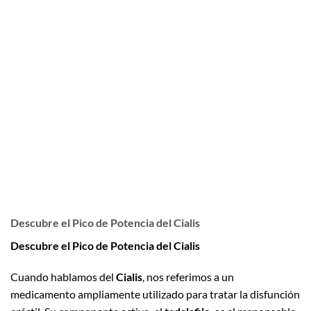
Descubre el Pico de Potencia del Cialis
Descubre el Pico de Potencia del Cialis
Cuando hablamos del
Cialis
, nos referimos a un
medicamento ampliamente utilizado para tratar la disfunción