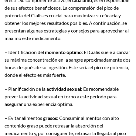
eréctil. Su componente activo, el
tadalafilo
, es el responsable
de sus efectos beneficiosos. La comprensión del pico de
potencia del Cialis es crucial para maximizar su eficacia y
obtener los mejores resultados posibles. A continuación, se
presentan algunas estrategias y consejos para aprovechar al
máximo este medicamento.
– Identificación del
momento óptimo
: El Cialis suele alcanzar
su máxima concentración en la sangre aproximadamente dos
horas después de su ingestión. Este sería el pico de potencia,
donde el efecto es más fuerte.
– Planificación de la
actividad sexual
: Es recomendable
prever la actividad sexual en torno a este periodo para
asegurar una experiencia óptima.
– Evitar alimentos
grasos
: Consumir alimentos con alto
contenido graso puede retrasar la absorción del
medicamento y, por consiguiente, retrasar la llegada al pico