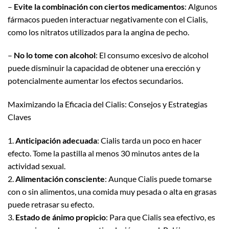
–
Evite la combinación con ciertos medicamentos
: Algunos
fármacos pueden interactuar negativamente con el Cialis,
como los nitratos utilizados para la angina de pecho.
–
No lo tome con alcohol
: El consumo excesivo de alcohol
puede disminuir la capacidad de obtener una erección y
potencialmente aumentar los efectos secundarios.
Maximizando la Eficacia del Cialis: Consejos y Estrategias
Claves
1.
Anticipación adecuada
: Cialis tarda un poco en hacer
efecto. Tome la pastilla al menos 30 minutos antes de la
actividad sexual.
2.
Alimentación consciente
: Aunque Cialis puede tomarse
con o sin alimentos, una comida muy pesada o alta en grasas
puede retrasar su efecto.
3.
Estado de ánimo propicio
: Para que Cialis sea efectivo, es