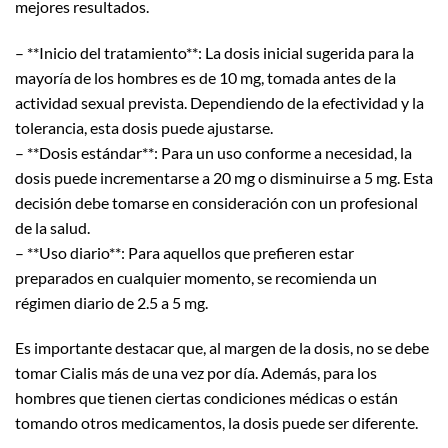
mejores resultados.
– **Inicio del tratamiento**: La dosis inicial sugerida para la
mayoría de los hombres es de 10 mg, tomada antes de la
actividad sexual prevista. Dependiendo de la efectividad y la
tolerancia, esta dosis puede ajustarse.
– **Dosis estándar**: Para un uso conforme a necesidad, la
dosis puede incrementarse a 20 mg o disminuirse a 5 mg. Esta
decisión debe tomarse en consideración con un profesional
de la salud.
– **Uso diario**: Para aquellos que prefieren estar
preparados en cualquier momento, se recomienda un
régimen diario de 2.5 a 5 mg.
Es importante destacar que, al margen de la dosis, no se debe
tomar Cialis más de una vez por día. Además, para los
hombres que tienen ciertas condiciones médicas o están
tomando otros medicamentos, la dosis puede ser diferente.