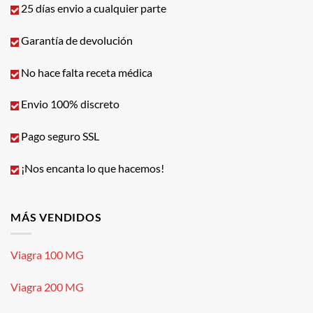
25 días envio a cualquier parte
Garantía de devolución
No hace falta receta médica
Envio 100% discreto
Pago seguro SSL
¡Nos encanta lo que hacemos!
MÁS VENDIDOS
Viagra 100 MG
Viagra 200 MG