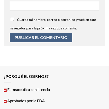
Guarda mi nombre, correo electrónico y web en este
navegador para la próxima vez que comente.
¿PORQUÉ ELEGIRNOS?
Farmaceútica con licencia
Aprobados por la FDA