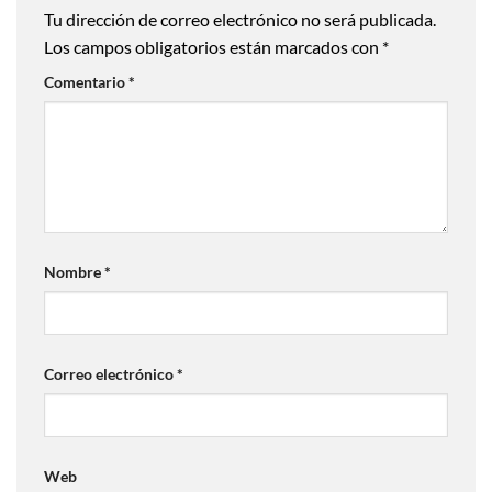
Tu dirección de correo electrónico no será publicada.
Los campos obligatorios están marcados con
*
Comentario
*
Nombre
*
Correo electrónico
*
Web