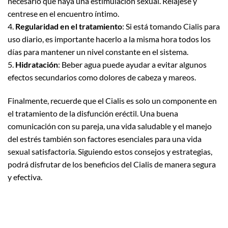
necesario que haya una estimulación sexual. Relájese y
centrese en el encuentro íntimo.
4.
Regularidad en el tratamiento
: Si está tomando Cialis para
uso diario, es importante hacerlo a la misma hora todos los
días para mantener un nivel constante en el sistema.
5.
Hidratación
: Beber agua puede ayudar a evitar algunos
efectos secundarios como dolores de cabeza y mareos.
Finalmente, recuerde que el Cialis es solo un componente en
el tratamiento de la disfunción eréctil. Una buena
comunicación con su pareja, una vida saludable y el manejo
del estrés también son factores esenciales para una vida
sexual satisfactoria. Siguiendo estos consejos y estrategias,
podrá disfrutar de los beneficios del Cialis de manera segura
y efectiva.