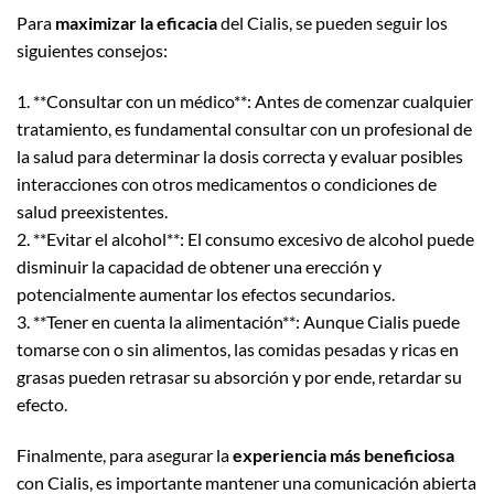
Para
maximizar la eficacia
del Cialis, se pueden seguir los
siguientes consejos:
1. **Consultar con un médico**: Antes de comenzar cualquier
tratamiento, es fundamental consultar con un profesional de
la salud para determinar la dosis correcta y evaluar posibles
interacciones con otros medicamentos o condiciones de
salud preexistentes.
2. **Evitar el alcohol**: El consumo excesivo de alcohol puede
disminuir la capacidad de obtener una erección y
potencialmente aumentar los efectos secundarios.
3. **Tener en cuenta la alimentación**: Aunque Cialis puede
tomarse con o sin alimentos, las comidas pesadas y ricas en
grasas pueden retrasar su absorción y por ende, retardar su
efecto.
Finalmente, para asegurar la
experiencia más beneficiosa
con Cialis, es importante mantener una comunicación abierta