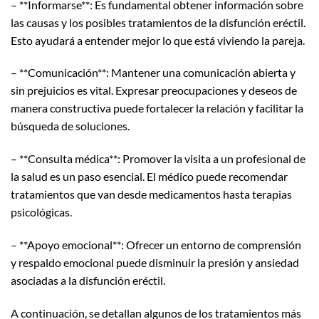
– **Informarse**: Es fundamental obtener información sobre
las causas y los posibles tratamientos de la disfunción eréctil.
Esto ayudará a entender mejor lo que está viviendo la pareja.
– **Comunicación**: Mantener una comunicación abierta y
sin prejuicios es vital. Expresar preocupaciones y deseos de
manera constructiva puede fortalecer la relación y facilitar la
búsqueda de soluciones.
– **Consulta médica**: Promover la visita a un profesional de
la salud es un paso esencial. El médico puede recomendar
tratamientos que van desde medicamentos hasta terapias
psicológicas.
– **Apoyo emocional**: Ofrecer un entorno de comprensión
y respaldo emocional puede disminuir la presión y ansiedad
asociadas a la disfunción eréctil.
A continuación, se detallan algunos de los tratamientos más