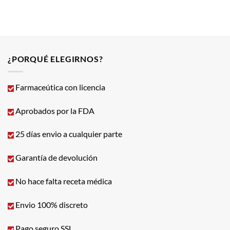
¿PORQUÉ ELEGIRNOS?
Farmaceútica con licencia
Aprobados por la FDA
25 días envio a cualquier parte
Garantía de devolución
No hace falta receta médica
Envio 100% discreto
Pago seguro SSL