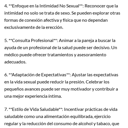
4. **Enfoque en la Intimidad No Sexual**: Reconocer que la
intimidad no solo se trata de sexo. Se pueden explorar otras
formas de conexión afectiva y física que no dependan
exclusivamente de la erección.
5. **Consulta Profesional**: Animar a la pareja a buscar la
ayuda de un profesional de la salud puede ser decisivo. Un
médico puede ofrecer tratamientos y asesoramiento
adecuados.
6. **Adaptación de Expectativas**: Ajustar las expectativas
en la vida sexual puede reducir la presión. Celebrar los
pequeños avances puede ser muy motivador y contribuir a
una mejor experiencia íntima.
7. **Estilo de Vida Saludable**: Incentivar prácticas de vida
saludable como una alimentación equilibrada, ejercicio
regular y la reducción del consumo de alcohol y tabaco, que