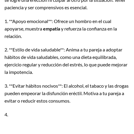
paciencia y ser comprensivos es esencial.
1. **Apoyo emocional**: Ofrece un hombro en el cual
apoyarse, muestra
empatía
y refuerza la confianza en la
relación.
2. **Estilo de vida saludable**: Anima a tu pareja a adoptar
hábitos de vida saludables, como una dieta equilibrada,
ejercicio regular y reducción del estrés, lo que puede mejorar
la impotencia.
3. **Evitar hábitos nocivos**: El alcohol, el tabaco y las drogas
pueden empeorar la disfunción eréctil. Motiva a tu pareja a
evitar o reducir estos consumos.
4.