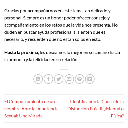
Gracias por acompañarnos en este tema tan delicado y
personal. Siempre es un honor poder ofrecer consejo y
acompañamiento en los retos que la vida nos presenta. No
duden en buscar ayuda profesional si sienten que es
necesario, y recuerden que no están solos en esto.
Hasta la próxima
, les deseamos lo mejor en su camino hacia
la armonía y la felicidad en su relación.
El Comportamiento de un
Identificando la Causa de la
Hombre Ante la Impotencia
Disfunción Eréctil: ¿Mental o
Sexual: Una Mirada
Física?