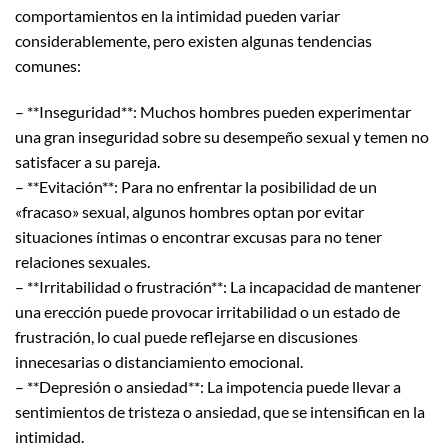
comportamientos en la intimidad pueden variar
considerablemente, pero existen algunas tendencias
comunes:
– **Inseguridad**: Muchos hombres pueden experimentar
una gran inseguridad sobre su desempeño sexual y temen no
satisfacer a su pareja.
– **Evitación**: Para no enfrentar la posibilidad de un
«fracaso» sexual, algunos hombres optan por evitar
situaciones íntimas o encontrar excusas para no tener
relaciones sexuales.
– **Irritabilidad o frustración**: La incapacidad de mantener
una erección puede provocar irritabilidad o un estado de
frustración, lo cual puede reflejarse en discusiones
innecesarias o distanciamiento emocional.
– **Depresión o ansiedad**: La impotencia puede llevar a
sentimientos de tristeza o ansiedad, que se intensifican en la
intimidad.