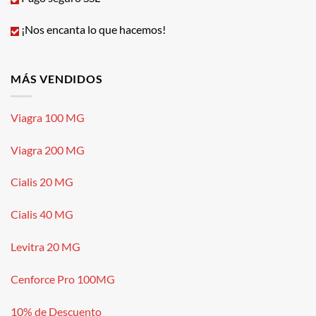
¡Nos encanta lo que hacemos!
MÁS VENDIDOS
Viagra 100 MG
Viagra 200 MG
Cialis 20 MG
Cialis 40 MG
Levitra 20 MG
Cenforce Pro 100MG
10% de Descuento