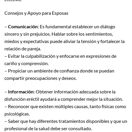
Consejos y Apoyo para Esposas
–
Comunicación
: Es fundamental establecer un diálogo
sincero y sin prejuicios. Hablar sobre los sentimientos,
miedos y expectativas puede aliviar la tensión y fortalecer la
relación de pareja.
– Evitar la culpabilización y enfocarse en expresiones de
cariño y comprensión.
– Propiciar un ambiente de confianza donde se puedan
compartir preocupaciones y deseos.
–
Información
: Obtener información adecuada sobre la
disfunción eréctil ayudará a comprender mejor la situación.
– Reconocer que existen múltiples causas, tanto físicas como
psicológicas.
– Saber que hay diferentes tratamientos disponibles y que un
profesional de la salud debe ser consultado.