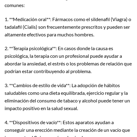
comunes:
1. **Medicación oral**: Fármacos como el sildenafil (Viagra) o
tadalafil (Cialis) son frecuentemente prescritos y pueden ser
altamente efectivos para muchos hombres.
2. **Terapia psicológica**: En casos donde la causa es
psicológica, la terapia con un profesional puede ayudar a
abordar la ansiedad, el estrés o los problemas de relación que
podrían estar contribuyendo al problema.
3. **Cambios de estilo de vida**: La adopción de hábitos
saludables como una dieta equilibrada, ejercicio regular y la
eliminación del consumo de tabaco y alcohol puede tener un
impacto positivo en la salud sexual.
4. **Dispositivos de vacío**: Estos aparatos ayudan a
conseguir una erección mediante la creación de un vacío que