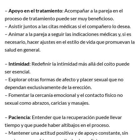
–
Apoyo en el tratamiento
: Acompañar a la pareja en el
proceso de tratamiento puede ser muy beneficioso.
– Asistir juntos a las citas médicas si el compañero lo desea.
– Animar a la pareja a seguir las indicaciones médicas y, si es
necesario, hacer ajustes en el estilo de vida que promuevan la
salud en general.
–
Intimidad
: Redefinir la intimidad más allá del coito puede
ser esencial.
– Explorar otras formas de afecto y placer sexual que no
dependan exclusivamente de la erección.
– Fomentar la cercanía emocional y el contacto físico no
sexual como abrazos, caricias y masajes.
–
Paciencia
: Entender que la recuperación puede llevar
tiempo y que puede haber altibajos en el proceso.
– Mantener una actitud positiva y de apoyo constante, sin