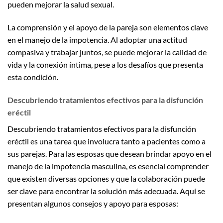
pueden mejorar la salud sexual.
La comprensión y el apoyo de la pareja son elementos clave
en el manejo de la impotencia. Al adoptar una actitud
compasiva y trabajar juntos, se puede mejorar la calidad de
vida y la conexión íntima, pese a los desafíos que presenta
esta condición.
Descubriendo tratamientos efectivos para la disfunción
eréctil
Descubriendo tratamientos efectivos para la disfunción
eréctil es una tarea que involucra tanto a pacientes como a
sus parejas. Para las esposas que desean brindar apoyo en el
manejo de la impotencia masculina, es esencial comprender
que existen diversas opciones y que la colaboración puede
ser clave para encontrar la solución más adecuada. Aquí se
presentan algunos consejos y apoyo para esposas: