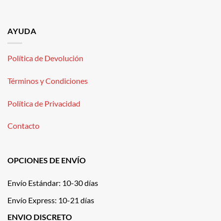
AYUDA
Política de Devolución
Términos y Condiciones
Política de Privacidad
Contacto
OPCIONES DE ENVÍO
Envío Estándar: 10-30 días
Envío Express: 10-21 días
ENVIO DISCRETO