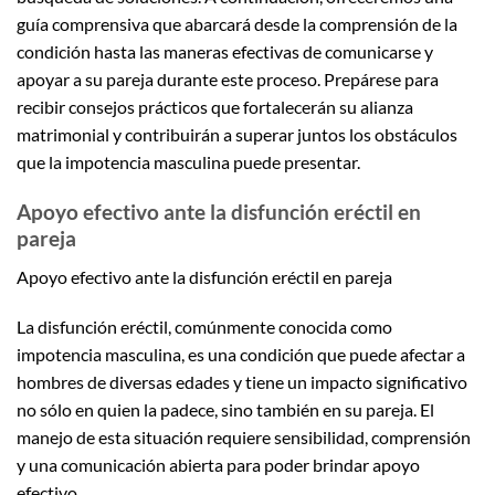
guía comprensiva que abarcará desde la comprensión de la
condición hasta las maneras efectivas de comunicarse y
apoyar a su pareja durante este proceso. Prepárese para
recibir consejos prácticos que fortalecerán su alianza
matrimonial y contribuirán a superar juntos los obstáculos
que la impotencia masculina puede presentar.
Apoyo efectivo ante la disfunción eréctil en
pareja
Apoyo efectivo ante la disfunción eréctil en pareja
La disfunción eréctil, comúnmente conocida como
impotencia masculina, es una condición que puede afectar a
hombres de diversas edades y tiene un impacto significativo
no sólo en quien la padece, sino también en su pareja. El
manejo de esta situación requiere sensibilidad, comprensión
y una comunicación abierta para poder brindar apoyo
efectivo.