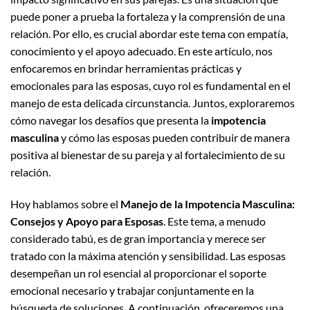
puede poner a prueba la fortaleza y la comprensión de una
relación. Por ello, es crucial abordar este tema con empatía,
conocimiento y el apoyo adecuado. En este artículo, nos
enfocaremos en brindar herramientas prácticas y
emocionales para las esposas, cuyo rol es fundamental en el
manejo de esta delicada circunstancia. Juntos, exploraremos
cómo navegar los desafíos que presenta la
impotencia
masculina
y cómo las esposas pueden contribuir de manera
positiva al bienestar de su pareja y al fortalecimiento de su
relación.
Hoy hablamos sobre el
Manejo de la Impotencia Masculina:
Consejos y Apoyo para Esposas
. Este tema, a menudo
considerado tabú, es de gran importancia y merece ser
tratado con la máxima atención y sensibilidad. Las esposas
desempeñan un rol esencial al proporcionar el soporte
emocional necesario y trabajar conjuntamente en la
búsqueda de soluciones. A continuación, ofreceremos una