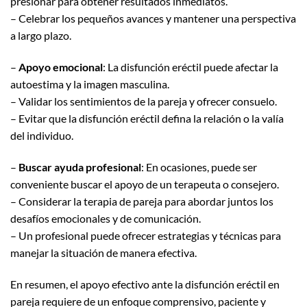
presionar para obtener resultados inmediatos.
– Celebrar los pequeños avances y mantener una perspectiva
a largo plazo.
–
Apoyo emocional
: La disfunción eréctil puede afectar la
autoestima y la imagen masculina.
– Validar los sentimientos de la pareja y ofrecer consuelo.
– Evitar que la disfunción eréctil defina la relación o la valía
del individuo.
–
Buscar ayuda profesional
: En ocasiones, puede ser
conveniente buscar el apoyo de un terapeuta o consejero.
– Considerar la terapia de pareja para abordar juntos los
desafíos emocionales y de comunicación.
– Un profesional puede ofrecer estrategias y técnicas para
manejar la situación de manera efectiva.
En resumen, el apoyo efectivo ante la disfunción eréctil en
pareja requiere de un enfoque comprensivo, paciente y