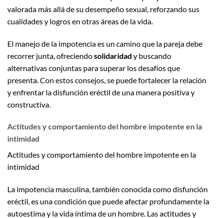
valorada más allá de su desempeño sexual, reforzando sus
cualidades y logros en otras áreas de la vida.
El manejo de la impotencia es un camino que la pareja debe
recorrer junta, ofreciendo
solidaridad
y buscando
alternativas conjuntas para superar los desafíos que
presenta. Con estos consejos, se puede fortalecer la relación
y enfrentar la disfunción eréctil de una manera positiva y
constructiva.
Actitudes y comportamiento del hombre impotente en la
intimidad
Actitudes y comportamiento del hombre impotente en la
intimidad
La impotencia masculina, también conocida como disfunción
eréctil, es una condición que puede afectar profundamente la
autoestima y la vida íntima de un hombre. Las actitudes y