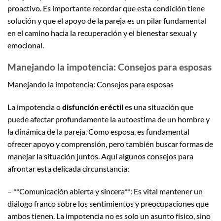
proactivo. Es importante recordar que esta condición tiene
solución y que el apoyo de la pareja es un pilar fundamental
en el camino hacia la recuperación y el bienestar sexual y
emocional.
Manejando la impotencia: Consejos para esposas
Manejando la impotencia: Consejos para esposas
La impotencia o
disfunción eréctil
es una situación que
puede afectar profundamente la autoestima de un hombre y
la dinámica de la pareja. Como esposa, es fundamental
ofrecer apoyo y comprensión, pero también buscar formas de
manejar la situación juntos. Aquí algunos consejos para
afrontar esta delicada circunstancia:
– **Comunicación abierta y sincera**: Es vital mantener un
diálogo franco sobre los sentimientos y preocupaciones que
ambos tienen. La impotencia no es solo un asunto físico, sino