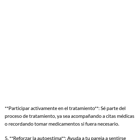
**Participar activamente en el tratamiento**: Sé parte del
proceso de tratamiento, ya sea acompañando a citas médicas
o recordando tomar medicamentos si fuera necesario.
5. **Reforzar la autoestima**: Ayuda a tu pareja a sentirse