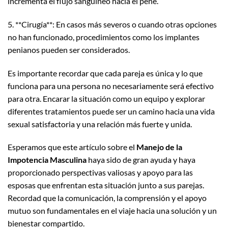
incrementa el flujo sanguíneo hacia el pene.
5. **Cirugía**: En casos más severos o cuando otras opciones
no han funcionado, procedimientos como los implantes
penianos pueden ser considerados.
Es importante recordar que cada pareja es única y lo que
funciona para una persona no necesariamente será efectivo
para otra. Encarar la situación como un equipo y explorar
diferentes tratamientos puede ser un camino hacia una vida
sexual satisfactoria y una relación más fuerte y unida.
Esperamos que este artículo sobre el
Manejo de la
Impotencia Masculina
haya sido de gran ayuda y haya
proporcionado perspectivas valiosas y apoyo para las
esposas que enfrentan esta situación junto a sus parejas.
Recordad que la comunicación, la comprensión y el apoyo
mutuo son fundamentales en el viaje hacia una solución y un
bienestar compartido.