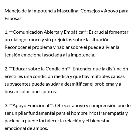
Manejo de la Impotencia Masculina: Consejos y Apoyo para
Esposas
1. **Comunicación Abierta y Empática**: Es crucial fomentar
un diálogo franco y sin prejuicios sobre la situación.
Reconocer el problema y hablar sobre él puede aliviar la
tensión emocional asociada a la impotencia.
2. **Educar sobre la Condición**: Entender que la disfunción
eréctil es una condición médica y que hay múltiples causas
subyacentes puede ayudar a desmitificar el problema y a
buscar soluciones juntos.
3. **Apoyo Emocional**: Ofrecer apoyo y comprensión puede
ser un pilar fundamental para el hombre. Mostrar empatía y
paciencia puede fortalecer la relación y el bienestar
emocional de ambos.