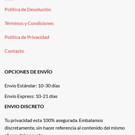
Política de Devolución
Términos y Condiciones
Política de Privacidad
Contacto
OPCIONES DE ENVÍO
Envío Estándar: 10-30 días
Envío Express: 10-21 días
ENVIO DISCRETO
Tu privacidad esta 100% asegurada. Embalamos
discretamente, sin hacer referencia al contenido del mismo