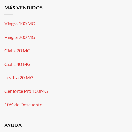
MÁS VENDIDOS
Viagra 100 MG
Viagra 200 MG
Cialis 20 MG
Cialis 40 MG
Levitra 20 MG
Cenforce Pro 100MG
10% de Descuento
AYUDA