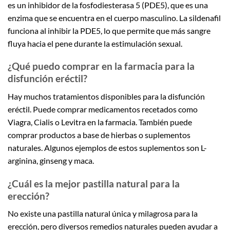
es un inhibidor de la fosfodiesterasa 5 (PDE5), que es una
enzima que se encuentra en el cuerpo masculino. La sildenafil
funciona al inhibir la PDE5, lo que permite que más sangre
fluya hacia el pene durante la estimulación sexual.
¿Qué puedo comprar en la farmacia para la
disfunción eréctil?
Hay muchos tratamientos disponibles para la disfunción
eréctil. Puede comprar medicamentos recetados como
Viagra, Cialis o Levitra en la farmacia. También puede
comprar productos a base de hierbas o suplementos
naturales. Algunos ejemplos de estos suplementos son L-
arginina, ginseng y maca.
¿Cuál es la mejor pastilla natural para la
erección?
No existe una pastilla natural única y milagrosa para la
erección, pero diversos remedios naturales pueden ayudar a