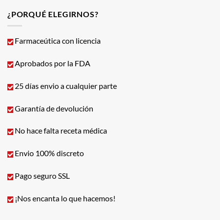
¿PORQUÉ ELEGIRNOS?
Farmaceútica con licencia
Aprobados por la FDA
25 días envio a cualquier parte
Garantía de devolución
No hace falta receta médica
Envio 100% discreto
Pago seguro SSL
¡Nos encanta lo que hacemos!