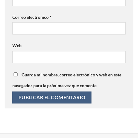
Correo electrónico
*
Web
Guarda mi nombre, correo electrónico y web en este
navegador para la próxima vez que comente.