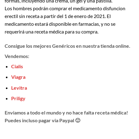
formas, incluyendo una crema, un gel y una pastilla.
Los hombres podrán comprar el medicamento disfuncion
erectil sin receta a partir del 1 de enero de 2021. El
medicamento estará disponible en farmacias, y no se
requerirá una receta médica para su compra.
Consigue los mejores Genéricos en nuestra tienda online.
Vendemos:
Cialis
Viagra
Levitra
Priligy
Enviamos a todo el mundo y no hace falta receta médica!
Puedes incluso pagar via Paypal 🙂