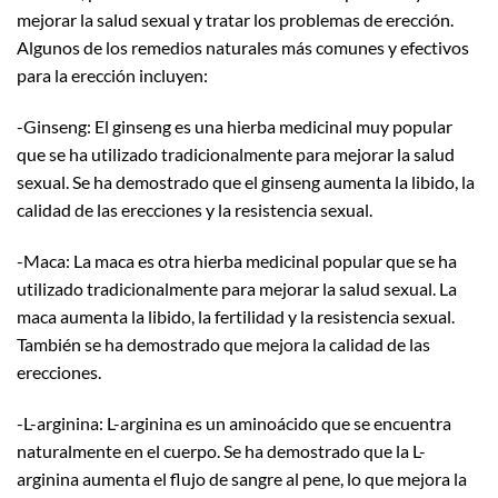
mejorar la salud sexual y tratar los problemas de erección.
Algunos de los remedios naturales más comunes y efectivos
para la erección incluyen:
-Ginseng: El ginseng es una hierba medicinal muy popular
que se ha utilizado tradicionalmente para mejorar la salud
sexual. Se ha demostrado que el ginseng aumenta la libido, la
calidad de las erecciones y la resistencia sexual.
-Maca: La maca es otra hierba medicinal popular que se ha
utilizado tradicionalmente para mejorar la salud sexual. La
maca aumenta la libido, la fertilidad y la resistencia sexual.
También se ha demostrado que mejora la calidad de las
erecciones.
-L-arginina: L-arginina es un aminoácido que se encuentra
naturalmente en el cuerpo. Se ha demostrado que la L-
arginina aumenta el flujo de sangre al pene, lo que mejora la