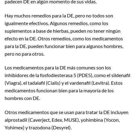
padecen DE en algún momento de sus vidas.
Hay muchos remedios para la DE, pero no todos son
igualmente efectivos. Algunos remedios, como los
suplementos a base de hierbas, pueden no tener ningún
efecto en la DE. Otros remedios, como los medicamentos
para la DE, pueden funcionar bien para algunos hombres,
pero no para otros.
Los medicamentos para la DE más comunes son los
inhibidores de la fosfodiesterasa 5 (PDE5), como el sildenafil
(Viagra), el tadalafil (Cialis) y el vardenafil (Levitra). Estos
medicamentos funcionan bien para la mayoría de los
hombres con DE.
Otros medicamentos que se usan para tratar la DE incluyen
alprostadil (Caverject, Edex, MUSE), yohimbina (Yocon,
Yohimex) y trazodona (Desyrel).