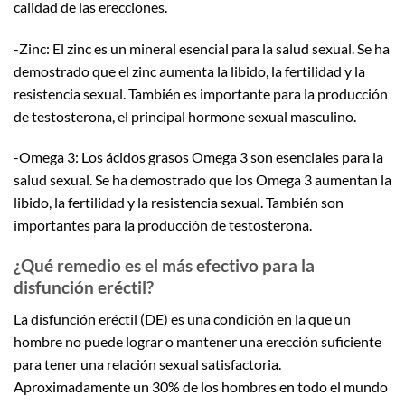
calidad de las erecciones.
-Zinc: El zinc es un mineral esencial para la salud sexual. Se ha
demostrado que el zinc aumenta la libido, la fertilidad y la
resistencia sexual. También es importante para la producción
de testosterona, el principal hormone sexual masculino.
-Omega 3: Los ácidos grasos Omega 3 son esenciales para la
salud sexual. Se ha demostrado que los Omega 3 aumentan la
libido, la fertilidad y la resistencia sexual. También son
importantes para la producción de testosterona.
¿Qué remedio es el más efectivo para la
disfunción eréctil?
La disfunción eréctil (DE) es una condición en la que un
hombre no puede lograr o mantener una erección suficiente
para tener una relación sexual satisfactoria.
Aproximadamente un 30% de los hombres en todo el mundo