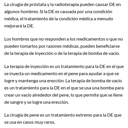
La cirugía de próstata y la radioterapia pueden causar DE en
algunos hombres. Si la DE es causada por una condición
médica, el tratamiento de la condición médica a menudo
mejorará la DE.
Los hombres que no responden a los medicamentos o que no
pueden tomarlos por razones médicas, pueden beneficiarse
de la terapia de inyección o de la terapia de bomba de vacío.
La terapia de inyección es un tratamiento para la DE en el que
se inyecta un medicamento en el pene para ayudar a que se
logre y mantenga una erección. La terapia de bomba de vacío
es un tratamiento para la DE en el que se usa una bomba para
crear un vacío alrededor del pene, lo que permite que se llene
de sangre y se logre una erección.
La cirugía de pene es un tratamiento extremo para la DE que
se usa en casos muy raros.