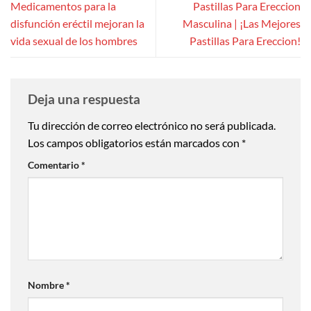
Medicamentos para la
Pastillas Para Ereccion
disfunción eréctil mejoran la
Masculina | ¡Las Mejores
vida sexual de los hombres
Pastillas Para Ereccion!
Deja una respuesta
Tu dirección de correo electrónico no será publicada.
Los campos obligatorios están marcados con
*
Comentario
*
Nombre
*