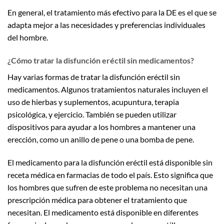
En general, el tratamiento más efectivo para la DE es el que se
adapta mejor a las necesidades y preferencias individuales
del hombre.
¿Cómo tratar la disfunción eréctil sin medicamentos?
Hay varias formas de tratar la disfunción eréctil sin
medicamentos. Algunos tratamientos naturales incluyen el
uso de hierbas y suplementos, acupuntura, terapia
psicológica, y ejercicio. También se pueden utilizar
dispositivos para ayudar a los hombres a mantener una
erección, como un anillo de pene o una bomba de pene.
El medicamento para la disfunción eréctil está disponible sin
receta médica en farmacias de todo el país. Esto significa que
los hombres que sufren de este problema no necesitan una
prescripción médica para obtener el tratamiento que
necesitan. El medicamento está disponible en diferentes