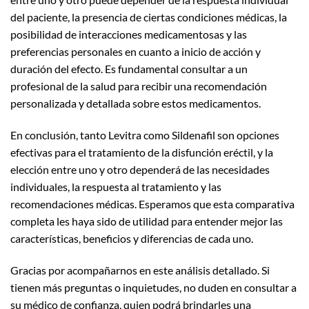
del paciente, la presencia de ciertas condiciones médicas, la
posibilidad de interacciones medicamentosas y las
preferencias personales en cuanto a inicio de acción y
duración del efecto. Es fundamental consultar a un
profesional de la salud para recibir una recomendación
personalizada y detallada sobre estos medicamentos.
En conclusión, tanto Levitra como Sildenafil son opciones
efectivas para el tratamiento de la disfunción eréctil, y la
elección entre uno y otro dependerá de las necesidades
individuales, la respuesta al tratamiento y las
recomendaciones médicas. Esperamos que esta comparativa
completa les haya sido de utilidad para entender mejor las
características, beneficios y diferencias de cada uno.
Gracias por acompañarnos en este análisis detallado. Si
tienen más preguntas o inquietudes, no duden en consultar a
su médico de confianza, quien podrá brindarles una