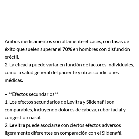
Ambos medicamentos son altamente eficaces, con tasas de
éxito que suelen superar el
70%
en hombres con disfunción
eréctil.
2. La eficacia puede variar en función de factores individuales,
como la salud general del paciente y otras condiciones
médicas.
– **Efectos secundarios**:
1. Los efectos secundarios de Levitra y Sildenafil son
comparables, incluyendo dolores de cabeza, rubor facial y
congestión nasal.
2.
Levitra
puede asociarse con ciertos efectos adversos
ligeramente diferentes en comparación con el Sildenafil,