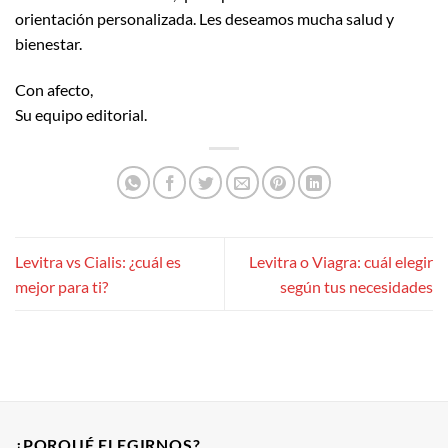
orientación personalizada. Les deseamos mucha salud y
bienestar.
Con afecto,
Su equipo editorial.
Levitra vs Cialis: ¿cuál es
Levitra o Viagra: cuál elegir
mejor para ti?
según tus necesidades
¿PORQUÉ ELEGIRNOS?