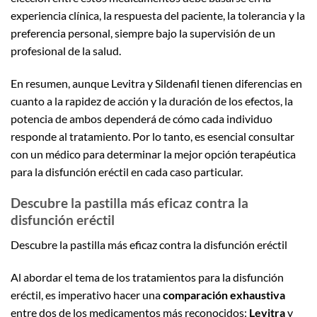
experiencia clínica, la respuesta del paciente, la tolerancia y la
preferencia personal, siempre bajo la supervisión de un
profesional de la salud.
En resumen, aunque Levitra y Sildenafil tienen diferencias en
cuanto a la rapidez de acción y la duración de los efectos, la
potencia de ambos dependerá de cómo cada individuo
responde al tratamiento. Por lo tanto, es esencial consultar
con un médico para determinar la mejor opción terapéutica
para la disfunción eréctil en cada caso particular.
Descubre la pastilla más eficaz contra la
disfunción eréctil
Descubre la pastilla más eficaz contra la disfunción eréctil
Al abordar el tema de los tratamientos para la disfunción
eréctil, es imperativo hacer una
comparación exhaustiva
entre dos de los medicamentos más reconocidos:
Levitra
y