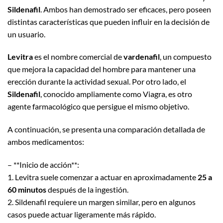
Sildenafil
. Ambos han demostrado ser eficaces, pero poseen
distintas características que pueden influir en la decisión de
un usuario.
Levitra
es el nombre comercial de
vardenafil
, un compuesto
que mejora la capacidad del hombre para mantener una
erección durante la actividad sexual. Por otro lado, el
Sildenafil
, conocido ampliamente como Viagra, es otro
agente farmacológico que persigue el mismo objetivo.
A continuación, se presenta una comparación detallada de
ambos medicamentos:
– **Inicio de acción**:
1. Levitra suele comenzar a actuar en aproximadamente
25 a
60 minutos
después de la ingestión.
2. Sildenafil requiere un margen similar, pero en algunos
casos puede actuar ligeramente más rápido.