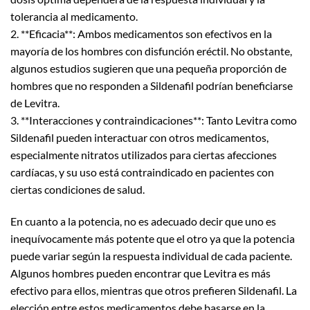
tolerancia al medicamento.
2. **Eficacia**: Ambos medicamentos son efectivos en la
mayoría de los hombres con disfunción eréctil. No obstante,
algunos estudios sugieren que una pequeña proporción de
hombres que no responden a Sildenafil podrían beneficiarse
de Levitra.
3. **Interacciones y contraindicaciones**: Tanto Levitra como
Sildenafil pueden interactuar con otros medicamentos,
especialmente nitratos utilizados para ciertas afecciones
cardíacas, y su uso está contraindicado en pacientes con
ciertas condiciones de salud.
En cuanto a la potencia, no es adecuado decir que uno es
inequívocamente más potente que el otro ya que la potencia
puede variar según la respuesta individual de cada paciente.
Algunos hombres pueden encontrar que Levitra es más
efectivo para ellos, mientras que otros prefieren Sildenafil. La
elección entre estos medicamentos debe basarse en la