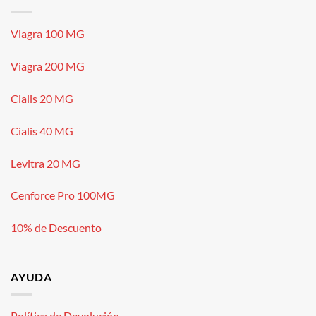
Viagra 100 MG
Viagra 200 MG
Cialis 20 MG
Cialis 40 MG
Levitra 20 MG
Cenforce Pro 100MG
10% de Descuento
AYUDA
Política de Devolución