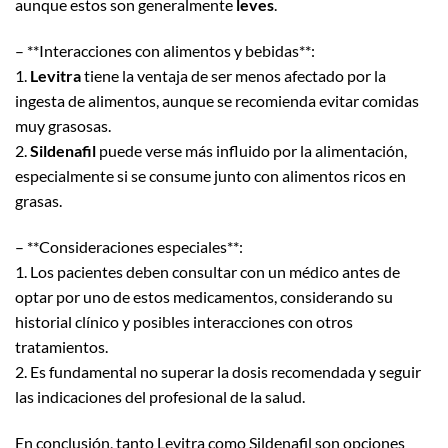
aunque estos son generalmente
leves
.
– **Interacciones con alimentos y bebidas**:
1.
Levitra
tiene la ventaja de ser menos afectado por la
ingesta de alimentos, aunque se recomienda evitar comidas
muy grasosas.
2.
Sildenafil
puede verse más influido por la alimentación,
especialmente si se consume junto con alimentos ricos en
grasas.
– **Consideraciones especiales**:
1. Los pacientes deben consultar con un médico antes de
optar por uno de estos medicamentos, considerando su
historial clínico y posibles interacciones con otros
tratamientos.
2. Es fundamental no superar la dosis recomendada y seguir
las indicaciones del profesional de la salud.
En conclusión, tanto Levitra como Sildenafil son opciones