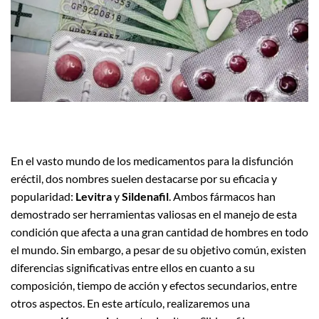
En el vasto mundo de los medicamentos para la disfunción
eréctil, dos nombres suelen destacarse por su eficacia y
popularidad:
Levitra
y
Sildenafil
. Ambos fármacos han
demostrado ser herramientas valiosas en el manejo de esta
condición que afecta a una gran cantidad de hombres en todo
el mundo. Sin embargo, a pesar de su objetivo común, existen
diferencias significativas entre ellos en cuanto a su
composición, tiempo de acción y efectos secundarios, entre
otros aspectos. En este artículo, realizaremos una