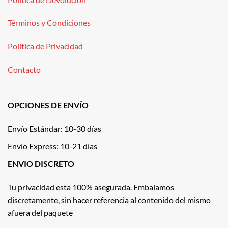
Términos y Condiciones
Política de Privacidad
Contacto
OPCIONES DE ENVÍO
Envío Estándar: 10-30 días
Envío Express: 10-21 días
ENVIO DISCRETO
Tu privacidad esta 100% asegurada. Embalamos
discretamente, sin hacer referencia al contenido del mismo
afuera del paquete