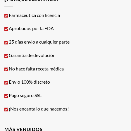
Farmaceútica con licencia
Aprobados por la FDA
25 días envio a cualquier parte
Garantía de devolución
No hace falta receta médica
Envio 100% discreto
Pago seguro SSL
¡Nos encanta lo que hacemos!
MÁS VENDIDOS