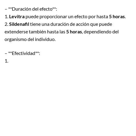
– **Duración del efecto**:
1.
Levitra
puede proporcionar un efecto por hasta
5 horas
.
2.
Sildenafil
tiene una duración de acción que puede
extenderse también hasta las
5 horas
, dependiendo del
organismo del individuo.
– **Efectividad**:
1.