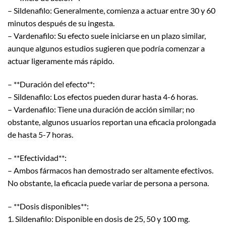
– Sildenafilo: Generalmente, comienza a actuar entre 30 y 60
minutos después de su ingesta.
– Vardenafilo: Su efecto suele iniciarse en un plazo similar,
aunque algunos estudios sugieren que podría comenzar a
actuar ligeramente más rápido.
– **Duración del efecto**:
– Sildenafilo: Los efectos pueden durar hasta 4-6 horas.
– Vardenafilo: Tiene una duración de acción similar; no
obstante, algunos usuarios reportan una eficacia prolongada
de hasta 5-7 horas.
– **Efectividad**:
– Ambos fármacos han demostrado ser altamente efectivos.
No obstante, la eficacia puede variar de persona a persona.
– **Dosis disponibles**:
1. Sildenafilo: Disponible en dosis de 25, 50 y 100 mg.