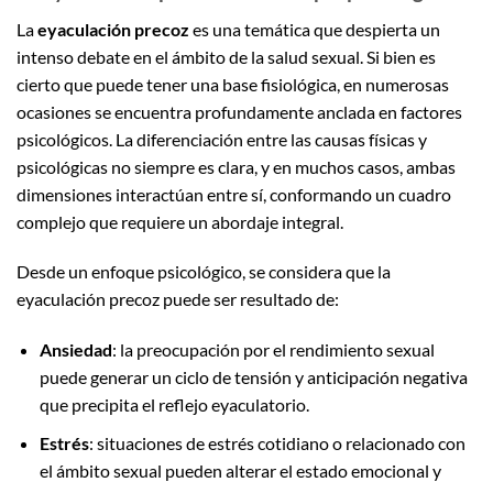
La
eyaculación precoz
es una temática que despierta un
intenso debate en el ámbito de la salud sexual. Si bien es
cierto que puede tener una base fisiológica, en numerosas
ocasiones se encuentra profundamente anclada en factores
psicológicos. La diferenciación entre las causas físicas y
psicológicas no siempre es clara, y en muchos casos, ambas
dimensiones interactúan entre sí, conformando un cuadro
complejo que requiere un abordaje integral.
Desde un enfoque psicológico, se considera que la
eyaculación precoz puede ser resultado de:
Ansiedad
: la preocupación por el rendimiento sexual
puede generar un ciclo de tensión y anticipación negativa
que precipita el reflejo eyaculatorio.
Estrés
: situaciones de estrés cotidiano o relacionado con
el ámbito sexual pueden alterar el estado emocional y