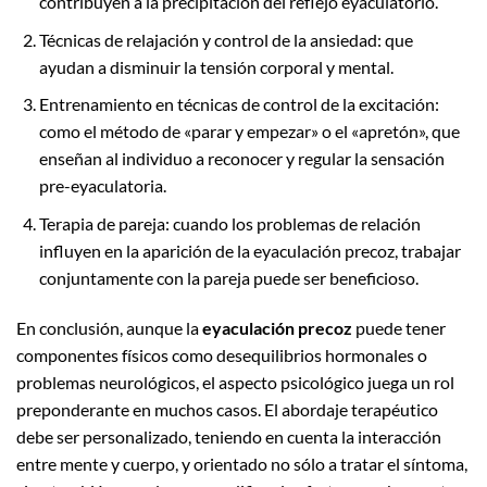
contribuyen a la precipitación del reflejo eyaculatorio.
Técnicas de relajación y control de la ansiedad: que
ayudan a disminuir la tensión corporal y mental.
Entrenamiento en técnicas de control de la excitación:
como el método de «parar y empezar» o el «apretón», que
enseñan al individuo a reconocer y regular la sensación
pre-eyaculatoria.
Terapia de pareja: cuando los problemas de relación
influyen en la aparición de la eyaculación precoz, trabajar
conjuntamente con la pareja puede ser beneficioso.
En conclusión, aunque la
eyaculación precoz
puede tener
componentes físicos como desequilibrios hormonales o
problemas neurológicos, el aspecto psicológico juega un rol
preponderante en muchos casos. El abordaje terapéutico
debe ser personalizado, teniendo en cuenta la interacción
entre mente y cuerpo, y orientado no sólo a tratar el síntoma,