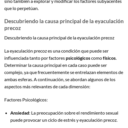
sino también a explorar y modificar los factores subyacentes
que lo perpetúan.
Descubriendo la causa principal de la eyaculación
precoz
Descubriendo la causa principal de la eyaculación precoz
La eyaculación precoz es una condición que puede ser
influenciada tanto por factores
psicológicos
como
físicos
.
Determinar la causa principal en cada caso puede ser
complejo, ya que frecuentemente se entrelazan elementos de
ambas esferas. A continuación, se abordan algunos de los
aspectos más relevantes de cada dimensión:
Factores Psicológicos:
Ansiedad
: La preocupación sobre el rendimiento sexual
puede provocar un ciclo de estrés y eyaculación precoz.