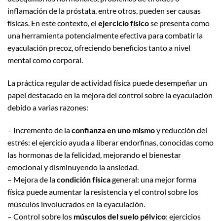
inflamación de la próstata, entre otros, pueden ser causas
físicas. En este contexto, el
ejercicio físico
se presenta como
una herramienta potencialmente efectiva para combatir la
eyaculación precoz, ofreciendo beneficios tanto a nivel
mental como corporal.
La práctica regular de actividad física puede desempeñar un
papel destacado en la mejora del control sobre la eyaculación
debido a varias razones:
– Incremento de la
confianza en uno mismo
y reducción del
estrés: el ejercicio ayuda a liberar endorfinas, conocidas como
las hormonas de la felicidad, mejorando el bienestar
emocional y disminuyendo la ansiedad.
– Mejora de la
condición física
general: una mejor forma
física puede aumentar la resistencia y el control sobre los
músculos involucrados en la eyaculación.
– Control sobre los
músculos del suelo pélvico
: ejercicios