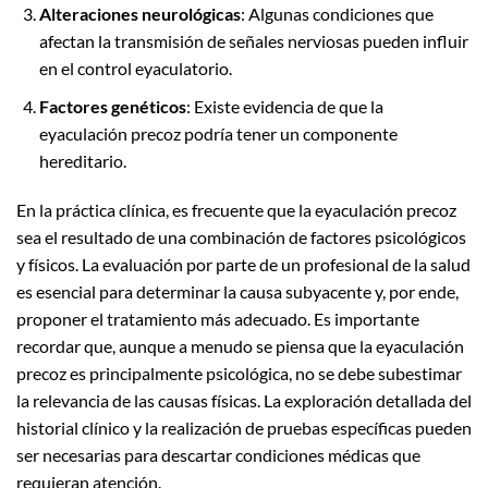
Alteraciones neurológicas
: Algunas condiciones que
afectan la transmisión de señales nerviosas pueden influir
en el control eyaculatorio.
Factores genéticos
: Existe evidencia de que la
eyaculación precoz podría tener un componente
hereditario.
En la práctica clínica, es frecuente que la eyaculación precoz
sea el resultado de una combinación de factores psicológicos
y físicos. La evaluación por parte de un profesional de la salud
es esencial para determinar la causa subyacente y, por ende,
proponer el tratamiento más adecuado. Es importante
recordar que, aunque a menudo se piensa que la eyaculación
precoz es principalmente psicológica, no se debe subestimar
la relevancia de las causas físicas. La exploración detallada del
historial clínico y la realización de pruebas específicas pueden
ser necesarias para descartar condiciones médicas que
requieran atención.