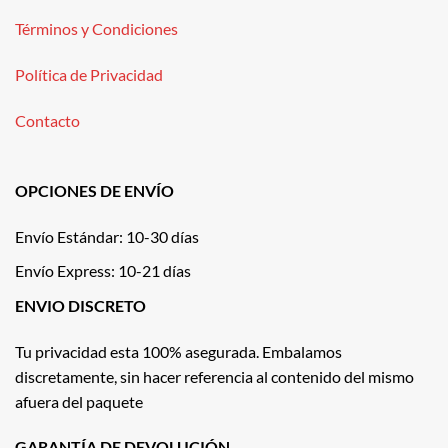
Términos y Condiciones
Política de Privacidad
Contacto
OPCIONES DE ENVÍO
Envío Estándar: 10-30 días
Envío Express: 10-21 días
ENVIO DISCRETO
Tu privacidad esta 100% asegurada. Embalamos
discretamente, sin hacer referencia al contenido del mismo
afuera del paquete
GARANTÍA DE DEVOLUCIÓN