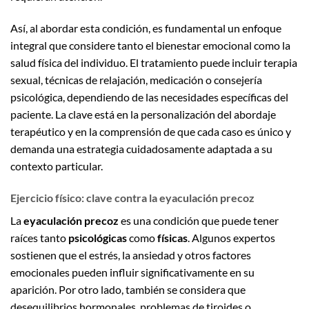
Así, al abordar esta condición, es fundamental un enfoque
integral que considere tanto el bienestar emocional como la
salud física del individuo. El tratamiento puede incluir terapia
sexual, técnicas de relajación, medicación o consejería
psicológica, dependiendo de las necesidades específicas del
paciente. La clave está en la personalización del abordaje
terapéutico y en la comprensión de que cada caso es único y
demanda una estrategia cuidadosamente adaptada a su
contexto particular.
Ejercicio físico: clave contra la eyaculación precoz
La
eyaculación precoz
es una condición que puede tener
raíces tanto
psicológicas
como
físicas
. Algunos expertos
sostienen que el estrés, la ansiedad y otros factores
emocionales pueden influir significativamente en su
aparición. Por otro lado, también se considera que
desequilibrios hormonales, problemas de tiroides o