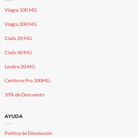
Viagra 100 MG
Viagra 200 MG
Cialis 20 MG
Cialis 40 MG
Levitra 20 MG
Cenforce Pro 100MG
10% de Descuento
AYUDA
Política de Devolución