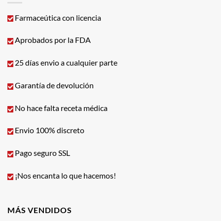
Farmaceútica con licencia
Aprobados por la FDA
25 días envio a cualquier parte
Garantía de devolución
No hace falta receta médica
Envio 100% discreto
Pago seguro SSL
¡Nos encanta lo que hacemos!
MÁS VENDIDOS