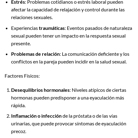
Estrés
: Problemas cotidianos o estrés laboral pueden
afectar la capacidad de relajación y control durante las
relaciones sexuales.
Experiencias
traumáticas
: Eventos pasados de naturaleza
sexual pueden tener un impacto en la respuesta sexual
presente.
Problemas de relación
: La comunicación deficiente y los
conflictos en la pareja pueden incidir en la salud sexual.
Factores Físicos:
Desequilibrios hormonales
: Niveles atípicos de ciertas
hormonas pueden predisponer a una eyaculación más
rápida.
Inflamación o infección
de la próstata o de las vías
urinarias, que puede provocar síntomas de eyaculación
precoz.