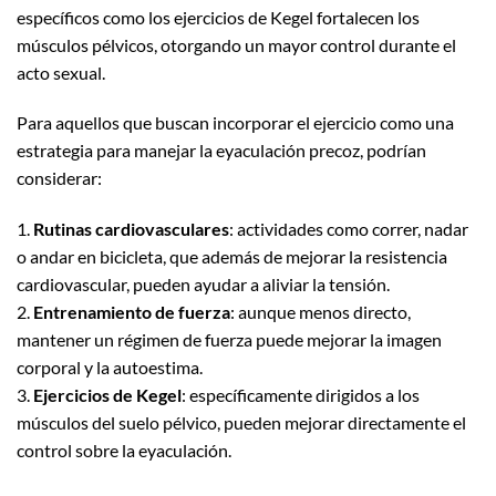
específicos como los ejercicios de Kegel fortalecen los
músculos pélvicos, otorgando un mayor control durante el
acto sexual.
Para aquellos que buscan incorporar el ejercicio como una
estrategia para manejar la eyaculación precoz, podrían
considerar:
1.
Rutinas cardiovasculares
: actividades como correr, nadar
o andar en bicicleta, que además de mejorar la resistencia
cardiovascular, pueden ayudar a aliviar la tensión.
2.
Entrenamiento de fuerza
: aunque menos directo,
mantener un régimen de fuerza puede mejorar la imagen
corporal y la autoestima.
3.
Ejercicios de Kegel
: específicamente dirigidos a los
músculos del suelo pélvico, pueden mejorar directamente el
control sobre la eyaculación.