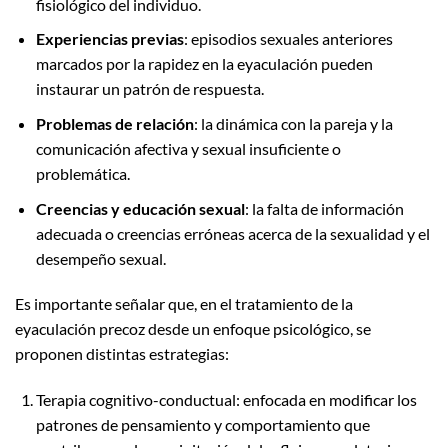
fisiológico del individuo.
Experiencias previas
: episodios sexuales anteriores
marcados por la rapidez en la eyaculación pueden
instaurar un patrón de respuesta.
Problemas de relación
: la dinámica con la pareja y la
comunicación afectiva y sexual insuficiente o
problemática.
Creencias y educación sexual
: la falta de información
adecuada o creencias erróneas acerca de la sexualidad y el
desempeño sexual.
Es importante señalar que, en el tratamiento de la
eyaculación precoz desde un enfoque psicológico, se
proponen distintas estrategias:
Terapia cognitivo-conductual: enfocada en modificar los
patrones de pensamiento y comportamiento que