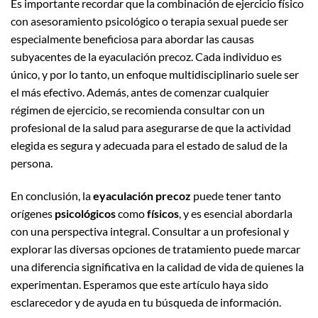
Es importante recordar que la combinación de ejercicio físico
con asesoramiento psicológico o terapia sexual puede ser
especialmente beneficiosa para abordar las causas
subyacentes de la eyaculación precoz. Cada individuo es
único, y por lo tanto, un enfoque multidisciplinario suele ser
el más efectivo. Además, antes de comenzar cualquier
régimen de ejercicio, se recomienda consultar con un
profesional de la salud para asegurarse de que la actividad
elegida es segura y adecuada para el estado de salud de la
persona.
En conclusión, la
eyaculación precoz
puede tener tanto
orígenes
psicológicos
como
físicos
, y es esencial abordarla
con una perspectiva integral. Consultar a un profesional y
explorar las diversas opciones de tratamiento puede marcar
una diferencia significativa en la calidad de vida de quienes la
experimentan. Esperamos que este artículo haya sido
esclarecedor y de ayuda en tu búsqueda de información.