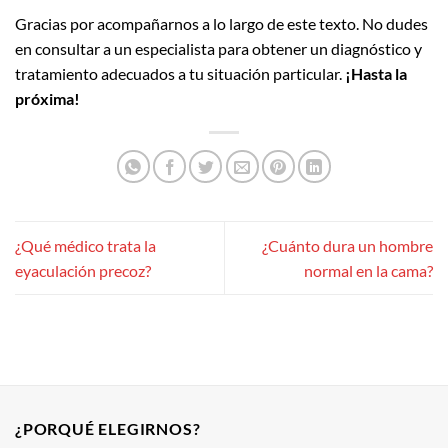
Gracias por acompañarnos a lo largo de este texto. No dudes
en consultar a un especialista para obtener un diagnóstico y
tratamiento adecuados a tu situación particular.
¡Hasta la
próxima!
¿Qué médico trata la
¿Cuánto dura un hombre
eyaculación precoz?
normal en la cama?
¿PORQUÉ ELEGIRNOS?