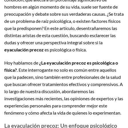
hombres en algún momento de su vida, suele ser fuente de
preocupación y debate sobre sus verdaderas causas. ¿Se trata
de un problema de raíz psicológica, o existen factores físicos
que la predisponen? En este artículo, desentrañaremos las
distintas aristas de esta cuestión, buscando esclarecer las
dudas y ofrecer una perspectiva integral sobre si la
eyaculación precoz
es psicológica o física.
Hoy hablamos de
¿La eyaculación precoz es psicológica o
física?
. Este interrogante no solo es común entre aquellos
que la padecen, sino también entre profesionales de la salud
que buscan ofrecer tratamientos efectivos y comprensivos. A
lo largo de nuestra discusión, abordaremos las
investigaciones más recientes, las opiniones de expertos y las
experiencias personales para comprender mejor este
fenómeno y cómo afecta la vida de quienes lo experimentan.
La eyaculación precoz: Un enfoque psicológico