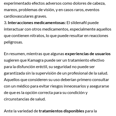
experimentado efectos adversos como dolores de cabeza,
mareos, problemas de visión, y en casos raros, eventos
cardiovasculares graves.
3.
Interacciones medicamentosas:
El sildenafil puede
interactuar con otros medicamentos, especialmente aquellos
que contienen nitratos, lo que puede resultar en reacciones
peligrosas.
En resumen, mientras que algunas
experiencias de usuarios
sugieren que Kamagra puede ser un tratamiento efectivo
para la disfunción eréctil, su seguridad no puede ser
garantizada sin la supervisión de un profesional de la salud.
Aquellos que consideren su uso deberían primero consultar
con un médico para evitar riesgos innecesarios y asegurarse
de que es la opción correcta para su condición y
circunstancias de salud.
Ante la variedad de
tratamientos disponibles
para la