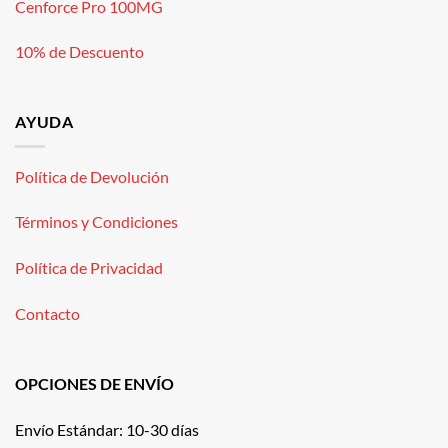
Cenforce Pro 100MG
10% de Descuento
AYUDA
Política de Devolución
Términos y Condiciones
Política de Privacidad
Contacto
OPCIONES DE ENVÍO
Envío Estándar: 10-30 días