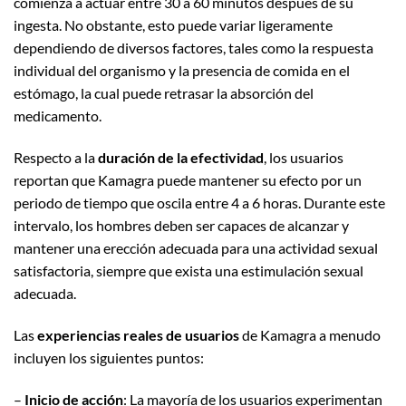
comienza a actuar entre 30 a 60 minutos después de su
ingesta. No obstante, esto puede variar ligeramente
dependiendo de diversos factores, tales como la respuesta
individual del organismo y la presencia de comida en el
estómago, la cual puede retrasar la absorción del
medicamento.
Respecto a la
duración de la efectividad
, los usuarios
reportan que Kamagra puede mantener su efecto por un
periodo de tiempo que oscila entre 4 a 6 horas. Durante este
intervalo, los hombres deben ser capaces de alcanzar y
mantener una erección adecuada para una actividad sexual
satisfactoria, siempre que exista una estimulación sexual
adecuada.
Las
experiencias reales de usuarios
de Kamagra a menudo
incluyen los siguientes puntos:
–
Inicio de acción
: La mayoría de los usuarios experimentan