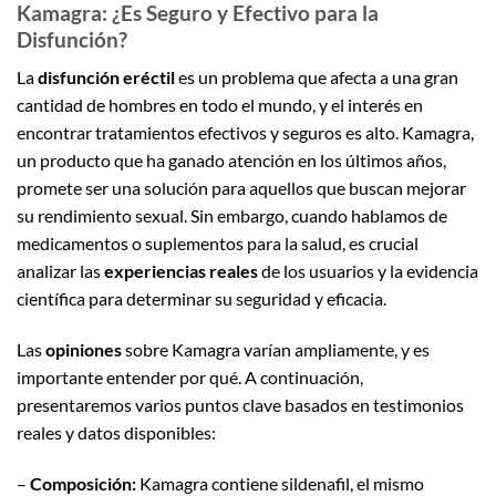
Kamagra: ¿Es Seguro y Efectivo para la
Disfunción?
La
disfunción eréctil
es un problema que afecta a una gran
cantidad de hombres en todo el mundo, y el interés en
encontrar tratamientos efectivos y seguros es alto. Kamagra,
un producto que ha ganado atención en los últimos años,
promete ser una solución para aquellos que buscan mejorar
su rendimiento sexual. Sin embargo, cuando hablamos de
medicamentos o suplementos para la salud, es crucial
analizar las
experiencias reales
de los usuarios y la evidencia
científica para determinar su seguridad y eficacia.
Las
opiniones
sobre Kamagra varían ampliamente, y es
importante entender por qué. A continuación,
presentaremos varios puntos clave basados en testimonios
reales y datos disponibles:
–
Composición:
Kamagra contiene sildenafil, el mismo