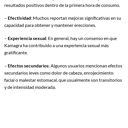
resultados positivos dentro de la primera hora de consumo.
–
Efectividad
: Muchos reportan mejoras significativas en su
capacidad para obtener y mantener erecciones.
–
Experiencia sexual
: En general, hay un consenso en que
Kamagra ha contribuido a una experiencia sexual más
gratificante.
–
Efectos secundarios
: Algunos usuarios mencionan efectos
secundarios leves como dolor de cabeza, enrojecimiento
facial o malestar estomacal, que usualmente son transitorios
y de intensidad moderada.