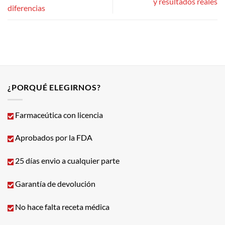
y resultados reales
diferencias
¿PORQUÉ ELEGIRNOS?
Farmaceútica con licencia
Aprobados por la FDA
25 días envio a cualquier parte
Garantía de devolución
No hace falta receta médica