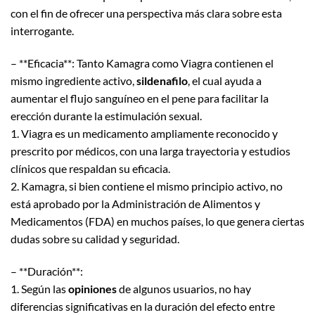
con el fin de ofrecer una perspectiva más clara sobre esta
interrogante.
– **Eficacia**: Tanto Kamagra como Viagra contienen el
mismo ingrediente activo,
sildenafilo
, el cual ayuda a
aumentar el flujo sanguíneo en el pene para facilitar la
erección durante la estimulación sexual.
1. Viagra es un medicamento ampliamente reconocido y
prescrito por médicos, con una larga trayectoria y estudios
clínicos que respaldan su eficacia.
2. Kamagra, si bien contiene el mismo principio activo, no
está aprobado por la Administración de Alimentos y
Medicamentos (FDA) en muchos países, lo que genera ciertas
dudas sobre su calidad y seguridad.
– **Duración**:
1. Según las
opiniones
de algunos usuarios, no hay
diferencias significativas en la duración del efecto entre