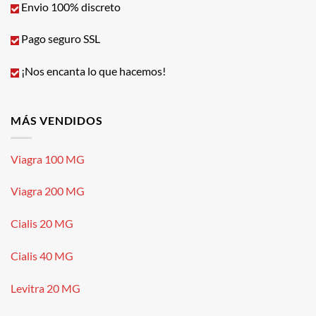
Envio 100% discreto
Pago seguro SSL
¡Nos encanta lo que hacemos!
MÁS VENDIDOS
Viagra 100 MG
Viagra 200 MG
Cialis 20 MG
Cialis 40 MG
Levitra 20 MG