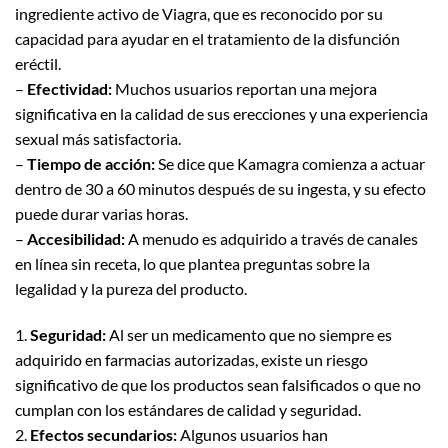
ingrediente activo de Viagra, que es reconocido por su
capacidad para ayudar en el tratamiento de la disfunción
eréctil.
–
Efectividad:
Muchos usuarios reportan una mejora
significativa en la calidad de sus erecciones y una experiencia
sexual más satisfactoria.
–
Tiempo de acción:
Se dice que Kamagra comienza a actuar
dentro de 30 a 60 minutos después de su ingesta, y su efecto
puede durar varias horas.
–
Accesibilidad:
A menudo es adquirido a través de canales
en línea sin receta, lo que plantea preguntas sobre la
legalidad y la pureza del producto.
1.
Seguridad:
Al ser un medicamento que no siempre es
adquirido en farmacias autorizadas, existe un riesgo
significativo de que los productos sean falsificados o que no
cumplan con los estándares de calidad y seguridad.
2.
Efectos secundarios:
Algunos usuarios han