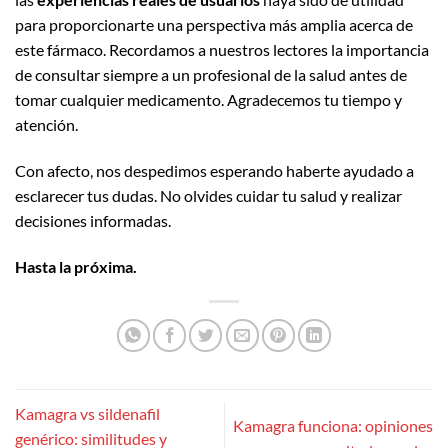
para proporcionarte una perspectiva más amplia acerca de
este fármaco. Recordamos a nuestros lectores la importancia
de consultar siempre a un profesional de la salud antes de
tomar cualquier medicamento. Agradecemos tu tiempo y
atención.
Con afecto, nos despedimos esperando haberte ayudado a
esclarecer tus dudas. No olvides cuidar tu salud y realizar
decisiones informadas.
Hasta la próxima.
Kamagra vs sildenafil
Kamagra funciona: opiniones
genérico: similitudes y