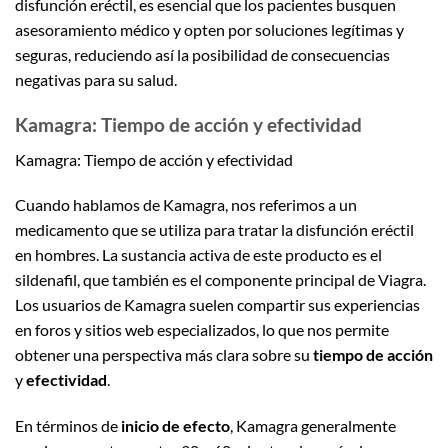
disfunción eréctil, es esencial que los pacientes busquen
asesoramiento médico y opten por soluciones legítimas y
seguras, reduciendo así la posibilidad de consecuencias
negativas para su salud.
Kamagra: Tiempo de acción y efectividad
Kamagra: Tiempo de acción y efectividad
Cuando hablamos de Kamagra, nos referimos a un
medicamento que se utiliza para tratar la disfunción eréctil
en hombres. La sustancia activa de este producto es el
sildenafil, que también es el componente principal de Viagra.
Los usuarios de Kamagra suelen compartir sus experiencias
en foros y sitios web especializados, lo que nos permite
obtener una perspectiva más clara sobre su
tiempo de acción
y
efectividad
.
En términos de
inicio de efecto
, Kamagra generalmente