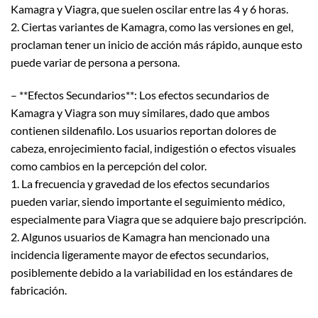
Kamagra y Viagra, que suelen oscilar entre las 4 y 6 horas.
2. Ciertas variantes de Kamagra, como las versiones en gel,
proclaman tener un inicio de acción más rápido, aunque esto
puede variar de persona a persona.
– **Efectos Secundarios**: Los efectos secundarios de
Kamagra y Viagra son muy similares, dado que ambos
contienen sildenafilo. Los usuarios reportan dolores de
cabeza, enrojecimiento facial, indigestión o efectos visuales
como cambios en la percepción del color.
1. La frecuencia y gravedad de los efectos secundarios
pueden variar, siendo importante el seguimiento médico,
especialmente para Viagra que se adquiere bajo prescripción.
2. Algunos usuarios de Kamagra han mencionado una
incidencia ligeramente mayor de efectos secundarios,
posiblemente debido a la variabilidad en los estándares de
fabricación.