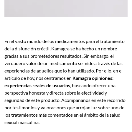
En el vasto mundo de los medicamentos para el tratamiento
de la disfunción eréctil, Kamagra se ha hecho un nombre
gracias a sus prometedores resultados. Sin embargo, el
verdadero valor de un medicamento se mide a través de las
experiencias de aquellos que lo han utilizado. Por ello, en el
artículo de hoy, nos centramos en
Kamagra opiniones:
experiencias reales de usuarios
, buscando ofrecer una
perspectiva honesta y directa sobre la efectividad y
seguridad de este producto. Acompáñanos en este recorrido
por testimonios y valoraciones que arrojan luz sobre uno de
los tratamientos más comentados en el ámbito de la salud
sexual masculina.