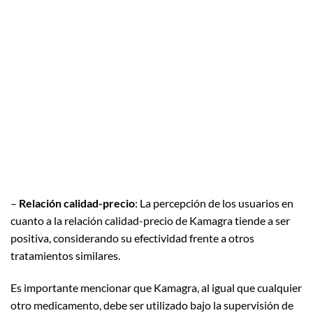
–
Relación calidad-precio
: La percepción de los usuarios en
cuanto a la relación calidad-precio de Kamagra tiende a ser
positiva, considerando su efectividad frente a otros
tratamientos similares.
Es importante mencionar que Kamagra, al igual que cualquier
otro medicamento, debe ser utilizado bajo la supervisión de