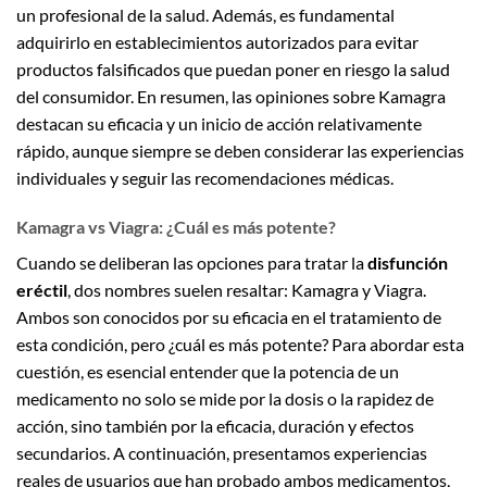
un profesional de la salud. Además, es fundamental
adquirirlo en establecimientos autorizados para evitar
productos falsificados que puedan poner en riesgo la salud
del consumidor. En resumen, las opiniones sobre Kamagra
destacan su eficacia y un inicio de acción relativamente
rápido, aunque siempre se deben considerar las experiencias
individuales y seguir las recomendaciones médicas.
Kamagra vs Viagra: ¿Cuál es más potente?
Cuando se deliberan las opciones para tratar la
disfunción
eréctil
, dos nombres suelen resaltar: Kamagra y Viagra.
Ambos son conocidos por su eficacia en el tratamiento de
esta condición, pero ¿cuál es más potente? Para abordar esta
cuestión, es esencial entender que la potencia de un
medicamento no solo se mide por la dosis o la rapidez de
acción, sino también por la eficacia, duración y efectos
secundarios. A continuación, presentamos experiencias
reales de usuarios que han probado ambos medicamentos,