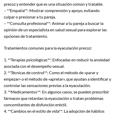
precoz y entender que es una situación común y tratable.
– **Empatía**: Mostrar comprensión y apoyo, evitando
culpar o presionar a tu pareja.
– **Consulta profesional**: Animar a tu pareja a buscar la
opinión de un especialista en salud sexual para explorar las
opciones de tratamiento.
Tratamientos comunes para la eyaculación precoz:
1. **Terapias psicológicas**: Enfocadas en reducir la ansiedad
asociada con el desempeño sexual.
2. **Técnicas de control**: Como el método de «parar y
empezar» o el método de «apretar», que ayudan a identificar y
controlar las sensaciones previas a la eyaculación.
3. **Medicamentos**: En algunos casos, se pueden prescribir
fármacos que retardan la eyaculación o tratan problemas
concomitantes de disfunción eréctil.
4. **Cambios en el estilo de vida**: La adopción de hábitos