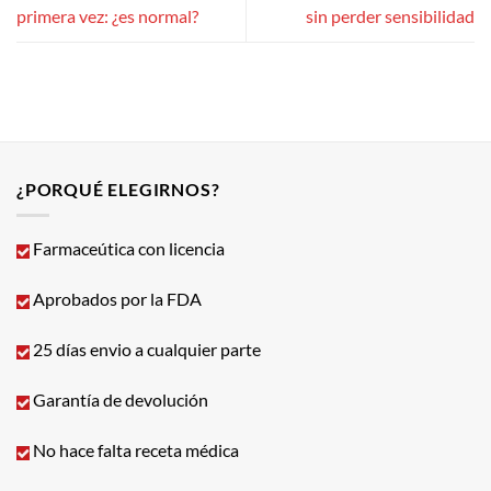
primera vez: ¿es normal?
sin perder sensibilidad
¿PORQUÉ ELEGIRNOS?
Farmaceútica con licencia
Aprobados por la FDA
25 días envio a cualquier parte
Garantía de devolución
No hace falta receta médica