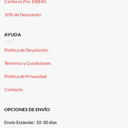
Cenforce Pro 100MG
10% de Descuento
AYUDA
Política de Devolución
Términos y Condiciones
Política de Privacidad
Contacto
OPCIONES DE ENVÍO
Envío Estándar: 10-30 días