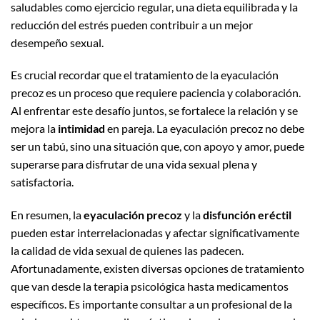
saludables como ejercicio regular, una dieta equilibrada y la
reducción del estrés pueden contribuir a un mejor
desempeño sexual.
Es crucial recordar que el tratamiento de la eyaculación
precoz es un proceso que requiere paciencia y colaboración.
Al enfrentar este desafío juntos, se fortalece la relación y se
mejora la
intimidad
en pareja. La eyaculación precoz no debe
ser un tabú, sino una situación que, con apoyo y amor, puede
superarse para disfrutar de una vida sexual plena y
satisfactoria.
En resumen, la
eyaculación precoz
y la
disfunción eréctil
pueden estar interrelacionadas y afectar significativamente
la calidad de vida sexual de quienes las padecen.
Afortunadamente, existen diversas opciones de tratamiento
que van desde la terapia psicológica hasta medicamentos
específicos. Es importante consultar a un profesional de la