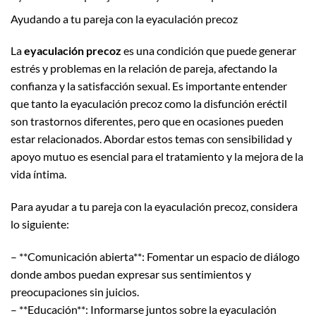
Ayudando a tu pareja con la eyaculación precoz
La
eyaculación precoz
es una condición que puede generar
estrés y problemas en la relación de pareja, afectando la
confianza y la satisfacción sexual. Es importante entender
que tanto la eyaculación precoz como la disfunción eréctil
son trastornos diferentes, pero que en ocasiones pueden
estar relacionados. Abordar estos temas con sensibilidad y
apoyo mutuo es esencial para el tratamiento y la mejora de la
vida íntima.
Para ayudar a tu pareja con la eyaculación precoz, considera
lo siguiente:
– **Comunicación abierta**: Fomentar un espacio de diálogo
donde ambos puedan expresar sus sentimientos y
preocupaciones sin juicios.
– **Educación**: Informarse juntos sobre la eyaculación