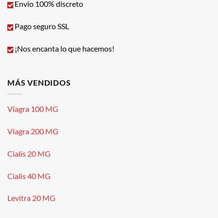
Envio 100% discreto
Pago seguro SSL
¡Nos encanta lo que hacemos!
MÁS VENDIDOS
Viagra 100 MG
Viagra 200 MG
Cialis 20 MG
Cialis 40 MG
Levitra 20 MG