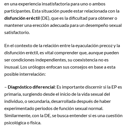
en una experiencia insatisfactoria para uno o ambos
participantes. Esta situación puede estar relacionada con la
disfunción eréctil
(DE), que es la dificultad para obtener o
mantener una erección adecuada para un desempeño sexual
satisfactorio.
En el contexto de la relación entre la eyaculación precoz y la
disfunción eréctil, es vital comprender que, aunque pueden
ser condiciones independientes, su coexistencia no es
inusual. Los urólogos enfocan sus consejos en base a esta
posible interrelación:
–
Diagnóstico diferencial
: Es importante discernir si la EP es
primaria, surgiendo desde el inicio de la vida sexual del
individuo, o secundaria, desarrollada después de haber
experimentado periodos de función sexual normal.
Similarmente, con la DE, se busca entender si es una cuestión
psicológica o física.