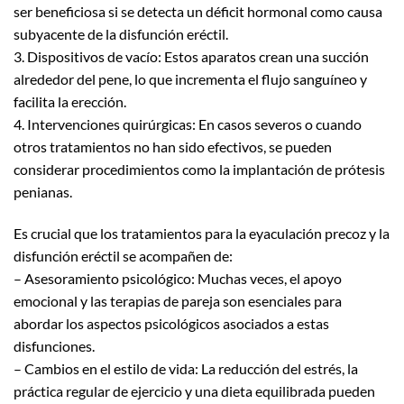
ser beneficiosa si se detecta un déficit hormonal como causa
subyacente de la disfunción eréctil.
3. Dispositivos de vacío: Estos aparatos crean una succión
alrededor del pene, lo que incrementa el flujo sanguíneo y
facilita la erección.
4. Intervenciones quirúrgicas: En casos severos o cuando
otros tratamientos no han sido efectivos, se pueden
considerar procedimientos como la implantación de prótesis
penianas.
Es crucial que los tratamientos para la eyaculación precoz y la
disfunción eréctil se acompañen de:
– Asesoramiento psicológico: Muchas veces, el apoyo
emocional y las terapias de pareja son esenciales para
abordar los aspectos psicológicos asociados a estas
disfunciones.
– Cambios en el estilo de vida: La reducción del estrés, la
práctica regular de ejercicio y una dieta equilibrada pueden