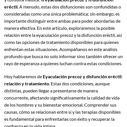
eréctil
. A menudo, estas dos disfunciones son confundidas o
consideradas como una única problemática; sin embargo, es
importante distinguir entre ambas para poder abordarlas de
manera efectiva. En este artículo, exploraremos la posible
relación entre la eyaculación precoz y la disfunción eréctil, así
como las opciones de tratamiento disponibles para quienes
enfrentan estas situaciones. Acompáñanos en este análisis
profundo que busca no solo informar sino también ofrecer un
rayo de esperanza a quienes luchan contra estas condiciones.
Hoy hablaremos de
Eyaculación precoz y disfunción eréctil:
relación y tratamiento
. Estas dos condiciones, aunque
distintas, pueden llegar a presentarse de manera
concurrente, afectando significativamente la calidad de vida
de los hombres y su bienestar emocional. Comprender sus
causas, cómo se relacionan entre sí y las terapias disponibles
es fundamental para enfrentarlas con éxito y recuperar la
confianza en la vida íntima.