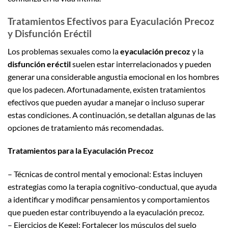
Tratamientos Efectivos para Eyaculación Precoz
y Disfunción Eréctil
Los problemas sexuales como la
eyaculación precoz
y la
disfunción eréctil
suelen estar interrelacionados y pueden
generar una considerable angustia emocional en los hombres
que los padecen. Afortunadamente, existen tratamientos
efectivos que pueden ayudar a manejar o incluso superar
estas condiciones. A continuación, se detallan algunas de las
opciones de tratamiento más recomendadas.
Tratamientos para la Eyaculación Precoz
– Técnicas de control mental y emocional: Estas incluyen
estrategias como la terapia cognitivo-conductual, que ayuda
a identificar y modificar pensamientos y comportamientos
que pueden estar contribuyendo a la eyaculación precoz.
– Ejercicios de Kegel: Fortalecer los músculos del suelo