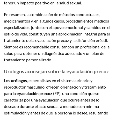
tener un impacto positivo en la salud sexual.
En resumen, la combinación de métodos conductuales,
medicamentos y, en algunos casos, procedimientos médicos
especializados, junto con el apoyo emocional y cambios en el
estilo de vida, constituyen una aproximación integral para el
tratamiento de la eyaculación precoz y la disfunción eréctil.
Siempre es recomendable consultar con un profesional de la
salud para obtener un diagnóstico adecuado y un plan de
tratamiento personalizado.
Urólogos aconsejan sobre la eyaculación precoz
Los
urólogos
, especialistas en el sistema urinario y
reproductor masculino, ofrecen orientación y tratamiento
para la
eyaculación precoz
(EP), una condición que se
caracteriza por una eyaculación que ocurre antes de lo
deseado durante el acto sexual, a menudo con mínima
estimulación y antes de que la persona lo desee, resultando