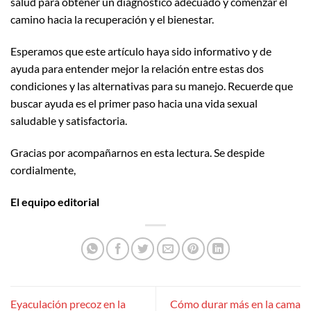
salud para obtener un diagnóstico adecuado y comenzar el
camino hacia la recuperación y el bienestar.
Esperamos que este artículo haya sido informativo y de
ayuda para entender mejor la relación entre estas dos
condiciones y las alternativas para su manejo. Recuerde que
buscar ayuda es el primer paso hacia una vida sexual
saludable y satisfactoria.
Gracias por acompañarnos en esta lectura. Se despide
cordialmente,
El equipo editorial
Eyaculación precoz en la
Cómo durar más en la cama