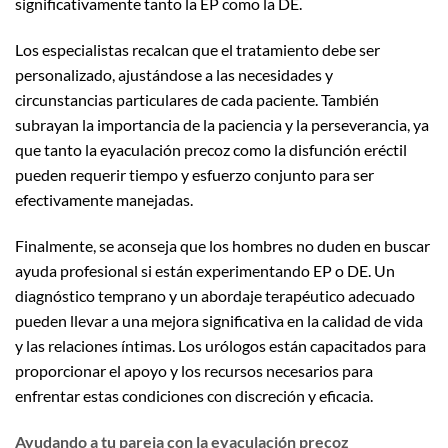
significativamente tanto la EP como la DE.
Los especialistas recalcan que el tratamiento debe ser
personalizado, ajustándose a las necesidades y
circunstancias particulares de cada paciente. También
subrayan la importancia de la paciencia y la perseverancia, ya
que tanto la eyaculación precoz como la disfunción eréctil
pueden requerir tiempo y esfuerzo conjunto para ser
efectivamente manejadas.
Finalmente, se aconseja que los hombres no duden en buscar
ayuda profesional si están experimentando EP o DE. Un
diagnóstico temprano y un abordaje terapéutico adecuado
pueden llevar a una mejora significativa en la calidad de vida
y las relaciones íntimas. Los urólogos están capacitados para
proporcionar el apoyo y los recursos necesarios para
enfrentar estas condiciones con discreción y eficacia.
Ayudando a tu pareja con la eyaculación precoz