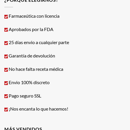
Farmaceútica con licencia
Aprobados por la FDA
25 días envio a cualquier parte
Garantía de devolución
No hace falta receta médica
Envio 100% discreto
Pago seguro SSL
¡Nos encanta lo que hacemos!
MÁS VENDIDOS