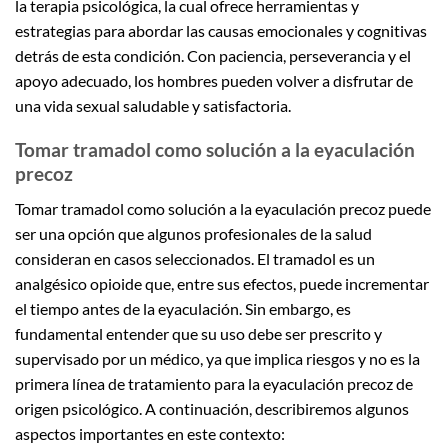
la terapia psicológica, la cual ofrece herramientas y
estrategias para abordar las causas emocionales y cognitivas
detrás de esta condición. Con paciencia, perseverancia y el
apoyo adecuado, los hombres pueden volver a disfrutar de
una vida sexual saludable y satisfactoria.
Tomar tramadol como solución a la eyaculación
precoz
Tomar tramadol como solución a la eyaculación precoz puede
ser una opción que algunos profesionales de la salud
consideran en casos seleccionados. El tramadol es un
analgésico opioide que, entre sus efectos, puede incrementar
el tiempo antes de la eyaculación. Sin embargo, es
fundamental entender que su uso debe ser prescrito y
supervisado por un médico, ya que implica riesgos y no es la
primera línea de tratamiento para la eyaculación precoz de
origen psicológico. A continuación, describiremos algunos
aspectos importantes en este contexto: