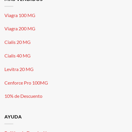
Viagra 100 MG
Viagra 200 MG
Cialis 20 MG
Cialis 40 MG
Levitra 20 MG
Cenforce Pro 100MG
10% de Descuento
AYUDA