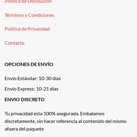
Política de Devolución
Términos y Condiciones
Política de Privacidad
Contacto
OPCIONES DE ENVÍO
Envío Estándar: 10-30 días
Envío Express: 10-21 días
ENVIO DISCRETO
Tu privacidad esta 100% asegurada. Embalamos
discretamente, sin hacer referencia al contenido del mismo
afuera del paquete