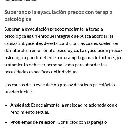
Superando la eyaculación precoz con terapia
psicológica
Superar la
eyaculación precoz
mediante la terapia
psicológica es un enfoque integral que busca abordar las
causas subyacentes de esta condición, las cuales suelen ser
de naturaleza emocional o psicológica. La eyaculación precoz
psicológica puede deberse a una amplia gama de factores, y el
tratamiento debe ser personalizado para abordar las
necesidades específicas del individuo.
Las causas de la eyaculación precoz de origen psicológico
pueden incluir:
Ansiedad
: Especialmente la ansiedad relacionada con el
rendimiento sexual.
Problemas de relación
: Conflictos con la pareja o