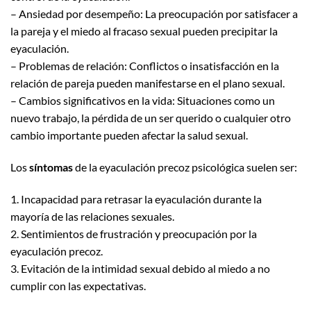
– Ansiedad por desempeño: La preocupación por satisfacer a
la pareja y el miedo al fracaso sexual pueden precipitar la
eyaculación.
– Problemas de relación: Conflictos o insatisfacción en la
relación de pareja pueden manifestarse en el plano sexual.
– Cambios significativos en la vida: Situaciones como un
nuevo trabajo, la pérdida de un ser querido o cualquier otro
cambio importante pueden afectar la salud sexual.
Los
síntomas
de la eyaculación precoz psicológica suelen ser:
1. Incapacidad para retrasar la eyaculación durante la
mayoría de las relaciones sexuales.
2. Sentimientos de frustración y preocupación por la
eyaculación precoz.
3. Evitación de la intimidad sexual debido al miedo a no
cumplir con las expectativas.