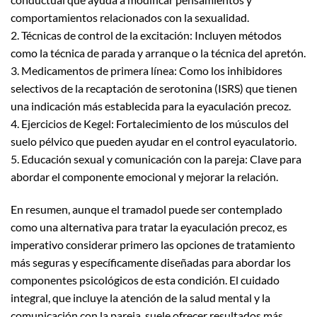
comportamientos relacionados con la sexualidad.
2. Técnicas de control de la excitación: Incluyen métodos
como la técnica de parada y arranque o la técnica del apretón.
3. Medicamentos de primera línea: Como los inhibidores
selectivos de la recaptación de serotonina (ISRS) que tienen
una indicación más establecida para la eyaculación precoz.
4. Ejercicios de Kegel: Fortalecimiento de los músculos del
suelo pélvico que pueden ayudar en el control eyaculatorio.
5. Educación sexual y comunicación con la pareja: Clave para
abordar el componente emocional y mejorar la relación.
En resumen, aunque el tramadol puede ser contemplado
como una alternativa para tratar la eyaculación precoz, es
imperativo considerar primero las opciones de tratamiento
más seguras y específicamente diseñadas para abordar los
componentes psicológicos de esta condición. El cuidado
integral, que incluye la atención de la salud mental y la
comunicación con la pareja, suele ofrecer resultados más