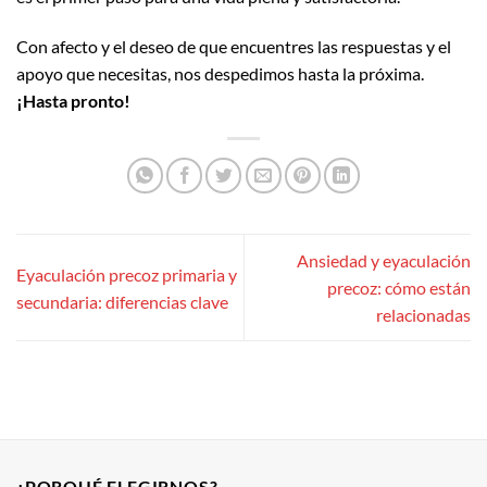
Con afecto y el deseo de que encuentres las respuestas y el
apoyo que necesitas, nos despedimos hasta la próxima.
¡Hasta pronto!
Ansiedad y eyaculación
Eyaculación precoz primaria y
precoz: cómo están
secundaria: diferencias clave
relacionadas
¿PORQUÉ ELEGIRNOS?