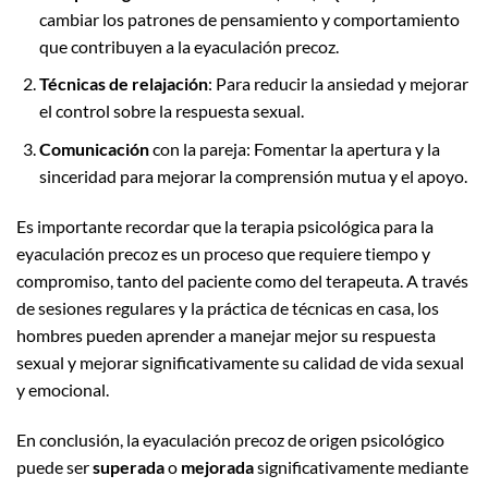
cambiar los patrones de pensamiento y comportamiento
que contribuyen a la eyaculación precoz.
Técnicas de relajación
: Para reducir la ansiedad y mejorar
el control sobre la respuesta sexual.
Comunicación
con la pareja: Fomentar la apertura y la
sinceridad para mejorar la comprensión mutua y el apoyo.
Es importante recordar que la terapia psicológica para la
eyaculación precoz es un proceso que requiere tiempo y
compromiso, tanto del paciente como del terapeuta. A través
de sesiones regulares y la práctica de técnicas en casa, los
hombres pueden aprender a manejar mejor su respuesta
sexual y mejorar significativamente su calidad de vida sexual
y emocional.
En conclusión, la eyaculación precoz de origen psicológico
puede ser
superada
o
mejorada
significativamente mediante