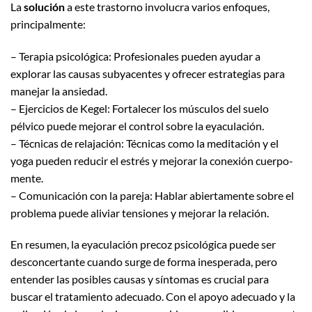
La
solución
a este trastorno involucra varios enfoques,
principalmente:
– Terapia psicológica: Profesionales pueden ayudar a
explorar las causas subyacentes y ofrecer estrategias para
manejar la ansiedad.
– Ejercicios de Kegel: Fortalecer los músculos del suelo
pélvico puede mejorar el control sobre la eyaculación.
– Técnicas de relajación: Técnicas como la meditación y el
yoga pueden reducir el estrés y mejorar la conexión cuerpo-
mente.
– Comunicación con la pareja: Hablar abiertamente sobre el
problema puede aliviar tensiones y mejorar la relación.
En resumen, la eyaculación precoz psicológica puede ser
desconcertante cuando surge de forma inesperada, pero
entender las posibles causas y síntomas es crucial para
buscar el tratamiento adecuado. Con el apoyo adecuado y la