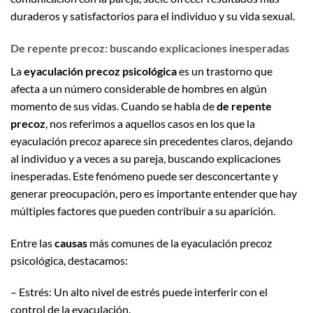
duraderos y satisfactorios para el individuo y su vida sexual.
De repente precoz: buscando explicaciones inesperadas
La
eyaculación precoz psicológica
es un trastorno que
afecta a un número considerable de hombres en algún
momento de sus vidas. Cuando se habla de
de repente
precoz
, nos referimos a aquellos casos en los que la
eyaculación precoz aparece sin precedentes claros, dejando
al individuo y a veces a su pareja, buscando explicaciones
inesperadas. Este fenómeno puede ser desconcertante y
generar preocupación, pero es importante entender que hay
múltiples factores que pueden contribuir a su aparición.
Entre las
causas
más comunes de la eyaculación precoz
psicológica, destacamos:
– Estrés: Un alto nivel de estrés puede interferir con el
control de la eyaculación.