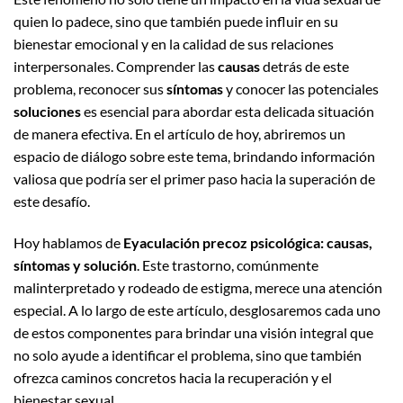
quien lo padece, sino que también puede influir en su
bienestar emocional y en la calidad de sus relaciones
interpersonales. Comprender las
causas
detrás de este
problema, reconocer sus
síntomas
y conocer las potenciales
soluciones
es esencial para abordar esta delicada situación
de manera efectiva. En el artículo de hoy, abriremos un
espacio de diálogo sobre este tema, brindando información
valiosa que podría ser el primer paso hacia la superación de
este desafío.
Hoy hablamos de
Eyaculación precoz psicológica: causas,
síntomas y solución
. Este trastorno, comúnmente
malinterpretado y rodeado de estigma, merece una atención
especial. A lo largo de este artículo, desglosaremos cada uno
de estos componentes para brindar una visión integral que
no solo ayude a identificar el problema, sino que también
ofrezca caminos concretos hacia la recuperación y el
bienestar sexual.