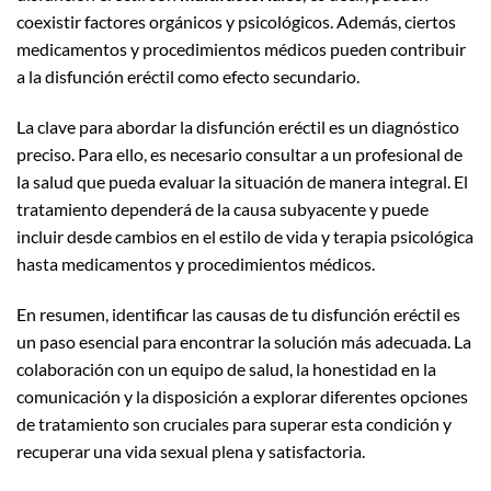
coexistir factores orgánicos y psicológicos. Además, ciertos
medicamentos y procedimientos médicos pueden contribuir
a la disfunción eréctil como efecto secundario.
La clave para abordar la disfunción eréctil es un diagnóstico
preciso. Para ello, es necesario consultar a un profesional de
la salud que pueda evaluar la situación de manera integral. El
tratamiento dependerá de la causa subyacente y puede
incluir desde cambios en el estilo de vida y terapia psicológica
hasta medicamentos y procedimientos médicos.
En resumen, identificar las causas de tu disfunción eréctil es
un paso esencial para encontrar la solución más adecuada. La
colaboración con un equipo de salud, la honestidad en la
comunicación y la disposición a explorar diferentes opciones
de tratamiento son cruciales para superar esta condición y
recuperar una vida sexual plena y satisfactoria.