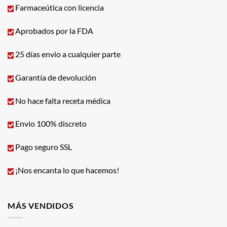
Farmaceútica con licencia
Aprobados por la FDA
25 días envio a cualquier parte
Garantía de devolución
No hace falta receta médica
Envio 100% discreto
Pago seguro SSL
¡Nos encanta lo que hacemos!
MÁS VENDIDOS