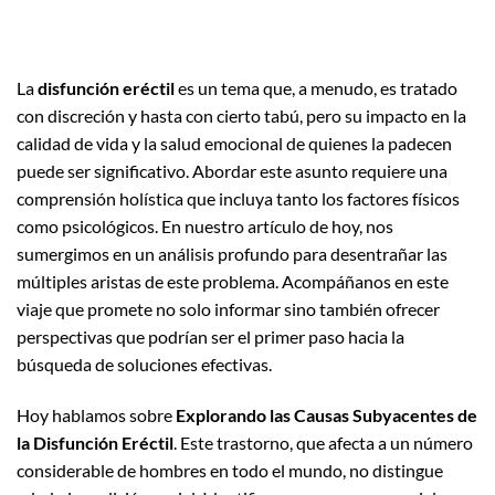
La
disfunción eréctil
es un tema que, a menudo, es tratado
con discreción y hasta con cierto tabú, pero su impacto en la
calidad de vida y la salud emocional de quienes la padecen
puede ser significativo. Abordar este asunto requiere una
comprensión holística que incluya tanto los factores físicos
como psicológicos. En nuestro artículo de hoy, nos
sumergimos en un análisis profundo para desentrañar las
múltiples aristas de este problema. Acompáñanos en este
viaje que promete no solo informar sino también ofrecer
perspectivas que podrían ser el primer paso hacia la
búsqueda de soluciones efectivas.
Hoy hablamos sobre
Explorando las Causas Subyacentes de
la Disfunción Eréctil
. Este trastorno, que afecta a un número
considerable de hombres en todo el mundo, no distingue