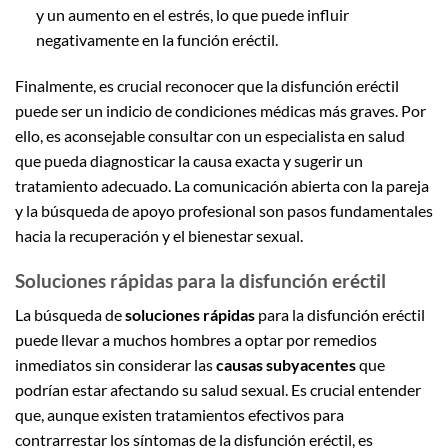
y un aumento en el estrés, lo que puede influir
negativamente en la función eréctil.
Finalmente, es crucial reconocer que la disfunción eréctil
puede ser un indicio de condiciones médicas más graves. Por
ello, es aconsejable consultar con un especialista en salud
que pueda diagnosticar la causa exacta y sugerir un
tratamiento adecuado. La comunicación abierta con la pareja
y la búsqueda de apoyo profesional son pasos fundamentales
hacia la recuperación y el bienestar sexual.
Soluciones rápidas para la disfunción eréctil
La búsqueda de
soluciones rápidas
para la disfunción eréctil
puede llevar a muchos hombres a optar por remedios
inmediatos sin considerar las
causas subyacentes
que
podrían estar afectando su salud sexual. Es crucial entender
que, aunque existen tratamientos efectivos para
contrarrestar los síntomas de la disfunción eréctil, es