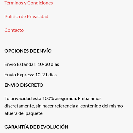
Términos y Condiciones
Política de Privacidad
Contacto
OPCIONES DE ENVÍO
Envío Estándar: 10-30 días
Envío Express: 10-21 días
ENVIO DISCRETO
Tu privacidad esta 100% asegurada. Embalamos
discretamente, sin hacer referencia al contenido del mismo
afuera del paquete
GARANTÍA DE DEVOLUCIÓN