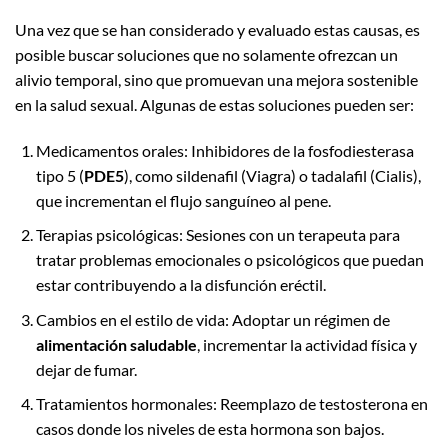
Una vez que se han considerado y evaluado estas causas, es
posible buscar soluciones que no solamente ofrezcan un
alivio temporal, sino que promuevan una mejora sostenible
en la salud sexual. Algunas de estas soluciones pueden ser:
Medicamentos orales: Inhibidores de la fosfodiesterasa
tipo 5 (
PDE5
), como sildenafil (Viagra) o tadalafil (Cialis),
que incrementan el flujo sanguíneo al pene.
Terapias psicológicas: Sesiones con un terapeuta para
tratar problemas emocionales o psicológicos que puedan
estar contribuyendo a la disfunción eréctil.
Cambios en el estilo de vida: Adoptar un régimen de
alimentación saludable
, incrementar la actividad física y
dejar de fumar.
Tratamientos hormonales: Reemplazo de testosterona en
casos donde los niveles de esta hormona son bajos.