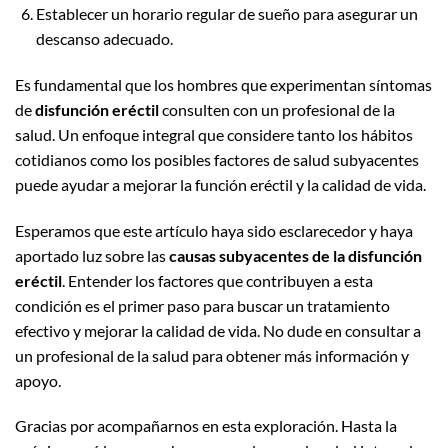
Establecer un horario regular de sueño para asegurar un
descanso adecuado.
Es fundamental que los hombres que experimentan síntomas
de
disfunción eréctil
consulten con un profesional de la
salud. Un enfoque integral que considere tanto los hábitos
cotidianos como los posibles factores de salud subyacentes
puede ayudar a mejorar la función eréctil y la calidad de vida.
Esperamos que este artículo haya sido esclarecedor y haya
aportado luz sobre las
causas subyacentes de la disfunción
eréctil
. Entender los factores que contribuyen a esta
condición es el primer paso para buscar un tratamiento
efectivo y mejorar la calidad de vida. No dude en consultar a
un profesional de la salud para obtener más información y
apoyo.
Gracias por acompañarnos en esta exploración. Hasta la