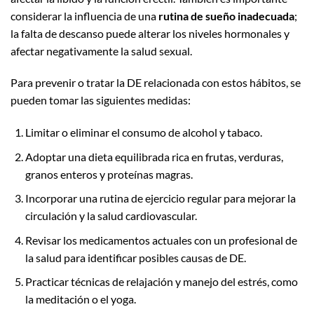
considerar la influencia de una
rutina de sueño inadecuada
;
la falta de descanso puede alterar los niveles hormonales y
afectar negativamente la salud sexual.
Para prevenir o tratar la DE relacionada con estos hábitos, se
pueden tomar las siguientes medidas:
Limitar o eliminar el consumo de alcohol y tabaco.
Adoptar una dieta equilibrada rica en frutas, verduras,
granos enteros y proteínas magras.
Incorporar una rutina de ejercicio regular para mejorar la
circulación y la salud cardiovascular.
Revisar los medicamentos actuales con un profesional de
la salud para identificar posibles causas de DE.
Practicar técnicas de relajación y manejo del estrés, como
la meditación o el yoga.