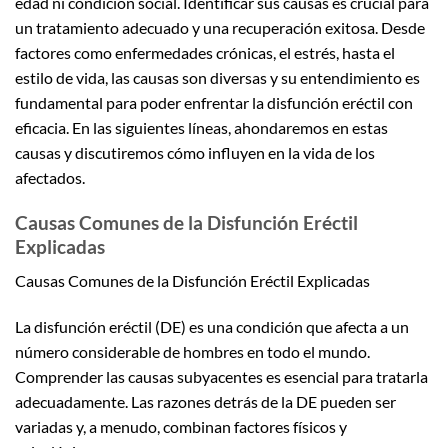
edad ni condición social. Identificar sus causas es crucial para
un tratamiento adecuado y una recuperación exitosa. Desde
factores como enfermedades crónicas, el estrés, hasta el
estilo de vida, las causas son diversas y su entendimiento es
fundamental para poder enfrentar la disfunción eréctil con
eficacia. En las siguientes líneas, ahondaremos en estas
causas y discutiremos cómo influyen en la vida de los
afectados.
Causas Comunes de la Disfunción Eréctil
Explicadas
Causas Comunes de la Disfunción Eréctil Explicadas
La disfunción eréctil (DE) es una condición que afecta a un
número considerable de hombres en todo el mundo.
Comprender las causas subyacentes es esencial para tratarla
adecuadamente. Las razones detrás de la DE pueden ser
variadas y, a menudo, combinan factores físicos y