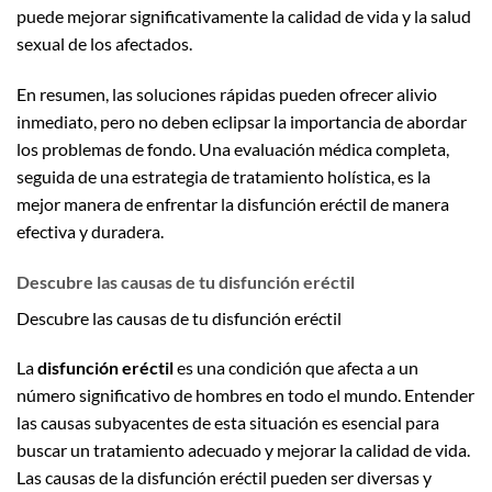
puede mejorar significativamente la calidad de vida y la salud
sexual de los afectados.
En resumen, las soluciones rápidas pueden ofrecer alivio
inmediato, pero no deben eclipsar la importancia de abordar
los problemas de fondo. Una evaluación médica completa,
seguida de una estrategia de tratamiento holística, es la
mejor manera de enfrentar la disfunción eréctil de manera
efectiva y duradera.
Descubre las causas de tu disfunción eréctil
Descubre las causas de tu disfunción eréctil
La
disfunción eréctil
es una condición que afecta a un
número significativo de hombres en todo el mundo. Entender
las causas subyacentes de esta situación es esencial para
buscar un tratamiento adecuado y mejorar la calidad de vida.
Las causas de la disfunción eréctil pueden ser diversas y