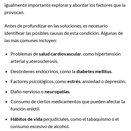
igualmente importante explorar y abordar los factores que la
provocan.
Antes de profundizar en las soluciones, es necesario
identificar las posibles causas de esta condición. Algunas de
las más comunes incluyen:
Problemas de
salud cardiovascular
, como hipertensión
arterial y aterosclerosis.
Desórdenes endocrinos, como la
diabetes mellitus
.
Factores psicológicos, como
estrés
, ansiedad o depresión.
Daño nervioso o
neuropatías
.
Consumo de ciertos medicamentos que pueden afectar la
función eréctil.
Hábitos de vida
perjudiciales, como el tabaquismo o el
consumo excesivo de alcohol.