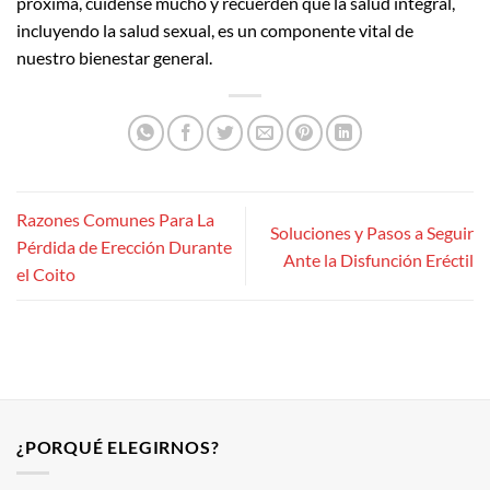
próxima, cuídense mucho y recuerden que la salud integral,
incluyendo la salud sexual, es un componente vital de
nuestro bienestar general.
Razones Comunes Para La
Soluciones y Pasos a Seguir
Pérdida de Erección Durante
Ante la Disfunción Eréctil
el Coito
¿PORQUÉ ELEGIRNOS?