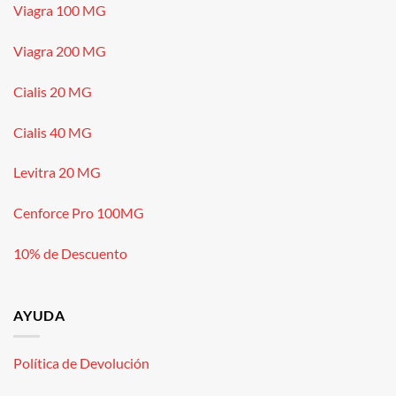
Viagra 100 MG
Viagra 200 MG
Cialis 20 MG
Cialis 40 MG
Levitra 20 MG
Cenforce Pro 100MG
10% de Descuento
AYUDA
Política de Devolución