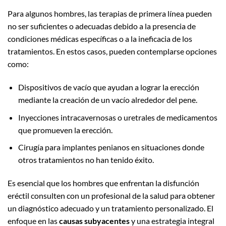
Para algunos hombres, las terapias de primera línea pueden
no ser suficientes o adecuadas debido a la presencia de
condiciones médicas específicas o a la ineficacia de los
tratamientos. En estos casos, pueden contemplarse opciones
como:
Dispositivos de vacío que ayudan a lograr la erección
mediante la creación de un vacío alrededor del pene.
Inyecciones intracavernosas o uretrales de medicamentos
que promueven la erección.
Cirugía para implantes penianos en situaciones donde
otros tratamientos no han tenido éxito.
Es esencial que los hombres que enfrentan la disfunción
eréctil consulten con un profesional de la salud para obtener
un diagnóstico adecuado y un tratamiento personalizado. El
enfoque en las
causas subyacentes
y una estrategia integral