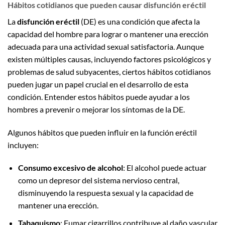
Hábitos cotidianos que pueden causar disfunción eréctil
La
disfunción eréctil
(DE) es una condición que afecta la
capacidad del hombre para lograr o mantener una erección
adecuada para una actividad sexual satisfactoria. Aunque
existen múltiples causas, incluyendo factores psicológicos y
problemas de salud subyacentes, ciertos hábitos cotidianos
pueden jugar un papel crucial en el desarrollo de esta
condición. Entender estos hábitos puede ayudar a los
hombres a prevenir o mejorar los síntomas de la DE.
Algunos hábitos que pueden influir en la función eréctil
incluyen:
Consumo excesivo de alcohol
: El alcohol puede actuar
como un depresor del sistema nervioso central,
disminuyendo la respuesta sexual y la capacidad de
mantener una erección.
Tabaquismo
: Fumar cigarrillos contribuye al daño vascular