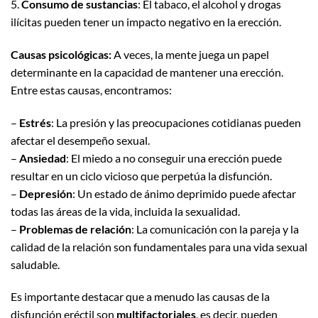
5.
Consumo de sustancias
: El tabaco, el alcohol y drogas
ilícitas pueden tener un impacto negativo en la erección.
Causas psicológicas:
A veces, la mente juega un papel
determinante en la capacidad de mantener una erección.
Entre estas causas, encontramos:
–
Estrés
: La presión y las preocupaciones cotidianas pueden
afectar el desempeño sexual.
–
Ansiedad
: El miedo a no conseguir una erección puede
resultar en un ciclo vicioso que perpetúa la disfunción.
–
Depresión
: Un estado de ánimo deprimido puede afectar
todas las áreas de la vida, incluida la sexualidad.
–
Problemas de relación
: La comunicación con la pareja y la
calidad de la relación son fundamentales para una vida sexual
saludable.
Es importante destacar que a menudo las causas de la
disfunción eréctil son
multifactoriales
, es decir, pueden