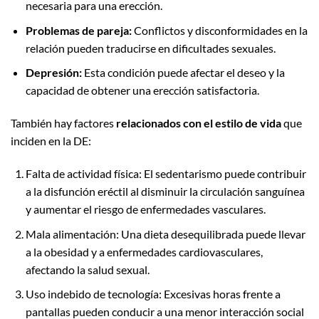
necesaria para una erección.
Problemas de pareja:
Conflictos y disconformidades en la
relación pueden traducirse en dificultades sexuales.
Depresión:
Esta condición puede afectar el deseo y la
capacidad de obtener una erección satisfactoria.
También hay factores
relacionados con el estilo de vida
que
inciden en la DE:
Falta de actividad física: El sedentarismo puede contribuir
a la disfunción eréctil al disminuir la circulación sanguínea
y aumentar el riesgo de enfermedades vasculares.
Mala alimentación: Una dieta desequilibrada puede llevar
a la obesidad y a enfermedades cardiovasculares,
afectando la salud sexual.
Uso indebido de tecnología: Excesivas horas frente a
pantallas pueden conducir a una menor interacción social