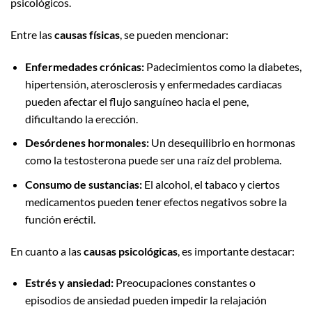
psicológicos.
Entre las
causas físicas
, se pueden mencionar:
Enfermedades crónicas:
Padecimientos como la diabetes,
hipertensión, aterosclerosis y enfermedades cardiacas
pueden afectar el flujo sanguíneo hacia el pene,
dificultando la erección.
Desórdenes hormonales:
Un desequilibrio en hormonas
como la testosterona puede ser una raíz del problema.
Consumo de sustancias:
El alcohol, el tabaco y ciertos
medicamentos pueden tener efectos negativos sobre la
función eréctil.
En cuanto a las
causas psicológicas
, es importante destacar:
Estrés y ansiedad:
Preocupaciones constantes o
episodios de ansiedad pueden impedir la relajación