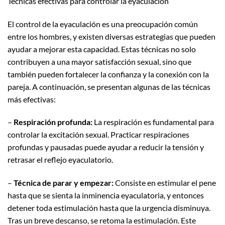
Técnicas efectivas para controlar la eyaculación
El control de la eyaculación es una preocupación común
entre los hombres, y existen diversas estrategias que pueden
ayudar a mejorar esta capacidad. Estas técnicas no solo
contribuyen a una mayor satisfacción sexual, sino que
también pueden fortalecer la confianza y la conexión con la
pareja. A continuación, se presentan algunas de las técnicas
más efectivas:
–
Respiración profunda:
La respiración es fundamental para
controlar la excitación sexual. Practicar respiraciones
profundas y pausadas puede ayudar a reducir la tensión y
retrasar el reflejo eyaculatorio.
–
Técnica de parar y empezar:
Consiste en estimular el pene
hasta que se sienta la inminencia eyaculatoria, y entonces
detener toda estimulación hasta que la urgencia disminuya.
Tras un breve descanso, se retoma la estimulación. Este