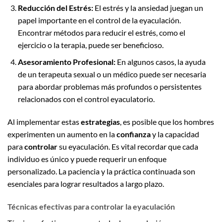
Reducción del Estrés:
El estrés y la ansiedad juegan un
papel importante en el control de la eyaculación.
Encontrar métodos para reducir el estrés, como el
ejercicio o la terapia, puede ser beneficioso.
Asesoramiento Profesional:
En algunos casos, la ayuda
de un terapeuta sexual o un médico puede ser necesaria
para abordar problemas más profundos o persistentes
relacionados con el control eyaculatorio.
Al implementar estas
estrategias
, es posible que los hombres
experimenten un aumento en la
confianza
y la capacidad
para
controlar
su eyaculación. Es vital recordar que cada
individuo es único y puede requerir un enfoque
personalizado. La paciencia y la práctica continuada son
esenciales para lograr resultados a largo plazo.
Técnicas efectivas para controlar la eyaculación