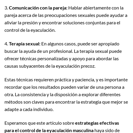
3.
Comunicación con la pareja:
Hablar abiertamente con la
pareja acerca de las preocupaciones sexuales puede ayudar a
aliviar la presión y encontrar soluciones conjuntas para el
control de la eyaculación.
4.
Terapia sexual:
En algunos casos, puede ser apropiado
buscar la ayuda de un profesional. La terapia sexual puede
ofrecer técnicas personalizadas y apoyo para abordar las
causas subyacentes de la eyaculación precoz.
Estas técnicas requieren práctica y paciencia, y es importante
recordar que los resultados pueden variar de una persona a
otra. La consistencia y la disposición a explorar diferentes
métodos son claves para encontrar la estrategia que mejor se
adapte a cada individuo.
Esperamos que este artículo sobre
estrategias efectivas
para el control de la eyaculación masculina
haya sido de