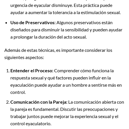
urgencia de eyacular disminuye. Esta práctica puede
ayudar a aumentar la tolerancia a la estimulación sexual.
Uso de Preservativos:
Algunos preservativos están
diseñados para disminuir la sensibilidad y pueden ayudar
a prolongar la duración del acto sexual.
Además de estas técnicas, es importante considerar los
siguientes aspectos:
Entender el Proceso:
Comprender cómo funciona la
respuesta sexual y qué factores pueden influir en la
eyaculación puede ayudar a un hombre a sentirse más en
control.
Comunicación con la Pareja:
La comunicación abierta con
la pareja es fundamental. Discutir las preocupaciones y
trabajar juntos puede mejorar la experiencia sexual y el
control eyaculatorio.