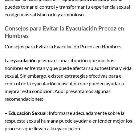
puedes tomar el control y transformar tu experiencia sexual
en algo más satisfactorio y armonioso.
Consejos para Evitar la Eyaculación Precoz en
Hombres
Consejos para Evitar la Eyaculación Precoz en Hombres
La
eyaculación precoz
es una situación que muchos
hombres enfrentan y que puede afectar su autoestima y vida
sexual. Sin embargo, existen estrategias efectivas para el
control de la eyaculación masculina que pueden ayudar a
mejorar esta condición. Aquí presentamos algunas
recomendaciones:
–
Educación Sexual:
Informarse adecuadamente sobre la
respuesta sexual humana puede ayudar a entender mejor los
procesos que llevan a la eyaculación.