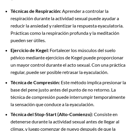
Técnicas de Respiración:
Aprender a controlar la
respiración durante la actividad sexual puede ayudar a
reducir la ansiedad y ralentizar la respuesta eyaculatoria.
Prácticas como la respiración profunda y la meditación
pueden ser útiles.
Ejercicio de Kegel:
Fortalecer los músculos del suelo
pélvico mediante ejercicios de Kegel puede proporcionar
un mayor control durante el acto sexual. Con una práctica
regular, puede ser posible retrasar la eyaculación.
Técnica de Compresión:
Este método implica presionar la
base del pene justo antes del punto de no retorno. La
técnica de compresión puede interrumpir temporalmente
la sensación que conduce a la eyaculación.
Técnica del Stop-Start (Alto-Comienzo):
Consiste en
detenerse durante la actividad sexual antes de llegar al
clímax, y luego comenzar de nuevo después de que la