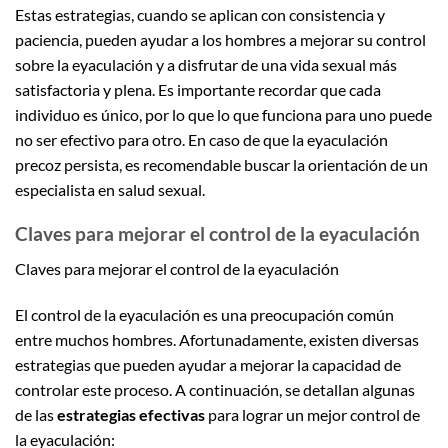
Estas estrategias, cuando se aplican con consistencia y
paciencia, pueden ayudar a los hombres a mejorar su control
sobre la eyaculación y a disfrutar de una vida sexual más
satisfactoria y plena. Es importante recordar que cada
individuo es único, por lo que lo que funciona para uno puede
no ser efectivo para otro. En caso de que la eyaculación
precoz persista, es recomendable buscar la orientación de un
especialista en salud sexual.
Claves para mejorar el control de la eyaculación
Claves para mejorar el control de la eyaculación
El control de la eyaculación es una preocupación común
entre muchos hombres. Afortunadamente, existen diversas
estrategias que pueden ayudar a mejorar la capacidad de
controlar este proceso. A continuación, se detallan algunas
de las
estrategias efectivas
para lograr un mejor control de
la eyaculación: