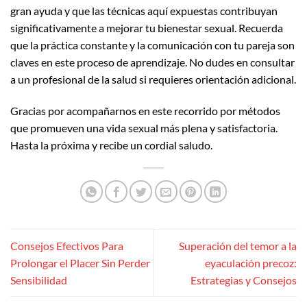
gran ayuda y que las técnicas aquí expuestas contribuyan
significativamente a mejorar tu bienestar sexual. Recuerda
que la práctica constante y la comunicación con tu pareja son
claves en este proceso de aprendizaje. No dudes en consultar
a un profesional de la salud si requieres orientación adicional.
Gracias por acompañarnos en este recorrido por métodos
que promueven una vida sexual más plena y satisfactoria.
Hasta la próxima y recibe un cordial saludo.
Consejos Efectivos Para
Superación del temor a la
Prolongar el Placer Sin Perder
eyaculación precoz:
Sensibilidad
Estrategias y Consejos