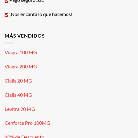
¡Nos encanta lo que hacemos!
MÁS VENDIDOS
Viagra 100 MG
Viagra 200 MG
Cialis 20 MG
Cialis 40 MG
Levitra 20 MG
Cenforce Pro 100MG
10% de Descuento