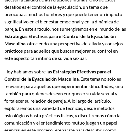
desafíos es el control de la eyaculación, un tema que
preocupa a muchos hombres y que puede tener un impacto
significativo en el bienestar emocional y en la dinámica de
pareja. En este artículo, nos sumergiremos en el mundo de las
Estrategias Efectivas para el Control de la Eyaculación
Masculina
, ofreciendo una perspectiva detallada y consejos
prácticos para aquellos que buscan mejorar su control en
este aspecto tan íntimo de su vida sexual.
Hoy hablamos sobre las
Estrategias Efectivas para el
Control de la Eyaculación Masculina
. Este tema no solo es
relevante para aquellos que experimentan dificultades, sino
también para quienes desean enriquecer su vida sexual y
fortalecer su relación de pareja. A lo largo del artículo,
exploraremos una variedad de técnicas, desde métodos
psicológicos hasta prácticas físicas, y discutiremos cómo la
comunicación y el entendimiento mutuo juegan un papel
esencial en este proceso. Prepárate para descubrir cómo