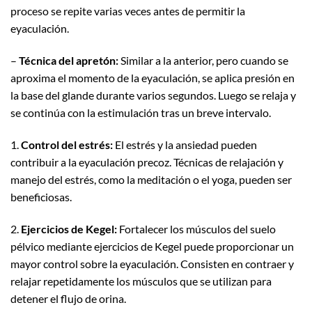
proceso se repite varias veces antes de permitir la
eyaculación.
–
Técnica del apretón:
Similar a la anterior, pero cuando se
aproxima el momento de la eyaculación, se aplica presión en
la base del glande durante varios segundos. Luego se relaja y
se continúa con la estimulación tras un breve intervalo.
1.
Control del estrés:
El estrés y la ansiedad pueden
contribuir a la eyaculación precoz. Técnicas de relajación y
manejo del estrés, como la meditación o el yoga, pueden ser
beneficiosas.
2.
Ejercicios de Kegel:
Fortalecer los músculos del suelo
pélvico mediante ejercicios de Kegel puede proporcionar un
mayor control sobre la eyaculación. Consisten en contraer y
relajar repetidamente los músculos que se utilizan para
detener el flujo de orina.