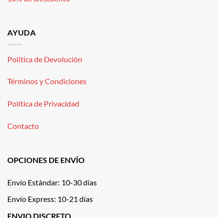
AYUDA
Política de Devolución
Términos y Condiciones
Política de Privacidad
Contacto
OPCIONES DE ENVÍO
Envío Estándar: 10-30 días
Envío Express: 10-21 días
ENVIO DISCRETO