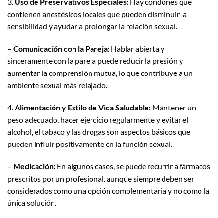
3.
Uso de Preservativos Especiales:
Hay condones que
contienen anestésicos locales que pueden disminuir la
sensibilidad y ayudar a prolongar la relación sexual.
–
Comunicación con la Pareja:
Hablar abierta y
sinceramente con la pareja puede reducir la presión y
aumentar la comprensión mutua, lo que contribuye a un
ambiente sexual más relajado.
4.
Alimentación y Estilo de Vida Saludable:
Mantener un
peso adecuado, hacer ejercicio regularmente y evitar el
alcohol, el tabaco y las drogas son aspectos básicos que
pueden influir positivamente en la función sexual.
–
Medicación:
En algunos casos, se puede recurrir a fármacos
prescritos por un profesional, aunque siempre deben ser
considerados como una opción complementaria y no como la
única solución.