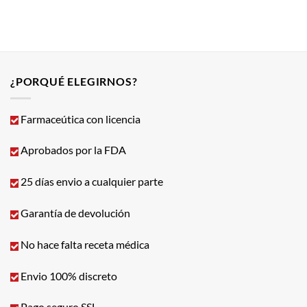
¿PORQUÉ ELEGIRNOS?
Farmaceútica con licencia
Aprobados por la FDA
25 días envio a cualquier parte
Garantía de devolución
No hace falta receta médica
Envio 100% discreto
Pago seguro SSL