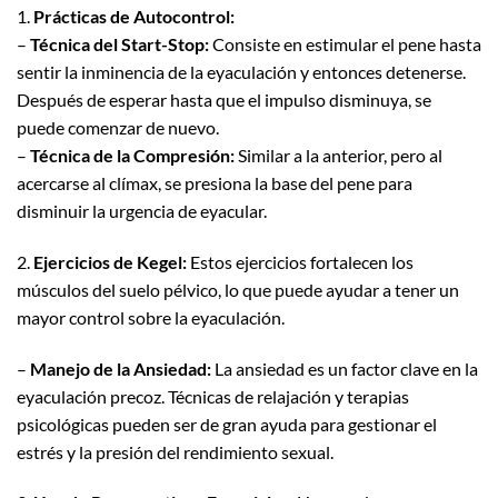
1.
Prácticas de Autocontrol:
–
Técnica del Start-Stop:
Consiste en estimular el pene hasta
sentir la inminencia de la eyaculación y entonces detenerse.
Después de esperar hasta que el impulso disminuya, se
puede comenzar de nuevo.
–
Técnica de la Compresión:
Similar a la anterior, pero al
acercarse al clímax, se presiona la base del pene para
disminuir la urgencia de eyacular.
2.
Ejercicios de Kegel:
Estos ejercicios fortalecen los
músculos del suelo pélvico, lo que puede ayudar a tener un
mayor control sobre la eyaculación.
–
Manejo de la Ansiedad:
La ansiedad es un factor clave en la
eyaculación precoz. Técnicas de relajación y terapias
psicológicas pueden ser de gran ayuda para gestionar el
estrés y la presión del rendimiento sexual.