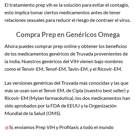
El tratamiento prep vih es la solución para evitar el contagio,
esto implica tomar ciertos medicamentos antes de tener
relaciones sexuales para reducir el riesgo de contraer el virus.
Compra Prep en Genéricos Omega
Ahora puedes comprar prep online y obtener los beneficios
de los medicamentos genéricos de Truvada provenientes de
la India. Nuestros genéricos del VIH vienen bajo nombres
como el Tenvir-EM, Tenof-EM, Tavin-EM, y el Ricovir-EM.
Las versiones genéricas del Truvada más conocidas y las que
más se usan son el Tenvir EM, de Cipla (nuestro best seller) y
Ricovir-EM (Mylan farmacéutica), los dos medicamentos han
sido aprobados por la FDA de EEUU y la Organización
Mundial de la Salud (OMS).
Sí, enviamos Prep VIH y Profilaxis a todo el mundo