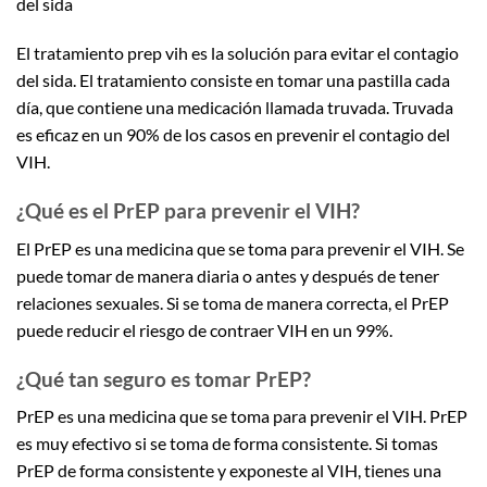
del sida
El tratamiento prep vih es la solución para evitar el contagio
del sida. El tratamiento consiste en tomar una pastilla cada
día, que contiene una medicación llamada truvada. Truvada
es eficaz en un 90% de los casos en prevenir el contagio del
VIH.
¿Qué es el PrEP para prevenir el VIH?
El PrEP es una medicina que se toma para prevenir el VIH. Se
puede tomar de manera diaria o antes y después de tener
relaciones sexuales. Si se toma de manera correcta, el PrEP
puede reducir el riesgo de contraer VIH en un 99%.
¿Qué tan seguro es tomar PrEP?
PrEP es una medicina que se toma para prevenir el VIH. PrEP
es muy efectivo si se toma de forma consistente. Si tomas
PrEP de forma consistente y exponeste al VIH, tienes una