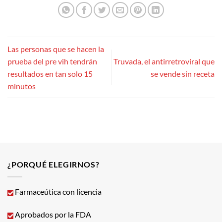
Las personas que se hacen la
prueba del pre vih tendrán
Truvada, el antirretroviral que
resultados en tan solo 15
se vende sin receta
minutos
¿PORQUÉ ELEGIRNOS?
Farmaceútica con licencia
Aprobados por la FDA