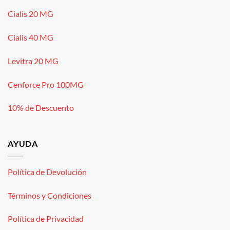
Cialis 20 MG
Cialis 40 MG
Levitra 20 MG
Cenforce Pro 100MG
10% de Descuento
AYUDA
Política de Devolución
Términos y Condiciones
Política de Privacidad