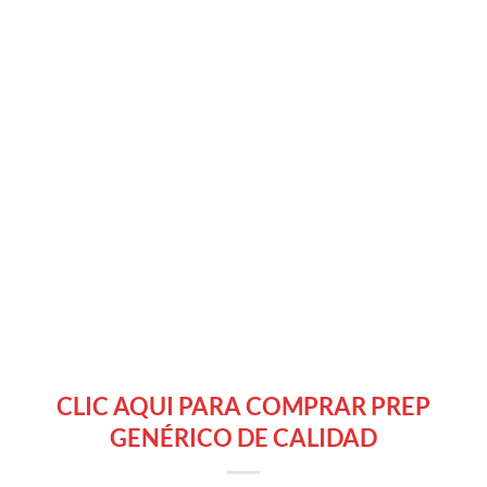
CLIC AQUI PARA COMPRAR PREP
GENÉRICO DE CALIDAD