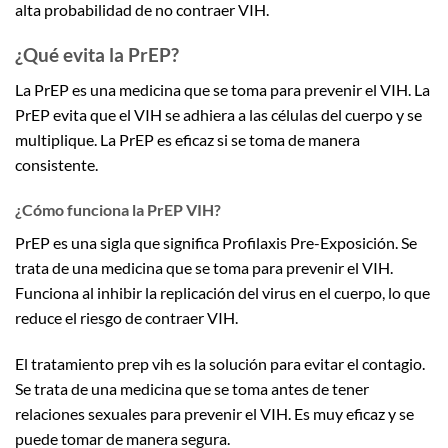
alta probabilidad de no contraer VIH.
¿Qué evita la PrEP?
La PrEP es una medicina que se toma para prevenir el VIH. La
PrEP evita que el VIH se adhiera a las células del cuerpo y se
multiplique. La PrEP es eficaz si se toma de manera
consistente.
¿Cómo funciona la PrEP VIH?
PrEP es una sigla que significa Profilaxis Pre-Exposición. Se
trata de una medicina que se toma para prevenir el VIH.
Funciona al inhibir la replicación del virus en el cuerpo, lo que
reduce el riesgo de contraer VIH.
El tratamiento prep vih es la solución para evitar el contagio.
Se trata de una medicina que se toma antes de tener
relaciones sexuales para prevenir el VIH. Es muy eficaz y se
puede tomar de manera segura.