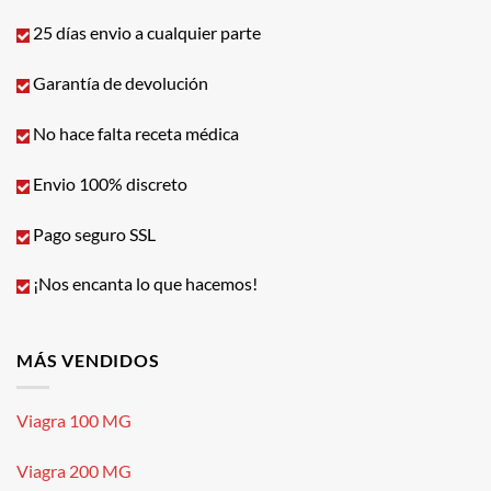
25 días envio a cualquier parte
Garantía de devolución
No hace falta receta médica
Envio 100% discreto
Pago seguro SSL
¡Nos encanta lo que hacemos!
MÁS VENDIDOS
Viagra 100 MG
Viagra 200 MG