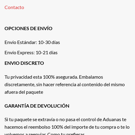
Contacto
OPCIONES DE ENVÍO
Envío Estándar: 10-30 días
Envío Express: 10-21 días
ENVIO DISCRETO
Tu privacidad esta 100% asegurada. Embalamos
discretamente, sin hacer referencia al contenido del mismo
afuera del paquete
GARANTÍA DE DEVOLUCIÓN
Si tu paquete se extravía o no pasa el control de Aduanas te
hacemos el reembolso 100% del importe de tu compra o te lo
volvemos a reenviar. Como tu prefieras