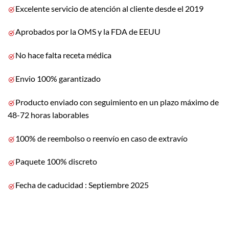
Excelente servicio de atención al cliente desde el 2019
Aprobados por la OMS y la FDA de EEUU
No hace falta receta médica
Envio 100% garantizado
Producto enviado con seguimiento en un plazo máximo de
48-72 horas laborables
100% de reembolso o reenvío en caso de extravío
Paquete 100% discreto
Fecha de caducidad : Septiembre 2025