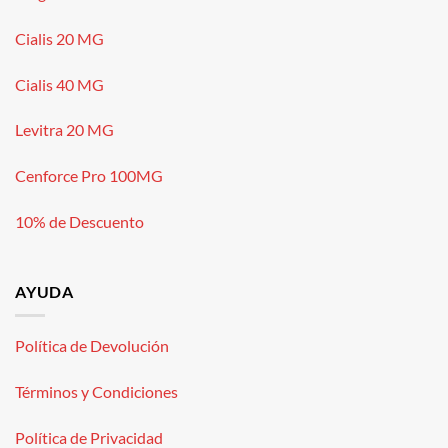
Cialis 20 MG
Cialis 40 MG
Levitra 20 MG
Cenforce Pro 100MG
10% de Descuento
AYUDA
Política de Devolución
Términos y Condiciones
Política de Privacidad