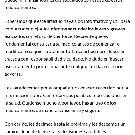
medicamentos.
Esperamos que este artículo haya sido informativo y útil para
comprender mejor los
efectos secundarios leves y graves
asociados con el uso de Cenforce. Recuerde que es
fundamental consultar a su médico antes de comenzar o
modificar cualquier tratamiento. La salud siempre debe ser
tratada con responsabilidad y cuidado. No dude en buscar
asesoramiento profesional ante cualquier duda o reacción
adversa.
Les agradecemos por acompañarnos en este recorrido por la
información sobre Cenforce y sus posibles repercusiones en
la salud. Cuídense mucho y, por favor, hagan uso de los
medicamentos de manera consciente y segura.
Con cariño, les decimos hasta la próxima y les deseamos un
camino lleno de bienestar y decisiones saludables.