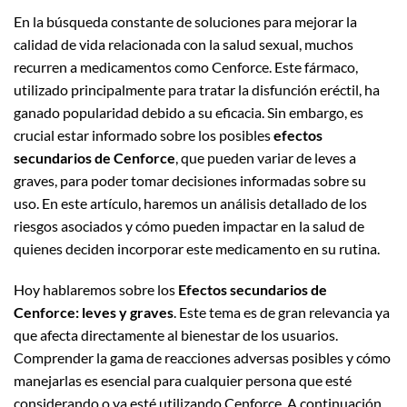
En la búsqueda constante de soluciones para mejorar la
calidad de vida relacionada con la salud sexual, muchos
recurren a medicamentos como Cenforce. Este fármaco,
utilizado principalmente para tratar la disfunción eréctil, ha
ganado popularidad debido a su eficacia. Sin embargo, es
crucial estar informado sobre los posibles
efectos
secundarios de Cenforce
, que pueden variar de leves a
graves, para poder tomar decisiones informadas sobre su
uso. En este artículo, haremos un análisis detallado de los
riesgos asociados y cómo pueden impactar en la salud de
quienes deciden incorporar este medicamento en su rutina.
Hoy hablaremos sobre los
Efectos secundarios de
Cenforce: leves y graves
. Este tema es de gran relevancia ya
que afecta directamente al bienestar de los usuarios.
Comprender la gama de reacciones adversas posibles y cómo
manejarlas es esencial para cualquier persona que esté
considerando o ya esté utilizando Cenforce. A continuación,