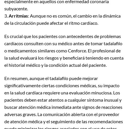
especialmente en aquellos con enfermedad coronaria
subyacente.
3.
Arritmias
: Aunque no es común, el cambio en la dinámica
de la circulación puede afectar el ritmo cardíaco.
Es crucial que los pacientes con antecedentes de problemas
cardíacos consulten con su médico antes de tomar tadalafilo
o medicamentos similares como Cenforce. El profesional de
la salud evaluará los riesgos y beneficiará teniendo en cuenta
el historial médico y la condición actual del paciente.
En resumen, aunque el tadalafilo puede mejorar
significativamente ciertas condiciones médicas, su impacto
en la salud cardíaca requiere una evaluación minuciosa. Los
pacientes deben estar atentos a cualquier síntoma inusual y
buscar atención médica inmediata ante signos de reacciones
adversas graves. La comunicación abierta con el proveedor
de atención médica y el seguimiento de las recomendaciones
puede minimizar los riesgos asociados con el uso de estos