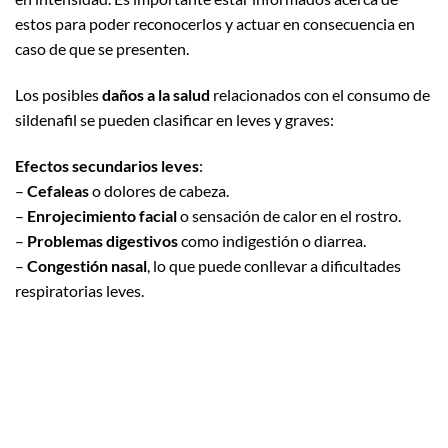
estos para poder reconocerlos y actuar en consecuencia en
caso de que se presenten.
Los posibles
daños a la salud
relacionados con el consumo de
sildenafil se pueden clasificar en leves y graves:
Efectos secundarios leves
:
–
Cefaleas
o dolores de cabeza.
–
Enrojecimiento facial
o sensación de calor en el rostro.
–
Problemas digestivos
como indigestión o diarrea.
–
Congestión nasal
, lo que puede conllevar a dificultades
respiratorias leves.