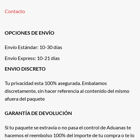
Contacto
OPCIONES DE ENVÍO
Envío Estándar: 10-30 días
Envío Express: 10-21 días
ENVIO DISCRETO
Tu privacidad esta 100% asegurada. Embalamos
discretamente, sin hacer referencia al contenido del mismo
afuera del paquete
GARANTÍA DE DEVOLUCIÓN
Si tu paquete se extravía o no pasa el control de Aduanas te
hacemos el reembolso 100% del importe de tu compra o te lo