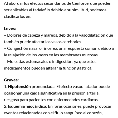
Al abordar los efectos secundarios de Cenforce, que pueden
ser aplicables al tadalafilo debido a su similitud, podemos
clasificarlos en:
Leves:
– Dolores de cabeza y mareos, debido a la vasodilatación que
también puede afectar los vasos cerebrales.
– Congestión nasal o rinorrea, una respuesta común debido a
la relajación de los vasos en las membranas mucosas.
– Molestias estomacales o indigestión, ya que estos
medicamentos pueden alterar la función gástrica.
Graves:
1.
Hipotensión
pronunciada: El efecto vasodilatador puede
ocasionar una caída significativa en la presión arterial,
riesgosa para pacientes con enfermedades cardíacas.
2.
Isquemia miocárdica
: En raras ocasiones, puede provocar
eventos relacionados con el flujo sanguíneo al corazón,