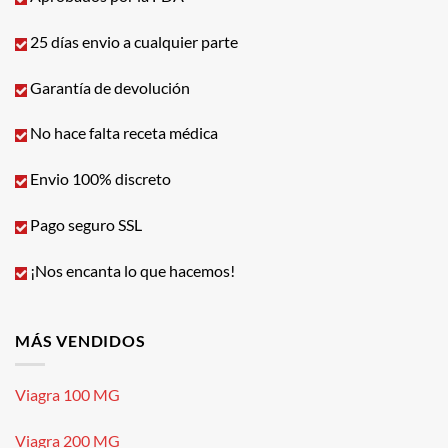
25 días envio a cualquier parte
Garantía de devolución
No hace falta receta médica
Envio 100% discreto
Pago seguro SSL
¡Nos encanta lo que hacemos!
MÁS VENDIDOS
Viagra 100 MG
Viagra 200 MG