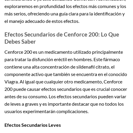
exploraremos en profundidad los efectos más comunes y los
más serios, ofreciendo una guía clara para la identificación y
el manejo adecuado de estos efectos.
Efectos Secundarios de Cenforce 200: Lo Que
Debes Saber
Cenforce 200 es un medicamento utilizado principalmente
para tratar la disfunción eréctil en hombres. Este fármaco
contiene una alta concentración de sildenafil citrato, el
componente activo que también se encuentra en el conocido
Viagra. Al igual que cualquier otro medicamento, Cenforce
200 puede causar efectos secundarios que es crucial conocer
antes de su consumo. Los efectos secundarios pueden variar
de leves a graves y es importante destacar que no todos los
usuarios experimentarán complicaciones.
Efectos Secundarios Leves