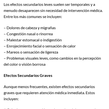
Los efectos secundarios leves suelen ser temporales y a
menudo desaparecen sin necesidad de intervención médica.
Entre los más comunes se incluyen:
– Dolores de cabeza y migrañas
– Congestión nasal o rinorrea
– Malestar estomacal o indigestión
– Enrojecimiento facial o sensación de calor
– Mareos o sensación de ligereza
– Problemas visuales leves, como cambios en la percepción
del color o visión borrosa
Efectos Secundarios Graves
Aunque menos frecuentes, existen efectos secundarios
graves que requieren atención médica inmediata. Estos
incluyen: