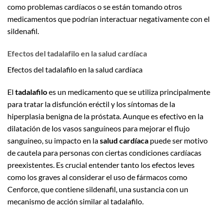
como problemas cardíacos o se están tomando otros
medicamentos que podrían interactuar negativamente con el
sildenafil.
Efectos del tadalafilo en la salud cardíaca
Efectos del tadalafilo en la salud cardíaca
El
tadalafilo
es un medicamento que se utiliza principalmente
para tratar la disfunción eréctil y los síntomas de la
hiperplasia benigna de la próstata. Aunque es efectivo en la
dilatación de los vasos sanguíneos para mejorar el flujo
sanguíneo, su impacto en la
salud cardíaca
puede ser motivo
de cautela para personas con ciertas condiciones cardíacas
preexistentes. Es crucial entender tanto los efectos leves
como los graves al considerar el uso de fármacos como
Cenforce, que contiene sildenafil, una sustancia con un
mecanismo de acción similar al tadalafilo.