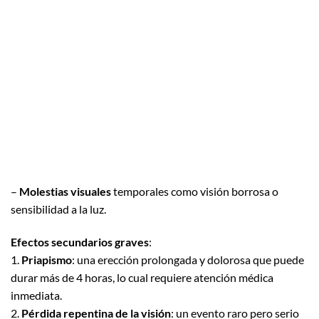
–
Molestias visuales
temporales como visión borrosa o
sensibilidad a la luz.
Efectos secundarios graves
:
1.
Priapismo
: una erección prolongada y dolorosa que puede
durar más de 4 horas, lo cual requiere atención médica
inmediata.
2.
Pérdida repentina de la visión
: un evento raro pero serio