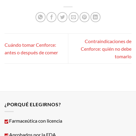
Contraindicaciones de
Cuándo tomar Cenforce:
Cenforce: quién no debe
antes o después de comer
tomarlo
¿PORQUÉ ELEGIRNOS?
Farmaceútica con licencia
Aprobados por la FDA