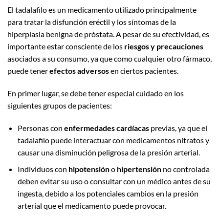
El tadalafilo es un medicamento utilizado principalmente
para tratar la disfunción eréctil y los síntomas de la
hiperplasia benigna de próstata. A pesar de su efectividad, es
importante estar consciente de los
riesgos y precauciones
asociados a su consumo, ya que como cualquier otro fármaco,
puede tener
efectos adversos
en ciertos pacientes.
En primer lugar, se debe tener especial cuidado en los
siguientes grupos de pacientes:
Personas con
enfermedades cardíacas
previas, ya que el
tadalafilo puede interactuar con medicamentos nitratos y
causar una disminución peligrosa de la presión arterial.
Individuos con
hipotensión
o
hipertensión
no controlada
deben evitar su uso o consultar con un médico antes de su
ingesta, debido a los potenciales cambios en la presión
arterial que el medicamento puede provocar.