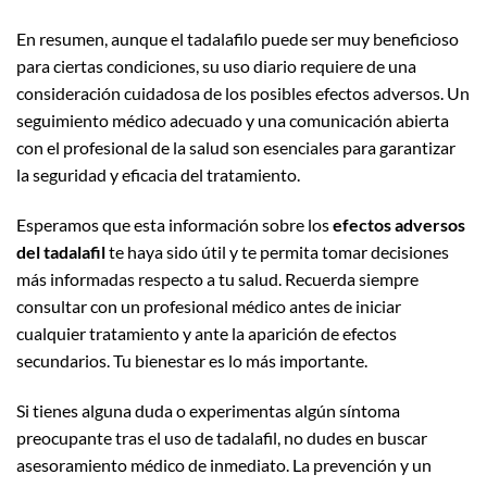
En resumen, aunque el tadalafilo puede ser muy beneficioso
para ciertas condiciones, su uso diario requiere de una
consideración cuidadosa de los posibles efectos adversos. Un
seguimiento médico adecuado y una comunicación abierta
con el profesional de la salud son esenciales para garantizar
la seguridad y eficacia del tratamiento.
Esperamos que esta información sobre los
efectos adversos
del tadalafil
te haya sido útil y te permita tomar decisiones
más informadas respecto a tu salud. Recuerda siempre
consultar con un profesional médico antes de iniciar
cualquier tratamiento y ante la aparición de efectos
secundarios. Tu bienestar es lo más importante.
Si tienes alguna duda o experimentas algún síntoma
preocupante tras el uso de tadalafil, no dudes en buscar
asesoramiento médico de inmediato. La prevención y un