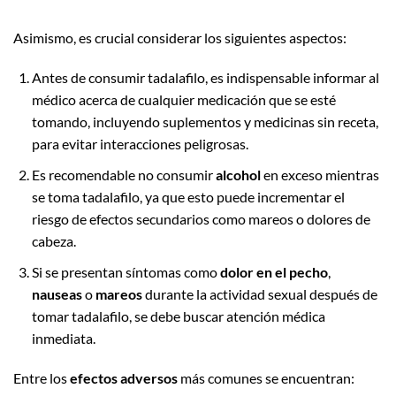
Asimismo, es crucial considerar los siguientes aspectos:
Antes de consumir tadalafilo, es indispensable informar al
médico acerca de cualquier medicación que se esté
tomando, incluyendo suplementos y medicinas sin receta,
para evitar interacciones peligrosas.
Es recomendable no consumir
alcohol
en exceso mientras
se toma tadalafilo, ya que esto puede incrementar el
riesgo de efectos secundarios como mareos o dolores de
cabeza.
Si se presentan síntomas como
dolor en el pecho
,
nauseas
o
mareos
durante la actividad sexual después de
tomar tadalafilo, se debe buscar atención médica
inmediata.
Entre los
efectos adversos
más comunes se encuentran: