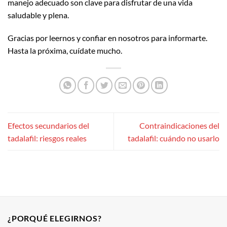
manejo adecuado son clave para disfrutar de una vida
saludable y plena.
Gracias por leernos y confiar en nosotros para informarte.
Hasta la próxima, cuídate mucho.
Efectos secundarios del
Contraindicaciones del
tadalafil: riesgos reales
tadalafil: cuándo no usarlo
¿PORQUÉ ELEGIRNOS?