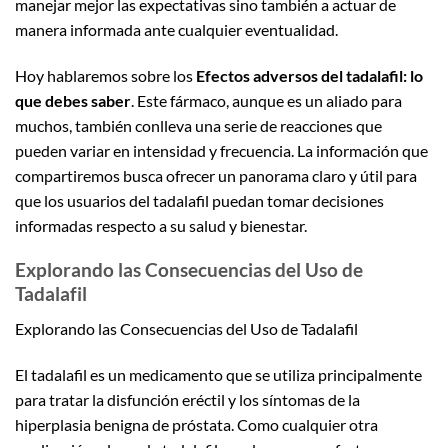
manejar mejor las expectativas sino también a actuar de
manera informada ante cualquier eventualidad.
Hoy hablaremos sobre los
Efectos adversos del tadalafil: lo
que debes saber
. Este fármaco, aunque es un aliado para
muchos, también conlleva una serie de reacciones que
pueden variar en intensidad y frecuencia. La información que
compartiremos busca ofrecer un panorama claro y útil para
que los usuarios del tadalafil puedan tomar decisiones
informadas respecto a su salud y bienestar.
Explorando las Consecuencias del Uso de
Tadalafil
Explorando las Consecuencias del Uso de Tadalafil
El tadalafil es un medicamento que se utiliza principalmente
para tratar la disfunción eréctil y los síntomas de la
hiperplasia benigna de próstata. Como cualquier otra