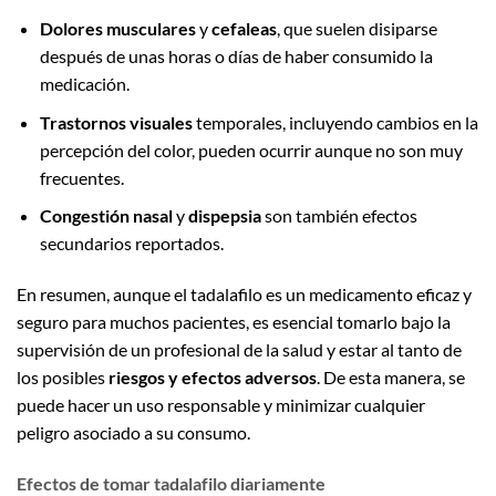
Dolores musculares
y
cefaleas
, que suelen disiparse
después de unas horas o días de haber consumido la
medicación.
Trastornos visuales
temporales, incluyendo cambios en la
percepción del color, pueden ocurrir aunque no son muy
frecuentes.
Congestión nasal
y
dispepsia
son también efectos
secundarios reportados.
En resumen, aunque el tadalafilo es un medicamento eficaz y
seguro para muchos pacientes, es esencial tomarlo bajo la
supervisión de un profesional de la salud y estar al tanto de
los posibles
riesgos y efectos adversos
. De esta manera, se
puede hacer un uso responsable y minimizar cualquier
peligro asociado a su consumo.
Efectos de tomar tadalafilo diariamente