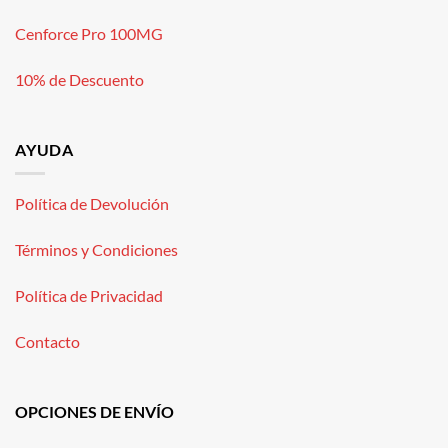
Cenforce Pro 100MG
10% de Descuento
AYUDA
Política de Devolución
Términos y Condiciones
Política de Privacidad
Contacto
OPCIONES DE ENVÍO