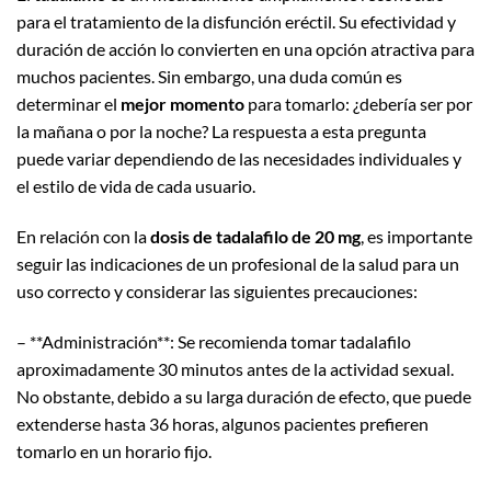
para el tratamiento de la disfunción eréctil. Su efectividad y
duración de acción lo convierten en una opción atractiva para
muchos pacientes. Sin embargo, una duda común es
determinar el
mejor momento
para tomarlo: ¿debería ser por
la mañana o por la noche? La respuesta a esta pregunta
puede variar dependiendo de las necesidades individuales y
el estilo de vida de cada usuario.
En relación con la
dosis de tadalafilo de 20 mg
, es importante
seguir las indicaciones de un profesional de la salud para un
uso correcto y considerar las siguientes precauciones:
– **Administración**: Se recomienda tomar tadalafilo
aproximadamente 30 minutos antes de la actividad sexual.
No obstante, debido a su larga duración de efecto, que puede
extenderse hasta 36 horas, algunos pacientes prefieren
tomarlo en un horario fijo.