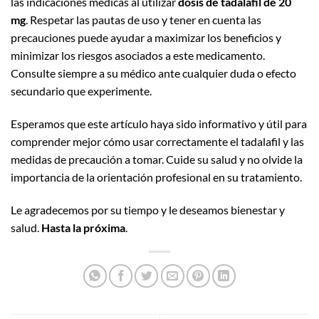
las indicaciones médicas al utilizar
dosis de tadalafil de 20
mg
. Respetar las pautas de uso y tener en cuenta las
precauciones puede ayudar a maximizar los beneficios y
minimizar los riesgos asociados a este medicamento.
Consulte siempre a su médico ante cualquier duda o efecto
secundario que experimente.
Esperamos que este artículo haya sido informativo y útil para
comprender mejor cómo usar correctamente el tadalafil y las
medidas de precaución a tomar. Cuide su salud y no olvide la
importancia de la orientación profesional en su tratamiento.
Le agradecemos por su tiempo y le deseamos bienestar y
salud.
Hasta la próxima
.