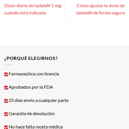
Dosis diaria de tadalafil 5 mg:
Cómo ajustar la dosis de
cuándo está indicada
tadalafil de forma segura
¿PORQUÉ ELEGIRNOS?
Farmaceútica con licencia
Aprobados por la FDA
25 días envio a cualquier parte
Garantía de devolución
No hace falta receta médica