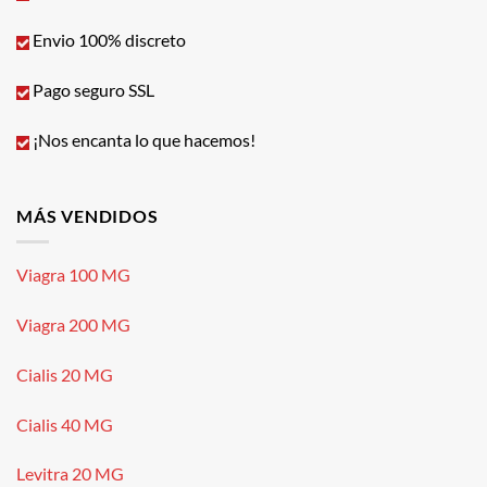
Envio 100% discreto
Pago seguro SSL
¡Nos encanta lo que hacemos!
MÁS VENDIDOS
Viagra 100 MG
Viagra 200 MG
Cialis 20 MG
Cialis 40 MG
Levitra 20 MG