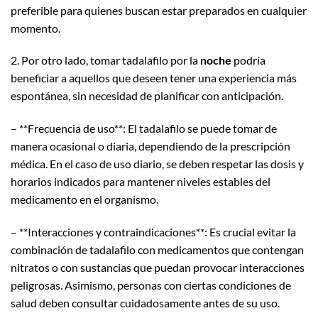
preferible para quienes buscan estar preparados en cualquier
momento.
2. Por otro lado, tomar tadalafilo por la
noche
podría
beneficiar a aquellos que deseen tener una experiencia más
espontánea, sin necesidad de planificar con anticipación.
– **Frecuencia de uso**: El tadalafilo se puede tomar de
manera ocasional o diaria, dependiendo de la prescripción
médica. En el caso de uso diario, se deben respetar las dosis y
horarios indicados para mantener niveles estables del
medicamento en el organismo.
– **Interacciones y contraindicaciones**: Es crucial evitar la
combinación de tadalafilo con medicamentos que contengan
nitratos o con sustancias que puedan provocar interacciones
peligrosas. Asimismo, personas con ciertas condiciones de
salud deben consultar cuidadosamente antes de su uso.