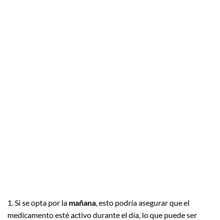
1. Si se opta por la
mañana
, esto podría asegurar que el
medicamento esté activo durante el día, lo que puede ser