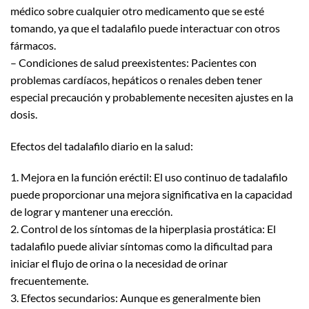
médico sobre cualquier otro medicamento que se esté
tomando, ya que el tadalafilo puede interactuar con otros
fármacos.
– Condiciones de salud preexistentes: Pacientes con
problemas cardíacos, hepáticos o renales deben tener
especial precaución y probablemente necesiten ajustes en la
dosis.
Efectos del tadalafilo diario en la salud:
1. Mejora en la función eréctil: El uso continuo de tadalafilo
puede proporcionar una mejora significativa en la capacidad
de lograr y mantener una erección.
2. Control de los síntomas de la hiperplasia prostática: El
tadalafilo puede aliviar síntomas como la dificultad para
iniciar el flujo de orina o la necesidad de orinar
frecuentemente.
3. Efectos secundarios: Aunque es generalmente bien