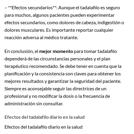
– **Efectos secundarios**: Aunque el tadalafilo es seguro
para muchos, algunos pacientes pueden experimentar
efectos secundarios, como dolores de cabeza, indigestión o
dolores musculares. Es importante reportar cualquier
reacción adversa al médico tratante.
En conclusión, el
mejor momento
para tomar tadalafilo
dependerá de las circunstancias personales y el plan
terapéutico recomendado. Se debe tener en cuenta que la
planificación y la consistencia son claves para obtener los
mejores resultados y garantizar la seguridad del paciente.
Siempre es aconsejable seguir las directrices de un
profesional y no modificar la dosis o la frecuencia de
administración sin consultar.
Efectos del tadalafilo diario en la salud
Efectos del tadalafilo diario en la salud