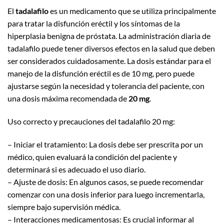
El
tadalafilo
es un medicamento que se utiliza principalmente
para tratar la disfunción eréctil y los síntomas de la
hiperplasia benigna de próstata. La administración diaria de
tadalafilo puede tener diversos efectos en la salud que deben
ser considerados cuidadosamente. La dosis estándar para el
manejo de la disfunción eréctil es de 10 mg, pero puede
ajustarse según la necesidad y tolerancia del paciente, con
una dosis máxima recomendada de
20 mg
.
Uso correcto y precauciones del tadalafilo 20 mg:
– Iniciar el tratamiento: La dosis debe ser prescrita por un
médico, quien evaluará la condición del paciente y
determinará si es adecuado el uso diario.
– Ajuste de dosis: En algunos casos, se puede recomendar
comenzar con una dosis inferior para luego incrementarla,
siempre bajo supervisión médica.
– Interacciones medicamentosas: Es crucial informar al