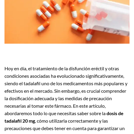
Hoy en día, el tratamiento de la disfunción eréctil y otras
condiciones asociadas ha evolucionado significativamente,
siendo el tadalafil uno de los medicamentos más populares y
efectivos en el mercado. Sin embargo, es crucial comprender
la dosificación adecuada y las medidas de precaución
necesarias al tomar este fármaco. En este artículo,
abordaremos todo lo que necesitas saber sobre la
dosis de
tadalafil 20 mg
, cómo utilizarla correctamente y las
precauciones que debes tener en cuenta para garantizar un