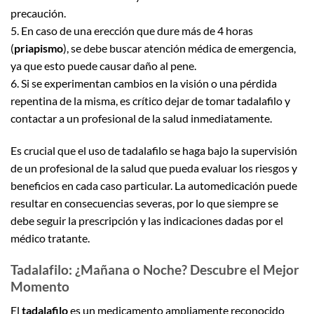
precaución.
5. En caso de una erección que dure más de 4 horas
(
priapismo
), se debe buscar atención médica de emergencia,
ya que esto puede causar daño al pene.
6. Si se experimentan cambios en la visión o una pérdida
repentina de la misma, es crítico dejar de tomar tadalafilo y
contactar a un profesional de la salud inmediatamente.
Es crucial que el uso de tadalafilo se haga bajo la supervisión
de un profesional de la salud que pueda evaluar los riesgos y
beneficios en cada caso particular. La automedicación puede
resultar en consecuencias severas, por lo que siempre se
debe seguir la prescripción y las indicaciones dadas por el
médico tratante.
Tadalafilo: ¿Mañana o Noche? Descubre el Mejor
Momento
El
tadalafilo
es un medicamento ampliamente reconocido