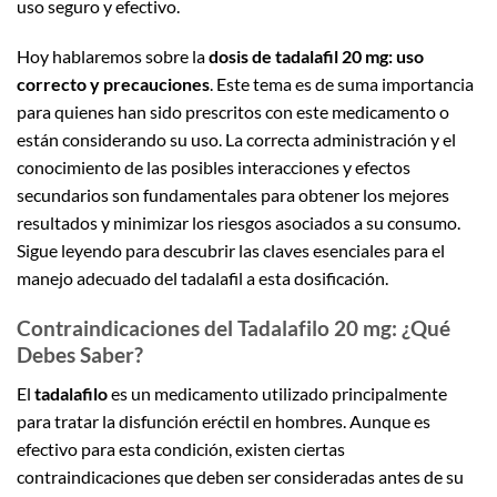
uso seguro y efectivo.
Hoy hablaremos sobre la
dosis de tadalafil 20 mg: uso
correcto y precauciones
. Este tema es de suma importancia
para quienes han sido prescritos con este medicamento o
están considerando su uso. La correcta administración y el
conocimiento de las posibles interacciones y efectos
secundarios son fundamentales para obtener los mejores
resultados y minimizar los riesgos asociados a su consumo.
Sigue leyendo para descubrir las claves esenciales para el
manejo adecuado del tadalafil a esta dosificación.
Contraindicaciones del Tadalafilo 20 mg: ¿Qué
Debes Saber?
El
tadalafilo
es un medicamento utilizado principalmente
para tratar la disfunción eréctil en hombres. Aunque es
efectivo para esta condición, existen ciertas
contraindicaciones que deben ser consideradas antes de su