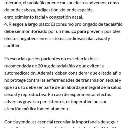
tolerado, el tadalafilo puede causar efectos adversos, como
dolor de cabeza, indigestión, dolor de espalda,
enrojecimiento facial y congestión nasal.
4. Riesgos a largo plazo: El consumo prolongado de tadalafilo
debe ser monitoreado por un médico para prevenir posibles
efectos negativos en el sistema cardiovascular, visual y
auditivo.
Es esencial que los pacientes no excedan la dosis
recomendada de 20 mg de tadalafilo y que eviten la
automedicación. Además, deben considerar que el tadalafilo
no protege contra las enfermedades de transmisión sexual y
que su uso debe ser parte de un abordaje integral de la salud
sexual y reproductiva. En caso de experimentar efectos
adversos graves o persistentes, es imperativo buscar
atención médica inmediatamente.
Concluyendo, es esencial recordar la importancia de seguir