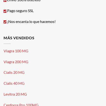
Pago seguro SSL
¡Nos encanta lo que hacemos!
MÁS VENDIDOS
Viagra 100 MG
Viagra 200 MG
Cialis 20 MG
Cialis 40 MG
Levitra 20 MG
Cenforce Pro 100MG