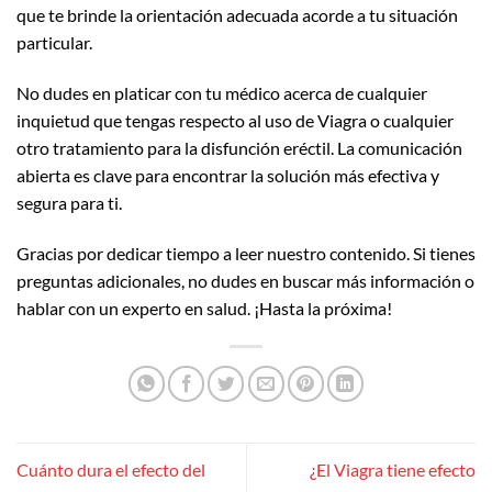
que te brinde la orientación adecuada acorde a tu situación
particular.
No dudes en platicar con tu médico acerca de cualquier
inquietud que tengas respecto al uso de Viagra o cualquier
otro tratamiento para la disfunción eréctil. La comunicación
abierta es clave para encontrar la solución más efectiva y
segura para ti.
Gracias por dedicar tiempo a leer nuestro contenido. Si tienes
preguntas adicionales, no dudes en buscar más información o
hablar con un experto en salud. ¡Hasta la próxima!
Cuánto dura el efecto del
¿El Viagra tiene efecto