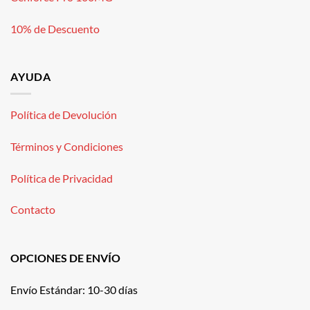
10% de Descuento
AYUDA
Política de Devolución
Términos y Condiciones
Política de Privacidad
Contacto
OPCIONES DE ENVÍO
Envío Estándar: 10-30 días