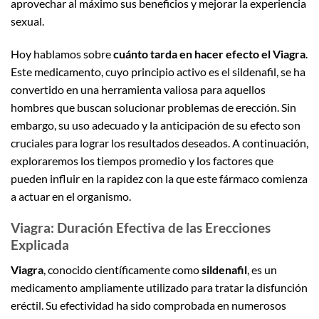
aprovechar al máximo sus beneficios y mejorar la experiencia
sexual.
Hoy hablamos sobre
cuánto tarda en hacer efecto el Viagra
.
Este medicamento, cuyo principio activo es el sildenafil, se ha
convertido en una herramienta valiosa para aquellos
hombres que buscan solucionar problemas de erección. Sin
embargo, su uso adecuado y la anticipación de su efecto son
cruciales para lograr los resultados deseados. A continuación,
exploraremos los tiempos promedio y los factores que
pueden influir en la rapidez con la que este fármaco comienza
a actuar en el organismo.
Viagra: Duración Efectiva de las Erecciones
Explicada
Viagra
, conocido científicamente como
sildenafil
, es un
medicamento ampliamente utilizado para tratar la disfunción
eréctil. Su efectividad ha sido comprobada en numerosos