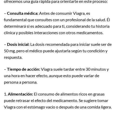
ofrecemos una guía rápida para orientarte en este proceso:
–
Consulta médica:
Antes de consumir Viagra, es
fundamental que consultes con un profesional de la salud. Él
determinará si es adecuado para ti, considerando tu historia
clínica y posibles interacciones con otros medicamentos.
–
Dosis inicial:
La dosis recomendada para iniciar suele ser de
50 mg, pero el médico puede ajustarla según tu condición y
respuesta.
–
Tiempo de acción:
Viagra suele tardar entre 30 minutos y
una hora en hacer efecto, aunque esto puede variar de
persona a persona.
1.
Alimentación:
El consumo de alimentos ricos en grasas
puede retrasar el efecto del medicamento. Se sugiere tomar
Viagra con el estómago vacío o después de una comida ligera.