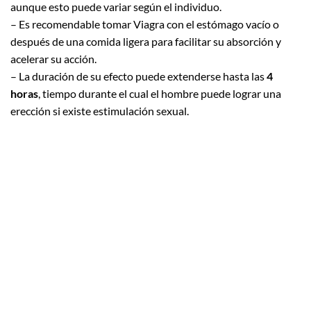
aunque esto puede variar según el individuo.
– Es recomendable tomar Viagra con el estómago vacío o
después de una comida ligera para facilitar su absorción y
acelerar su acción.
– La duración de su efecto puede extenderse hasta las
4
horas
, tiempo durante el cual el hombre puede lograr una
erección si existe estimulación sexual.