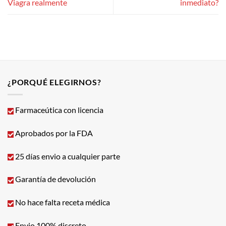
Viagra realmente
inmediato?
¿PORQUÉ ELEGIRNOS?
Farmaceútica con licencia
Aprobados por la FDA
25 días envio a cualquier parte
Garantía de devolución
No hace falta receta médica
Envio 100% discreto