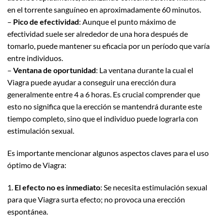
en el torrente sanguíneo en aproximadamente 60 minutos.
–
Pico de efectividad
: Aunque el punto máximo de
efectividad suele ser alrededor de una hora después de
tomarlo, puede mantener su eficacia por un período que varía
entre individuos.
–
Ventana de oportunidad
: La ventana durante la cual el
Viagra puede ayudar a conseguir una erección dura
generalmente entre 4 a 6 horas. Es crucial comprender que
esto no significa que la erección se mantendrá durante este
tiempo completo, sino que el individuo puede lograrla con
estimulación sexual.
Es importante mencionar algunos aspectos claves para el uso
óptimo de Viagra:
1.
El efecto no es inmediato
: Se necesita estimulación sexual
para que Viagra surta efecto; no provoca una erección
espontánea.