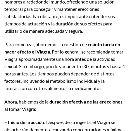
hombres alrededor del mundo, ofreciendo una solución
temporal para conseguir y mantener erecciones
satisfactorias. No obstante, es importante entender sus
tiempos de actuación y la duración de sus efectos para
utilizarlo de manera adecuada y segura.
Para comenzar, abordemos la cuestión de
cuánto tarda en
hacer efecto el Viagra
. Por lo general, se recomienda tomar
Viagra aproximadamente una hora antes de la actividad
sexual. Sin embargo, puede variar entre 30 minutos y hasta 4
horas antes. Los tiempos pueden depender de distintos
factores, incluyendo el metabolismo individual y la
interacción con otros alimentos o medicamentos.
Ahora, hablemos de la
duración efectiva de las erecciones
al tomar Viagra:
–
Inicio de la acción
: Después de su ingesta, el Viagra se
absorbe rápidamente, alcanzando concentraciones máximas