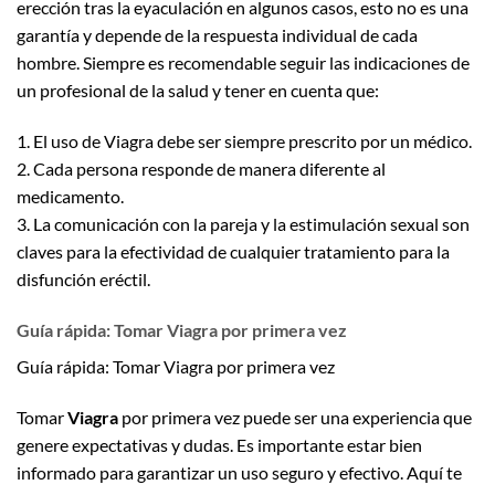
erección tras la eyaculación en algunos casos, esto no es una
garantía y depende de la respuesta individual de cada
hombre. Siempre es recomendable seguir las indicaciones de
un profesional de la salud y tener en cuenta que:
1. El uso de Viagra debe ser siempre prescrito por un médico.
2. Cada persona responde de manera diferente al
medicamento.
3. La comunicación con la pareja y la estimulación sexual son
claves para la efectividad de cualquier tratamiento para la
disfunción eréctil.
Guía rápida: Tomar Viagra por primera vez
Guía rápida: Tomar Viagra por primera vez
Tomar
Viagra
por primera vez puede ser una experiencia que
genere expectativas y dudas. Es importante estar bien
informado para garantizar un uso seguro y efectivo. Aquí te