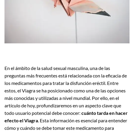
En el ámbito de la salud sexual masculina, una de las
preguntas más frecuentes está relacionada con la eficacia de
los medicamentos para tratar la disfunción eréctil. Entre
estos, el Viagra se ha posicionado como una de las opciones
más conocidas y utilizadas a nivel mundial. Por ello, en el
artículo de hoy, profundizaremos en un aspecto clave que
todo usuario potencial debe conocer:
cuánto tarda en hacer
efecto el Viagra
. Esta información es esencial para entender
cómo y cuándo se debe tomar este medicamento para