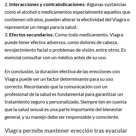
2.
Interacciones y contraindicaciones
: Algunas sustancias
como el alcohol o medicamentos especialmente aquellos que
contienen nitratos, pueden alterar la efectividad del Viagra o
representar un riesgo para la salud.
3.
Efectos secundarios
: Como todo medicamento, Viagra
puede tener efectos adversos, como dolores de cabeza,
enrojecimiento facial o problemas de visión, entre otros. Es
esencial consultar con un médico antes de su uso.
En conclusión, la duración efectiva de las erecciones con
Viagra puede ser un factor determinante para su uso
correcto. Recordando que la comunicación con un
profesional de la salud es fundamental para garantizar un
tratamiento seguro y personalizado. Siempre ten en cuenta
que la salud sexual es una parte importante del bienestar
general, y su manejo debe ser responsable y consciente.
Viagra permite mantener erección tras eyacular