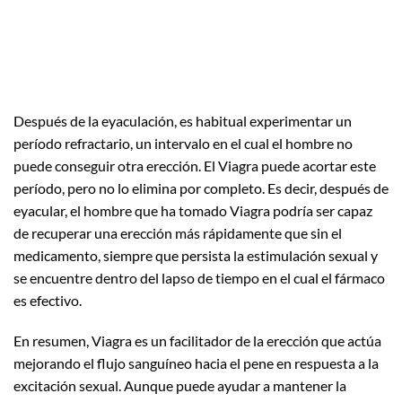
Después de la eyaculación, es habitual experimentar un
período refractario, un intervalo en el cual el hombre no
puede conseguir otra erección. El Viagra puede acortar este
período, pero no lo elimina por completo. Es decir, después de
eyacular, el hombre que ha tomado Viagra podría ser capaz
de recuperar una erección más rápidamente que sin el
medicamento, siempre que persista la estimulación sexual y
se encuentre dentro del lapso de tiempo en el cual el fármaco
es efectivo.
En resumen, Viagra es un facilitador de la erección que actúa
mejorando el flujo sanguíneo hacia el pene en respuesta a la
excitación sexual. Aunque puede ayudar a mantener la