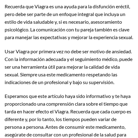
Recuerda que Viagra es una ayuda para la disfunción eréctil,
pero debe ser parte de un enfoque integral que incluya un
estilo de vida saludable y, si es necesario, asesoramiento
psicológico. La comunicación con tu pareja también es clave
para manejar las expectativas y mejorar la experiencia sexual.
Usar Viagra por primera vez no debe ser motivo de ansiedad.
Con la información adecuada y el seguimiento médico, puede
ser una herramienta útil para mejorar la calidad de vida
sexual. Siempre usa este medicamento respetando las
indicaciones de un profesional y bajo su supervisión.
Esperamos que este artículo haya sido informativo y te haya
proporcionado una comprensión clara sobre el tiempo que
tarda en hacer efecto el Viagra. Recuerda que cada cuerpo es
diferente y, por lo tanto, los tiempos pueden variar de
persona a persona. Antes de consumir este medicamento,
asegúrate de consultar con un profesional de la salud para