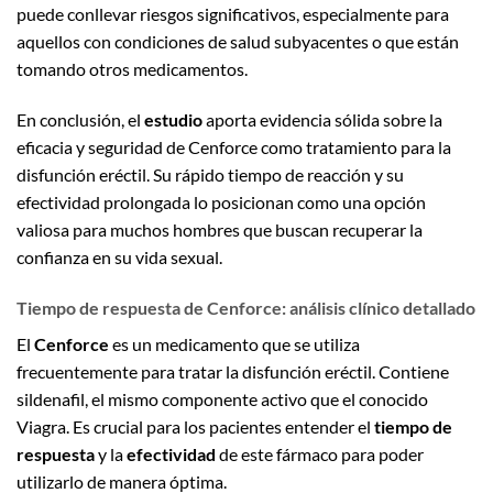
puede conllevar riesgos significativos, especialmente para
aquellos con condiciones de salud subyacentes o que están
tomando otros medicamentos.
En conclusión, el
estudio
aporta evidencia sólida sobre la
eficacia y seguridad de Cenforce como tratamiento para la
disfunción eréctil. Su rápido tiempo de reacción y su
efectividad prolongada lo posicionan como una opción
valiosa para muchos hombres que buscan recuperar la
confianza en su vida sexual.
Tiempo de respuesta de Cenforce: análisis clínico detallado
El
Cenforce
es un medicamento que se utiliza
frecuentemente para tratar la disfunción eréctil. Contiene
sildenafil, el mismo componente activo que el conocido
Viagra. Es crucial para los pacientes entender el
tiempo de
respuesta
y la
efectividad
de este fármaco para poder
utilizarlo de manera óptima.