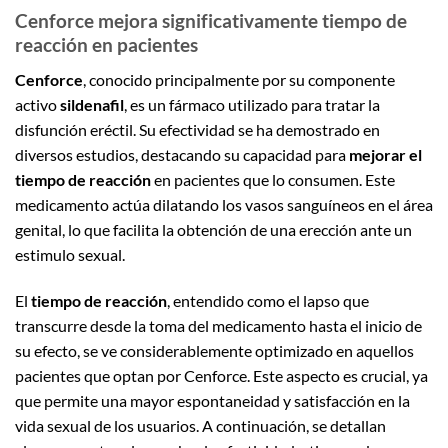
Cenforce mejora significativamente tiempo de
reacción en pacientes
Cenforce
, conocido principalmente por su componente
activo
sildenafil
, es un fármaco utilizado para tratar la
disfunción eréctil. Su efectividad se ha demostrado en
diversos estudios, destacando su capacidad para
mejorar el
tiempo de reacción
en pacientes que lo consumen. Este
medicamento actúa dilatando los vasos sanguíneos en el área
genital, lo que facilita la obtención de una erección ante un
estimulo sexual.
El
tiempo de reacción
, entendido como el lapso que
transcurre desde la toma del medicamento hasta el inicio de
su efecto, se ve considerablemente optimizado en aquellos
pacientes que optan por Cenforce. Este aspecto es crucial, ya
que permite una mayor espontaneidad y satisfacción en la
vida sexual de los usuarios. A continuación, se detallan