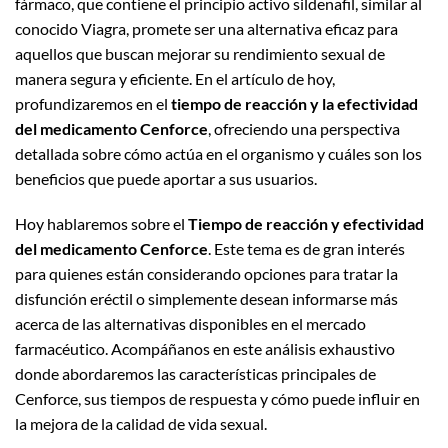
fármaco, que contiene el principio activo sildenafil, similar al
conocido Viagra, promete ser una alternativa eficaz para
aquellos que buscan mejorar su rendimiento sexual de
manera segura y eficiente. En el artículo de hoy,
profundizaremos en el
tiempo de reacción y la efectividad
del medicamento Cenforce
, ofreciendo una perspectiva
detallada sobre cómo actúa en el organismo y cuáles son los
beneficios que puede aportar a sus usuarios.
Hoy hablaremos sobre el
Tiempo de reacción y efectividad
del medicamento Cenforce
. Este tema es de gran interés
para quienes están considerando opciones para tratar la
disfunción eréctil o simplemente desean informarse más
acerca de las alternativas disponibles en el mercado
farmacéutico. Acompáñanos en este análisis exhaustivo
donde abordaremos las características principales de
Cenforce, sus tiempos de respuesta y cómo puede influir en
la mejora de la calidad de vida sexual.