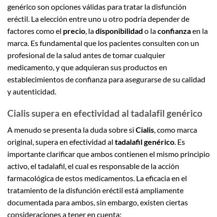
genérico son opciones válidas para tratar la disfunción
eréctil. La elección entre uno u otro podría depender de
factores como el
precio
, la
disponibilidad
o la
confianza
en la
marca. Es fundamental que los pacientes consulten con un
profesional de la salud antes de tomar cualquier
medicamento, y que adquieran sus productos en
establecimientos de confianza para asegurarse de su calidad
y autenticidad.
Cialis supera en efectividad al tadalafil genérico
A menudo se presenta la duda sobre si
Cialis
, como marca
original, supera en efectividad al
tadalafil genérico
. Es
importante clarificar que ambos contienen el mismo principio
activo, el tadalafil, el cual es responsable de la acción
farmacológica de estos medicamentos. La eficacia en el
tratamiento de la disfunción eréctil está ampliamente
documentada para ambos, sin embargo, existen ciertas
consideraciones a tener en cuenta: