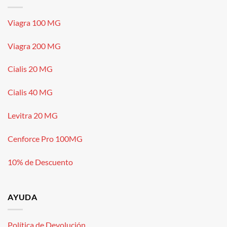
Viagra 100 MG
Viagra 200 MG
Cialis 20 MG
Cialis 40 MG
Levitra 20 MG
Cenforce Pro 100MG
10% de Descuento
AYUDA
Política de Devolución