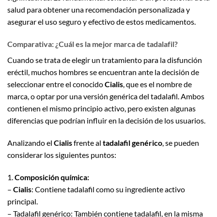
salud para obtener una recomendación personalizada y
asegurar el uso seguro y efectivo de estos medicamentos.
Comparativa: ¿Cuál es la mejor marca de tadalafil?
Cuando se trata de elegir un tratamiento para la disfunción
eréctil, muchos hombres se encuentran ante la decisión de
seleccionar entre el conocido
Cialis
, que es el nombre de
marca, o optar por una versión genérica del tadalafil. Ambos
contienen el mismo principio activo, pero existen algunas
diferencias que podrían influir en la decisión de los usuarios.
Analizando el
Cialis
frente al
tadalafil genérico
, se pueden
considerar los siguientes puntos:
1.
Composición química:
–
Cialis
: Contiene tadalafil como su ingrediente activo
principal.
– Tadalafil genérico: También contiene tadalafil, en la misma