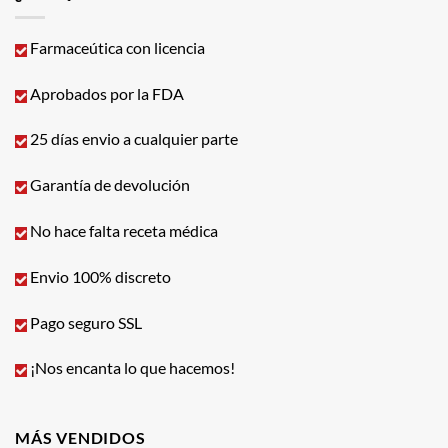
Farmaceútica con licencia
Aprobados por la FDA
25 días envio a cualquier parte
Garantía de devolución
No hace falta receta médica
Envio 100% discreto
Pago seguro SSL
¡Nos encanta lo que hacemos!
MÁS VENDIDOS