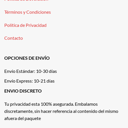
Términos y Condiciones
Política de Privacidad
Contacto
OPCIONES DE ENVÍO
Envío Estándar: 10-30 días
Envío Express: 10-21 días
ENVIO DISCRETO
Tu privacidad esta 100% asegurada. Embalamos
discretamente, sin hacer referencia al contenido del mismo
afuera del paquete