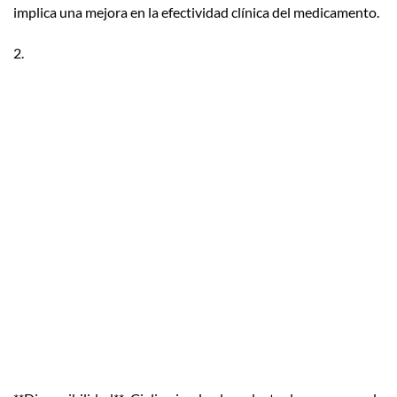
implica una mejora en la efectividad clínica del medicamento.
2.