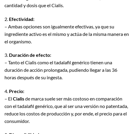
cantidad y dosis que el Cialis.
2.
Efectividad:
– Ambas opciones son igualmente efectivas, ya que su
ingrediente activo es el mismo y actúa de la misma manera en
el organismo.
3.
Duración de efecto:
– Tanto el Cialis como el tadalafil genérico tienen una
duración de acción prolongada, pudiendo llegar a las 36
horas después de su ingesta.
4.
Precio:
– El
Cialis
de marca suele ser más costoso en comparación
con el tadalafil genérico, que al ser una versión no patentada,
reduce los costos de producción y, por ende, el precio para el
consumidor.