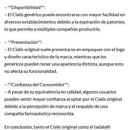
– **Disponibilidad**:
– El Cialis genérico puede encontrarse con mayor facilidad en
diversos establecimientos debido a la expiración de patentes,
lo que permite a múltiples compañías producirlo.
– **Presentación**:
– El Cialis original suele presentarse en empaques con el logo
y diseño característico de la marca, mientras que los
genéricos pueden tener una apariencia distinta, aunque esto
no afecta su funcionalidad.
– **Confianza del Consumidor**:
– A pesar de su equivalencia en calidad, algunos usuarios
pueden sentir mayor confianza al optar por el Cialis original
debido a la percepción de marca y el respaldo de una
compañía farmacéutica reconocida.
En conclusión, tanto el Cialis original como el tadalafil