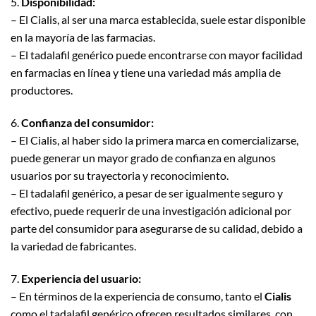
5.
Disponibilidad:
– El Cialis, al ser una marca establecida, suele estar disponible
en la mayoría de las farmacias.
– El tadalafil genérico puede encontrarse con mayor facilidad
en farmacias en línea y tiene una variedad más amplia de
productores.
6.
Confianza del consumidor:
– El Cialis, al haber sido la primera marca en comercializarse,
puede generar un mayor grado de confianza en algunos
usuarios por su trayectoria y reconocimiento.
– El tadalafil genérico, a pesar de ser igualmente seguro y
efectivo, puede requerir de una investigación adicional por
parte del consumidor para asegurarse de su calidad, debido a
la variedad de fabricantes.
7.
Experiencia del usuario:
– En términos de la experiencia de consumo, tanto el
Cialis
como el tadalafil genérico ofrecen resultados similares, con