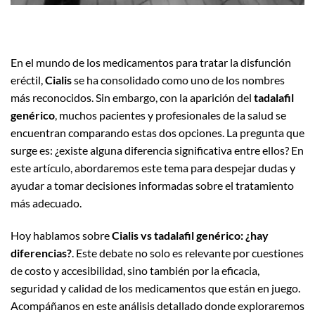
En el mundo de los medicamentos para tratar la disfunción
eréctil,
Cialis
se ha consolidado como uno de los nombres
más reconocidos. Sin embargo, con la aparición del
tadalafil
genérico
, muchos pacientes y profesionales de la salud se
encuentran comparando estas dos opciones. La pregunta que
surge es: ¿existe alguna diferencia significativa entre ellos? En
este artículo, abordaremos este tema para despejar dudas y
ayudar a tomar decisiones informadas sobre el tratamiento
más adecuado.
Hoy hablamos sobre
Cialis vs tadalafil genérico: ¿hay
diferencias?
. Este debate no solo es relevante por cuestiones
de costo y accesibilidad, sino también por la eficacia,
seguridad y calidad de los medicamentos que están en juego.
Acompáñanos en este análisis detallado donde exploraremos