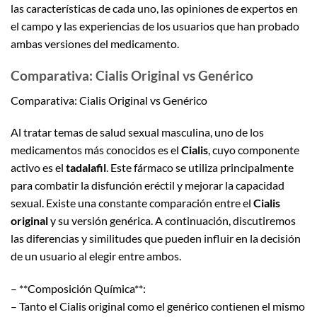
las características de cada uno, las opiniones de expertos en
el campo y las experiencias de los usuarios que han probado
ambas versiones del medicamento.
Comparativa: Cialis Original vs Genérico
Comparativa: Cialis Original vs Genérico
Al tratar temas de salud sexual masculina, uno de los
medicamentos más conocidos es el
Cialis
, cuyo componente
activo es el
tadalafil
. Este fármaco se utiliza principalmente
para combatir la disfunción eréctil y mejorar la capacidad
sexual. Existe una constante comparación entre el
Cialis
original
y su versión genérica. A continuación, discutiremos
las diferencias y similitudes que pueden influir en la decisión
de un usuario al elegir entre ambos.
– **Composición Química**:
– Tanto el Cialis original como el genérico contienen el mismo