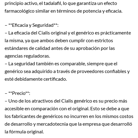
principio activo, el tadalafil, lo que garantiza un efecto
farmacológico similar en términos de potencia y eficacia.
– **Eficacia y Seguridad**:
– La eficacia del Cialis original y el genérico es prácticamente
la misma, ya que ambos deben cumplir con estrictos
estándares de calidad antes de su aprobación por las
agencias reguladoras.
– La seguridad también es comparable, siempre que el
genérico sea adquirido a través de proveedores confiables y
esté debidamente certificado.
– **Precio**:
– Uno de los atractivos del Cialis genérico es su precio más
accesible en comparación con el original. Esto se debe a que
los fabricantes de genéricos no incurren en los mismos costos
de desarrollo y mercadotecnia que la empresa que desarrolló
la fórmula original.