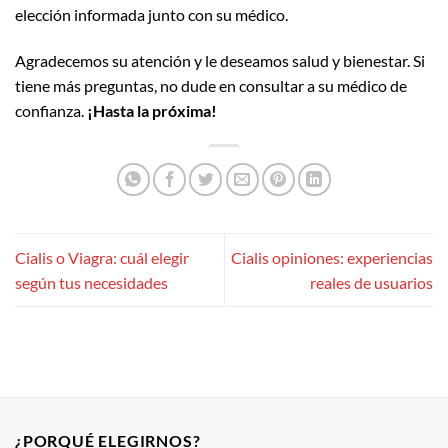
elección informada junto con su médico.
Agradecemos su atención y le deseamos salud y bienestar. Si
tiene más preguntas, no dude en consultar a su médico de
confianza.
¡Hasta la próxima!
Cialis o Viagra: cuál elegir
Cialis opiniones: experiencias
según tus necesidades
reales de usuarios
¿PORQUÉ ELEGIRNOS?