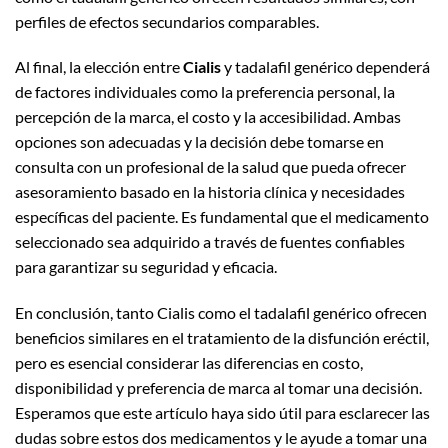
perfiles de efectos secundarios comparables.
Al final, la elección entre
Cialis
y tadalafil genérico dependerá
de factores individuales como la preferencia personal, la
percepción de la marca, el costo y la accesibilidad. Ambas
opciones son adecuadas y la decisión debe tomarse en
consulta con un profesional de la salud que pueda ofrecer
asesoramiento basado en la historia clínica y necesidades
específicas del paciente. Es fundamental que el medicamento
seleccionado sea adquirido a través de fuentes confiables
para garantizar su seguridad y eficacia.
En conclusión, tanto Cialis como el tadalafil genérico ofrecen
beneficios similares en el tratamiento de la disfunción eréctil,
pero es esencial considerar las diferencias en costo,
disponibilidad y preferencia de marca al tomar una decisión.
Esperamos que este artículo haya sido útil para esclarecer las
dudas sobre estos dos medicamentos y le ayude a tomar una