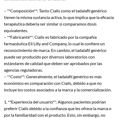
– **Composición**: Tanto Cialis como el tadalafil genérico
tienen la misma sustancia activa, lo que implica que la eficacia
terapéutica debería ser similar si comparamos dosis
equivalentes.
– **Fabricante**: Cialis es fabricado por la compañía
farmacéutica Eli Lilly and Company, lo cual le confiere un
reconocimiento de marca. En cambio, el tadalafil genérico
puede ser producido por diversos laboratorios con
estándares de calidad que deben ser aprobados por las
agencias reguladoras.
– **Costo**: Generalmente, el tadalafil genérico es más
económico en comparación con Cialis, debido a que no
incluye los costos asociados a la marca y la comercialización.
1. **Experiencia del usuario**: Algunos pacientes podrían
preferir Cialis debido a la confianza que les ofrece la marca o
por la familiaridad con el producto. Esto, sin embargo, no