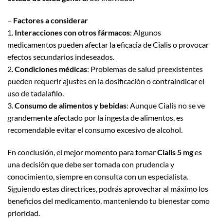
–
Factores a considerar
1.
Interacciones con otros fármacos
: Algunos
medicamentos pueden afectar la eficacia de Cialis o provocar
efectos secundarios indeseados.
2.
Condiciones médicas
: Problemas de salud preexistentes
pueden requerir ajustes en la dosificación o contraindicar el
uso de tadalafilo.
3.
Consumo de alimentos y bebidas
: Aunque Cialis no se ve
grandemente afectado por la ingesta de alimentos, es
recomendable evitar el consumo excesivo de alcohol.
En conclusión, el mejor momento para tomar
Cialis 5 mg
es
una decisión que debe ser tomada con prudencia y
conocimiento, siempre en consulta con un especialista.
Siguiendo estas directrices, podrás aprovechar al máximo los
beneficios del medicamento, manteniendo tu bienestar como
prioridad.