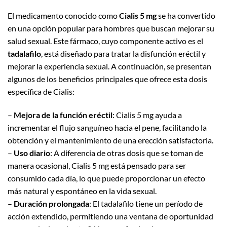
El medicamento conocido como
Cialis 5 mg
se ha convertido
en una opción popular para hombres que buscan mejorar su
salud sexual. Este fármaco, cuyo componente activo es el
tadalafilo
, está diseñado para tratar la disfunción eréctil y
mejorar la experiencia sexual. A continuación, se presentan
algunos de los beneficios principales que ofrece esta dosis
específica de Cialis:
–
Mejora de la función eréctil
: Cialis 5 mg ayuda a
incrementar el flujo sanguíneo hacia el pene, facilitando la
obtención y el mantenimiento de una erección satisfactoria.
–
Uso diario
: A diferencia de otras dosis que se toman de
manera ocasional, Cialis 5 mg está pensado para ser
consumido cada día, lo que puede proporcionar un efecto
más natural y espontáneo en la vida sexual.
–
Duración prolongada
: El tadalafilo tiene un período de
acción extendido, permitiendo una ventana de oportunidad