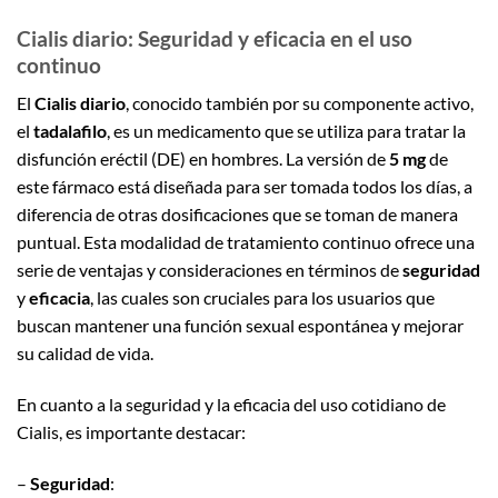
Cialis diario: Seguridad y eficacia en el uso
continuo
El
Cialis diario
, conocido también por su componente activo,
el
tadalafilo
, es un medicamento que se utiliza para tratar la
disfunción eréctil (DE) en hombres. La versión de
5 mg
de
este fármaco está diseñada para ser tomada todos los días, a
diferencia de otras dosificaciones que se toman de manera
puntual. Esta modalidad de tratamiento continuo ofrece una
serie de ventajas y consideraciones en términos de
seguridad
y
eficacia
, las cuales son cruciales para los usuarios que
buscan mantener una función sexual espontánea y mejorar
su calidad de vida.
En cuanto a la seguridad y la eficacia del uso cotidiano de
Cialis, es importante destacar:
–
Seguridad
: