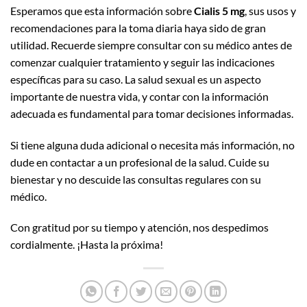
Esperamos que esta información sobre
Cialis 5 mg
, sus usos y
recomendaciones para la toma diaria haya sido de gran
utilidad. Recuerde siempre consultar con su médico antes de
comenzar cualquier tratamiento y seguir las indicaciones
específicas para su caso. La salud sexual es un aspecto
importante de nuestra vida, y contar con la información
adecuada es fundamental para tomar decisiones informadas.
Si tiene alguna duda adicional o necesita más información, no
dude en contactar a un profesional de la salud. Cuide su
bienestar y no descuide las consultas regulares con su
médico.
Con gratitud por su tiempo y atención, nos despedimos
cordialmente. ¡Hasta la próxima!