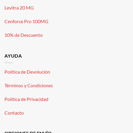
Levitra 20 MG
Cenforce Pro 100MG
10% de Descuento
AYUDA
Política de Devolución
Términos y Condiciones
Política de Privacidad
Contacto