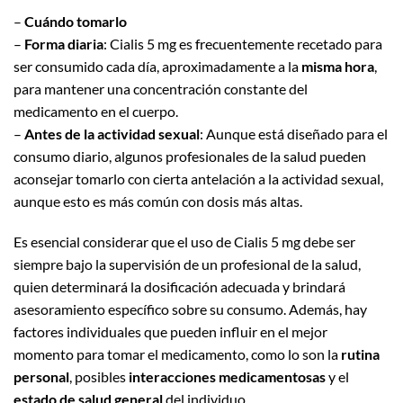
–
Cuándo tomarlo
–
Forma diaria
: Cialis 5 mg es frecuentemente recetado para
ser consumido cada día, aproximadamente a la
misma hora
,
para mantener una concentración constante del
medicamento en el cuerpo.
–
Antes de la actividad sexual
: Aunque está diseñado para el
consumo diario, algunos profesionales de la salud pueden
aconsejar tomarlo con cierta antelación a la actividad sexual,
aunque esto es más común con dosis más altas.
Es esencial considerar que el uso de Cialis 5 mg debe ser
siempre bajo la supervisión de un profesional de la salud,
quien determinará la dosificación adecuada y brindará
asesoramiento específico sobre su consumo. Además, hay
factores individuales que pueden influir en el mejor
momento para tomar el medicamento, como lo son la
rutina
personal
, posibles
interacciones medicamentosas
y el
estado de salud general
del individuo.