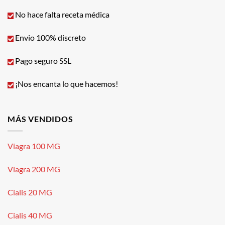
No hace falta receta médica
Envio 100% discreto
Pago seguro SSL
¡Nos encanta lo que hacemos!
MÁS VENDIDOS
Viagra 100 MG
Viagra 200 MG
Cialis 20 MG
Cialis 40 MG