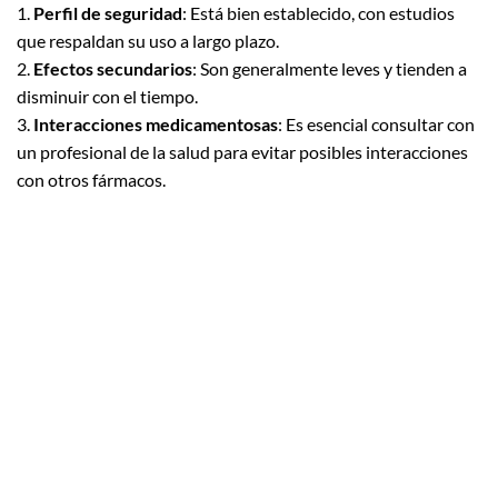
1.
Perfil de seguridad
: Está bien establecido, con estudios
que respaldan su uso a largo plazo.
2.
Efectos secundarios
: Son generalmente leves y tienden a
disminuir con el tiempo.
3.
Interacciones medicamentosas
: Es esencial consultar con
un profesional de la salud para evitar posibles interacciones
con otros fármacos.