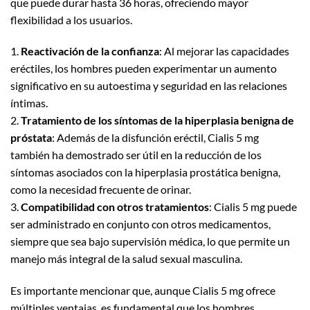
que puede durar hasta 36 horas, ofreciendo mayor
flexibilidad a los usuarios.
1.
Reactivación de la confianza
: Al mejorar las capacidades
eréctiles, los hombres pueden experimentar un aumento
significativo en su autoestima y seguridad en las relaciones
íntimas.
2.
Tratamiento de los síntomas de la hiperplasia benigna de
próstata
: Además de la disfunción eréctil, Cialis 5 mg
también ha demostrado ser útil en la reducción de los
síntomas asociados con la hiperplasia prostática benigna,
como la necesidad frecuente de orinar.
3.
Compatibilidad con otros tratamientos
: Cialis 5 mg puede
ser administrado en conjunto con otros medicamentos,
siempre que sea bajo supervisión médica, lo que permite un
manejo más integral de la salud sexual masculina.
Es importante mencionar que, aunque Cialis 5 mg ofrece
múltiples ventajas, es fundamental que los hombres