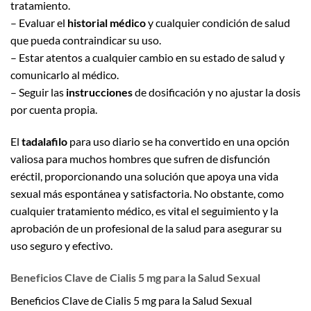
tratamiento.
– Evaluar el
historial médico
y cualquier condición de salud
que pueda contraindicar su uso.
– Estar atentos a cualquier cambio en su estado de salud y
comunicarlo al médico.
– Seguir las
instrucciones
de dosificación y no ajustar la dosis
por cuenta propia.
El
tadalafilo
para uso diario se ha convertido en una opción
valiosa para muchos hombres que sufren de disfunción
eréctil, proporcionando una solución que apoya una vida
sexual más espontánea y satisfactoria. No obstante, como
cualquier tratamiento médico, es vital el seguimiento y la
aprobación de un profesional de la salud para asegurar su
uso seguro y efectivo.
Beneficios Clave de Cialis 5 mg para la Salud Sexual
Beneficios Clave de Cialis 5 mg para la Salud Sexual