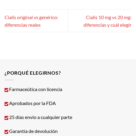
Cialis original vs genérico:
Cialis 10 mg vs 20 mg:
diferencias reales
diferencias y cuál elegir
¿PORQUÉ ELEGIRNOS?
Farmaceútica con licencia
Aprobados por la FDA
25 días envio a cualquier parte
Garantía de devolución