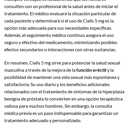
consulten con un profesional de la salud antes de iniciar el
tratamiento. El médico evaluará la situación particular de
cada paciente y determinará si el uso de Cialis 5 mg es la
opción más adecuada para sus necesidades específicas.
Además, el seguimiento médico continuo asegura el uso
seguro y efectivo del medicamento, minimizando posibles
efectos secundarios o interacciones con otras sustancias.
En resumen, Cialis 5 mg sirve para potenciar la salud sexual
masculina a través de la mejora de la
función eréctil
y la
posibilidad de mantener una vida sexual más espontánea y
satisfactoria. Su uso diario y los beneficios adicionales
relacionados con el tratamiento de síntomas de la hiperplasia
benigna de próstata lo convierten en una opción terapéutica
valiosa para muchos hombres. Sin embargo, la consulta
médica previa es un paso indispensable para garantizar un
tratamiento adecuado y personalizado.