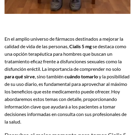
En el amplio universo de fármacos destinados a mejorar la
calidad de vida de las personas,
Cialis 5 mg
se destaca como
una opción terapéutica para hombres que buscan un
tratamiento eficaz frente a disfunciones sexuales como la
disfunción eréctil. La importancia de comprender no solo
para qué sirve
, sino también
cuándo tomarlo
y la posibilidad
de su uso diario, es fundamental para aprovechar al máximo
los beneficios que este medicamento puede ofrecer. Hoy
abordaremos estos temas con detalle, proporcionando
información clave que ayudará a los pacientes a tomar
decisiones informadas en consulta con sus profesionales de
la salud.