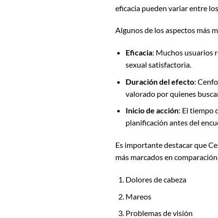
eficacia pueden variar entre lo
Algunos de los aspectos más me
Eficacia
: Muchos usuarios re
sexual satisfactoria.
Duración del efecto
: Cenfo
valorado por quienes busca
Inicio de acción
: El tiempo
planificación antes del encu
Es importante destacar que Ce
más marcados en comparación co
Dolores de cabeza
Mareos
Problemas de visión