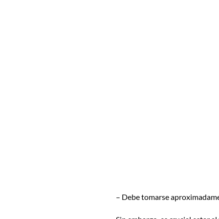
– Debe tomarse aproximadam