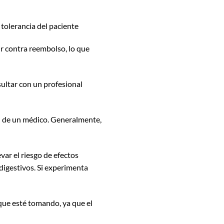
 tolerancia del paciente
r contra reembolso, lo que
ultar con un profesional
 de un médico. Generalmente,
ar el riesgo de efectos
digestivos. Si experimenta
ue esté tomando, ya que el