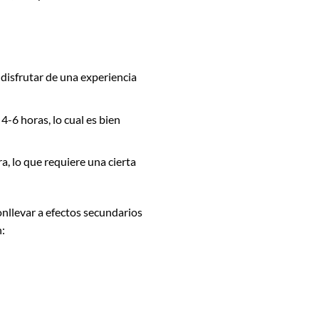
 disfrutar de una experiencia
4-6 horas, lo cual es bien
a, lo que requiere una cierta
nllevar a efectos secundarios
: