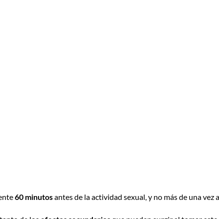
ente
60 minutos
antes de la actividad sexual, y no más de una vez al