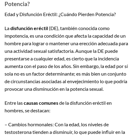
Potencia?
Edad y Disfunción Eréctil: ¿Cuándo Pierden Potencia?
La
disfunción eréctil
(DE), también conocida como
impotencia, es una condición que afecta la capacidad de un
hombre para lograr o mantener una erección adecuada para
una actividad sexual satisfactoria. Aunque la DE puede
presentarse a cualquier edad, es cierto que la incidencia
aumenta con el paso de los años. Sin embargo, la edad por sí
sola no es un factor determinante; es más bien un conjunto
de circunstancias asociadas al envejecimiento lo que podría
provocar una disminución en la potencia sexual.
Entre las
causas comunes
de la disfunción eréctil en
hombres, se destacan:
– Cambios hormonales: Con la edad, los niveles de
testosterona tienden a disminuir, lo que puede influir en la