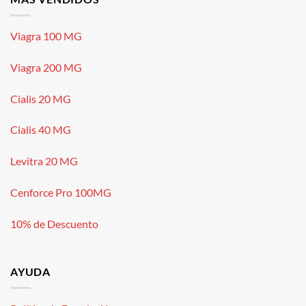
Viagra 100 MG
Viagra 200 MG
Cialis 20 MG
Cialis 40 MG
Levitra 20 MG
Cenforce Pro 100MG
10% de Descuento
AYUDA