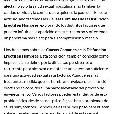
afecta no solo la salud sexual masculina, sino también la
calidad de vida y la confianza de quienes la padecen. En este
artículo, abordaremos las
Causas Comunes de la Disfunción
Eréctil en Hombres
, explorando los distintos factores que
pueden influir en la aparición de este trastorno y ofreciendo
un panorama más claro para su comprensión y manejo.
Hoy hablamos sobre las
Causas Comunes de la Disfunción
Eréctil en Hombres
. Esta condición, también conocida como
impotencia, se define por la dificultad persistente o
recurrente para alcanzar o mantener una erección suficiente
para una actividad sexual satisfactoria. Aunque es más
frecuente a medida que los hombres envejecen, la disfunción
eréctil no se considera una parte inevitable del proceso de
envejecimiento. Varios factores pueden estar detrás de esta
problemática, desde causas psicológicas hasta problemas de
salud subyacentes. Conocerlos es el primer paso para buscar
soluciones efectivas y mejorar la calidad de vida sexual.