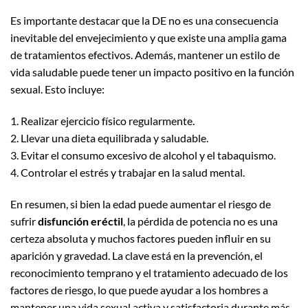
Es importante destacar que la DE no es una consecuencia
inevitable del envejecimiento y que existe una amplia gama
de tratamientos efectivos. Además, mantener un estilo de
vida saludable puede tener un impacto positivo en la función
sexual. Esto incluye:
1. Realizar ejercicio físico regularmente.
2. Llevar una dieta equilibrada y saludable.
3. Evitar el consumo excesivo de alcohol y el tabaquismo.
4. Controlar el estrés y trabajar en la salud mental.
En resumen, si bien la edad puede aumentar el riesgo de
sufrir
disfunción eréctil
, la pérdida de potencia no es una
certeza absoluta y muchos factores pueden influir en su
aparición y gravedad. La clave está en la prevención, el
reconocimiento temprano y el tratamiento adecuado de los
factores de riesgo, lo que puede ayudar a los hombres a
mantener una vida sexual activa y satisfactoria durante más