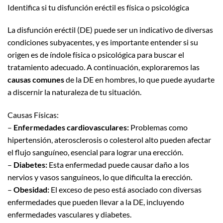
Identifica si tu disfunción eréctil es física o psicológica
La disfunción eréctil (DE) puede ser un indicativo de diversas
condiciones subyacentes, y es importante entender si su
origen es de índole física o psicológica para buscar el
tratamiento adecuado. A continuación, exploraremos las
causas comunes
de la DE en hombres, lo que puede ayudarte
a discernir la naturaleza de tu situación.
Causas Físicas:
–
Enfermedades cardiovasculares:
Problemas como
hipertensión, aterosclerosis o colesterol alto pueden afectar
el flujo sanguíneo, esencial para lograr una erección.
–
Diabetes:
Esta enfermedad puede causar daño a los
nervios y vasos sanguíneos, lo que dificulta la erección.
–
Obesidad:
El exceso de peso está asociado con diversas
enfermedades que pueden llevar a la DE, incluyendo
enfermedades vasculares y diabetes.