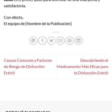
satisfactoria.
Con afecto,
El equipo de [Nombre de la Publicación]
Causas Comunes y Factores
Descubriendo el
de Riesgo de Disfunción
Medicamento Más Eficaz para
Eréctil
la Disfunción Eréctil