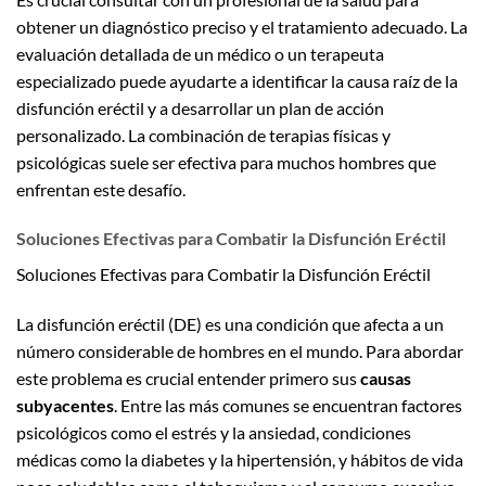
obtener un diagnóstico preciso y el tratamiento adecuado. La
evaluación detallada de un médico o un terapeuta
especializado puede ayudarte a identificar la causa raíz de la
disfunción eréctil y a desarrollar un plan de acción
personalizado. La combinación de terapias físicas y
psicológicas suele ser efectiva para muchos hombres que
enfrentan este desafío.
Soluciones Efectivas para Combatir la Disfunción Eréctil
Soluciones Efectivas para Combatir la Disfunción Eréctil
La disfunción eréctil (DE) es una condición que afecta a un
número considerable de hombres en el mundo. Para abordar
este problema es crucial entender primero sus
causas
subyacentes
. Entre las más comunes se encuentran factores
psicológicos como el estrés y la ansiedad, condiciones
médicas como la diabetes y la hipertensión, y hábitos de vida