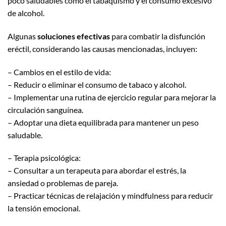
poco saludables como el tabaquismo y el consumo excesivo
de alcohol.
Algunas
soluciones efectivas
para combatir la disfunción
eréctil, considerando las causas mencionadas, incluyen:
– Cambios en el estilo de vida:
– Reducir o eliminar el consumo de tabaco y alcohol.
– Implementar una rutina de ejercicio regular para mejorar la
circulación sanguínea.
– Adoptar una dieta equilibrada para mantener un peso
saludable.
– Terapia psicológica:
– Consultar a un terapeuta para abordar el estrés, la
ansiedad o problemas de pareja.
– Practicar técnicas de relajación y mindfulness para reducir
la tensión emocional.