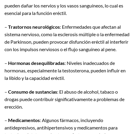
pueden dañar los nervios y los vasos sanguíneos, lo cual es
esencial para la función eréctil.
–
Trastornos neurológicos
: Enfermedades que afectan al
sistema nervioso, como la esclerosis múltiple o la enfermedad
de Parkinson, pueden provocar disfunción eréctil al interferir
con los impulsos nerviosos o el flujo sanguíneo al pene.
–
Hormonas desequilibradas
: Niveles inadecuados de
hormonas, especialmente la testosterona, pueden influir en
la libido y la capacidad eréctil.
–
Consumo de sustancias
: El abuso de alcohol, tabaco o
drogas puede contribuir significativamente a problemas de
erección.
–
Medicamentos
: Algunos fármacos, incluyendo
antidepresivos, antihipertensivos y medicamentos para