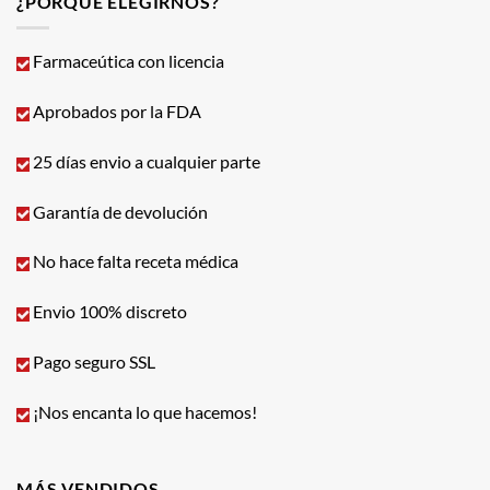
¿PORQUÉ ELEGIRNOS?
Farmaceútica con licencia
Aprobados por la FDA
25 días envio a cualquier parte
Garantía de devolución
No hace falta receta médica
Envio 100% discreto
Pago seguro SSL
¡Nos encanta lo que hacemos!
MÁS VENDIDOS