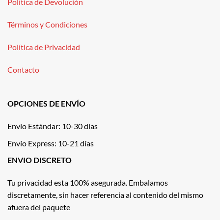
Política de Devolución
Términos y Condiciones
Política de Privacidad
Contacto
OPCIONES DE ENVÍO
Envío Estándar: 10-30 días
Envío Express: 10-21 días
ENVIO DISCRETO
Tu privacidad esta 100% asegurada. Embalamos
discretamente, sin hacer referencia al contenido del mismo
afuera del paquete