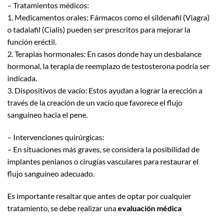
– Tratamientos médicos:
1. Medicamentos orales: Fármacos como el sildenafil (Viagra)
o tadalafil (Cialis) pueden ser prescritos para mejorar la
función eréctil.
2. Terapias hormonales: En casos donde hay un desbalance
hormonal, la terapia de reemplazo de testosterona podría ser
indicada.
3. Dispositivos de vacío: Estos ayudan a lograr la erección a
través de la creación de un vacío que favorece el flujo
sanguíneo hacia el pene.
– Intervenciones quirúrgicas:
– En situaciones más graves, se considera la posibilidad de
implantes penianos o cirugías vasculares para restaurar el
flujo sanguíneo adecuado.
Es importante resaltar que antes de optar por cualquier
tratamiento, se debe realizar una
evaluación médica