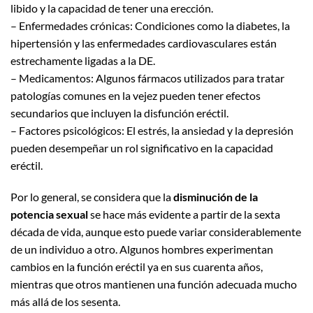
libido y la capacidad de tener una erección.
– Enfermedades crónicas: Condiciones como la diabetes, la
hipertensión y las enfermedades cardiovasculares están
estrechamente ligadas a la DE.
– Medicamentos: Algunos fármacos utilizados para tratar
patologías comunes en la vejez pueden tener efectos
secundarios que incluyen la disfunción eréctil.
– Factores psicológicos: El estrés, la ansiedad y la depresión
pueden desempeñar un rol significativo en la capacidad
eréctil.
Por lo general, se considera que la
disminución de la
potencia sexual
se hace más evidente a partir de la sexta
década de vida, aunque esto puede variar considerablemente
de un individuo a otro. Algunos hombres experimentan
cambios en la función eréctil ya en sus cuarenta años,
mientras que otros mantienen una función adecuada mucho
más allá de los sesenta.