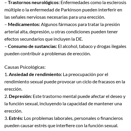
–
Trastornos neurológicos:
Enfermedades como la esclerosis
múltiple o la enfermedad de Parkinson pueden interferir en
las señales nerviosas necesarias para una erección.
–
Medicamentos:
Algunos fármacos para tratar la presión
arterial alta, depresión, u otras condiciones pueden tener
efectos secundarios que incluyen la DE.
–
Consumo de sustancias:
El alcohol, tabaco y drogas ilegales
pueden contribuir a problemas de erección.
Causas Psicológicas:
1.
Ansiedad de rendimiento:
La preocupación por el
rendimiento sexual puede provocar un ciclo de fracasos en la
erección.
2.
Depresión:
Este trastorno mental puede afectar el deseo y
la función sexual, incluyendo la capacidad de mantener una
erección.
3.
Estrés:
Los problemas laborales, personales o financieros
pueden causar estrés que interfiere con la función sexual.