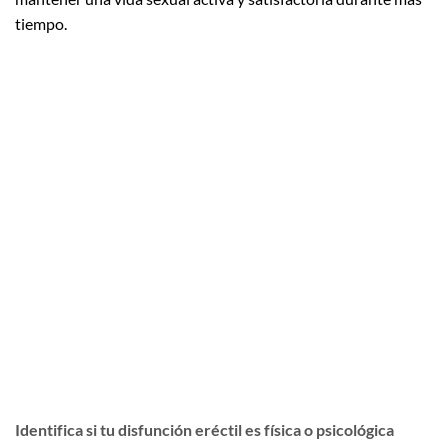
tiempo.
Identifica si tu disfunción eréctil es física o psicológica