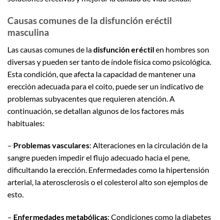
Causas comunes de la disfunción eréctil
masculina
Las causas comunes de la
disfunción eréctil
en hombres son
diversas y pueden ser tanto de índole física como psicológica.
Esta condición, que afecta la capacidad de mantener una
erección adecuada para el coito, puede ser un indicativo de
problemas subyacentes que requieren atención. A
continuación, se detallan algunos de los factores más
habituales:
–
Problemas vasculares
: Alteraciones en la circulación de la
sangre pueden impedir el flujo adecuado hacia el pene,
dificultando la erección. Enfermedades como la hipertensión
arterial, la aterosclerosis o el colesterol alto son ejemplos de
esto.
–
Enfermedades metabólicas
: Condiciones como la diabetes