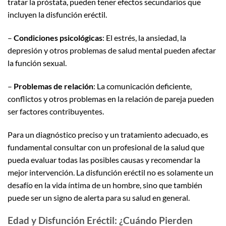
tratar la próstata, pueden tener efectos secundarios que
incluyen la disfunción eréctil.
–
Condiciones psicológicas
: El estrés, la ansiedad, la
depresión y otros problemas de salud mental pueden afectar
la función sexual.
–
Problemas de relación
: La comunicación deficiente,
conflictos y otros problemas en la relación de pareja pueden
ser factores contribuyentes.
Para un diagnóstico preciso y un tratamiento adecuado, es
fundamental consultar con un profesional de la salud que
pueda evaluar todas las posibles causas y recomendar la
mejor intervención. La disfunción eréctil no es solamente un
desafío en la vida íntima de un hombre, sino que también
puede ser un signo de alerta para su salud en general.
Edad y Disfunción Eréctil: ¿Cuándo Pierden