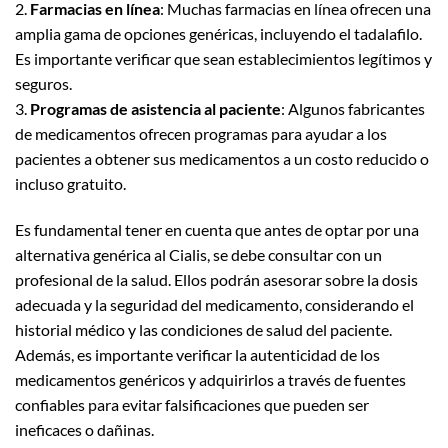
2.
Farmacias en línea
: Muchas farmacias en línea ofrecen una
amplia gama de opciones genéricas, incluyendo el tadalafilo.
Es importante verificar que sean establecimientos legítimos y
seguros.
3.
Programas de asistencia al paciente
: Algunos fabricantes
de medicamentos ofrecen programas para ayudar a los
pacientes a obtener sus medicamentos a un costo reducido o
incluso gratuito.
Es fundamental tener en cuenta que antes de optar por una
alternativa genérica al Cialis, se debe consultar con un
profesional de la salud. Ellos podrán asesorar sobre la dosis
adecuada y la seguridad del medicamento, considerando el
historial médico y las condiciones de salud del paciente.
Además, es importante verificar la autenticidad de los
medicamentos genéricos y adquirirlos a través de fuentes
confiables para evitar falsificaciones que pueden ser
ineficaces o dañinas.