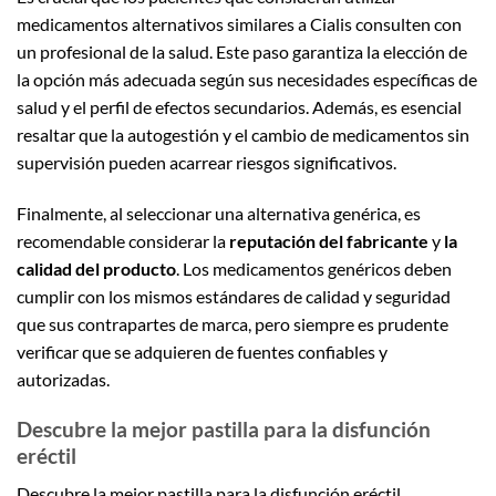
medicamentos alternativos similares a Cialis consulten con
un profesional de la salud. Este paso garantiza la elección de
la opción más adecuada según sus necesidades específicas de
salud y el perfil de efectos secundarios. Además, es esencial
resaltar que la autogestión y el cambio de medicamentos sin
supervisión pueden acarrear riesgos significativos.
Finalmente, al seleccionar una alternativa genérica, es
recomendable considerar la
reputación del fabricante
y
la
calidad del producto
. Los medicamentos genéricos deben
cumplir con los mismos estándares de calidad y seguridad
que sus contrapartes de marca, pero siempre es prudente
verificar que se adquieren de fuentes confiables y
autorizadas.
Descubre la mejor pastilla para la disfunción
eréctil
Descubre la mejor pastilla para la disfunción eréctil