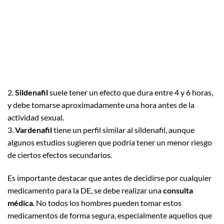
2.
Sildenafil
suele tener un efecto que dura entre 4 y 6 horas,
y debe tomarse aproximadamente una hora antes de la
actividad sexual.
3.
Vardenafil
tiene un perfil similar al sildenafil, aunque
algunos estudios sugieren que podría tener un menor riesgo
de ciertos efectos secundarios.
Es importante destacar que antes de decidirse por cualquier
medicamento para la DE, se debe realizar una
consulta
médica
. No todos los hombres pueden tomar estos
medicamentos de forma segura, especialmente aquellos que