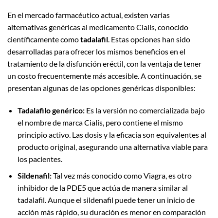
En el mercado farmacéutico actual, existen varias
alternativas genéricas al medicamento Cialis, conocido
científicamente como
tadalafil
. Estas opciones han sido
desarrolladas para ofrecer los mismos beneficios en el
tratamiento de la disfunción eréctil, con la ventaja de tener
un costo frecuentemente más accesible. A continuación, se
presentan algunas de las opciones genéricas disponibles:
Tadalafilo genérico:
Es la versión no comercializada bajo
el nombre de marca Cialis, pero contiene el mismo
principio activo. Las dosis y la eficacia son equivalentes al
producto original, asegurando una alternativa viable para
los pacientes.
Sildenafil:
Tal vez más conocido como Viagra, es otro
inhibidor de la PDE5 que actúa de manera similar al
tadalafil. Aunque el sildenafil puede tener un inicio de
acción más rápido, su duración es menor en comparación