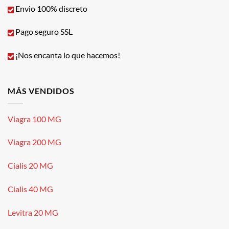
Envio 100% discreto
Pago seguro SSL
¡Nos encanta lo que hacemos!
MÁS VENDIDOS
Viagra 100 MG
Viagra 200 MG
Cialis 20 MG
Cialis 40 MG
Levitra 20 MG