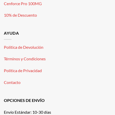
Cenforce Pro 100MG
10% de Descuento
AYUDA
Política de Devolución
Términos y Condiciones
Política de Privacidad
Contacto
OPCIONES DE ENVÍO
Envío Estándar: 10-30 días