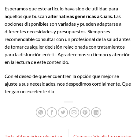
Esperamos que este artículo haya sido de utilidad para
aquellos que buscan
alternativas genéricas a Cialis
. Las
opciones disponibles son variadas y pueden adaptarse a
diferentes necesidades y presupuestos. Siempre es
recomendable consultar con un profesional de la salud antes
de tomar cualquier decisión relacionada con tratamientos
para la disfunción eréctil. Agradecemos su tiempo y atención
en la lectura de este contenido.
Con el deseo de que encuentren la opción que mejor se
ajuste a sus necesidades, nos despedimos cordialmente. Que
tengan un excelente día.
Tadalafil genérico: eficacia y
Comprar Vidalista: consejos