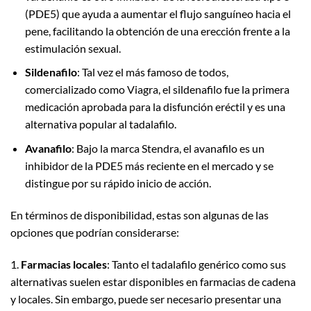
(PDE5) que ayuda a aumentar el flujo sanguíneo hacia el
pene, facilitando la obtención de una erección frente a la
estimulación sexual.
Sildenafilo
: Tal vez el más famoso de todos,
comercializado como Viagra, el sildenafilo fue la primera
medicación aprobada para la disfunción eréctil y es una
alternativa popular al tadalafilo.
Avanafilo
: Bajo la marca Stendra, el avanafilo es un
inhibidor de la PDE5 más reciente en el mercado y se
distingue por su rápido inicio de acción.
En términos de disponibilidad, estas son algunas de las
opciones que podrían considerarse:
1.
Farmacias locales
: Tanto el tadalafilo genérico como sus
alternativas suelen estar disponibles en farmacias de cadena
y locales. Sin embargo, puede ser necesario presentar una