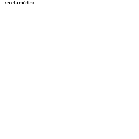
receta médica.