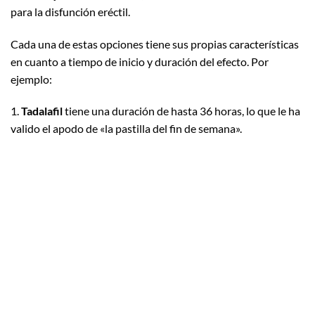
para la disfunción eréctil.
Cada una de estas opciones tiene sus propias características
en cuanto a tiempo de inicio y duración del efecto. Por
ejemplo:
1.
Tadalafil
tiene una duración de hasta 36 horas, lo que le ha
valido el apodo de «la pastilla del fin de semana».