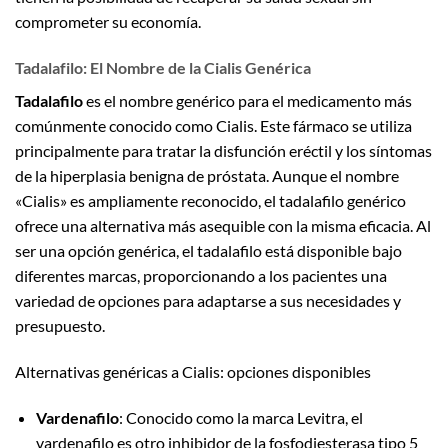
comprometer su economía.
Tadalafilo: El Nombre de la Cialis Genérica
Tadalafilo
es el nombre genérico para el medicamento más
comúnmente conocido como Cialis. Este fármaco se utiliza
principalmente para tratar la disfunción eréctil y los síntomas
de la hiperplasia benigna de próstata. Aunque el nombre
«Cialis» es ampliamente reconocido, el tadalafilo genérico
ofrece una alternativa más asequible con la misma eficacia. Al
ser una opción genérica, el tadalafilo está disponible bajo
diferentes marcas, proporcionando a los pacientes una
variedad de opciones para adaptarse a sus necesidades y
presupuesto.
Alternativas genéricas a Cialis: opciones disponibles
Vardenafilo
: Conocido como la marca Levitra, el
vardenafilo es otro inhibidor de la fosfodiesterasa tipo 5