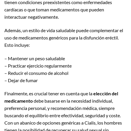
tienen condiciones preexistentes como enfermedades
cardíacas o que toman medicamentos que pueden
interactuar negativamente.
Además, un estilo de vida saludable puede complementar el
uso de medicamentos genéricos para la disfunción eréctil.
Esto incluye:
– Mantener un peso saludable
– Practicar ejercicio regularmente
– Reducir el consumo de alcohol
– Dejar de fumar
Finalmente, es crucial tener en cuenta que la
elección del
medicamento
debe basarse en la necesidad individual,
preferencia personal, y recomendación médica, siempre
buscando el equilibrio entre efectividad, seguridad y coste.
Con un abanico de opciones genéricas a Cialis, los hombres
tienen la posibilidad de recuperar su salud sexual sin