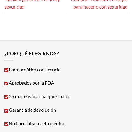
seguridad
para hacerlo con seguridad
¿PORQUÉ ELEGIRNOS?
Farmaceútica con licencia
Aprobados por la FDA
25 días envio a cualquier parte
Garantía de devolución
No hace falta receta médica