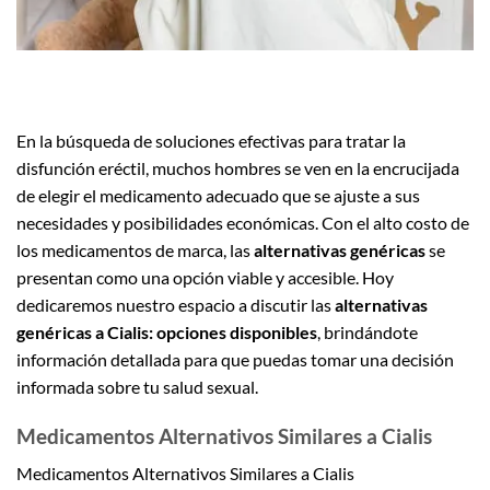
En la búsqueda de soluciones efectivas para tratar la
disfunción eréctil, muchos hombres se ven en la encrucijada
de elegir el medicamento adecuado que se ajuste a sus
necesidades y posibilidades económicas. Con el alto costo de
los medicamentos de marca, las
alternativas genéricas
se
presentan como una opción viable y accesible. Hoy
dedicaremos nuestro espacio a discutir las
alternativas
genéricas a Cialis: opciones disponibles
, brindándote
información detallada para que puedas tomar una decisión
informada sobre tu salud sexual.
Medicamentos Alternativos Similares a Cialis
Medicamentos Alternativos Similares a Cialis