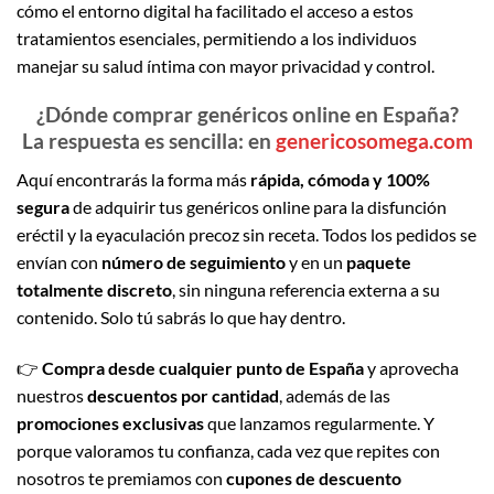
cómo el entorno digital ha facilitado el acceso a estos
tratamientos esenciales, permitiendo a los individuos
manejar su salud íntima con mayor privacidad y control.
¿Dónde comprar genéricos online en España?
La respuesta es sencilla: en
genericosomega.com
Aquí encontrarás la forma más
rápida, cómoda y 100%
segura
de adquirir tus genéricos online para la disfunción
eréctil y la eyaculación precoz sin receta. Todos los pedidos se
envían con
número de seguimiento
y en un
paquete
totalmente discreto
, sin ninguna referencia externa a su
contenido. Solo tú sabrás lo que hay dentro.
👉
Compra desde cualquier punto de España
y aprovecha
nuestros
descuentos por cantidad
, además de las
promociones exclusivas
que lanzamos regularmente. Y
porque valoramos tu confianza, cada vez que repites con
nosotros te premiamos con
cupones de descuento