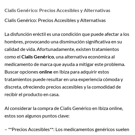
Cialis Genérico: Precios Accesibles y Alternativas
Cialis Genérico: Precios Accesibles y Alternativas
La disfunción eréctil es una condición que puede afectar a los
hombres, provocando una disminución significativa en su
calidad de vida. Afortunadamente, existen tratamientos
como el
Cialis Genérico
, una alternativa económica al
medicamento de marca que ayuda a mitigar este problema.
Buscar opciones
online
en Ibiza para adquirir estos
tratamientos puede resultar en una experiencia cómoda y
discreta, ofreciendo precios accesibles y la comodidad de
recibir el producto en casa.
Al considerar la compra de Cialis Genérico en Ibiza online,
estos son algunos puntos clave:
– **Precios Accesibles**: Los medicamentos genéricos suelen