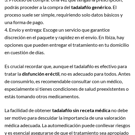
podrás proceder a la compra del
tadalafilo genérico
. El
proceso suele ser simple, requiriendo solo datos básicos y
una forma de pago.
4. Envío y entrega: Escoge un servicio que garantice
discreción en el paquete y rapidez en el envío. En Ibiza, hay
opciones que pueden entregar el tratamiento en tu domicilio
en cuestión de días.
Es crucial recordar que, aunque el tadalafilo es efectivo para
tratar la
disfunción eréctil
, no es adecuado para todos. Antes
de consumirlo, es recomendable consultar con un médico,
especialmente si tienes condiciones de salud preexistentes o
estás tomando otros medicamentos.
La facilidad de obtener
tadalafilo sin receta médica
no debe
ser motivo para descuidar la importancia de una valoración
médica adecuada. La automedicación puede conllevar riesgos
y es esencial asegurarse de que el tratamiento sea apropiado