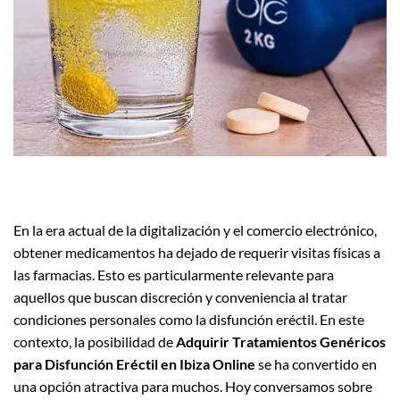
En la era actual de la digitalización y el comercio electrónico,
obtener medicamentos ha dejado de requerir visitas físicas a
las farmacias. Esto es particularmente relevante para
aquellos que buscan discreción y conveniencia al tratar
condiciones personales como la disfunción eréctil. En este
contexto, la posibilidad de
Adquirir Tratamientos Genéricos
para Disfunción Eréctil en Ibiza Online
se ha convertido en
una opción atractiva para muchos. Hoy conversamos sobre