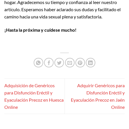
hogar. Agradecemos su tiempo y confianza al leer nuestro
artículo. Esperamos haber aclarado sus dudas y facilitado el
camino hacia una vida sexual plena y satisfactoria.
¡Hasta la próxima y cuídese mucho!
Adquisición de Genéricos
Adquirir Genéricos para
para Disfunción Eréctil y
Disfunción Eréctil y
Eyaculación Precoz en Huesca
Eyaculación Precoz en Jaén
Online
Online