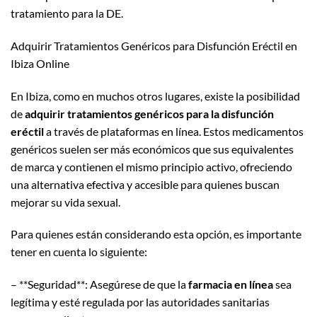
tratamiento para la DE.
Adquirir Tratamientos Genéricos para Disfunción Eréctil en
Ibiza Online
En Ibiza, como en muchos otros lugares, existe la posibilidad
de
adquirir tratamientos genéricos para la disfunción
eréctil
a través de plataformas en línea. Estos medicamentos
genéricos suelen ser más económicos que sus equivalentes
de marca y contienen el mismo principio activo, ofreciendo
una alternativa efectiva y accesible para quienes buscan
mejorar su vida sexual.
Para quienes están considerando esta opción, es importante
tener en cuenta lo siguiente:
– **Seguridad**: Asegúrese de que la
farmacia en línea
sea
legítima y esté regulada por las autoridades sanitarias