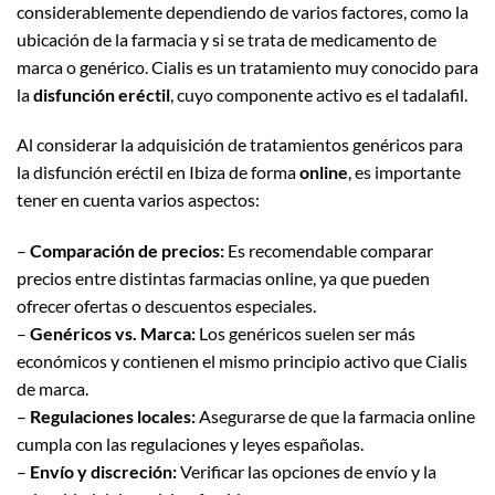
considerablemente dependiendo de varios factores, como la
ubicación de la farmacia y si se trata de medicamento de
marca o genérico. Cialis es un tratamiento muy conocido para
la
disfunción eréctil
, cuyo componente activo es el tadalafil.
Al considerar la adquisición de tratamientos genéricos para
la disfunción eréctil en Ibiza de forma
online
, es importante
tener en cuenta varios aspectos:
–
Comparación de precios:
Es recomendable comparar
precios entre distintas farmacias online, ya que pueden
ofrecer ofertas o descuentos especiales.
–
Genéricos vs. Marca:
Los genéricos suelen ser más
económicos y contienen el mismo principio activo que Cialis
de marca.
–
Regulaciones locales:
Asegurarse de que la farmacia online
cumpla con las regulaciones y leyes españolas.
–
Envío y discreción:
Verificar las opciones de envío y la