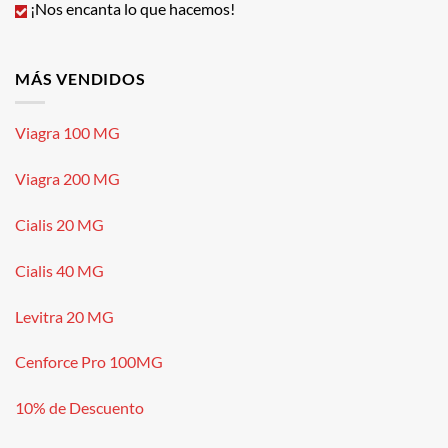
¡Nos encanta lo que hacemos!
MÁS VENDIDOS
Viagra 100 MG
Viagra 200 MG
Cialis 20 MG
Cialis 40 MG
Levitra 20 MG
Cenforce Pro 100MG
10% de Descuento