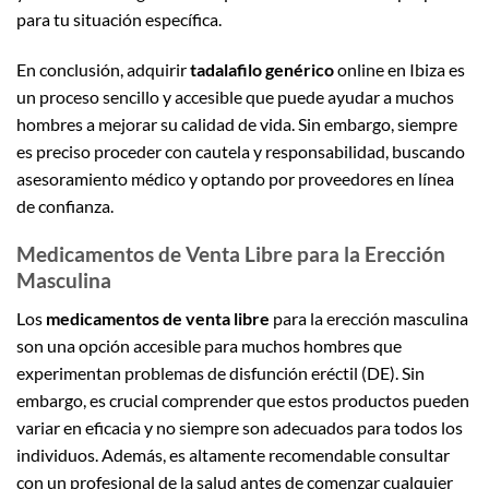
para tu situación específica.
En conclusión, adquirir
tadalafilo genérico
online en Ibiza es
un proceso sencillo y accesible que puede ayudar a muchos
hombres a mejorar su calidad de vida. Sin embargo, siempre
es preciso proceder con cautela y responsabilidad, buscando
asesoramiento médico y optando por proveedores en línea
de confianza.
Medicamentos de Venta Libre para la Erección
Masculina
Los
medicamentos de venta libre
para la erección masculina
son una opción accesible para muchos hombres que
experimentan problemas de disfunción eréctil (DE). Sin
embargo, es crucial comprender que estos productos pueden
variar en eficacia y no siempre son adecuados para todos los
individuos. Además, es altamente recomendable consultar
con un profesional de la salud antes de comenzar cualquier