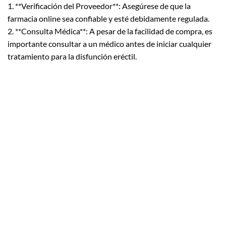
1. **Verificación del Proveedor**: Asegúrese de que la
farmacia online sea confiable y esté debidamente regulada.
2. **Consulta Médica**: A pesar de la facilidad de compra, es
importante consultar a un médico antes de iniciar cualquier
tratamiento para la disfunción eréctil.