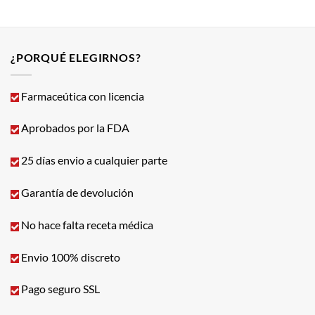
¿PORQUÉ ELEGIRNOS?
Farmaceútica con licencia
Aprobados por la FDA
25 días envio a cualquier parte
Garantía de devolución
No hace falta receta médica
Envio 100% discreto
Pago seguro SSL