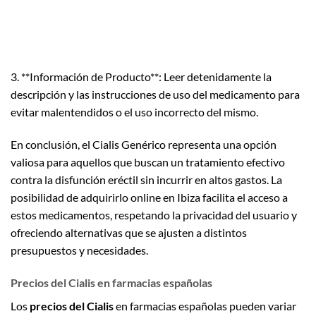
3. **Información de Producto**: Leer detenidamente la
descripción y las instrucciones de uso del medicamento para
evitar malentendidos o el uso incorrecto del mismo.
En conclusión, el Cialis Genérico representa una opción
valiosa para aquellos que buscan un tratamiento efectivo
contra la disfunción eréctil sin incurrir en altos gastos. La
posibilidad de adquirirlo online en Ibiza facilita el acceso a
estos medicamentos, respetando la privacidad del usuario y
ofreciendo alternativas que se ajusten a distintos
presupuestos y necesidades.
Precios del Cialis en farmacias españolas
Los
precios del Cialis
en farmacias españolas pueden variar