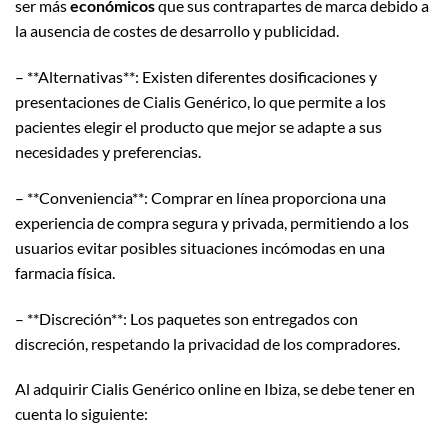
ser más
económicos
que sus contrapartes de marca debido a
la ausencia de costes de desarrollo y publicidad.
– **Alternativas**: Existen diferentes dosificaciones y
presentaciones de Cialis Genérico, lo que permite a los
pacientes elegir el producto que mejor se adapte a sus
necesidades y preferencias.
– **Conveniencia**: Comprar en línea proporciona una
experiencia de compra segura y privada, permitiendo a los
usuarios evitar posibles situaciones incómodas en una
farmacia física.
– **Discreción**: Los paquetes son entregados con
discreción, respetando la privacidad de los compradores.
Al adquirir Cialis Genérico online en Ibiza, se debe tener en
cuenta lo siguiente: