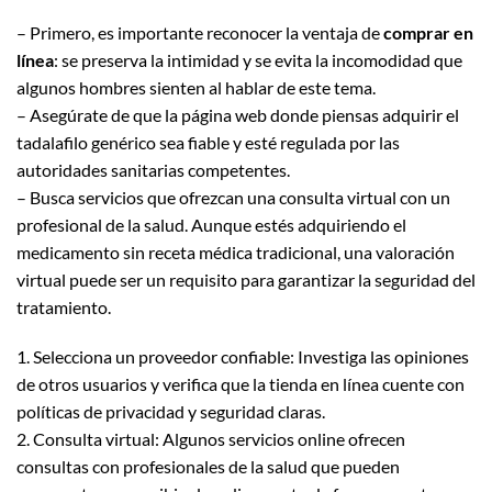
– Primero, es importante reconocer la ventaja de
comprar en
línea
: se preserva la intimidad y se evita la incomodidad que
algunos hombres sienten al hablar de este tema.
– Asegúrate de que la página web donde piensas adquirir el
tadalafilo genérico sea fiable y esté regulada por las
autoridades sanitarias competentes.
– Busca servicios que ofrezcan una consulta virtual con un
profesional de la salud. Aunque estés adquiriendo el
medicamento sin receta médica tradicional, una valoración
virtual puede ser un requisito para garantizar la seguridad del
tratamiento.
1. Selecciona un proveedor confiable: Investiga las opiniones
de otros usuarios y verifica que la tienda en línea cuente con
políticas de privacidad y seguridad claras.
2. Consulta virtual: Algunos servicios online ofrecen
consultas con profesionales de la salud que pueden