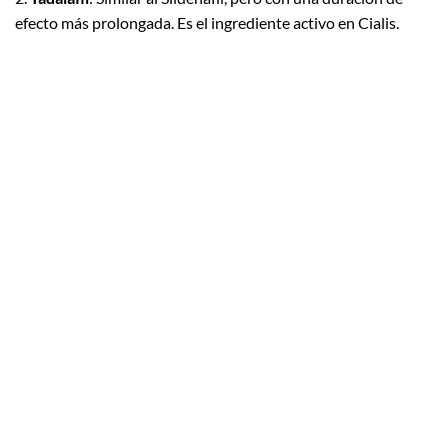
efecto más prolongada. Es el ingrediente activo en Cialis.