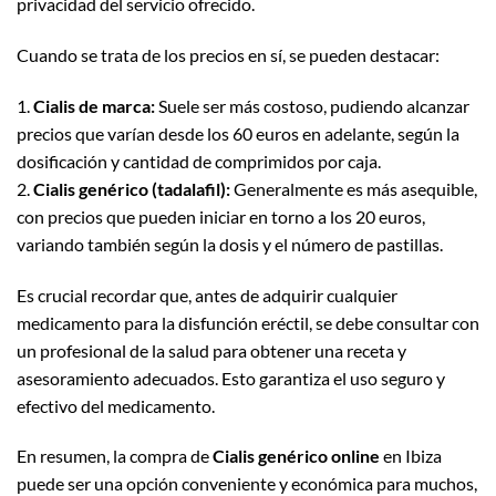
privacidad del servicio ofrecido.
Cuando se trata de los precios en sí, se pueden destacar:
1.
Cialis de marca:
Suele ser más costoso, pudiendo alcanzar
precios que varían desde los 60 euros en adelante, según la
dosificación y cantidad de comprimidos por caja.
2.
Cialis genérico (tadalafil):
Generalmente es más asequible,
con precios que pueden iniciar en torno a los 20 euros,
variando también según la dosis y el número de pastillas.
Es crucial recordar que, antes de adquirir cualquier
medicamento para la disfunción eréctil, se debe consultar con
un profesional de la salud para obtener una receta y
asesoramiento adecuados. Esto garantiza el uso seguro y
efectivo del medicamento.
En resumen, la compra de
Cialis genérico online
en Ibiza
puede ser una opción conveniente y económica para muchos,