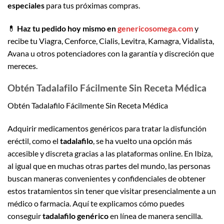
especiales
para tus próximas compras.
💊
Haz tu pedido hoy mismo en
genericosomega.com
y
recibe tu Viagra, Cenforce, Cialis, Levitra, Kamagra, Vidalista,
Avana u otros potenciadores con la garantía y discreción que
mereces.
Obtén Tadalafilo Fácilmente Sin Receta Médica
Obtén Tadalafilo Fácilmente Sin Receta Médica
Adquirir medicamentos genéricos para tratar la disfunción
eréctil, como el
tadalafilo
, se ha vuelto una opción más
accesible y discreta gracias a las plataformas online. En Ibiza,
al igual que en muchas otras partes del mundo, las personas
buscan maneras convenientes y confidenciales de obtener
estos tratamientos sin tener que visitar presencialmente a un
médico o farmacia. Aquí te explicamos cómo puedes
conseguir
tadalafilo genérico
en línea de manera sencilla.