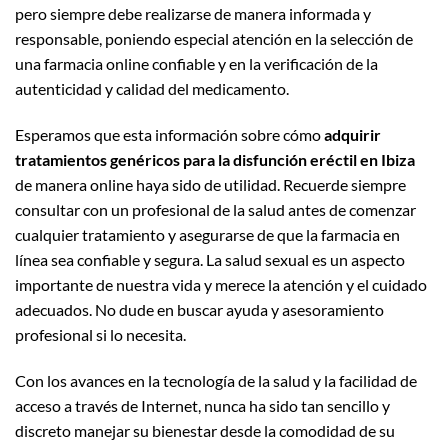
pero siempre debe realizarse de manera informada y
responsable, poniendo especial atención en la selección de
una farmacia online confiable y en la verificación de la
autenticidad y calidad del medicamento.
Esperamos que esta información sobre cómo
adquirir
tratamientos genéricos para la disfunción eréctil en Ibiza
de manera online haya sido de utilidad. Recuerde siempre
consultar con un profesional de la salud antes de comenzar
cualquier tratamiento y asegurarse de que la farmacia en
línea sea confiable y segura. La salud sexual es un aspecto
importante de nuestra vida y merece la atención y el cuidado
adecuados. No dude en buscar ayuda y asesoramiento
profesional si lo necesita.
Con los avances en la tecnología de la salud y la facilidad de
acceso a través de Internet, nunca ha sido tan sencillo y
discreto manejar su bienestar desde la comodidad de su