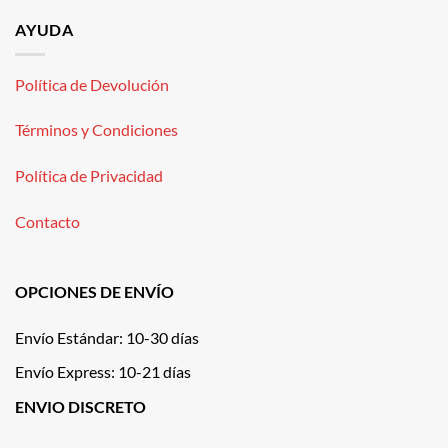
AYUDA
Política de Devolución
Términos y Condiciones
Política de Privacidad
Contacto
OPCIONES DE ENVÍO
Envío Estándar: 10-30 días
Envío Express: 10-21 días
ENVIO DISCRETO